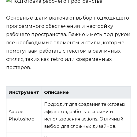
Основные шаги включают выбор подходящего
программного обеспечения и настройку
рабочего пространства. Важно иметь под рукой
все необходимые элементы и стили, которые
помогут вам работать с текстом в различных
стилях, таких как retro или современных
постеров.
Инструмент
Описание
Подходит для создания текстовых
Adobe
эффектов, работы с слоями и
Photoshop
использования actions. Отличный
выбор для сложных дизайнов.