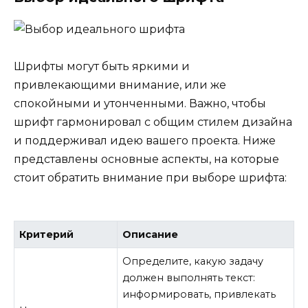
Шрифты могут быть яркими и
привлекающими внимание, или же
спокойными и утонченными. Важно, чтобы
шрифт гармонировал с общим стилем дизайна
и поддерживал идею вашего проекта. Ниже
представлены основные аспекты, на которые
стоит обратить внимание при выборе шрифта:
Критерий
Описание
Определите, какую задачу
должен выполнять текст:
информировать, привлекать