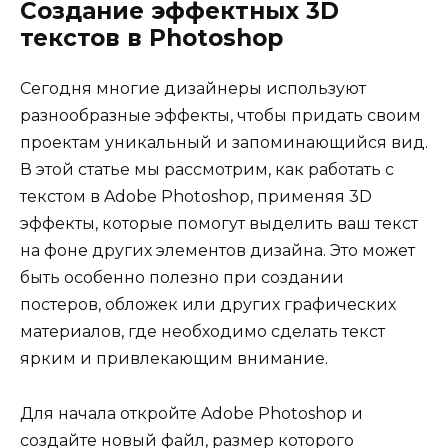
Создание эффектных 3D
текстов в Photoshop
Сегодня многие дизайнеры используют
разнообразные эффекты, чтобы придать своим
проектам уникальный и запоминающийся вид.
В этой статье мы рассмотрим, как работать с
текстом в Adobe Photoshop, применяя 3D
эффекты, которые помогут выделить ваш текст
на фоне других элементов дизайна. Это может
быть особенно полезно при создании
постеров, обложек или других графических
материалов, где необходимо сделать текст
ярким и привлекающим внимание.
Для начала откройте Adobe Photoshop и
создайте новый файл, размер которого