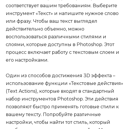
соответствует вашим требованиям. Выберите
инструмент «Текст» и напишите нужное слово
или фразу. Чтобы ваш текст выглядел
действительно объемно, можно
воспользоваться различными стилями и
слоями, которые доступны в Photoshop. Этот
процесс включает работу с текстовым слоем и
его настройками.
Один из способов достижения 3D эффекта –
использование функции «Текстовые действия»
(Text Actions), которые входят в стандартный
набор инструментов Photoshop. Эти действия
позволяют быстро применять готовые стили к
вашему тексту. Попробуйте различные
настройки, чтобы найти тот стиль, который