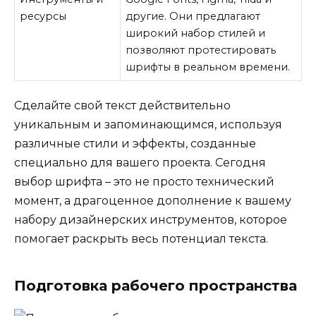
ресурсы
другие. Они предлагают
широкий набор стилей и
позволяют протестировать
шрифты в реальном времени.
Сделайте свой текст действительно
уникальным и запоминающимся, используя
различные стили и эффекты, созданные
специально для вашего проекта. Сегодня
выбор шрифта – это не просто технический
момент, а драгоценное дополнение к вашему
набору дизайнерских инструментов, которое
помогает раскрыть весь потенциал текста.
Подготовка рабочего пространства