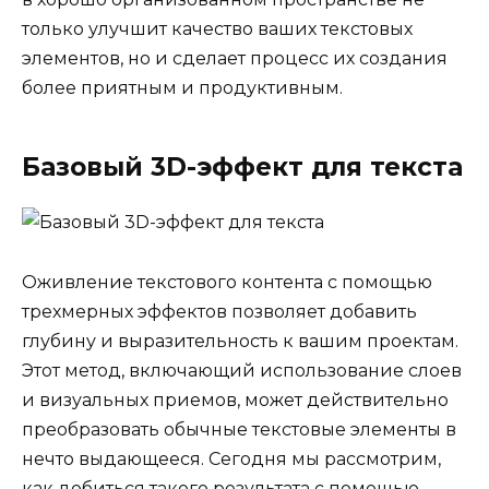
только улучшит качество ваших текстовых
элементов, но и сделает процесс их создания
более приятным и продуктивным.
Базовый 3D-эффект для текста
Оживление текстового контента с помощью
трехмерных эффектов позволяет добавить
глубину и выразительность к вашим проектам.
Этот метод, включающий использование слоев
и визуальных приемов, может действительно
преобразовать обычные текстовые элементы в
нечто выдающееся. Сегодня мы рассмотрим,
как добиться такого результата с помощью