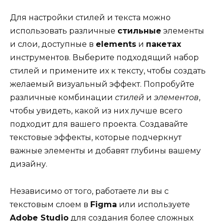
Для настройки стилей и текста можно
использовать различные
стильные
элементы
и слои, доступные в
elements
и
пакетах
инструментов. Выберите подходящий набор
стилей и примените их к тексту, чтобы создать
желаемый визуальный эффект. Попробуйте
различные комбинации
стилей
и
элементов
,
чтобы увидеть, какой из них лучше всего
подходит для вашего проекта. Создавайте
текстовые эффекты, которые подчеркнут
важные элементы и добавят глубины вашему
дизайну.
Независимо от того, работаете ли вы с
текстовым слоем в
Figma
или используете
Adobe Studio
для создания более сложных