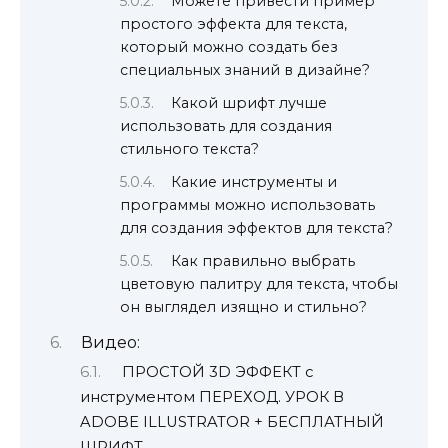
Можете привести пример
простого эффекта для текста,
который можно создать без
специальных знаний в дизайне?
Какой шрифт лучше
использовать для создания
стильного текста?
Какие инструменты и
программы можно использовать
для создания эффектов для текста?
Как правильно выбрать
цветовую палитру для текста, чтобы
он выглядел изящно и стильно?
Видео:
ПРОСТОЙ 3D ЭФФЕКТ с
инструментом ПЕРЕХОД. УРОК В
ADOBE ILLUSTRATOR + БЕСПЛАТНЫЙ
ШРИФТ