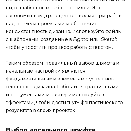
виде шаблонов и наборов стилей. Это
сэкономит вам драгоценное время при работе
над новыми проектами и обеспечит
консистентность дизайна. Используйте файлы
с шаблонами, созданные в
Figma
или
Sketch
,
чтобы упростить процесс работы с текстом.
Таким образом, правильный выбор шрифта и
начальные настройки являются
фундаментальными элементами успешного
текстового дизайна. Работайте с различными
инструментами и экспериментируйте с
эффектами, чтобы достигнуть фантастического
результата в своих проектах.
Выбор идеального шрифта