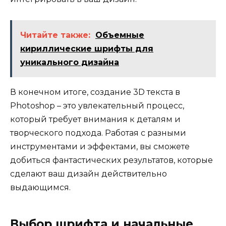
Читайте также:
Объемные
кириллические шрифты для
уникального дизайна
В конечном итоге, создание 3D текста в
Photoshop – это увлекательный процесс,
который требует внимания к деталям и
творческого подхода. Работая с разными
инструментами и эффектами, вы сможете
добиться фантастических результатов, которые
сделают ваш дизайн действительно
выдающимся.
Выбор шрифта и начальные