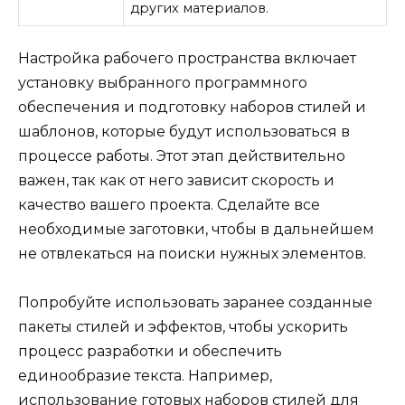
других материалов.
Настройка рабочего пространства включает
установку выбранного программного
обеспечения и подготовку наборов стилей и
шаблонов, которые будут использоваться в
процессе работы. Этот этап действительно
важен, так как от него зависит скорость и
качество вашего проекта. Сделайте все
необходимые заготовки, чтобы в дальнейшем
не отвлекаться на поиски нужных элементов.
Попробуйте использовать заранее созданные
пакеты стилей и эффектов, чтобы ускорить
процесс разработки и обеспечить
единообразие текста. Например,
использование готовых наборов стилей для