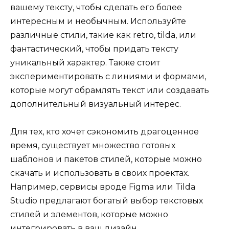
вашему тексту, чтобы сделать его более
интересным и необычным. Используйте
различные стили, такие как retro, tilda, или
фантастический, чтобы придать тексту
уникальный характер. Также стоит
экспериментировать с линиями и формами,
которые могут обрамлять текст или создавать
дополнительный визуальный интерес.
Для тех, кто хочет сэкономить драгоценное
время, существует множество готовых
шаблонов и пакетов стилей, которые можно
скачать и использовать в своих проектах.
Например, сервисы вроде Figma или Tilda
Studio предлагают богатый выбор текстовых
стилей и элементов, которые можно
интегрировать в ваш дизайн.