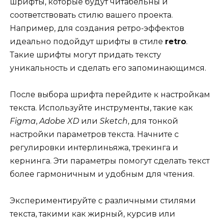
шрифты, которые будут читабельны и
соответствовать стилю вашего проекта.
Например, для создания ретро-эффектов
идеально подойдут шрифты в стиле
retro
.
Такие шрифты могут придать тексту
уникальность и сделать его запоминающимся.
После выбора шрифта перейдите к настройкам
текста. Используйте инструменты, такие как
Figma
,
Adobe XD
или
Sketch
, для тонкой
настройки параметров текста. Начните с
регулировки интерлиньяжа, трекинга и
кернинга. Эти параметры помогут сделать текст
более гармоничным и удобным для чтения.
Экспериментируйте с различными стилями
текста, такими как жирный, курсив или