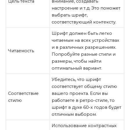
Цель текста
внимание, создавать
настроение и т.д. Это поможет
выбрать шрифт,
соответствующий контексту.
Шрифт должен быть легко
читаемым на всех устройствах
и в различных разрешениях.
Читаемость
Попробуйте разные стили и
размеры, чтобы найти
оптимальный вариант.
Убедитесь, что шрифт
соответствует общему стилю
Соответствие
вашего проекта. Если вы
стилю
работаете в ретро-стиле, то
шрифт в духе 60-х годов будет
отличным выбором.
Использование контрастных