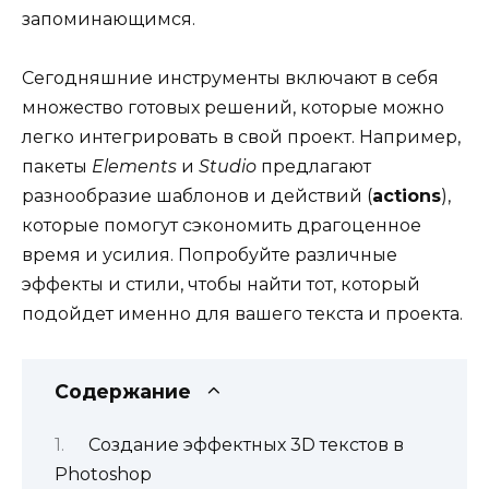
запоминающимся.
Сегодняшние инструменты включают в себя
множество готовых решений, которые можно
легко интегрировать в свой проект. Например,
пакеты
Elements
и
Studio
предлагают
разнообразие шаблонов и действий (
actions
),
которые помогут сэкономить драгоценное
время и усилия. Попробуйте различные
эффекты и стили, чтобы найти тот, который
подойдет именно для вашего текста и проекта.
Содержание
Создание эффектных 3D текстов в
Photoshop