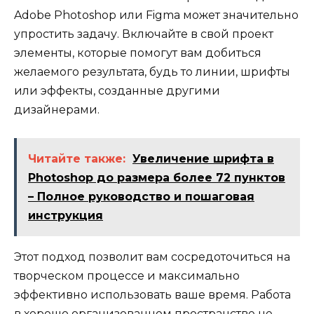
Adobe Photoshop или Figma может значительно
упростить задачу. Включайте в свой проект
элементы, которые помогут вам добиться
желаемого результата, будь то линии, шрифты
или эффекты, созданные другими
дизайнерами.
Читайте также:
Увеличение шрифта в
Photoshop до размера более 72 пунктов
– Полное руководство и пошаговая
инструкция
Этот подход позволит вам сосредоточиться на
творческом процессе и максимально
эффективно использовать ваше время. Работа
в хорошо организованном пространстве не