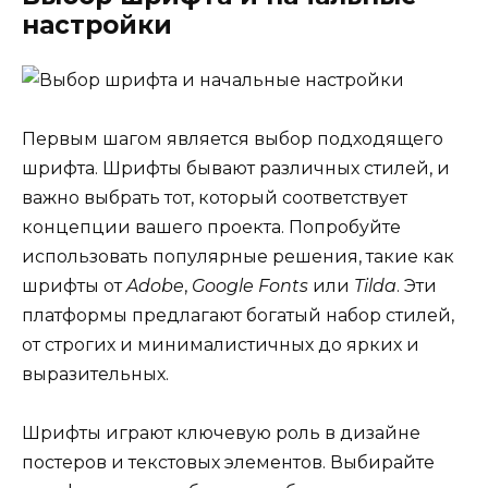
настройки
Первым шагом является выбор подходящего
шрифта. Шрифты бывают различных стилей, и
важно выбрать тот, который соответствует
концепции вашего проекта. Попробуйте
использовать популярные решения, такие как
шрифты от
Adobe
,
Google Fonts
или
Tilda
. Эти
платформы предлагают богатый набор стилей,
от строгих и минималистичных до ярких и
выразительных.
Шрифты играют ключевую роль в дизайне
постеров и текстовых элементов. Выбирайте