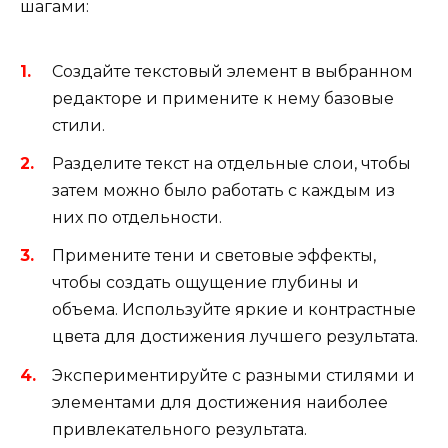
шагами:
Создайте текстовый элемент в выбранном
редакторе и примените к нему базовые
стили.
Разделите текст на отдельные слои, чтобы
затем можно было работать с каждым из
них по отдельности.
Примените тени и световые эффекты,
чтобы создать ощущение глубины и
объема. Используйте яркие и контрастные
цвета для достижения лучшего результата.
Экспериментируйте с разными стилями и
элементами для достижения наиболее
привлекательного результата.