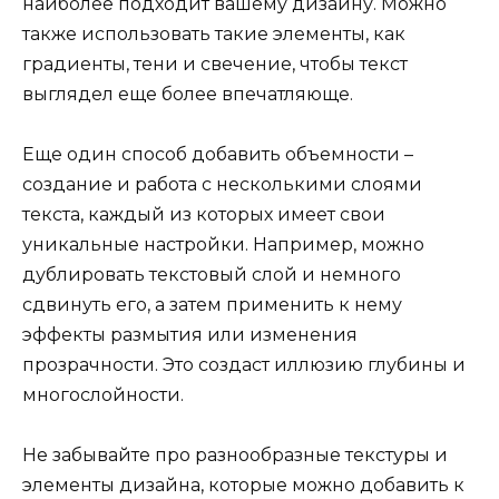
наиболее подходит вашему дизайну. Можно
также использовать такие элементы, как
градиенты, тени и свечение, чтобы текст
выглядел еще более впечатляюще.
Еще один способ добавить объемности –
создание и работа с несколькими слоями
текста, каждый из которых имеет свои
уникальные настройки. Например, можно
дублировать текстовый слой и немного
сдвинуть его, а затем применить к нему
эффекты размытия или изменения
прозрачности. Это создаст иллюзию глубины и
многослойности.
Не забывайте про разнообразные текстуры и
элементы дизайна, которые можно добавить к