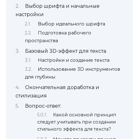
Выбор шрифта и начальные
настройки
Выбор идеального шрифта
Подготовка рабочего
пространства
Базовый 3D-эффект для текста
Настройки и создание текста
Использование 3D инструментов
для глубины
Окончательная доработка и
стилизация
Вопрос-ответ:
Какой основной принцип
следует учитывать при создании
стильного эффекта для текста?