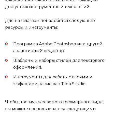
доступных инструментов и технологий.
Для начала, вам понадобятся следующие
ресурсы и инструменты:
Программа Adobe Photoshop или другой
аналогичный редактор.
Шаблоны и наборы стилей для текстового
оформления.
Инструменты для работы с слоями и
эффектами, такие как Tilda Studio.
Чтобы достичь желаемого трехмерного вида,
вы можете воспользоваться следующими