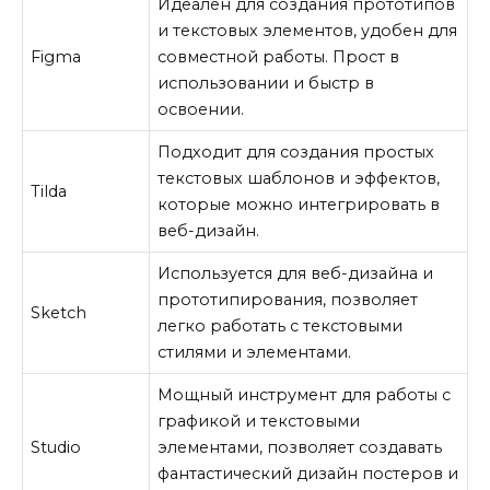
Идеален для создания прототипов
и текстовых элементов, удобен для
Figma
совместной работы. Прост в
использовании и быстр в
освоении.
Подходит для создания простых
текстовых шаблонов и эффектов,
Tilda
которые можно интегрировать в
веб-дизайн.
Используется для веб-дизайна и
прототипирования, позволяет
Sketch
легко работать с текстовыми
стилями и элементами.
Мощный инструмент для работы с
графикой и текстовыми
Studio
элементами, позволяет создавать
фантастический дизайн постеров и