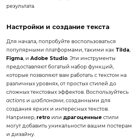
результата.
Настройки и создание текста
Для начала, попробуйте воспользоваться
популярными платформами, такими как
Tilda
,
Figma
, и
Adobe Studio
. Эти инструменты
предоставляют богатый набор функций,
которые позволяют вам работать с текстом на
различных уровнях, от простых стилей до
сложных текстовых эффектов. Воспользуйтесь
actions
и
шаблонами
, созданными для
создания ярких и интересных текстов.
Например,
retro
или
драгоценные
стили
могут добавить уникальности вашим постерам
и дизайну.