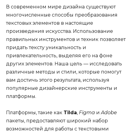
В современном мире дизайна существуют
многочисленные способы преобразования
текстовых элементов в настоящие
произведения искусства. Использование
правильных инструментов и техник позволяет
придать тексту уникальность и
привлекательность, выделяя его на фоне
других элементов. Наша цель — исследовать
различные методы и стили, которые помогут
вам достичь этого результата, используя
популярные дизайнерские инструменты и
платформы.
Платформы, такие как
Tilda
,
Figma
и
Adobe
пакеты, предоставляют широкий набор
возможностей для работы с текстовыми