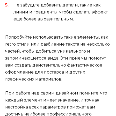
Не забудьте добавить детали, такие как
линии и градиенты, чтобы сделать эффект
еще более выразительным.
Попробуйте использовать такие элементы, как
retro стили или разбиение текста на несколько
частей, чтобы добиться уникального и
запоминающегося вида. Эти приемы помогут
вам создать действительно фантастическое
оформление для постеров и других
графических материалов.
При работе над своим дизайном помните, что
каждый элемент имеет значение, и точная
настройка всех параметров поможет вам
достичь наиболее профессионального