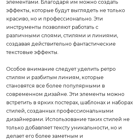
элементами. Благодаря им можно создать
эффекты, которые будут выглядеть не только
красиво, но и профессионально. Эти
инструменты позволяют работать с
различными слоями, стилями и линиями,
создавая действительно фантастические
текстовые эффекты.
Особое внимание следует уделить ретро
стилям и разбитым линиям, которые
становятся все более популярными в
современном дизайне. Эти элементы можно
встретить в ярких постерах, шаблонах и наборах
стилей, созданных профессиональными
дизайнерами. Использование таких стилей не
только добавляет тексту уникальности, но и
делает его более заметным и