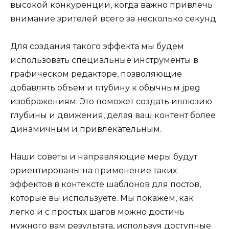
высокой конкуренции, когда важно привлечь
внимание зрителей всего за несколько секунд.
Для создания такого эффекта мы будем
использовать специальные инструменты в
графическом редакторе, позволяющие
добавлять объем и глубину к обычным jpeg
изображениям. Это поможет создать иллюзию
глубины и движения, делая ваш контент более
динамичным и привлекательным.
Наши советы и направляющие меры будут
ориентированы на применение таких
эффектов в контексте шаблонов для постов,
которые вы используете. Мы покажем, как
легко и с простых шагов можно достичь
нужного вам результата, используя доступные