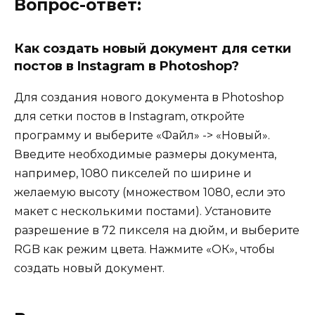
Вопрос-ответ:
Как создать новый документ для сетки
постов в Instagram в Photoshop?
Для создания нового документа в Photoshop
для сетки постов в Instagram, откройте
программу и выберите «Файл» -> «Новый».
Введите необходимые размеры документа,
например, 1080 пикселей по ширине и
желаемую высоту (множеством 1080, если это
макет с несколькими постами). Установите
разрешение в 72 пикселя на дюйм, и выберите
RGB как режим цвета. Нажмите «ОК», чтобы
создать новый документ.