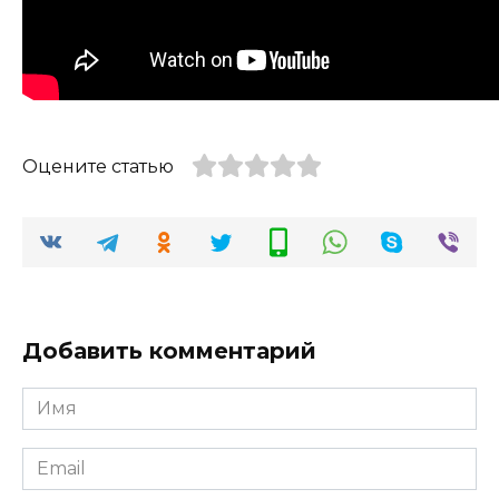
Оцените статью
Добавить комментарий
Имя
*
Email
*