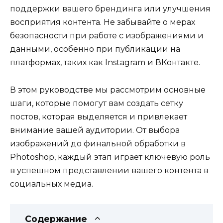
поддержки вашего брендинга или улучшения
восприятия контента. Не забывайте о мерах
безопасности при работе с изображениями и
данными, особенно при публикации на
платформах, таких как Instagram и ВКонтакте.
В этом руководстве мы рассмотрим основные
шаги, которые помогут вам создать сетку
постов, которая выделяется и привлекает
внимание вашей аудитории. От выбора
изображений до финальной обработки в
Photoshop, каждый этап играет ключевую роль
в успешном представлении вашего контента в
социальных медиа.
Содержание