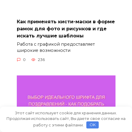
Как применять кисти-маски в форме
рамок для фото и рисунков и где
искать лучшие шаблоны
Работа с графикой предоставляет
широкие возможности
0
236
Этот сайт использует cookie для хранения данных.
Продолжая использовать сайт, Вы даете свое согласие на
работу с этими файлами.
OK