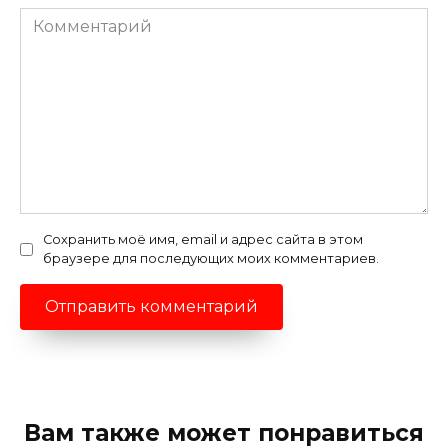
Комментарий
Сохранить моё имя, email и адрес сайта в этом
браузере для последующих моих комментариев.
Вам также может понравиться