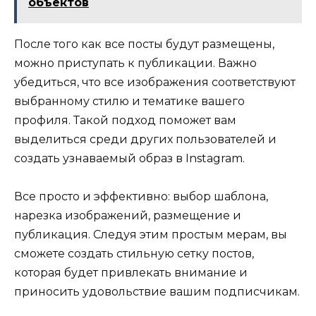
объектов
После того как все посты будут размещены,
можно приступать к публикации. Важно
убедиться, что все изображения соответствуют
выбранному стилю и тематике вашего
профиля. Такой подход поможет вам
выделиться среди других пользователей и
создать узнаваемый образ в Instagram.
Все просто и эффективно: выбор шаблона,
нарезка изображений, размещение и
публикация. Следуя этим простым мерам, вы
сможете создать стильную сетку постов,
которая будет привлекать внимание и
приносить удовольствие вашим подписчикам.