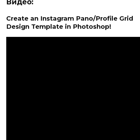
Видео:
Create an Instagram Pano/Profile Grid
Design Template in Photoshop!