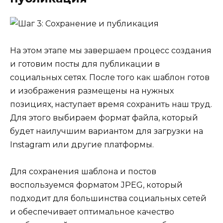
На этом этапе мы завершаем процесс создания
и готовим посты для публикации в
социальных сетях. После того как шаблон готов
и изображения размещены на нужных
позициях, наступает время сохранить наш труд.
Для этого выбираем формат файла, который
будет наилучшим вариантом для загрузки на
Instagram или другие платформы.
Для сохранения шаблона и постов
воспользуемся форматом JPEG, который
подходит для большинства социальных сетей
и обеспечивает оптимальное качество