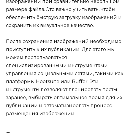
изображений при сравнительно небольшом
размере файла. Это важно учитывать, чтобы
обеспечить быструю загрузку изображений и
сохранить их визуальное качество.
После сохранения изображений необходимо
приступить к их публикации. Для этого мы
можем воспользоваться
специализированными инструментами
управления социальными сетями, такими как
платформы Hootsuite или Buffer. Эти
инструменты позволяют планировать посты
заранее, выбирать оптимальное время для их
публикации и автоматизировать процесс
размещения изображений.