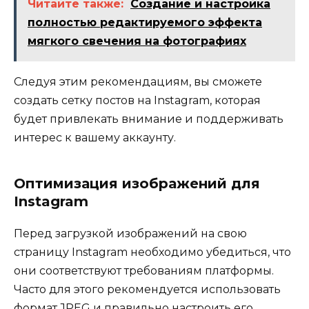
Читайте также:
Создание и настройка
полностью редактируемого эффекта
мягкого свечения на фотографиях
Следуя этим рекомендациям, вы сможете
создать сетку постов на Instagram, которая
будет привлекать внимание и поддерживать
интерес к вашему аккаунту.
Оптимизация изображений для
Instagram
Перед загрузкой изображений на свою
страницу Instagram необходимо убедиться, что
они соответствуют требованиям платформы.
Часто для этого рекомендуется использовать
формат JPEG и правильно настроить его