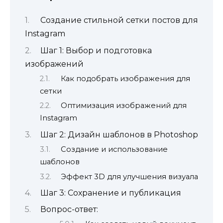
Создание стильной сетки постов для
Instagram
Шаг 1: Выбор и подготовка
изображений
Как подобрать изображения для
сетки
Оптимизация изображений для
Instagram
Шаг 2: Дизайн шаблонов в Photoshop
Создание и использование
шаблонов
Эффект 3D для улучшения визуала
Шаг 3: Сохранение и публикация
Вопрос-ответ: