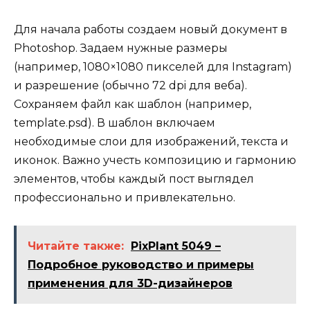
Для начала работы создаем новый документ в
Photoshop. Задаем нужные размеры
(например, 1080×1080 пикселей для Instagram)
и разрешение (обычно 72 dpi для веба).
Сохраняем файл как шаблон (например,
template.psd). В шаблон включаем
необходимые слои для изображений, текста и
иконок. Важно учесть композицию и гармонию
элементов, чтобы каждый пост выглядел
профессионально и привлекательно.
Читайте также:
PixPlant 5049 –
Подробное руководство и примеры
применения для 3D-дизайнеров