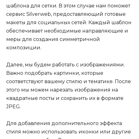
шаблона для сетки. В этом случае нам поможет
сервис Silverweb, предоставляющий готовые
макеты для социальных сетей. Каждый шаблон
обеспечивает необходимые направляющие и
меры для создания симметричной
композиции.
Далее, мы будем работать с изображениями.
Важно подобрать картинки, которые
соответствуют вашему стилю и тематике. После
этого мы можем нарезать изображения на
квадратные посты и сохранить их в формате
JPEG.
Для добавления дополнительного эффекта
стиля можно использовать иконки или другие