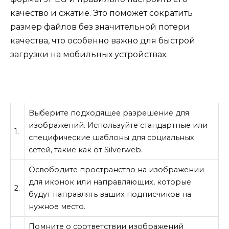
качество и сжатие. Это поможет сократить
размер файлов без значительной потери
качества, что особенно важно для быстрой
загрузки на мобильных устройствах.
Выберите подходящее разрешение для
изображений. Используйте стандартные или
1.
специфические шаблоны для социальных
сетей, такие как от Silverweb.
Освободите пространство на изображении
для иконок или направляющих, которые
2.
будут направлять ваших подписчиков на
нужное место.
Помните о соответствии изображений