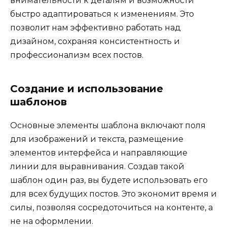
внимательности к деталям и возможности
быстро адаптироваться к изменениям. Это
позволит нам эффективно работать над
дизайном, сохраняя консистентность и
профессионализм всех постов.
Создание и использование
шаблонов
Основные элементы шаблона включают поля
для изображений и текста, размещение
элементов интерфейса и направляющие
линии для выравнивания. Создав такой
шаблон один раз, вы будете использовать его
для всех будущих постов. Это экономит время и
силы, позволяя сосредоточиться на контенте, а
не на оформлении.