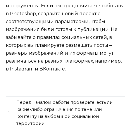
инструменты. Если вы предпочитаете работать
в Photoshop, создайте новый проект с
соответствующими параметрами, чтобы
изображения были готовы к публикации. Не
забывайте о правилах социальных сетей, в
которых вы планируете размещать посты –
размеры изображений и их форматы могут
различаться на разных платформах, например,
в Instagram и ВКонтакте.
Перед началом работы проверьте, есть ли
какие-либо ограничения по теме или
1.
контенту на выбранной социальной
территории.