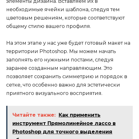
элементы дизайна. Вставляем их в
необходимые ячейки шаблона, следуя тем
цветовым решениям, которые соответствуют
общему стилю вашего профиля.
На этом этапе у нас уже будет готовый макет на
территории Photoshop. Мы можем начать
заполнять его нужными постами, следуя
заранее созданным направляющим. Это
позволяет сохранить симметрию и порядок в
сетке, что особенно важно для эстетически
приятного визуального восприятия.
Читайте также:
Как применить
инструмент Прямолинейное лассо в
Photoshop для точного выделения