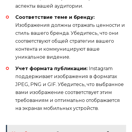
аспекты вашей аудитории.
Соответствие теме и бренду:
Изображения должны отражать ценности и
стиль вашего бренда. Убедитесь, что они
соответствуют общей стратегии вашего
контента и коммуницируют ваше
уникальное видение.
Учет формата публикации:
Instagram
поддерживает изображения в форматах
JPEG, PNG и GIF. Убедитесь, что выбранное
вами изображение соответствует этим
требованиям и оптимально отображается
на экранах мобильных устройств.