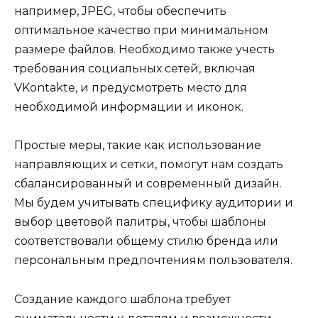
например, JPEG, чтобы обеспечить
оптимальное качество при минимальном
размере файлов. Необходимо также учесть
требования социальных сетей, включая
VKontakte, и предусмотреть место для
необходимой информации и иконок.
Простые меры, такие как использование
направляющих и сетки, помогут нам создать
сбалансированный и современный дизайн.
Мы будем учитывать специфику аудитории и
выбор цветовой палитры, чтобы шаблоны
соответствовали общему стилю бренда или
персональным предпочтениям пользователя.
Создание каждого шаблона требует