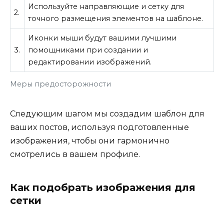
Используйте направляющие и сетку для
2.
точного размещения элементов на шаблоне.
Иконки мыши будут вашими лучшими
3.
помощниками при создании и
редактировании изображений.
Меры предосторожности
Следующим шагом мы создадим шаблон для
ваших постов, используя подготовленные
изображения, чтобы они гармонично
смотрелись в вашем профиле.
Как подобрать изображения для
сетки