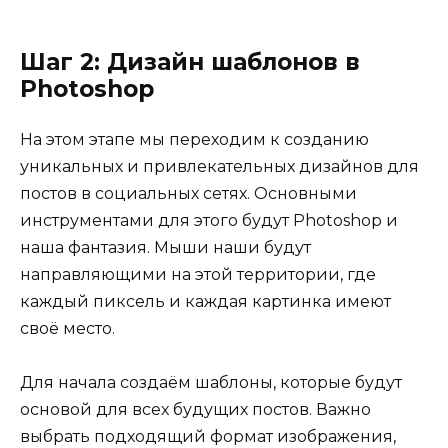
Шаг 2: Дизайн шаблонов в
Photoshop
На этом этапе мы переходим к созданию
уникальных и привлекательных дизайнов для
постов в социальных сетях. Основными
инструментами для этого будут Photoshop и
наша фантазия. Мыши наши будут
направляющими на этой территории, где
каждый пиксель и каждая картинка имеют
своё место.
Для начала создаём шаблоны, которые будут
основой для всех будущих постов. Важно
выбрать подходящий формат изображения,