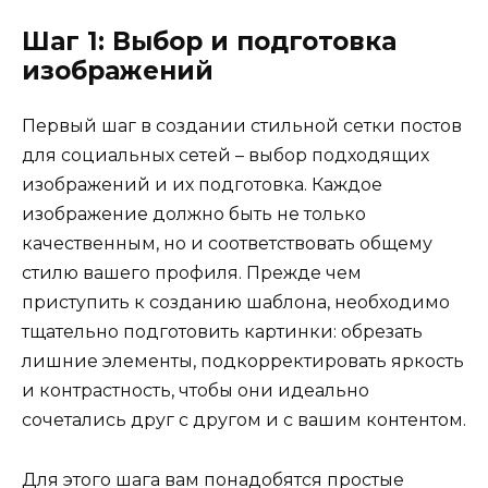
Шаг 1: Выбор и подготовка
изображений
Первый шаг в создании стильной сетки постов
для социальных сетей – выбор подходящих
изображений и их подготовка. Каждое
изображение должно быть не только
качественным, но и соответствовать общему
стилю вашего профиля. Прежде чем
приступить к созданию шаблона, необходимо
тщательно подготовить картинки: обрезать
лишние элементы, подкорректировать яркость
и контрастность, чтобы они идеально
сочетались друг с другом и с вашим контентом.
Для этого шага вам понадобятся простые