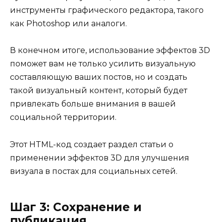
инструменты графического редактора, такого
как Photoshop или аналоги.
В конечном итоге, использование эффектов 3D
поможет вам не только усилить визуальную
составляющую ваших постов, но и создать
такой визуальный контент, который будет
привлекать больше внимания в вашей
социальной территории.
Этот HTML-код создает раздел статьи о
применении эффектов 3D для улучшения
визуала в постах для социальных сетей.
Шаг 3: Сохранение и
публикация