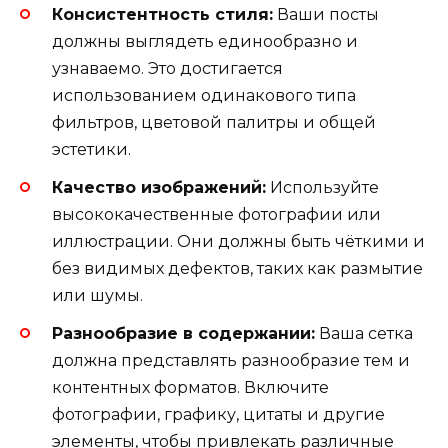
Консистентность стиля:
Ваши посты
должны выглядеть единообразно и
узнаваемо. Это достигается
использованием одинакового типа
фильтров, цветовой палитры и общей
эстетики.
Качество изображений:
Используйте
высококачественные фотографии или
иллюстрации. Они должны быть чёткими и
без видимых дефектов, таких как размытие
или шумы.
Разнообразие в содержании:
Ваша сетка
должна представлять разнообразие тем и
контентных форматов. Включите
фотографии, графику, цитаты и другие
элементы, чтобы привлекать различные