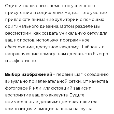
Один из ключевых элементов успешного
присутствия в социальных медиа – это умение
привлекать внимание аудитории с помощью
оригинального дизайна. В этом разделе мы
рассмотрим, как создать уникальную сетку для
ваших постов, используя программное
обеспечение, доступное каждому. Шаблоны и
направляющие помогут вам сделать это быстро
и эффективно.
Выбор изображений
– первый шаг к созданию
визуально привлекательной сетки. От качества
фотографий или иллюстраций зависит
восприятие вашего аккаунта. Будьте
внимательны к деталям: цветовая палитра,
композиция и эмоциональная нагрузка