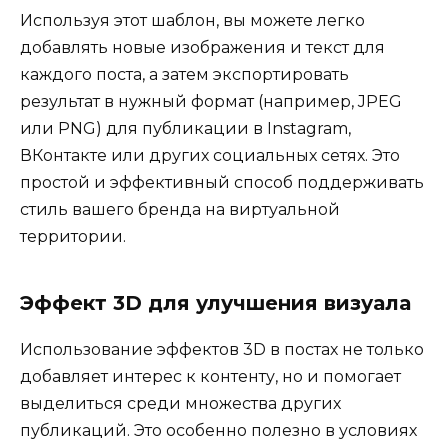
Используя этот шаблон, вы можете легко
добавлять новые изображения и текст для
каждого поста, а затем экспортировать
результат в нужный формат (например, JPEG
или PNG) для публикации в Instagram,
ВКонтакте или других социальных сетях. Это
простой и эффективный способ поддерживать
стиль вашего бренда на виртуальной
территории.
Эффект 3D для улучшения визуала
Использование эффектов 3D в постах не только
добавляет интерес к контенту, но и помогает
выделиться среди множества других
публикаций. Это особенно полезно в условиях