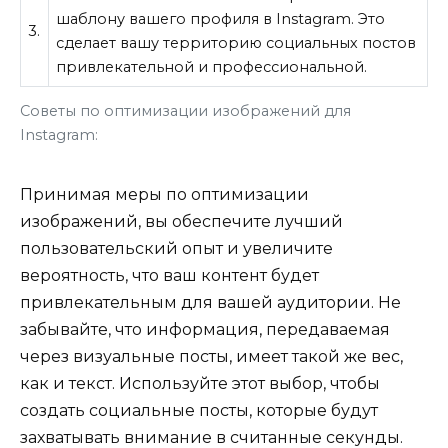
шаблону вашего профиля в Instagram. Это
3.
сделает вашу территорию социальных постов
привлекательной и профессиональной.
Советы по оптимизации изображений для
Instagram:
Принимая меры по оптимизации
изображений, вы обеспечите лучший
пользовательский опыт и увеличите
вероятность, что ваш контент будет
привлекательным для вашей аудитории. Не
забывайте, что информация, передаваемая
через визуальные посты, имеет такой же вес,
как и текст. Используйте этот выбор, чтобы
создать социальные посты, которые будут
захватывать внимание в считанные секунды.