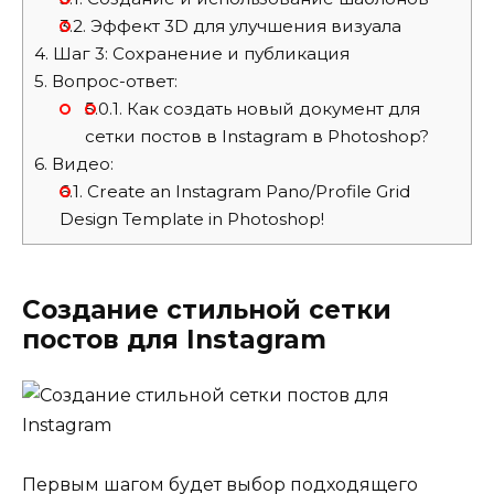
3.2.
Эффект 3D для улучшения визуала
4.
Шаг 3: Сохранение и публикация
5.
Вопрос-ответ:
5.0.1.
Как создать новый документ для
сетки постов в Instagram в Photoshop?
6.
Видео:
6.1.
Create an Instagram Pano/Profile Grid
Design Template in Photoshop!
Создание стильной сетки
постов для Instagram
Первым шагом будет выбор подходящего