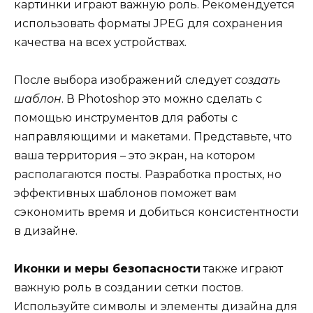
картинки играют важную роль. Рекомендуется
использовать форматы JPEG для сохранения
качества на всех устройствах.
После выбора изображений следует
создать
шаблон
. В Photoshop это можно сделать с
помощью инструментов для работы с
направляющими и макетами. Представьте, что
ваша территория – это экран, на котором
располагаются посты. Разработка простых, но
эффективных шаблонов поможет вам
сэкономить время и добиться консистентности
в дизайне.
Иконки и меры безопасности
также играют
важную роль в создании сетки постов.
Используйте символы и элементы дизайна для