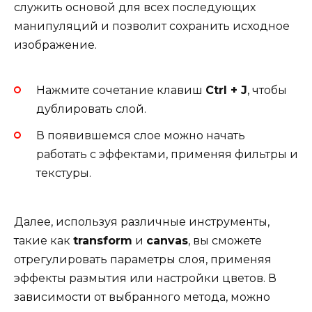
служить основой для всех последующих
манипуляций и позволит сохранить исходное
изображение.
Нажмите сочетание клавиш
Ctrl + J
, чтобы
дублировать слой.
В появившемся слое можно начать
работать с эффектами, применяя фильтры и
текстуры.
Далее, используя различные инструменты,
такие как
transform
и
canvas
, вы сможете
отрегулировать параметры слоя, применяя
эффекты размытия или настройки цветов. В
зависимости от выбранного метода, можно