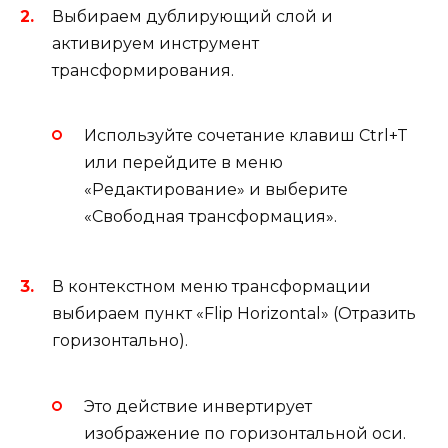
Выбираем дублирующий слой и
активируем инструмент
трансформирования.
Используйте сочетание клавиш Ctrl+T
или перейдите в меню
«Редактирование» и выберите
«Свободная трансформация».
В контекстном меню трансформации
выбираем пункт «Flip Horizontal» (Отразить
горизонтально).
Это действие инвертирует
изображение по горизонтальной оси.