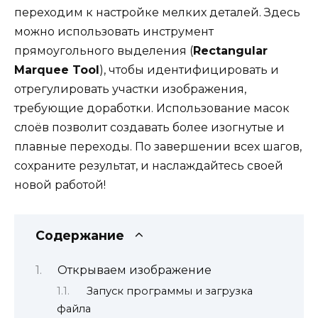
переходим к настройке мелких деталей. Здесь
можно использовать инструмент
прямоугольного выделения (
Rectangular
Marquee Tool
), чтобы идентифицировать и
отрегулировать участки изображения,
требующие доработки. Использование масок
слоёв позволит создавать более изогнутые и
плавные переходы. По завершении всех шагов,
сохраните результат, и наслаждайтесь своей
новой работой!
Содержание
Открываем изображение
Запуск программы и загрузка
файла