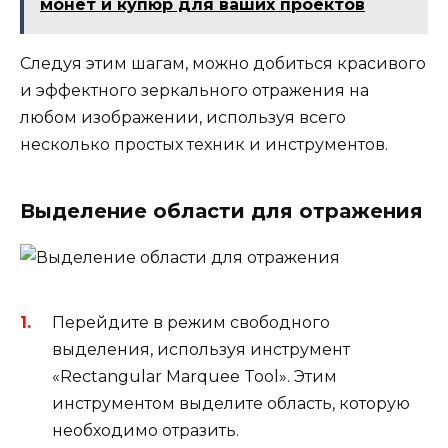
монет и купюр для ваших проектов
Следуя этим шагам, можно добиться красивого
и эффектного зеркального отражения на
любом изображении, используя всего
несколько простых техник и инструментов.
Выделение области для отражения
Перейдите в режим свободного
выделения, используя инструмент
«Rectangular Marquee Tool». Этим
инструментом выделите область, которую
необходимо отразить.