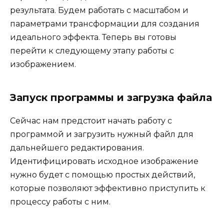
результата. Будем работать с масштабом и
параметрами трансформации для создания
идеального эффекта. Теперь вы готовы
перейти к следующему этапу работы с
изображением.
Запуск программы и загрузка файла
Сейчас нам предстоит начать работу с
программой и загрузить нужный файл для
дальнейшего редактирования.
Идентифицировать исходное изображение
нужно будет с помощью простых действий,
которые позволяют эффективно приступить к
процессу работы с ним.