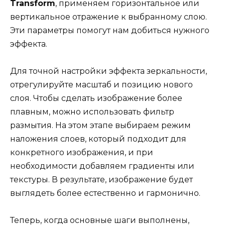
Transform
, применяем горизонтальное или
вертикальное отражение к выбранному слою.
Эти параметры помогут нам добиться нужного
эффекта.
Для точной настройки эффекта зеркальности,
отрегулируйте масштаб и позицию нового
слоя. Чтобы сделать изображение более
плавным, можно использовать фильтр
размытия. На этом этапе выбираем режим
наложения слоев, который подходит для
конкретного изображения, и при
необходимости добавляем градиенты или
текстуры. В результате, изображение будет
выглядеть более естественно и гармонично.
Теперь, когда основные шаги выполнены,