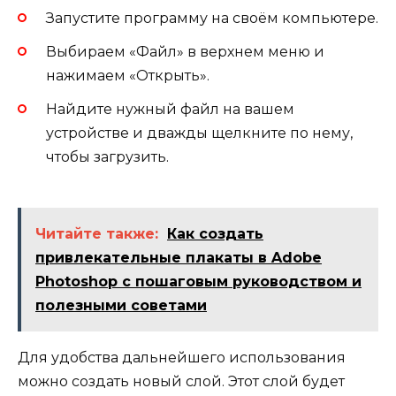
Запустите программу на своём компьютере.
Выбираем «Файл» в верхнем меню и
нажимаем «Открыть».
Найдите нужный файл на вашем
устройстве и дважды щелкните по нему,
чтобы загрузить.
Читайте также:
Как создать
привлекательные плакаты в Adobe
Photoshop с пошаговым руководством и
полезными советами
Для удобства дальнейшего использования
можно создать новый слой. Этот слой будет