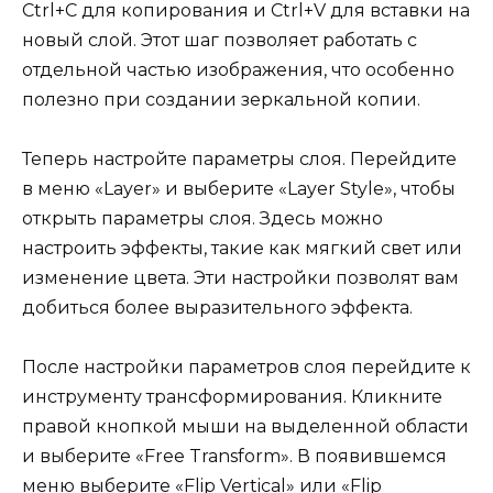
Ctrl+C для копирования и Ctrl+V для вставки на
новый слой. Этот шаг позволяет работать с
отдельной частью изображения, что особенно
полезно при создании зеркальной копии.
Теперь настройте параметры слоя. Перейдите
в меню «Layer» и выберите «Layer Style», чтобы
открыть параметры слоя. Здесь можно
настроить эффекты, такие как мягкий свет или
изменение цвета. Эти настройки позволят вам
добиться более выразительного эффекта.
После настройки параметров слоя перейдите к
инструменту трансформирования. Кликните
правой кнопкой мыши на выделенной области
и выберите «Free Transform». В появившемся
меню выберите «Flip Vertical» или «Flip