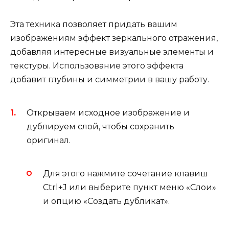
Эта техника позволяет придать вашим
изображениям эффект зеркального отражения,
добавляя интересные визуальные элементы и
текстуры. Использование этого эффекта
добавит глубины и симметрии в вашу работу.
Открываем исходное изображение и
дублируем слой, чтобы сохранить
оригинал.
Для этого нажмите сочетание клавиш
Ctrl+J или выберите пункт меню «Слои»
и опцию «Создать дубликат».