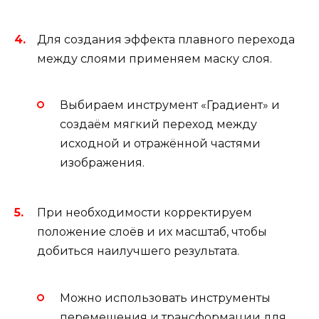
Для создания эффекта плавного перехода
между слоями применяем маску слоя.
Выбираем инструмент «Градиент» и
создаём мягкий переход между
исходной и отражённой частями
изображения.
При необходимости корректируем
положение слоёв и их масштаб, чтобы
добиться наилучшего результата.
Можно использовать инструменты
перемещения и трансформации для