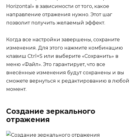
Horizontal» в зависимости от того, какое
направление отражения нужно. Этот шаг
позволит получить желаемый эффект.
Когда все настройки завершены, сохраните
изменения. Для этого нажмите комбинацию
клавиш Ctrl+S или выберите «Сохранить» в
меню «Файл». Это гарантирует, что все
внесённые изменения будут сохранены и вы
сможете вернуться к редактированию в любой
момент.
Создание зеркального
отражения