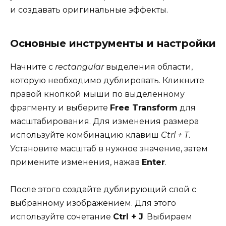
и создавать оригинальные эффекты.
Основные инструменты и настройки
Начните с
rectangular
выделения области,
которую необходимо дублировать. Кликните
правой кнопкой мыши по выделенному
фрагменту и выберите
Free Transform
для
масштабирования. Для изменения размера
используйте комбинацию клавиш
Ctrl + T
.
Установите масштаб в нужное значение, затем
примените изменения, нажав
Enter
.
После этого создайте дублирующий слой с
выбранному изображением. Для этого
используйте сочетание
Ctrl + J
. Выбираем