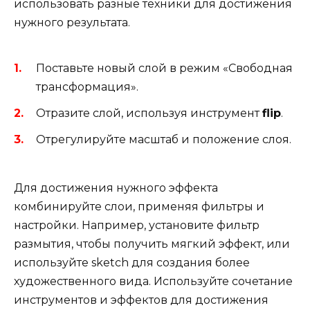
использовать разные техники для достижения
нужного результата.
Поставьте новый слой в режим «Свободная
трансформация».
Отразите слой, используя инструмент
flip
.
Отрегулируйте масштаб и положение слоя.
Для достижения нужного эффекта
комбинируйте слои, применяя фильтры и
настройки. Например, установите фильтр
размытия, чтобы получить мягкий эффект, или
используйте sketch для создания более
художественного вида. Используйте сочетание
инструментов и эффектов для достижения