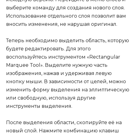
выберите команду для создания нового слоя.
Использование отдельного слоя позволит вам
вносить изменения, не нарушая оригинал.
Теперь необходимо выделить область, которую
будете редактировать. Для этого
воспользуйтесь инструментом «Rectangular
Marquee Tool». Выделите нужную часть
изображения, нажав и удерживая левую
кнопку мыши. В зависимости от целей, можно
изменить форму выделения на эллиптическую
или свободную, используя другие
инструменты выделения.
После выделения области, скопируйте её на
новый слой. Нажмите комбинацию клавиш