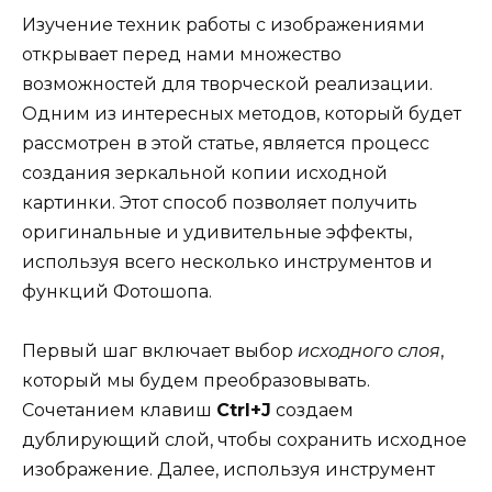
Изучение техник работы с изображениями
открывает перед нами множество
возможностей для творческой реализации.
Одним из интересных методов, который будет
рассмотрен в этой статье, является процесс
создания зеркальной копии исходной
картинки. Этот способ позволяет получить
оригинальные и удивительные эффекты,
используя всего несколько инструментов и
функций Фотошопа.
Первый шаг включает выбор
исходного слоя
,
который мы будем преобразовывать.
Сочетанием клавиш
Ctrl+J
создаем
дублирующий слой, чтобы сохранить исходное
изображение. Далее, используя инструмент