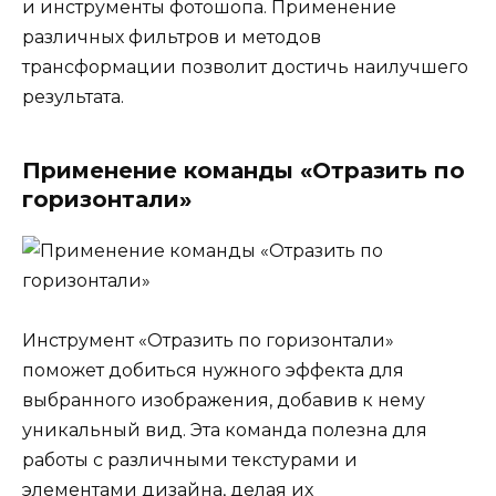
и инструменты фотошопа. Применение
различных фильтров и методов
трансформации позволит достичь наилучшего
результата.
Применение команды «Отразить по
горизонтали»
Инструмент «Отразить по горизонтали»
поможет добиться нужного эффекта для
выбранного изображения, добавив к нему
уникальный вид. Эта команда полезна для
работы с различными текстурами и
элементами дизайна, делая их