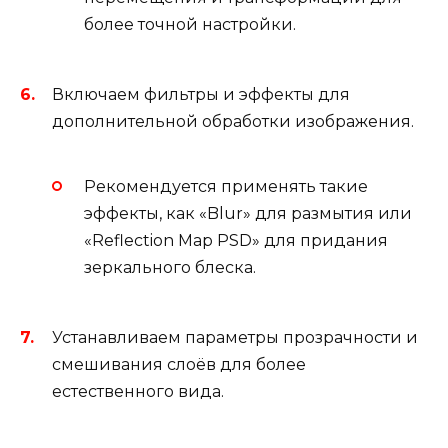
более точной настройки.
Включаем фильтры и эффекты для
дополнительной обработки изображения.
Рекомендуется применять такие
эффекты, как «Blur» для размытия или
«Reflection Map PSD» для придания
зеркального блеска.
Устанавливаем параметры прозрачности и
смешивания слоёв для более
естественного вида.