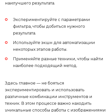
наилучшего результата.
Экспериментируйте с параметрами
фильтра, чтобы добиться нужного
результата.
Используйте экшн для автоматизации
некоторых этапов работы.
Применяйте разные техники, чтобы найти
наиболее подходящий метод.
Здесь главное — не бояться
экспериментировать и использовать
различные комбинации инструментов и
техник. В этом процессе важно находить
уникальные способы работы с изображениями