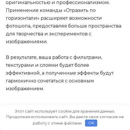
оригинальностью и профессионализмом.
Применение команды «Отразить по
горизонтали» расширяет возможности
фотошопа, предоставляя больше пространства
для творчества и экспериментов с
изображениями.
В результате, ваша работа с фильтрами,
текстурами и слоями будет более
эффективной, а полученные эффекты будут
гармонично сочетаться с основным
изображением.
Вопрос-ответ:
Этот сайт использует cookie для хранения данных.
Продолжая использовать сайт, Вы даете свое согласие на
работу с этими файлами.
OK