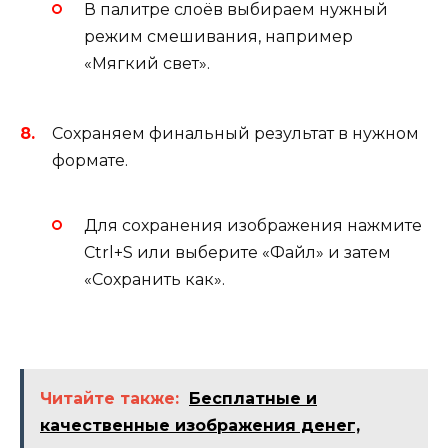
В палитре слоёв выбираем нужный
режим смешивания, например
«Мягкий свет».
Сохраняем финальный результат в нужном
формате.
Для сохранения изображения нажмите
Ctrl+S или выберите «Файл» и затем
«Сохранить как».
Читайте также:
Бесплатные и
качественные изображения денег,