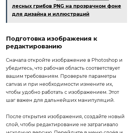
лесных грибов PNG на прозрачном фоне
для дизайна и иллюстраций
Подготовка изображения к
редактированию
Сначала откройте изображение в Photoshop и
убедитесь, что рабочая область соответствует
вашим требованиям. Проверьте параметры
canvas и при необходимости измените их,
чтобы удобно работать с изображением. Этот
шаг важен для дальнейших манипуляций.
После открытия изображения, создайте новый
слой, чтобы редактирование не затрагивало
исходную версию. Перейдите в меню слоёв и