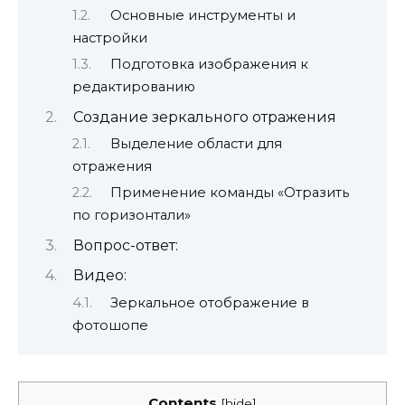
Основные инструменты и
настройки
Подготовка изображения к
редактированию
Создание зеркального отражения
Выделение области для
отражения
Применение команды «Отразить
по горизонтали»
Вопрос-ответ:
Видео:
Зеркальное отображение в
фотошопе
Contents
[
hide
]