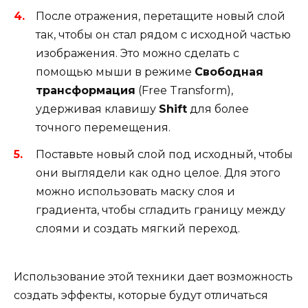
После отражения, перетащите новый слой
так, чтобы он стал рядом с исходной частью
изображения. Это можно сделать с
помощью мыши в режиме
Свободная
трансформация
(Free Transform),
удерживая клавишу
Shift
для более
точного перемещения.
Поставьте новый слой под исходный, чтобы
они выглядели как одно целое. Для этого
можно использовать маску слоя и
градиента, чтобы сгладить границу между
слоями и создать мягкий переход.
Использование этой техники дает возможность
создать эффекты, которые будут отличаться