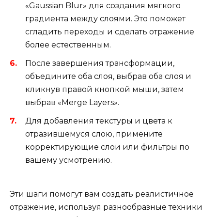
«Gaussian Blur» для создания мягкого
градиента между слоями. Это поможет
сгладить переходы и сделать отражение
более естественным.
После завершения трансформации,
объедините оба слоя, выбрав оба слоя и
кликнув правой кнопкой мыши, затем
выбрав «Merge Layers».
Для добавления текстуры и цвета к
отразившемуся слою, примените
корректирующие слои или фильтры по
вашему усмотрению.
Эти шаги помогут вам создать реалистичное
отражение, используя разнообразные техники