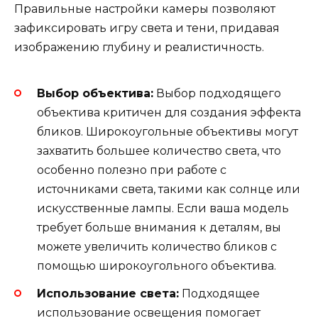
Правильные настройки камеры позволяют
зафиксировать игру света и тени, придавая
изображению глубину и реалистичность.
Выбор объектива:
Выбор подходящего
объектива критичен для создания эффекта
бликов. Широкоугольные объективы могут
захватить большее количество света, что
особенно полезно при работе с
источниками света, такими как солнце или
искусственные лампы. Если ваша модель
требует больше внимания к деталям, вы
можете увеличить количество бликов с
помощью широкоугольного объектива.
Использование света:
Подходящее
использование освещения помогает