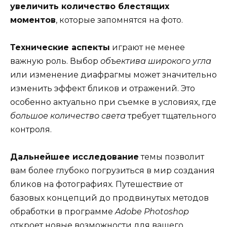
увеличить количество блестящих
моментов
, которые запомнятся на фото.
Технические аспекты
играют не менее
важную роль. Выбор
объектива широкого угла
или изменение диафрагмы может значительно
изменить эффект бликов и отражений. Это
особенно актуально при съемке в условиях, где
большое количество света
требует тщательного
контроля.
Дальнейшее исследование
темы позволит
вам более глубоко погрузиться в мир создания
бликов на фотографиях. Путешествие от
базовых концепций до продвинутых методов
обработки в программе
Adobe Photoshop
откроет новые возможности для вашего