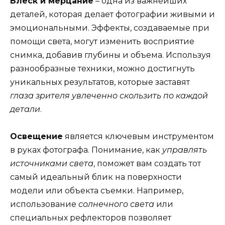
Блеск и мерцание
– одна из важнейших
деталей, которая делает фотографии живыми и
эмоциональными. Эффекты, создаваемые при
помощи света, могут изменить восприятие
снимка, добавив глубины и объема. Используя
разнообразные техники, можно достигнуть
уникальных результатов, которые заставят
глаза зрителя увлеченно скользить по каждой
детали
.
Освещение
является ключевым инструментом
в руках фотографа. Понимание, как
управлять
источниками света
, поможет вам создать тот
самый идеальный блик на поверхности
модели или объекта съемки. Например,
использование
солнечного света
или
специальных рефлекторов позволяет