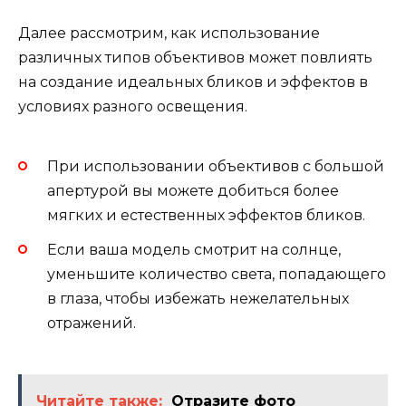
Далее рассмотрим, как использование
различных типов объективов может повлиять
на создание идеальных бликов и эффектов в
условиях разного освещения.
При использовании объективов с большой
апертурой вы можете добиться более
мягких и естественных эффектов бликов.
Если ваша модель смотрит на солнце,
уменьшите количество света, попадающего
в глаза, чтобы избежать нежелательных
отражений.
Читайте также:
Отразите фото