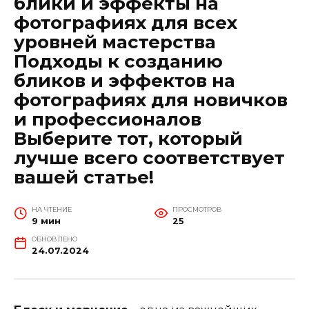
блики и эффекты на
фотографиях для всех
уровней мастерства
Подходы к созданию
бликов и эффектов на
фотографиях для новичков
и профессионалов
Выберите тот, который
лучше всего соответствует
вашей статье!
НА ЧТЕНИЕ
ПРОСМОТРОВ
9 мин
25
ОБНОВЛЕНО
24.07.2024