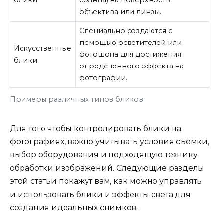
блики
солнца) на поверхность
объектива или линзы.
Специально создаются с
помощью осветителей или
Искусственные
фотошопа для достижения
блики
определенного эффекта на
фотографии.
Примеры различных типов бликов:
Для того чтобы контролировать блики на
фотографиях, важно учитывать условия съемки,
выбор оборудования и подходящую технику
обработки изображений. Следующие разделы
этой статьи покажут вам, как можно управлять
и использовать блики и эффекты света для
создания идеальных снимков.