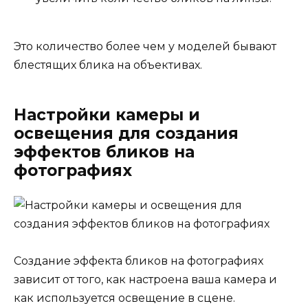
Это количество более чем у моделей бывают
блестящих блика на объективах.
Настройки камеры и
освещения для создания
эффектов бликов на
фотографиях
Создание эффекта бликов на фотографиях
зависит от того, как настроена ваша камера и
как используется освещение в сцене.