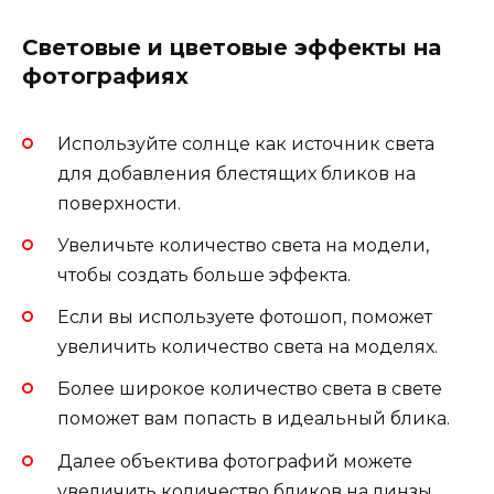
Световые и цветовые эффекты на
фотографиях
Используйте солнце как источник света
для добавления блестящих бликов на
поверхности.
Увеличьте количество света на модели,
чтобы создать больше эффекта.
Если вы используете фотошоп, поможет
увеличить количество света на моделях.
Более широкое количество света в свете
поможет вам попасть в идеальный блика.
Далее объектива фотографий можете
увеличить количество бликов на линзы.