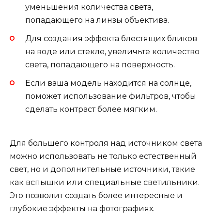
уменьшения количества света,
попадающего на линзы объектива.
Для создания эффекта блестящих бликов
на воде или стекле, увеличьте количество
света, попадающего на поверхность.
Если ваша модель находится на солнце,
поможет использование фильтров, чтобы
сделать контраст более мягким.
Для большего контроля над источником света
можно использовать не только естественный
свет, но и дополнительные источники, такие
как вспышки или специальные светильники.
Это позволит создать более интересные и
глубокие эффекты на фотографиях.