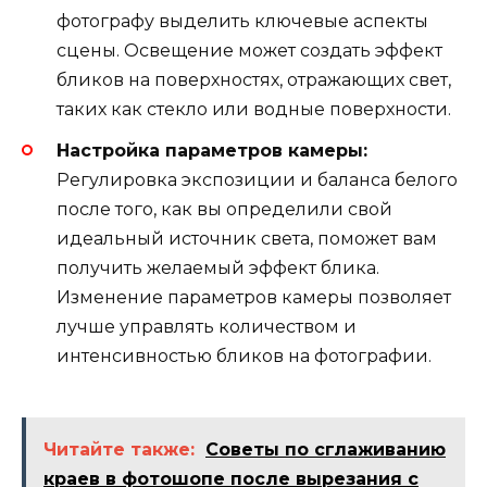
фотографу выделить ключевые аспекты
сцены. Освещение может создать эффект
бликов на поверхностях, отражающих свет,
таких как стекло или водные поверхности.
Настройка параметров камеры:
Регулировка экспозиции и баланса белого
после того, как вы определили свой
идеальный источник света, поможет вам
получить желаемый эффект блика.
Изменение параметров камеры позволяет
лучше управлять количеством и
интенсивностью бликов на фотографии.
Читайте также:
Советы по сглаживанию
краев в фотошопе после вырезания с