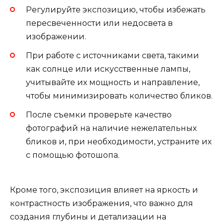
Регулируйте экспозицию, чтобы избежать
пересвеченности или недосвета в
изображении.
При работе с источниками света, такими
как солнце или искусственные лампы,
учитывайте их мощность и направление,
чтобы минимизировать количество бликов.
После съемки проверьте качество
фотографий на наличие нежелательных
бликов и, при необходимости, устраните их
с помощью фотошопа.
Кроме того, экспозиция влияет на яркость и
контрастность изображения, что важно для
создания глубины и детализации на