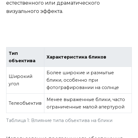
естественного или драматического
визуального эффекта.
Тип
Характеристика бликов
объектива
Более широкие и размытые
Широкий
блики, особенно при
угол
фотографировании на солнце
Менее выраженные блики, часто
Телеобъектив
ограниченные малой апертурой
Таблица 1: Влияние типа объектива на блики