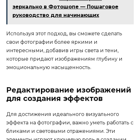
зеркально в Фотошопе — Пошаговое
руководство для начинающих
Используя этот подход, вы сможете сделать
свои фотографии более яркими и
интересными, добавив игры света и тени,
которые придают изображениям глубину и
эмоциональную насыщенность.
Редактирование изображений
для создания эффектов
Для достижения идеального визуального
эффекта на фотографии, важно уметь работать с
бликами и световыми отражениями. Эти
элементы играют ключевую роль в создании