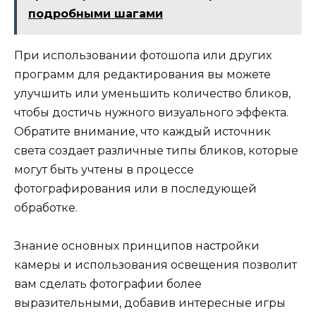
подробными шагами
При использовании фотошопа или других
программ для редактирования вы можете
улучшить или уменьшить количество бликов,
чтобы достичь нужного визуального эффекта.
Обратите внимание, что каждый источник
света создает различные типы бликов, которые
могут быть учтены в процессе
фотографирования или в последующей
обработке.
Знание основных принципов настройки
камеры и использования освещения позволит
вам сделать фотографии более
выразительными, добавив интересные игры