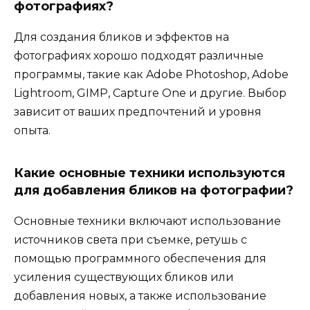
фотографиях?
Для создания бликов и эффектов на
фотографиях хорошо подходят различные
программы, такие как Adobe Photoshop, Adobe
Lightroom, GIMP, Capture One и другие. Выбор
зависит от ваших предпочтений и уровня
опыта.
Какие основные техники используются
для добавления бликов на фотографии?
Основные техники включают использование
источников света при съемке, ретушь с
помощью программного обеспечения для
усиления существующих бликов или
добавления новых, а также использование