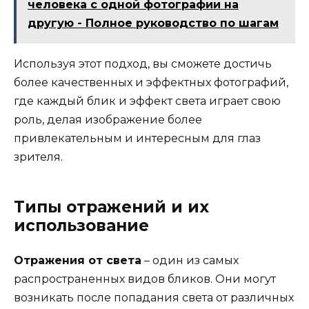
человека с одной фотографии на
другую - Полное руководство по шагам
Используя этот подход, вы сможете достичь
более качественных и эффектных фотографий,
где каждый блик и эффект света играет свою
роль, делая изображение более
привлекательным и интересным для глаз
зрителя.
Типы отражений и их
использование
Отражения от света
– один из самых
распространенных видов бликов. Они могут
возникать после попадания света от различных