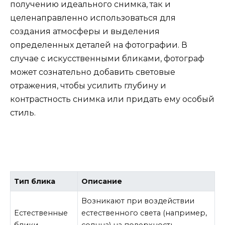
получению идеального снимка, так и
целенаправленно использоваться для
создания атмосферы и выделения
определенных деталей на фотографии. В
случае с искусственными бликами, фотограф
может сознательно добавить световые
отражения, чтобы усилить глубину и
контрастность снимка или придать ему особый
стиль.
Тип блика
Описание
Возникают при воздействии
Естественные
естественного света (например,