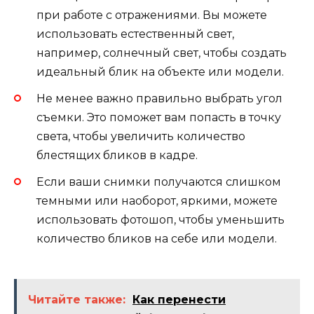
при работе с отражениями. Вы можете
использовать естественный свет,
например, солнечный свет, чтобы создать
идеальный блик на объекте или модели.
Не менее важно правильно выбрать угол
съемки. Это поможет вам попасть в точку
света, чтобы увеличить количество
блестящих бликов в кадре.
Если ваши снимки получаются слишком
темными или наоборот, яркими, можете
использовать фотошоп, чтобы уменьшить
количество бликов на себе или модели.
Читайте также:
Как перенести