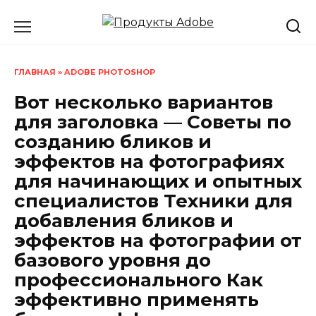
Перейти
к
содержанию
ГЛАВНАЯ
»
ADOBE PHOTOSHOP
Вот несколько вариантов
для заголовка — Советы по
созданию бликов и
эффектов на фотографиях
для начинающих и опытных
специалистов Техники для
добавления бликов и
эффектов на фотографии от
базового уровня до
профессионального Как
эффективно применять