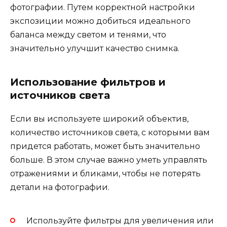
фотографии. Путем корректной настройки
экспозиции можно добиться идеального
баланса между светом и тенями, что
значительно улучшит качество снимка.
Использование фильтров и
источников света
Если вы используете широкий объектив,
количество источников света, с которыми вам
придется работать, может быть значительно
больше. В этом случае важно уметь управлять
отражениями и бликами, чтобы не потерять
детали на фотографии.
Используйте фильтры для увеличения или