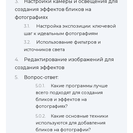
Настройки камеры и освещения для
создания эффектов бликов на
фотографиях
Настройка экспозиции: ключевой
шаг к идеальным фотографиям
Использование фильтров и
источников света
Редактирование изображений для
создания эффектов
Вопрос-ответ:
Какие программы лучше
всего подходят для создания
бликов и эффектов на
фотографиях?
Какие основные техники
используются для добавления
бликов на фотографии?