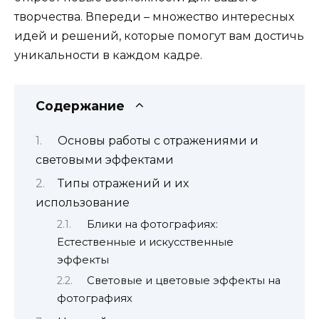
творчества. Впереди – множество интересных
идей и решений, которые помогут вам достичь
уникальности в каждом кадре.
Содержание
Основы работы с отражениями и
световыми эффектами
Типы отражений и их
использование
Блики на фотографиях:
Естественные и искусственные
эффекты
Световые и цветовые эффекты на
фотографиях