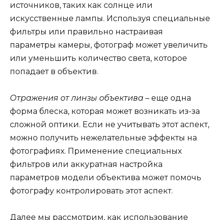
источников, таких как солнце или
искусственные лампы. Используя специальные
фильтры или правильно настраивая
параметры камеры, фотограф может увеличить
или уменьшить количество света, которое
попадает в объектив.
Отражения от линзы объектива
– еще одна
форма блеска, которая может возникать из-за
сложной оптики. Если не учитывать этот аспект,
можно получить нежелательные эффекты на
фотографиях. Применение специальных
фильтров или аккуратная настройка
параметров модели объектива может помочь
фотографу контролировать этот аспект.
Далее мы рассмотрим, как использование