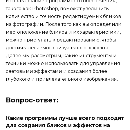
Использование программного обеспечения,
такого как Photoshop, поможет увеличить
количество и точность редактируемых бликов
на фотографии. После того как вы определили
местоположение бликов и их характеристики,
можно приступать к редактированию, чтобы
достичь желаемого визуального эффекта.
Далее мы рассмотрим, какие инструменты и
техники можно использовать для управления
световыми эффектами и создания более
глубокого и привлекательного изображения.
Вопрос-ответ:
Какие программы лучше всего подходят
для создания бликов и эффектов на