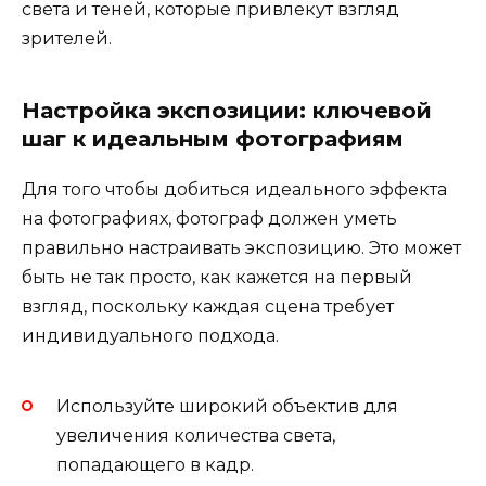
света и теней, которые привлекут взгляд
зрителей.
Настройка экспозиции: ключевой
шаг к идеальным фотографиям
Для того чтобы добиться идеального эффекта
на фотографиях, фотограф должен уметь
правильно настраивать экспозицию. Это может
быть не так просто, как кажется на первый
взгляд, поскольку каждая сцена требует
индивидуального подхода.
Используйте широкий объектив для
увеличения количества света,
попадающего в кадр.