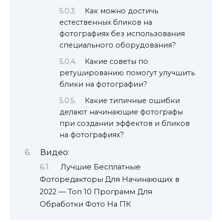
Как можно достичь
естественных бликов на
фотографиях без использования
специального оборудования?
Какие советы по
ретушированию помогут улучшить
блики на фотографии?
Какие типичные ошибки
делают начинающие фотографы
при создании эффектов и бликов
на фотографиях?
Видео:
Лучшие Бесплатные
Фоторедакторы Для Начинающих в
2022 — Топ 10 Программ Для
Обработки Фото На ПК