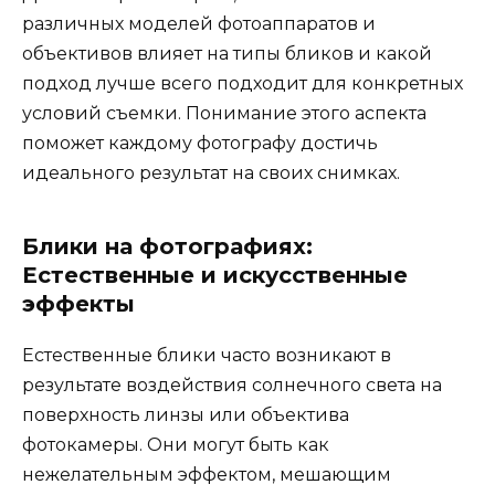
различных моделей фотоаппаратов и
объективов влияет на типы бликов и какой
подход лучше всего подходит для конкретных
условий съемки. Понимание этого аспекта
поможет каждому фотографу достичь
идеального результат на своих снимках.
Блики на фотографиях:
Естественные и искусственные
эффекты
Естественные блики часто возникают в
результате воздействия солнечного света на
поверхность линзы или объектива
фотокамеры. Они могут быть как
нежелательным эффектом, мешающим