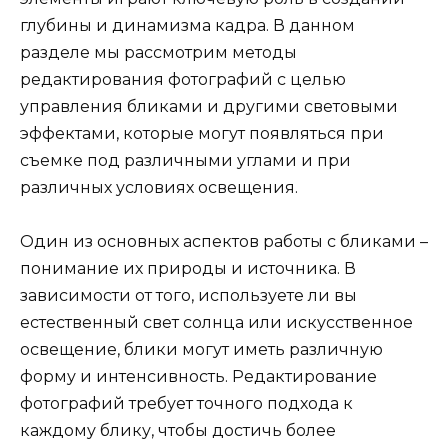
глубины и динамизма кадра. В данном
разделе мы рассмотрим методы
редактирования фотографий с целью
управления бликами и другими световыми
эффектами, которые могут появляться при
съемке под различными углами и при
различных условиях освещения.
Один из основных аспектов работы с бликами –
понимание их природы и источника. В
зависимости от того, используете ли вы
естественный свет солнца или искусственное
освещение, блики могут иметь различную
форму и интенсивность. Редактирование
фотографий требует точного подхода к
каждому блику, чтобы достичь более