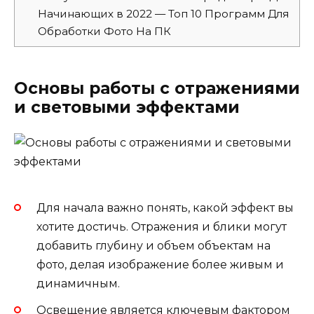
Начинающих в 2022 — Топ 10 Программ Для
Обработки Фото На ПК
Основы работы с отражениями
и световыми эффектами
Для начала важно понять, какой эффект вы
хотите достичь. Отражения и блики могут
добавить глубину и объем объектам на
фото, делая изображение более живым и
динамичным.
Освещение является ключевым фактором