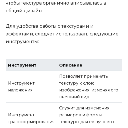
чтобы текстура органично вписывалась в
общий дизайн.
Для удобства работы с текстурами и
эффектами, следует использовать следующие
инструменты:
Инструмент
Описание
Позволяет применять
Инструмент
текстуру к слою
наложения
изображения, изменяя его
внешний вид.
Служит для изменения
Инструмент
размеров и формы
трансформирования
текстуры для её лучшего