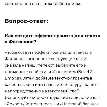
соответствовать вашим требованиям.
Вопрос-ответ:
Как создать эффект гранита для текста
в Фотошопе?
Чтобы создать эффект гранита для текста в
Фотошопе, выполните следующие шаги:
сначала напишите текст, выберите его и
примените слой стиля «Тиснение» (Bevel &
Emboss). Затем добавьте текстуру гранита в
качестве фона или наложите текстуру гранита
непосредственно на текстовый слой.
Используйте корректирующие слои, такие как
«Яркость/Контрастность» и «Цветовой баланс»,