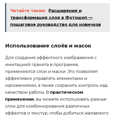
Читайте также:
Расширение и
трансформация слоя в Фотошоп —
пошаговое руководство для новичков
Использование слоёв и масок
Для создания эффектного изображения с
имитацией гранита в программе,
применяются слои и маски. Это позволяет
эффективно управлять элементами и
наложениями, а также сохранить контроль над
качеством работы. В
практическом
применении
, вы можете использовать разные
слои для комбинирования различных
эффектов и текстур, чтобы добиться желаемого