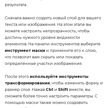
результата.
Сначала важно
создать новый слой
для вашего
текста или изображения. На этом этапе вы
можете настроить непрозрачность, чтобы
достичь нужного уровня видимости
элементов. На панели инструментов выберите
инструмент маски
и примените его к слою,
что позволит вам скрыть или показать
определённые участки изображения.
После этого
используйте инструменты
трансформирования
, чтобы изменить форму и
размер слоя. Нажав
Ctrl
и
Shift
вместе, вы
сможете более точно настроить параметры. С
помощью маски также можно
создавать