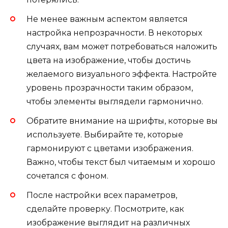
Не менее важным аспектом является
настройка непрозрачности. В некоторых
случаях, вам может потребоваться наложить
цвета на изображение, чтобы достичь
желаемого визуального эффекта. Настройте
уровень прозрачности таким образом,
чтобы элементы выглядели гармонично.
Обратите внимание на шрифты, которые вы
используете. Выбирайте те, которые
гармонируют с цветами изображения.
Важно, чтобы текст был читаемым и хорошо
сочетался с фоном.
После настройки всех параметров,
сделайте проверку. Посмотрите, как
изображение выглядит на различных