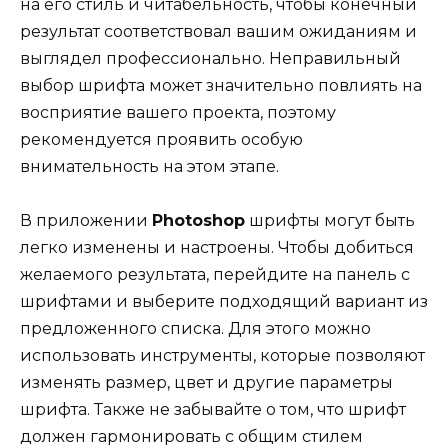
на его стиль и читабельность, чтобы конечный
результат соответствовал вашим ожиданиям и
выглядел профессионально. Неправильный
выбор шрифта может значительно повлиять на
восприятие вашего проекта, поэтому
рекомендуется проявить особую
внимательность на этом этапе.
В приложении
Photoshop
шрифты могут быть
легко изменены и настроены. Чтобы добиться
желаемого результата, перейдите на панель с
шрифтами и выберите подходящий вариант из
предложенного списка. Для этого можно
использовать инструменты, которые позволяют
изменять размер, цвет и другие параметры
шрифта. Также не забывайте о том, что шрифт
должен гармонировать с общим стилем