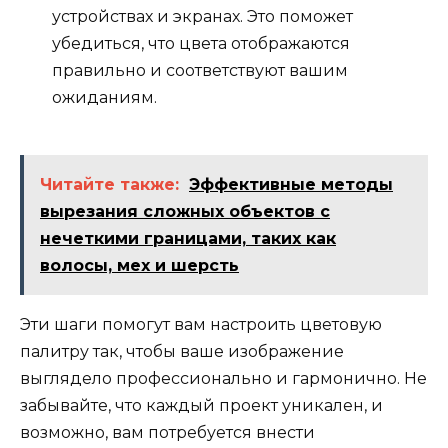
устройствах и экранах. Это поможет
убедиться, что цвета отображаются
правильно и соответствуют вашим
ожиданиям.
Читайте также:
Эффективные методы
вырезания сложных объектов с
нечеткими границами, таких как
волосы, мех и шерсть
Эти шаги помогут вам настроить цветовую
палитру так, чтобы ваше изображение
выглядело профессионально и гармонично. Не
забывайте, что каждый проект уникален, и
возможно, вам потребуется внести