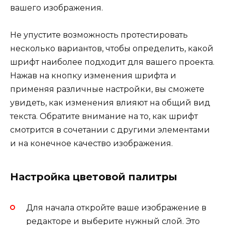
вашего изображения.
Не упустите возможность протестировать
несколько вариантов, чтобы определить, какой
шрифт наиболее подходит для вашего проекта.
Нажав на кнопку изменения шрифта и
применяя различные настройки, вы сможете
увидеть, как изменения влияют на общий вид
текста. Обратите внимание на то, как шрифт
смотрится в сочетании с другими элементами
и на конечное качество изображения.
Настройка цветовой палитры
Для начала откройте ваше изображение в
редакторе и выберите нужный слой. Это