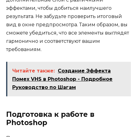
эффектами, чтобы добиться наилучшего
результата. Не забудьте проверить итоговый
вид в окне предпросмотра. Таким образом, вы
сможете убедиться, что все элементы выглядят
гармонично и соответствуют вашим
требованиям.
Читайте также:
Создание Эффекта
Помех VHS в Photoshop - Подробное
Руководство по Шагам
Подготовка к работе в
Photoshop