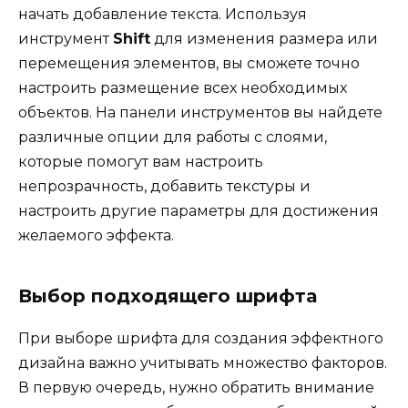
начать добавление текста. Используя
инструмент
Shift
для изменения размера или
перемещения элементов, вы сможете точно
настроить размещение всех необходимых
объектов. На панели инструментов вы найдете
различные опции для работы с слоями,
которые помогут вам настроить
непрозрачность, добавить текстуры и
настроить другие параметры для достижения
желаемого эффекта.
Выбор подходящего шрифта
При выборе шрифта для создания эффектного
дизайна важно учитывать множество факторов.
В первую очередь, нужно обратить внимание