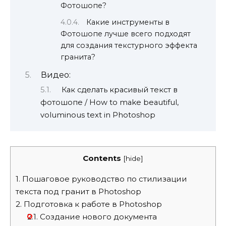
Фотошопе?
Какие инструменты в
Фотошопе лучше всего подходят
для создания текстурного эффекта
гранита?
Видео:
Как сделать красивый текст в
фотошопе / How to make beautiful,
voluminous text in Photoshop
Contents
[
hide
]
1.
Пошаговое руководство по стилизации
текста под гранит в Photoshop
2.
Подготовка к работе в Photoshop
2.1.
Создание нового документа