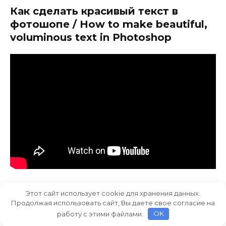
Как сделать красивый текст в
фотошопе / How to make beautiful,
voluminous text in Photoshop
Этот сайт использует cookie для хранения данных.
Оцените статью
Продолжая использовать сайт, Вы даете свое согласие на
работу с этими файлами.
OK