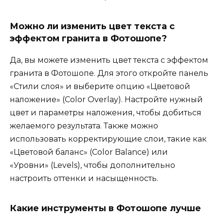
Можно ли изменить цвет текста с
эффектом гранита в Фотошопе?
Да, вы можете изменить цвет текста с эффектом
гранита в Фотошопе. Для этого откройте панель
«Стили слоя» и выберите опцию «Цветовой
наложение» (Color Overlay). Настройте нужный
цвет и параметры наложения, чтобы добиться
желаемого результата. Также можно
использовать корректирующие слои, такие как
«Цветовой баланс» (Color Balance) или
«Уровни» (Levels), чтобы дополнительно
настроить оттенки и насыщенность.
Какие инструменты в Фотошопе лучше