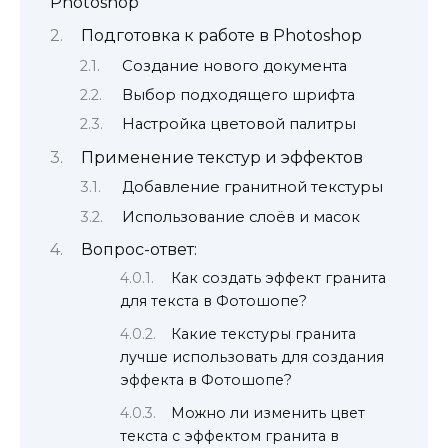
Photoshop
Подготовка к работе в Photoshop
Создание нового документа
Выбор подходящего шрифта
Настройка цветовой палитры
Применение текстур и эффектов
Добавление гранитной текстуры
Использование слоёв и масок
Вопрос-ответ:
Как создать эффект гранита
для текста в Фотошопе?
Какие текстуры гранита
лучше использовать для создания
эффекта в Фотошопе?
Можно ли изменить цвет
текста с эффектом гранита в