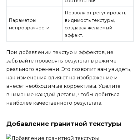
соответствия.
Позволяют регулировать
Параметры
видимость текстуры,
непрозрачности
создавая желаемый
эффект.
При добавлении текстур и эффектов, не
забывайте проверять результат в режиме
реального времени. Это позволит вам увидеть,
как изменения влияют на изображение и
внесет необходимые коррективы. Уделите
внимание каждой детали, чтобы добиться
наиболее качественного результата.
Добавление гранитной текстуры