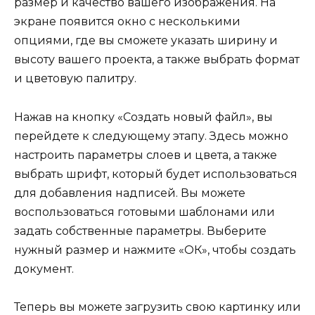
размер и качество вашего изображения. На
экране появится окно с несколькими
опциями, где вы сможете указать ширину и
высоту вашего проекта, а также выбрать формат
и цветовую палитру.
Нажав на кнопку «Создать новый файл», вы
перейдете к следующему этапу. Здесь можно
настроить параметры слоев и цвета, а также
выбрать шрифт, который будет использоваться
для добавления надписей. Вы можете
воспользоваться готовыми шаблонами или
задать собственные параметры. Выберите
нужный размер и нажмите «ОК», чтобы создать
документ.
Теперь вы можете загрузить свою картинку или