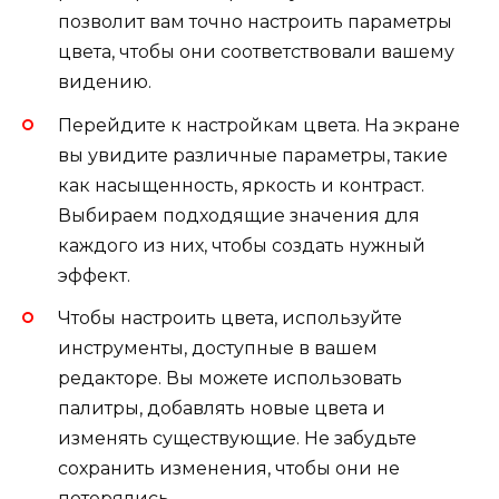
позволит вам точно настроить параметры
цвета, чтобы они соответствовали вашему
видению.
Перейдите к настройкам цвета. На экране
вы увидите различные параметры, такие
как насыщенность, яркость и контраст.
Выбираем подходящие значения для
каждого из них, чтобы создать нужный
эффект.
Чтобы настроить цвета, используйте
инструменты, доступные в вашем
редакторе. Вы можете использовать
палитры, добавлять новые цвета и
изменять существующие. Не забудьте
сохранить изменения, чтобы они не
потерялись.