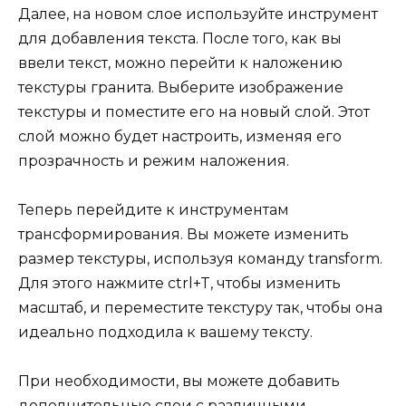
Далее, на новом слое используйте инструмент
для добавления текста. После того, как вы
ввели текст, можно перейти к наложению
текстуры гранита. Выберите изображение
текстуры и поместите его на новый слой. Этот
слой можно будет настроить, изменяя его
прозрачность и режим наложения.
Теперь перейдите к инструментам
трансформирования. Вы можете изменить
размер текстуры, используя команду transform.
Для этого нажмите ctrl+T, чтобы изменить
масштаб, и переместите текстуру так, чтобы она
идеально подходила к вашему тексту.
При необходимости, вы можете добавить
дополнительные слои с различными