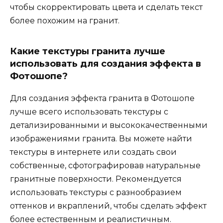
чтобы скорректировать цвета и сделать текст
более похожим на гранит.
Какие текстуры гранита лучше
использовать для создания эффекта в
Фотошопе?
Для создания эффекта гранита в Фотошопе
лучше всего использовать текстуры с
детализированными и высококачественными
изображениями гранита. Вы можете найти
текстуры в интернете или создать свои
собственные, сфотографировав натуральные
гранитные поверхности. Рекомендуется
использовать текстуры с разнообразием
оттенков и вкраплений, чтобы сделать эффект
более естественным и реалистичным.