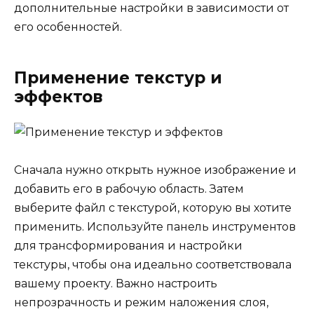
дополнительные настройки в зависимости от
его особенностей.
Применение текстур и
эффектов
Сначала нужно открыть нужное изображение и
добавить его в рабочую область. Затем
выберите файл с текстурой, которую вы хотите
применить. Используйте панель инструментов
для трансформирования и настройки
текстуры, чтобы она идеально соответствовала
вашему проекту. Важно настроить
непрозрачность и режим наложения слоя,