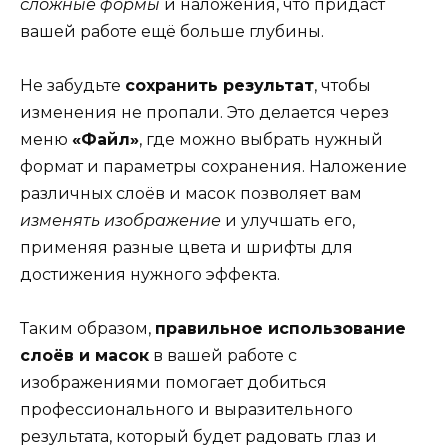
сложные формы
и наложения, что придаст
вашей работе ещё больше глубины.
Не забудьте
сохранить результат
, чтобы
изменения не пропали. Это делается через
меню
«Файл»
, где можно выбрать нужный
формат и параметры сохранения. Наложение
различных слоёв и масок позволяет вам
изменять изображение
и улучшать его,
применяя разные цвета и шрифты для
достижения нужного эффекта.
Таким образом,
правильное использование
слоёв и масок
в вашей работе с
изображениями помогает добиться
профессионального и выразительного
результата, который будет радовать глаз и