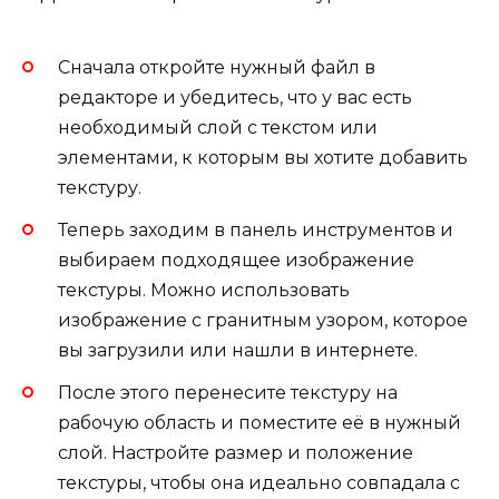
Сначала откройте нужный файл в
редакторе и убедитесь, что у вас есть
необходимый слой с текстом или
элементами, к которым вы хотите добавить
текстуру.
Теперь заходим в панель инструментов и
выбираем подходящее изображение
текстуры. Можно использовать
изображение с гранитным узором, которое
вы загрузили или нашли в интернете.
После этого перенесите текстуру на
рабочую область и поместите её в нужный
слой. Настройте размер и положение
текстуры, чтобы она идеально совпадала с