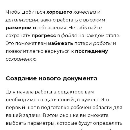
Чтобы добиться
хорошего
качества
и
детализации
, важно работать с высоким
размером
изображения. Не забывайте
сохранять
прогресс
в
файле
на каждом этапе.
Это поможет вам
избежать
потери
работы
и
позволит легко вернуться к
последнему
сохранению
.
Создание нового документа
Для начала работы в редакторе вам
необходимо создать новый документ. Это
первый шаг в подготовке рабочей области для
вашей задачи. В этом окошке вы сможете
выбрать параметры, которые будут определять