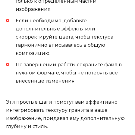
только к определенным частям
изображения.
Если необходимо, добавьте
дополнительные эффекты или
скорректируйте цвета, чтобы текстура
гармонично вписывалась в общую
композицию.
По завершении работы сохраните файл в
нужном формате, чтобы не потерять все
внесенные изменения.
Эти простые шаги помогут вам эффективно
интегрировать текстуру гранита в ваше
изображение, придавая ему дополнительную
глубину и стиль.