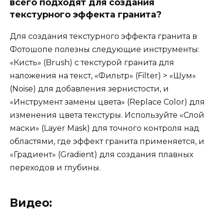
всего подходят для создания
текстурного эффекта гранита?
Для создания текстурного эффекта гранита в
Фотошопе полезны следующие инструменты:
«Кисть» (Brush) с текстурой гранита для
наложения на текст, «Фильтр» (Filter) > «Шум»
(Noise) для добавления зернистости, и
«Инструмент замены цвета» (Replace Color) для
изменения цвета текстуры. Используйте «Слой
маски» (Layer Mask) для точного контроля над
областями, где эффект гранита применяется, и
«Градиент» (Gradient) для создания плавных
переходов и глубины.
Видео: