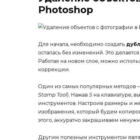
Photoshop
Для начала, необходимо создать
дубл
осталась без изменений. Это делает
Работая на новом слое, можно испол
коррекции.
Один из самых популярных методов 
Stamp Tool
). Нажав
S
на клавиатуре, в
инструментов. Настроив размеры и же
изображения, который будем копиро
этого, аккуратно закрашиваем ненужн
Другим полезным инструментом явл