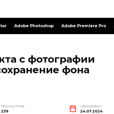
ator
Adobe Photoshop
Adobe Premiere Pro
кта с фотографии
 сохранение фона
ПРОСМОТРОВ
ОБНОВЛЕНО
239
24.07.2024