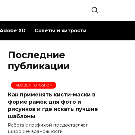
Adobe XD
Советы и хитрости
Последние
публикации
ADOBE PHOTOSHOP
Как применять кисти-маски в
форме рамок для фото и
рисунков и где искать лучшие
шаблоны
Работа с графикой предоставляет
широкие возможности