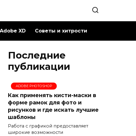
Adobe XD
Советы и хитрости
Последние
публикации
ADOBE PHOTOSHOP
Как применять кисти-маски в
форме рамок для фото и
рисунков и где искать лучшие
шаблоны
Работа с графикой предоставляет
широкие возможности