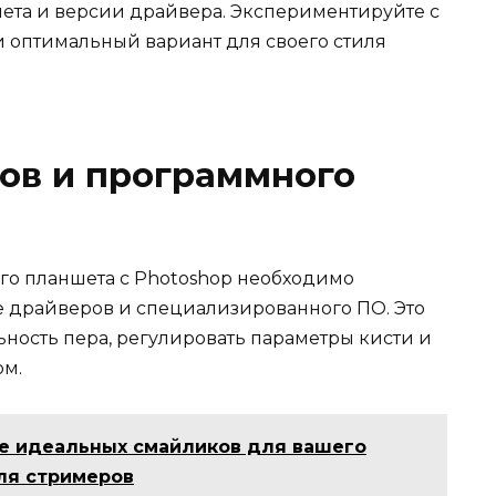
ета и версии драйвера. Экспериментируйте с
 оптимальный вариант для своего стиля
ов и программного
го планшета с Photoshop необходимо
е драйверов и специализированного ПО. Это
ность пера, регулировать параметры кисти и
ом.
е идеальных смайликов для вашего
для стримеров