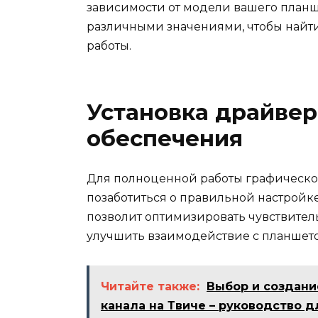
зависимости от модели вашего планш
различными значениями, чтобы найти
работы.
Установка драйвер
обеспечения
Для полноценной работы графическо
позаботиться о правильной настройк
позволит оптимизировать чувствитель
улучшить взаимодействие с планшет
Читайте также:
Выбор и создани
канала на Твиче – руководство 