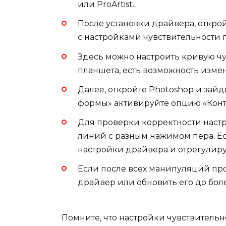
или ProArtist.
После установки драйвера, открой
с настройками чувствительности 
Здесь можно настроить кривую чу
планшета, есть возможность измен
Далее, откройте Photoshop и зайд
формы» активируйте опцию «Конт
Для проверки корректности настр
линий с разным нажимом пера. Есл
настройки драйвера и отрегулиру
Если после всех манипуляций про
драйвер или обновить его до бол
Помните, что настройки чувствительн