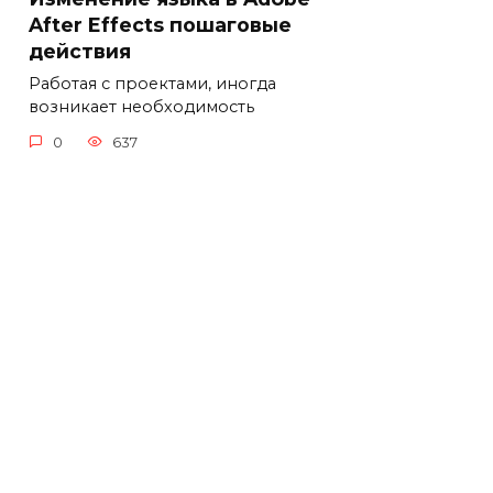
After Effects пошаговые
действия
Работая с проектами, иногда
возникает необходимость
0
637