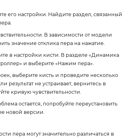
те его настройки. Найдите раздел, связанный
пера.
вствительности. В зависимости от модели
ить значение отклика пера на нажатие.
ите в настройки кисти. В разделе «Динамика
роллер» и выберите «Нажим пера».
оек, выберите кисть и проведите несколько
и результат не устраивает, вернитесь в
йте кривую чувствительности.
блема остается, попробуйте переустановить
ее новой версии.
ости пера могут значительно различаться в