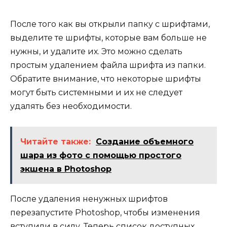
После того как вы открыли папку с шрифтами,
выделите те шрифты, которые вам больше не
нужны, и удалите их. Это можно сделать
простым удалением файла шрифта из папки.
Обратите внимание, что некоторые шрифты
могут быть системными и их не следует
удалять без необходимости.
Читайте также:
Создание объемного
шара из фото с помощью простого
экшена в Photoshop
После удаления ненужных шрифтов
перезапустите Photoshop, чтобы изменения
вступили в силу. Теперь список доступных