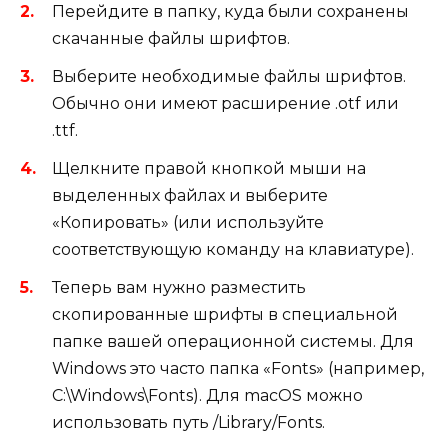
Перейдите в папку, куда были сохранены
скачанные файлы шрифтов.
Выберите необходимые файлы шрифтов.
Обычно они имеют расширение .otf или
.ttf.
Щелкните правой кнопкой мыши на
выделенных файлах и выберите
«Копировать» (или используйте
соответствующую команду на клавиатуре).
Теперь вам нужно разместить
скопированные шрифты в специальной
папке вашей операционной системы. Для
Windows это часто папка «Fonts» (например,
C:\Windows\Fonts). Для macOS можно
использовать путь /Library/Fonts.