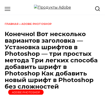
Перейти
к
содержанию
ГЛАВНАЯ
»
ADOBE PHOTOSHOP
Конечно! Вот несколько
вариантов заголовка —
Установка шрифтов в
Photoshop — три простых
метода Три легких способа
добавить шрифт в
Photoshop Как добавить
новый шрифт в Photoshop
без сложностей
ADOBE PHOTOSHOP