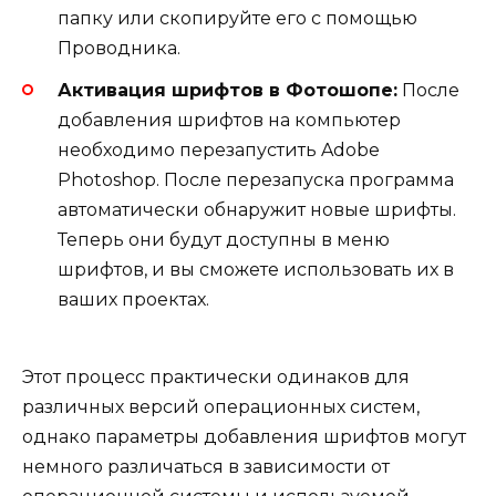
папку или скопируйте его с помощью
Проводника.
Активация шрифтов в Фотошопе:
После
добавления шрифтов на компьютер
необходимо перезапустить Adobe
Photoshop. После перезапуска программа
автоматически обнаружит новые шрифты.
Теперь они будут доступны в меню
шрифтов, и вы сможете использовать их в
ваших проектах.
Этот процесс практически одинаков для
различных версий операционных систем,
однако параметры добавления шрифтов могут
немного различаться в зависимости от