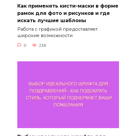
Как применять кисти-маски в форме
рамок для фото и рисунков и где
искать лучшие шаблоны
Работа с графикой предоставляет
широкие возможности
0
236