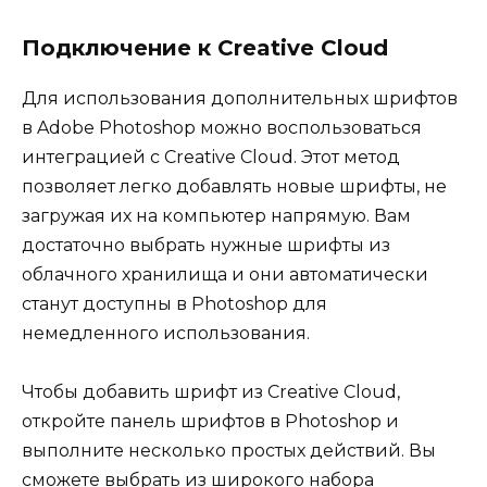
Подключение к Creative Cloud
Для использования дополнительных шрифтов
в Adobe Photoshop можно воспользоваться
интеграцией с Creative Cloud. Этот метод
позволяет легко добавлять новые шрифты, не
загружая их на компьютер напрямую. Вам
достаточно выбрать нужные шрифты из
облачного хранилища и они автоматически
станут доступны в Photoshop для
немедленного использования.
Чтобы добавить шрифт из Creative Cloud,
откройте панель шрифтов в Photoshop и
выполните несколько простых действий. Вы
сможете выбрать из широкого набора