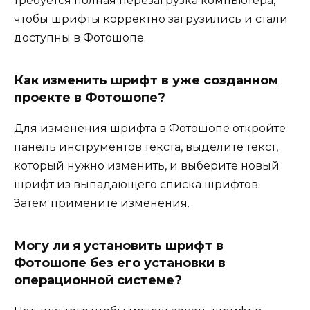
требуется полная перезагрузка компьютера,
чтобы шрифты корректно загрузились и стали
доступны в Фотошопе.
Как изменить шрифт в уже созданном
проекте в Фотошопе?
Для изменения шрифта в Фотошопе откройте
панель инструментов текста, выделите текст,
который нужно изменить, и выберите новый
шрифт из выпадающего списка шрифтов.
Затем примените изменения.
Могу ли я установить шрифт в
Фотошопе без его установки в
операционной системе?