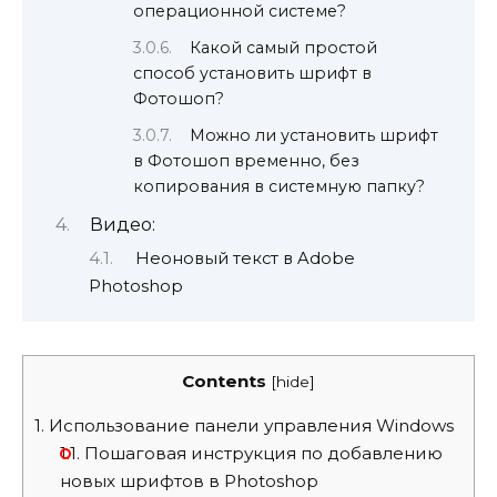
операционной системе?
Какой самый простой
способ установить шрифт в
Фотошоп?
Можно ли установить шрифт
в Фотошоп временно, без
копирования в системную папку?
Видео:
Неоновый текст в Adobe
Photoshop
Contents
[
hide
]
1.
Использование панели управления Windows
1.1.
Пошаговая инструкция по добавлению
новых шрифтов в Photoshop