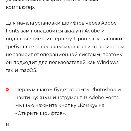
компьютер.
Для начала установки шрифтов через Adobe
Fonts вам понадобится аккаунт Adobe и
подключение к интернету. Процесс установки
требует всего нескольких шагов и практически
не зависит от операционной системы, поэтому
он подходит для пользователей как Windows,
так и macOS.
Первым шагом будет открыть Photoshop и
найти нужный инструмент. В Adobe Fonts
мышью нажмите кнопку «Клику» на
«Открыть шрифтов».
н