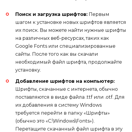
Поиск и загрузка шрифтов:
Первым
шагом к установке новых шрифтов является
их поиск. Вы можете найти нужные шрифты
на различных веб-ресурсах, таких как
Google Fonts или специализированные
сайты. После того как вы скачали
необходимый файл шрифта, продолжайте
установку.
Добавление шрифтов на компьютер:
Шрифты, скачанные с интернета, обычно
поставляются в виде файла .ttf или .otf. Для
их добавления в систему Windows
требуется перейти в папку «Шрифты»
(обычно это «C:\Windows\Fonts»).
Перетащите скачанный файл шрифта в эту