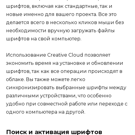
шрифтов, включая как стандартные, так и
новые именно для вашего проекта. Все это
делается всего в несколько кликов мыши без
необходимости вручную загружать файлы
шрифтов на свой компьютер.
Использование Creative Cloud позволяет
экономить время на установке и обновлении
шрифтов, так как все операции происходят в
облаке. Вы также можете легко
синхронизировать выбранные шрифты между
различными устройствами, что особенно
удобно при совместной работе или переходе с
одного компьютера на другой.
Поиск и активация шрифтов