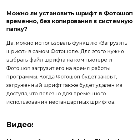
Можно ли установить шрифт в Фотошоп
временно, без копирования в системную
папку?
Да, можно использовать функцию «Загрузить
шрифт» в самом Фотошопе. Для этого нужно
выбрать файл шрифта на компьютере и
Фотошоп загрузит его на время работы
программы. Когда Фотошоп будет закрыт,
загруженный шрифт также будет удален из
доступа, что полезно для временного
использования нестандартных шрифтов.
Видео: