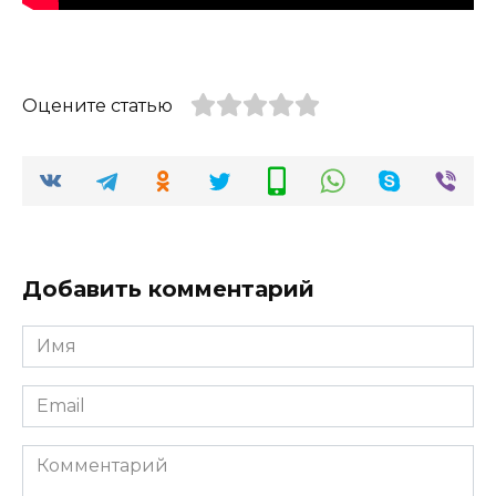
Оцените статью
Добавить комментарий
Имя
*
Email
*
Комментарий