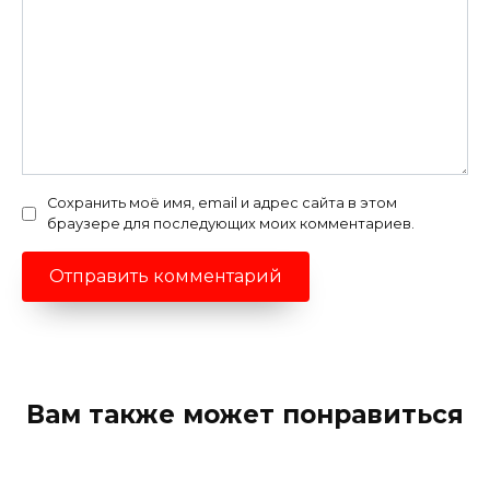
Сохранить моё имя, email и адрес сайта в этом
браузере для последующих моих комментариев.
Вам также может понравиться