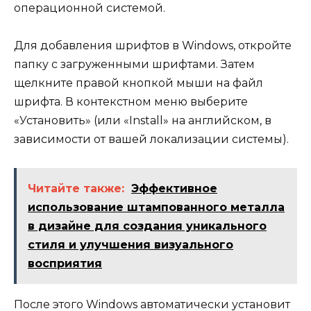
операционной системой.
Для добавления шрифтов в Windows, откройте
папку с загруженными шрифтами. Затем
щелкните правой кнопкой мыши на файл
шрифта. В контекстном меню выберите
«Установить» (или «Install» на английском, в
зависимости от вашей локализации системы).
Читайте также:
Эффективное
использование штампованного металла
в дизайне для создания уникального
стиля и улучшения визуального
восприятия
После этого Windows автоматически установит