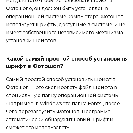
Нет, для того чтобы использовать шрифт в
Фотошопе, он должен быть установлен в
операционной системе компьютера. Фотошоп
использует шрифты, доступные в системе, и не
имеет собственного независимого механизма
установки шрифтов.
Какой самый простой способ установить
шрифт в Фотошоп?
Самый простой способ установить шрифт в
Фотошоп — это скопировать файл шрифта в
специальную папку операционной системы
(например, в Windows это папка Fonts), после
чего перезагрузить Фотошоп. Программа
автоматически обнаружит новый шрифт и
сможет его использовать.