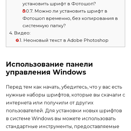
установить шрифт в Фотошоп?
3.0.7.
Можно ли установить шрифт в
Фотошоп временно, без копирования в
системную папку?
4.
Видео:
4.1.
Неоновый текст в Adobe Photoshop
Использование панели
управления Windows
Перед тем как начать, убедитесь, что у вас есть
нужные наборы шрифтов, которые вы скачали с
интернета или получили от других
пользователей. Для установки новых шрифтов
в системе Windows вы можете использовать
стандартные инструменты, предоставляемые