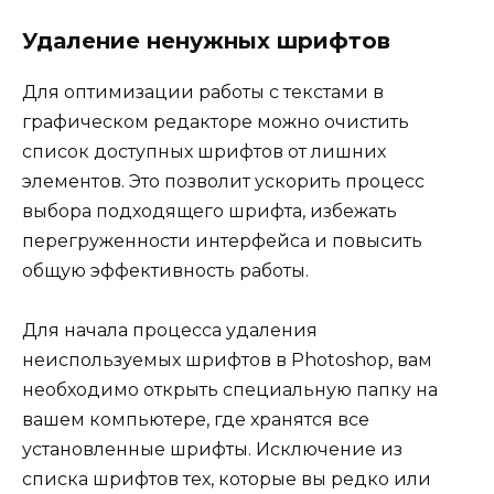
Удаление ненужных шрифтов
Для оптимизации работы с текстами в
графическом редакторе можно очистить
список доступных шрифтов от лишних
элементов. Это позволит ускорить процесс
выбора подходящего шрифта, избежать
перегруженности интерфейса и повысить
общую эффективность работы.
Для начала процесса удаления
неиспользуемых шрифтов в Photoshop, вам
необходимо открыть специальную папку на
вашем компьютере, где хранятся все
установленные шрифты. Исключение из
списка шрифтов тех, которые вы редко или