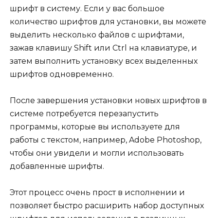
шрифт в систему. Если у вас большое
количество шрифтов для установки, вы можете
выделить несколько файлов с шрифтами,
зажав клавишу Shift или Ctrl на клавиатуре, и
затем выполнить установку всех выделенных
шрифтов одновременно.
После завершения установки новых шрифтов в
системе потребуется перезапустить
программы, которые вы используете для
работы с текстом, например, Adobe Photoshop,
чтобы они увидели и могли использовать
добавленные шрифты.
Этот процесс очень прост в исполнении и
позволяет быстро расширить набор доступных