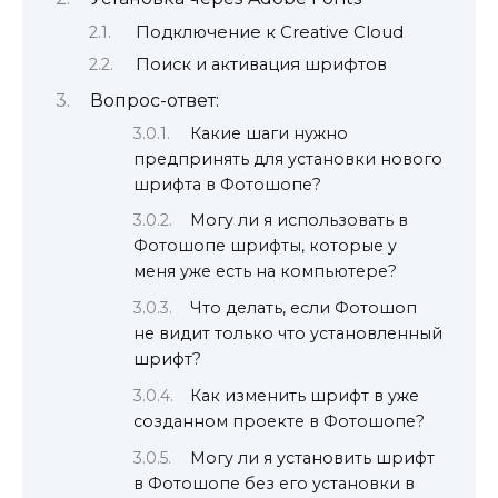
Подключение к Creative Cloud
Поиск и активация шрифтов
Вопрос-ответ:
Какие шаги нужно
предпринять для установки нового
шрифта в Фотошопе?
Могу ли я использовать в
Фотошопе шрифты, которые у
меня уже есть на компьютере?
Что делать, если Фотошоп
не видит только что установленный
шрифт?
Как изменить шрифт в уже
созданном проекте в Фотошопе?
Могу ли я установить шрифт
в Фотошопе без его установки в