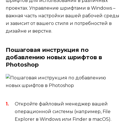
шрифтов для использования в различных
проектах. Управление шрифтами в Windows –
важная часть настройки вашей рабочей среды
и зависит от вашего стиля и потребностей в
дизайне и верстке.
Пошаговая инструкция по
добавлению новых шрифтов в
Photoshop
Откройте файловый менеджер вашей
операционной системы (например, File
Explorer в Windows или Finder в macOS).