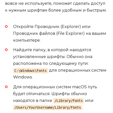
вовсе не используете, поможет сделать доступ
к нужным шрифтам более удобным и быстрым.
Откройте Проводник (Explorer) или
Проводник файлов (File Explorer) на вашем
компьютере.
Найдите папку, в которой находятся
установленные шрифты. Обычно она
расположена по следующему пути:
для операционных систем
C:\Windows\Fonts
Windows.
Для операционных систем macOS путь
будет отличаться. Шрифты обычно
находятся в папке
или
/Library/Fonts
.
/Users/YourUsername/Library/Fonts