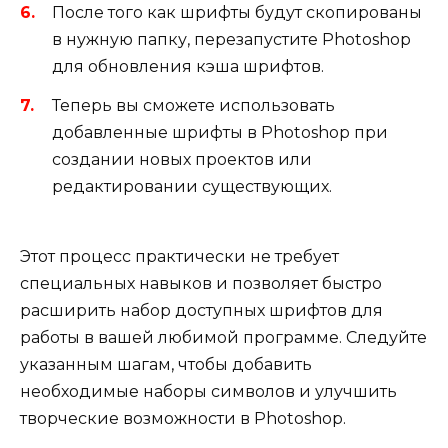
После того как шрифты будут скопированы
в нужную папку, перезапустите Photoshop
для обновления кэша шрифтов.
Теперь вы сможете использовать
добавленные шрифты в Photoshop при
создании новых проектов или
редактировании существующих.
Этот процесс практически не требует
специальных навыков и позволяет быстро
расширить набор доступных шрифтов для
работы в вашей любимой программе. Следуйте
указанным шагам, чтобы добавить
необходимые наборы символов и улучшить
творческие возможности в Photoshop.