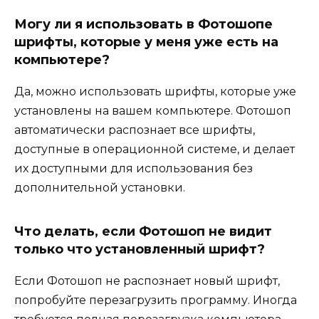
Могу ли я использовать в Фотошопе
шрифты, которые у меня уже есть на
компьютере?
Да, можно использовать шрифты, которые уже
установлены на вашем компьютере. Фотошоп
автоматически распознает все шрифты,
доступные в операционной системе, и делает
их доступными для использования без
дополнительной установки.
Что делать, если Фотошоп не видит
только что установленный шрифт?
Если Фотошоп не распознает новый шрифт,
попробуйте перезагрузить программу. Иногда