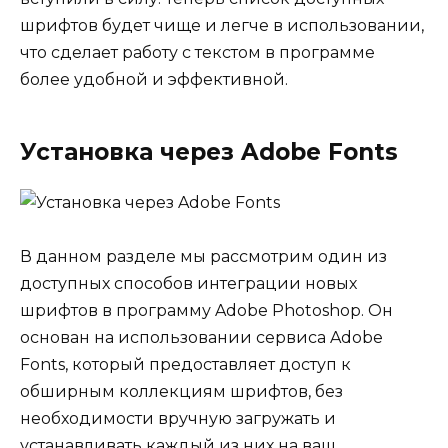
шрифтов будет чище и легче в использовании,
что сделает работу с текстом в программе
более удобной и эффективной.
Установка через Adobe Fonts
В данном разделе мы рассмотрим один из
доступных способов интеграции новых
шрифтов в программу Adobe Photoshop. Он
основан на использовании сервиса Adobe
Fonts, который предоставляет доступ к
обширным коллекциям шрифтов, без
необходимости вручную загружать и
устанавливать каждый из них на ваш