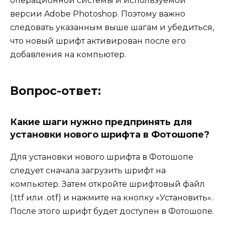
операционной системы и используемой
версии Adobe Photoshop. Поэтому важно
следовать указанным выше шагам и убедиться,
что новый шрифт активирован после его
добавления на компьютер.
Вопрос-ответ:
Какие шаги нужно предпринять для
установки нового шрифта в Фотошопе?
Для установки нового шрифта в Фотошопе
следует сначала загрузить шрифт на
компьютер. Затем откройте шрифтовый файл
(.ttf или .otf) и нажмите на кнопку «Установить».
После этого шрифт будет доступен в Фотошопе.