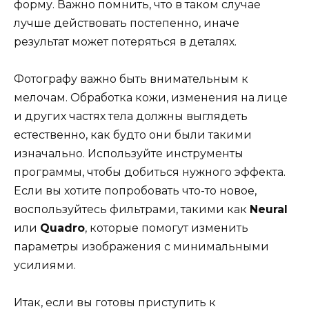
форму. Важно помнить, что в таком случае
лучше действовать постепенно, иначе
результат может потеряться в деталях.
Фотографу важно быть внимательным к
мелочам. Обработка кожи, изменения на лице
и других частях тела должны выглядеть
естественно, как будто они были такими
изначально. Используйте инструменты
программы, чтобы добиться нужного эффекта.
Если вы хотите попробовать что-то новое,
воспользуйтесь фильтрами, такими как
Neural
или
Quadro
, которые помогут изменить
параметры изображения с минимальными
усилиями.
Итак, если вы готовы приступить к