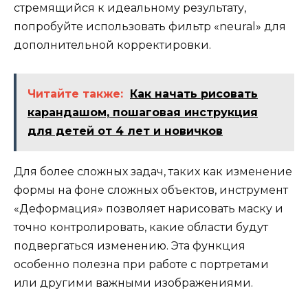
стремящийся к идеальному результату,
попробуйте использовать фильтр «neural» для
дополнительной корректировки.
Читайте также:
Как начать рисовать
карандашом, пошаговая инструкция
для детей от 4 лет и новичков
Для более сложных задач, таких как изменение
формы на фоне сложных объектов, инструмент
«Деформация» позволяет нарисовать маску и
точно контролировать, какие области будут
подвергаться изменению. Эта функция
особенно полезна при работе с портретами
или другими важными изображениями.