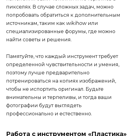
пикселях. В случае сложных задач, можно
попробовать обратиться к дополнительным
источникам, таким как
wikihow
или
специализированные форумы, где можно
найти советы и решения.
Памятуйте, что каждый инструмент требует
определенной чувствительности и умения,
поэтому лучше предварительно
потренироваться на копиях изображений,
чтобы не испортить оригинал. Будьте
внимательны и терпеливы, и тогда ваши
фотографии будут выглядеть
профессионально и естественно.
Работа с инструментом «Пластика»