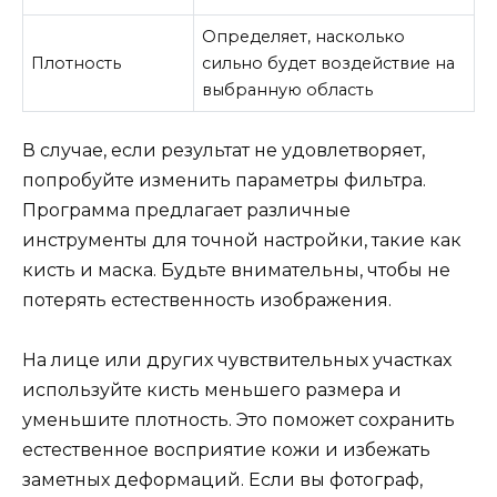
Определяет, насколько
Плотность
сильно будет воздействие на
выбранную область
В случае, если результат не удовлетворяет,
попробуйте изменить параметры фильтра.
Программа предлагает различные
инструменты для точной настройки, такие как
кисть и маска. Будьте внимательны, чтобы не
потерять естественность изображения.
На лице или других чувствительных участках
используйте кисть меньшего размера и
уменьшите плотность. Это поможет сохранить
естественное восприятие кожи и избежать
заметных деформаций. Если вы фотограф,