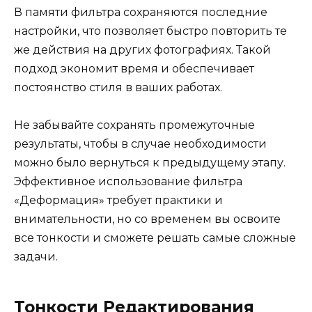
В памяти фильтра сохраняются последние
настройки, что позволяет быстро повторить те
же действия на других фотографиях. Такой
подход экономит время и обеспечивает
постоянство стиля в ваших работах.
Не забывайте сохранять промежуточные
результаты, чтобы в случае необходимости
можно было вернуться к предыдущему этапу.
Эффективное использование фильтра
«Деформация» требует практики и
внимательности, но со временем вы освоите
все тонкости и сможете решать самые сложные
задачи.
Тонкости Редактирования