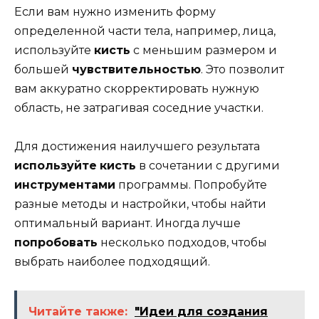
Если вам нужно изменить форму
определенной части тела, например, лица,
используйте
кисть
с меньшим размером и
большей
чувствительностью
. Это позволит
вам аккуратно скорректировать нужную
область, не затрагивая соседние участки.
Для достижения наилучшего результата
используйте
кисть
в сочетании с другими
инструментами
программы. Попробуйте
разные методы и настройки, чтобы найти
оптимальный вариант. Иногда лучше
попробовать
несколько подходов, чтобы
выбрать наиболее подходящий.
Читайте также:
"Идеи для создания