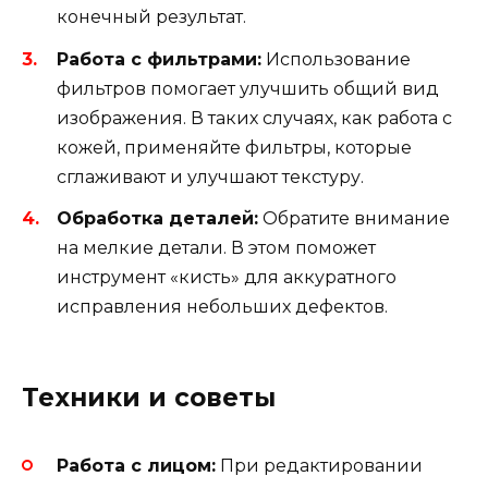
конечный результат.
Работа с фильтрами:
Использование
фильтров помогает улучшить общий вид
изображения. В таких случаях, как работа с
кожей, применяйте фильтры, которые
сглаживают и улучшают текстуру.
Обработка деталей:
Обратите внимание
на мелкие детали. В этом поможет
инструмент «кисть» для аккуратного
исправления небольших дефектов.
Техники и советы
Работа с лицом:
При редактировании