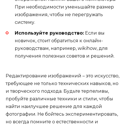
При необходимости уменьшайте размер
изображения, чтобы не перегружать
систему.
Используйте руководство:
Если вы
новичок, стоит обратиться к онлайн-
руководствам, например,
wikihow
, для
получения полезных советов и решений.
Редактирование изображений – это искусство,
требующее не только технических навыков, но
и творческого подхода. Будьте терпеливы,
пробуйте различные техники и стили, чтобы
найти наилучшее решение для каждой
фотографии. Не бойтесь экспериментировать,
но всегда помните о естественности и