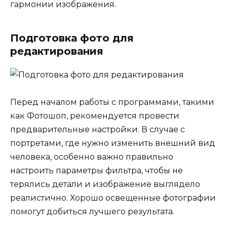
гармонии изображения.
Подготовка фото для
редактирования
Перед началом работы с программами, такими
как Фотошоп, рекомендуется провести
предварительные настройки. В случае с
портретами, где нужно изменить внешний вид
человека, особенно важно правильно
настроить параметры фильтра, чтобы не
терялись детали и изображение выглядело
реалистично. Хорошо освещенные фотографии
помогут добиться лучшего результата.