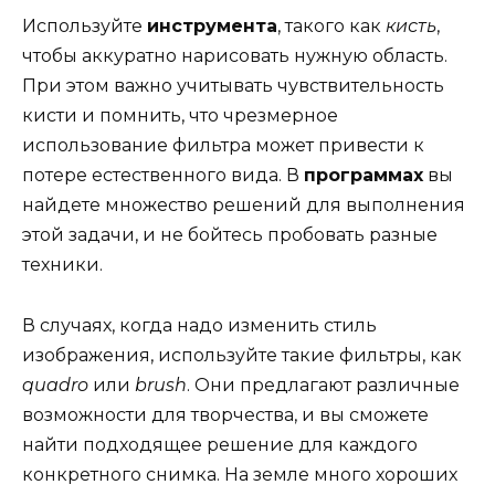
Используйте
инструмента
, такого как
кисть
,
чтобы аккуратно нарисовать нужную область.
При этом важно учитывать чувствительность
кисти и помнить, что чрезмерное
использование фильтра может привести к
потере естественного вида. В
программах
вы
найдете множество решений для выполнения
этой задачи, и не бойтесь пробовать разные
техники.
В случаях, когда надо изменить стиль
изображения, используйте такие фильтры, как
quadro
или
brush
. Они предлагают различные
возможности для творчества, и вы сможете
найти подходящее решение для каждого
конкретного снимка. На земле много хороших