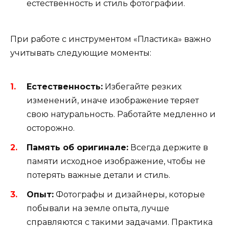
естественность и стиль фотографии.
При работе с инструментом «Пластика» важно
учитывать следующие моменты:
Естественность:
Избегайте резких
изменений, иначе изображение теряет
свою натуральность. Работайте медленно и
осторожно.
Память об оригинале:
Всегда держите в
памяти исходное изображение, чтобы не
потерять важные детали и стиль.
Опыт:
Фотографы и дизайнеры, которые
побывали на земле опыта, лучше
справляются с такими задачами. Практика