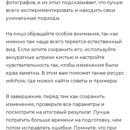
фотографов, и их опыт подсказывает, что лучше
всего экспериментировать и находить свои
уникальные подходы.
На лицо обращайте особое внимание, так как
именно там чаще всего теряется естественный
вид. Если хотите сохранить его, используйте
аккуратные штрихи кистью и настройте
чувствительность так, чтобы изменения были
едва заметны. В этом вам поможет также ресурс
wikihow
, где можно найти советы и примеры.
В завершение, перед тем как сохранить
изменения, проверьте все параметры и
посмотрите на итоговый результат. Лучше
потратить больше времени на подготовку, чем
потом исправлять ошибки. Помните, что при