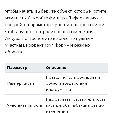
Чтобы начать, выберите объект, который хотите
изменить. Откройте фильтр «Деформация» и
настройте параметры чувствительности кисти,
чтобы лучше контролировать изменения.
Аккуратно проведите кистью по нужным
участкам, корректируя форму и размер
объекта.
Параметр
Описание
Позволяет контролировать
Размер кисти
область воздействия
инструмента
Настраивает чувствительность
Чувствительность
кисти, чтобы избежать резких
изменений