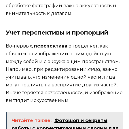
обработке фотографий важна аккуратность и
внимательность к деталям.
Учет перспективы и пропорций
Во-первых,
перспектива
определяет, как
объекты на изображении взаимодействуют
между собой и с окружающим пространством.
Например, при редактировании
лица
, важно
учитывать, что изменения одной части лица
могут повлиять на восприятие других частей.
Иначе теряется
естественность
, и изображение
выглядит искусственным.
Читайте также:
Фотошоп и секреты
работы с корректирующими слоями для