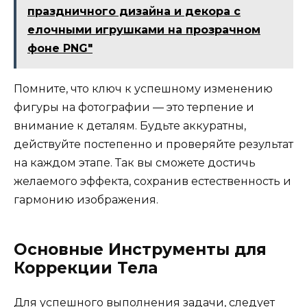
праздничного дизайна и декора с
елочными игрушками на прозрачном
фоне PNG"
Помните, что ключ к успешному изменению
фигуры на фотографии — это терпение и
внимание к деталям. Будьте аккуратны,
действуйте постепенно и проверяйте результат
на каждом этапе. Так вы сможете достичь
желаемого эффекта, сохранив естественность и
гармонию изображения.
Основные Инструменты для
Коррекции Тела
Для успешного выполнения задачи, следует