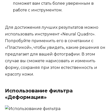
поможет вам стать более уверенным в
работе с инструментом.
Для достижения лучших результатов можно
использовать инструмент «Neural Quadro».
Попробуйте применить его в сочетании с
«Пластикой», чтобы увидеть, какие решения он
предлагает для вашей фотографии. В этом
случае вы сможете нарисовать и изменить
форму, сохраняя при этом естественность и
красоту кожи.
Использование фильтра
«Деформация»