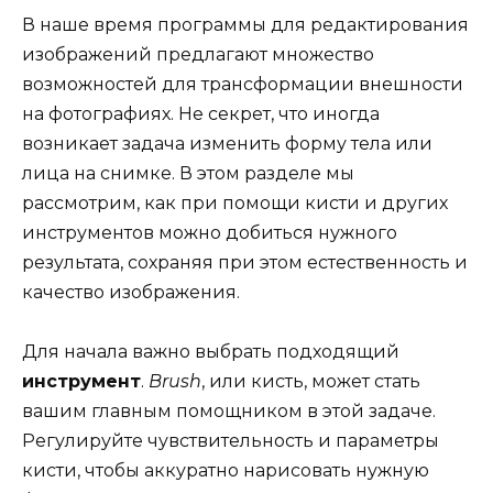
В наше время программы для редактирования
изображений предлагают множество
возможностей для трансформации внешности
на фотографиях. Не секрет, что иногда
возникает задача изменить форму тела или
лица на снимке. В этом разделе мы
рассмотрим, как при помощи кисти и других
инструментов можно добиться нужного
результата, сохраняя при этом естественность и
качество изображения.
Для начала важно выбрать подходящий
инструмент
.
Brush
, или кисть, может стать
вашим главным помощником в этой задаче.
Регулируйте чувствительность и параметры
кисти, чтобы аккуратно нарисовать нужную