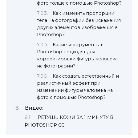
фото толще с помощью Photoshop?
Как изменить пропорции
тела на фотографии без искажения
других элементов изображения в
Photoshop?
Какие инструменты в
Photoshop подходят для
корректировки фигуры человека
на фотографии?
Как создать естественный и
реалистичный эффект при
изменении фигуры человека на
фото с помощью Photoshop?
Видео:
РЕТУШЬ КОЖИ ЗА 1 МИНУТУ В
PHOTOSHOP CC!