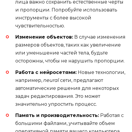
лица важно сохранить естественные черты
и пропорции. Попробуйте использовать
инструменты с более высокой
чувствительностью.
Изменение объектов:
В случае изменения
размеров объектов, таких как увеличение
или уменьшение частей тела, будьте
осторожны, чтобы не нарушить пропорции.
Работа с нейросетями:
Новые технологии,
например,
neural
сети, предлагают
автоматические решения для некоторых
задач редактирования. Это может
значительно упростить процесс.
Память и производительность:
Работая с
большими файлами, учитывайте объем
оперативной памяти вашего компьютера.