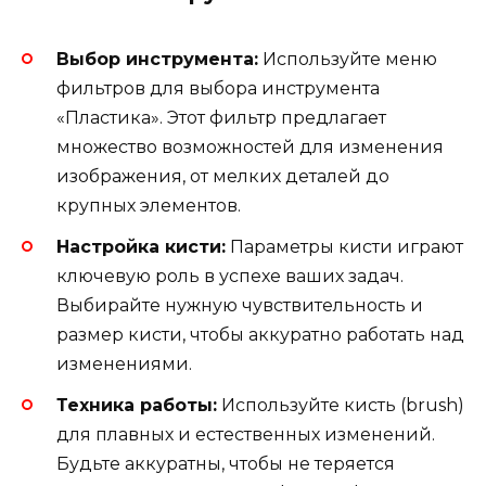
Выбор инструмента:
Используйте меню
фильтров для выбора инструмента
«Пластика». Этот фильтр предлагает
множество возможностей для изменения
изображения, от мелких деталей до
крупных элементов.
Настройка кисти:
Параметры кисти играют
ключевую роль в успехе ваших задач.
Выбирайте нужную чувствительность и
размер кисти, чтобы аккуратно работать над
изменениями.
Техника работы:
Используйте кисть (brush)
для плавных и естественных изменений.
Будьте аккуратны, чтобы не теряется