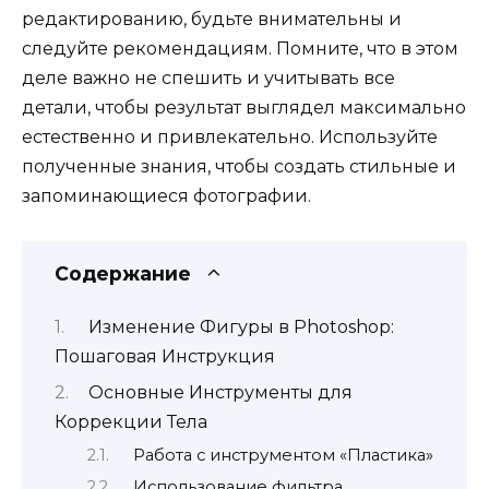
редактированию, будьте внимательны и
следуйте рекомендациям. Помните, что в этом
деле важно не спешить и учитывать все
детали, чтобы результат выглядел максимально
естественно и привлекательно. Используйте
полученные знания, чтобы создать стильные и
запоминающиеся фотографии.
Содержание
Изменение Фигуры в Photoshop:
Пошаговая Инструкция
Основные Инструменты для
Коррекции Тела
Работа с инструментом «Пластика»
Использование фильтра