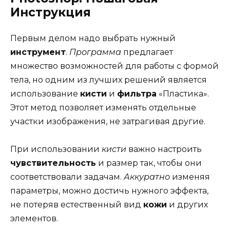
Инструкция
Первым делом надо выбрать нужный
инструмент
.
Программа
предлагает
множество возможностей для работы с формой
тела, но одним из лучших решений является
использование
кисти
и
фильтра
«Пластика».
Этот метод позволяет изменять отдельные
участки изображения, не затрагивая другие.
При использовании
кисти
важно настроить
чувствительность
и размер так, чтобы они
соответствовали задачам.
Аккуратно
изменяя
параметры, можно достичь нужного эффекта,
не потеряв естественный вид
кожи
и других
элементов.