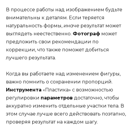
В процессе работы над изображением будьте
внимательны к деталям. Если теряется
натуральность формы,
иначе
результат может
выглядеть неестественно.
Фотограф
может
предложить свои рекомендации по
коррекции, что также поможет добиться
лучшего результата.
Когда вы работаете над изменением фигуры,
важно помнить о сохранении пропорций.
Инструмента
«Пластика» с возможностью
регулировки
параметров
достаточно, чтобы
аккуратно изменить отдельные участки тела. В
этом случае лучше всего действовать поэтапно,
проверяя результат на каждом шагу.