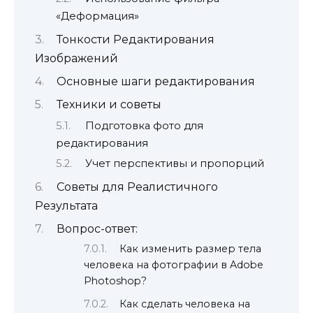
«Деформация»
Тонкости Редактирования
Изображений
Основные шаги редактирования
Техники и советы
Подготовка фото для
редактирования
Учет перспективы и пропорций
Советы для Реалистичного
Результата
Вопрос-ответ:
Как изменить размер тела
человека на фотографии в Adobe
Photoshop?
Как сделать человека на