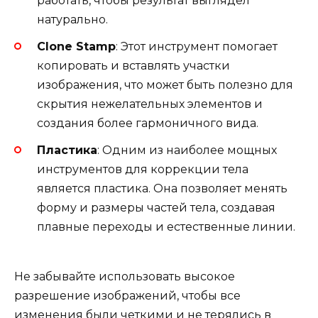
работать, чтобы результат выглядел
натурально.
Clone Stamp
: Этот инструмент помогает
копировать и вставлять участки
изображения, что может быть полезно для
скрытия нежелательных элементов и
создания более гармоничного вида.
Пластика
: Одним из наиболее мощных
инструментов для коррекции тела
является пластика. Она позволяет менять
форму и размеры частей тела, создавая
плавные переходы и естественные линии.
Не забывайте использовать высокое
разрешение изображений, чтобы все
изменения были четкими и не терялись в