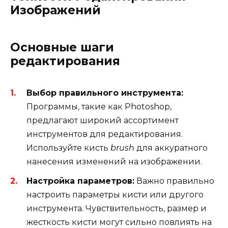
Изображений
Основные шаги
редактирования
Выбор правильного инструмента:
Программы, такие как Photoshop,
предлагают широкий ассортимент
инструментов для редактирования.
Используйте кисть
brush
для аккуратного
нанесения изменений на изображении.
Настройка параметров:
Важно правильно
настроить параметры кисти или другого
инструмента. Чувствительность, размер и
жесткость кисти могут сильно повлиять на