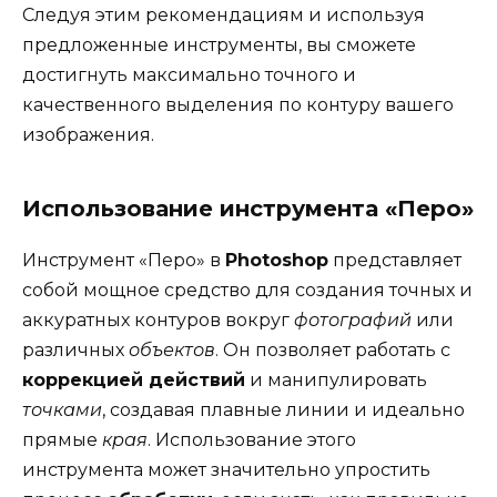
Следуя этим рекомендациям и используя
предложенные инструменты, вы сможете
достигнуть максимально точного и
качественного выделения по контуру вашего
изображения.
Использование инструмента «Перо»
Инструмент «Перо» в
Photoshop
представляет
собой мощное средство для создания точных и
аккуратных контуров вокруг
фотографий
или
различных
объектов
. Он позволяет работать с
коррекцией действий
и манипулировать
точками
, создавая плавные линии и идеально
прямые
края
. Использование этого
инструмента может значительно упростить