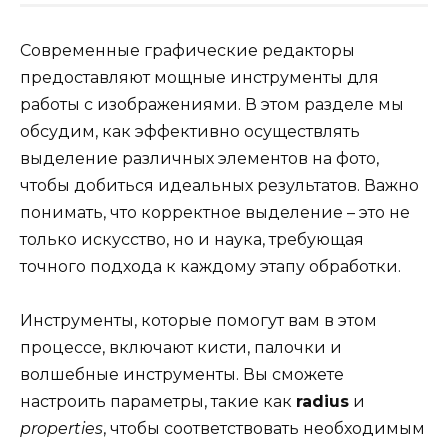
Современные графические редакторы
предоставляют мощные инструменты для
работы с изображениями. В этом разделе мы
обсудим, как эффективно осуществлять
выделение различных элементов на фото,
чтобы добиться идеальных результатов. Важно
понимать, что корректное выделение – это не
только искусство, но и наука, требующая
точного подхода к каждому этапу обработки.
Инструменты, которые помогут вам в этом
процессе, включают кисти, палочки и
волшебные инструменты. Вы сможете
настроить параметры, такие как
radius
и
properties
, чтобы соответствовать необходимым