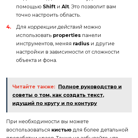
помощью
Shift
и
Alt
. Это позволит вам
точно настроить область.
Для
коррекции действий
можно
использовать
properties
панели
инструментов, меняя
radius
и другие
настройки в зависимости от сложности
объекта и фона.
Читайте также:
Полное руководство и
советы о том, как создать текст,
идущий по кругу и по контуру
При необходимости вы можете
воспользоваться
кистью
для более детальной