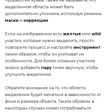
проработки краев. Также не забывайте, что
выделенная
область может быть
дополнительно уточнена, используя режимы
маски
и
коррекции
.
Если на изображении есть
желтые
или
wild
участки, которые нужно выделить, просто
повторите процесс и настройте
инструмент
таким образом, чтобы он учитывал их
особенности. Для более сложных участков
можно добавить
пару
точек вручную, чтобы
улучшить выделение.
Обратите внимание на то, что
область
выделения будет меняться в зависимости от
фона и размера объекта. Таким образом, в
некоторых случаях может потребоваться