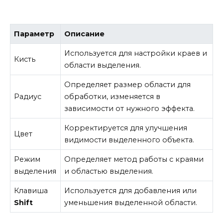
Параметр
Описание
Используется для настройки краев и
Кисть
области выделения.
Определяет размер области для
Радиус
обработки, изменяется в
зависимости от нужного эффекта.
Корректируется для улучшения
Цвет
видимости выделенного объекта.
Режим
Определяет метод работы с краями
выделения
и областью выделения.
Клавиша
Используется для добавления или
Shift
уменьшения выделенной области.