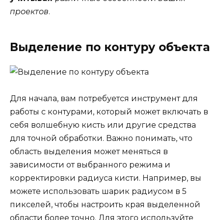
проектов
.
Выделение по контуру объекта
Для начала, вам потребуется инструмент для
работы с контурами, который может включать в
себя волшебную кисть или другие средства
для точной обработки. Важно понимать, что
область выделения может меняться в
зависимости от выбранного режима и
корректировки радиуса кисти. Например, вы
можете использовать шарик радиусом в 5
пикселей, чтобы настроить края выделенной
области более точно. Для этого используйте