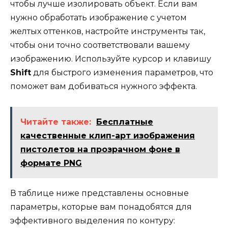
чтобы лучше изолировать объект. Если вам
нужно обработать изображение с учетом
желтых оттенков, настройте инструменты так,
чтобы они точно соответствовали вашему
изображению. Используйте курсор и клавишу
Shift
для быстрого изменения параметров, что
поможет вам добиваться нужного эффекта.
Читайте также:
Бесплатные
качественные клип-арт изображения
пистолетов на прозрачном фоне в
формате PNG
В таблице ниже представлены основные
параметры, которые вам понадобятся для
эффективного выделения по контуру: