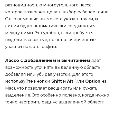
разновидностью многоугольного лассо,
которое позволяет делать выборку более точно.
С его помощью вы можете указать точки, и
линия будет автоматически соединяться
между ними. Это удобно, если требуется
выделить сложные, но четко очерченные
участки на фотографии.
Лассо с добавлением и вычитанием
дает
возможность уточнять выделенную область,
добавляя или убирая участки. Для этого
используйте кнопки
Shift
и
Alt
(или
Option
на
Mac), что позволяет расширять или сужать
выделение. Это особенно полезно, когда нужно
точно настроить радиус выделенной области.