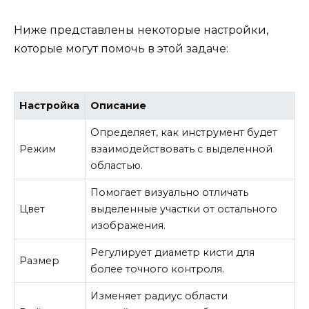
Ниже представлены некоторые настройки,
которые могут помочь в этой задаче:
Настройка
Описание
Определяет, как инструмент будет
Режим
взаимодействовать с выделенной
областью.
Помогает визуально отличать
Цвет
выделенные участки от остального
изображения.
Регулирует диаметр кисти для
Размер
более точного контроля.
Изменяет радиус области