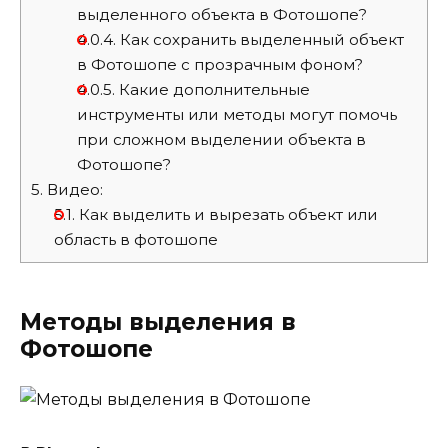
выделенного объекта в Фотошопе?
4.0.4.
Как сохранить выделенный объект
в Фотошопе с прозрачным фоном?
4.0.5.
Какие дополнительные
инструменты или методы могут помочь
при сложном выделении объекта в
Фотошопе?
5.
Видео:
5.1.
Как выделить и вырезать объект или
область в фотошопе
Методы выделения в
Фотошопе