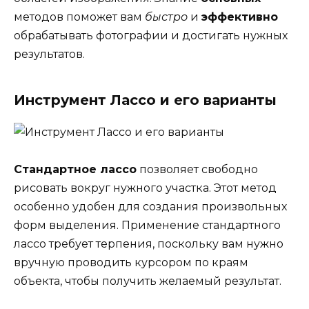
методов поможет вам
быстро
и
эффективно
обрабатывать фотографии и достигать нужных
результатов.
Инструмент Лассо и его варианты
Стандартное лассо
позволяет свободно
рисовать вокруг нужного участка. Этот метод
особенно удобен для создания произвольных
форм выделения. Применение стандартного
лассо требует терпения, поскольку вам нужно
вручную проводить курсором по краям
объекта, чтобы получить желаемый результат.