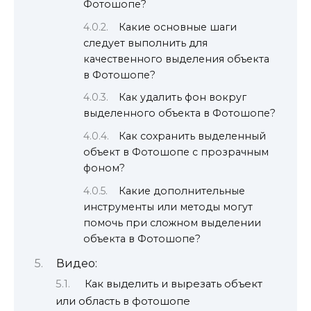
Фотошопе?
Какие основные шаги
следует выполнить для
качественного выделения объекта
в Фотошопе?
Как удалить фон вокруг
выделенного объекта в Фотошопе?
Как сохранить выделенный
объект в Фотошопе с прозрачным
фоном?
Какие дополнительные
инструменты или методы могут
помочь при сложном выделении
объекта в Фотошопе?
Видео:
Как выделить и вырезать объект
или область в фотошопе