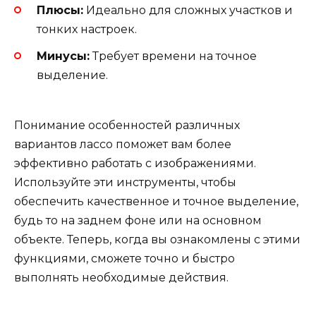
Плюсы:
Идеально для сложных участков и
тонких настроек.
Минусы:
Требует времени на точное
выделение.
Понимание особенностей различных
вариантов лассо поможет вам более
эффективно работать с изображениями.
Используйте эти инструменты, чтобы
обеспечить качественное и точное выделение,
будь то на заднем фоне или на основном
объекте. Теперь, когда вы ознакомлены с этими
функциями, сможете точно и быстро
выполнять необходимые действия.