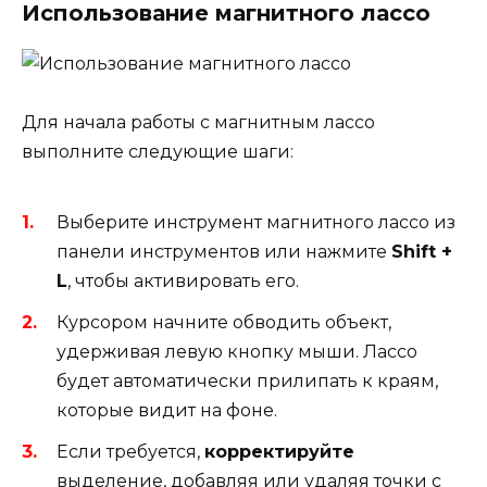
Использование магнитного лассо
Для начала работы с магнитным лассо
выполните следующие шаги:
Выберите инструмент магнитного лассо из
панели инструментов или нажмите
Shift +
L
, чтобы активировать его.
Курсором начните обводить объект,
удерживая левую кнопку мыши. Лассо
будет автоматически прилипать к краям,
которые видит на фоне.
Если требуется,
корректируйте
выделение, добавляя или удаляя точки с