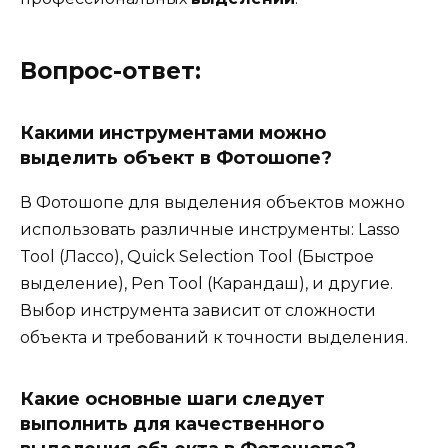
Вопрос-ответ:
Какими инструментами можно
выделить объект в Фотошопе?
В Фотошопе для выделения объектов можно
использовать различные инструменты: Lasso
Tool (Лассо), Quick Selection Tool (Быстрое
выделение), Pen Tool (Карандаш), и другие.
Выбор инструмента зависит от сложности
объекта и требований к точности выделения.
Какие основные шаги следует
выполнить для качественного