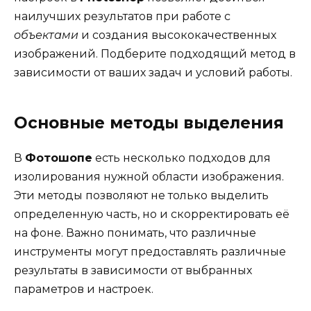
наилучших результатов при работе с
объектами
и создания высококачественных
изображений. Подберите подходящий метод в
зависимости от ваших задач и условий работы.
Основные методы выделения
В
Фотошопе
есть несколько подходов для
изолирования нужной области изображения.
Эти методы позволяют не только выделить
определенную часть, но и скорректировать её
на фоне. Важно понимать, что различные
инструменты могут предоставлять различные
результаты в зависимости от выбранных
параметров и настроек.