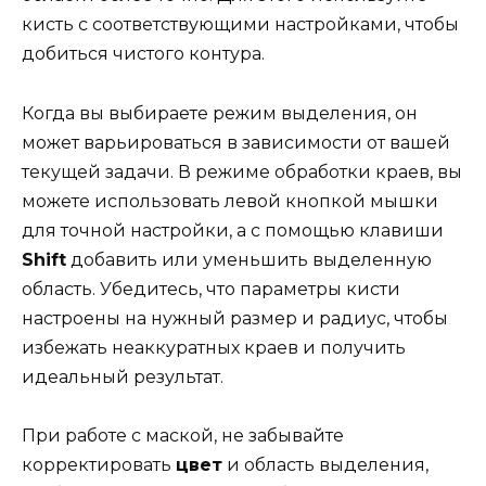
кисть с соответствующими настройками, чтобы
добиться чистого контура.
Когда вы выбираете режим выделения, он
может варьироваться в зависимости от вашей
текущей задачи. В режиме обработки краев, вы
можете использовать левой кнопкой мышки
для точной настройки, а с помощью клавиши
Shift
добавить или уменьшить выделенную
область. Убедитесь, что параметры кисти
настроены на нужный размер и радиус, чтобы
избежать неаккуратных краев и получить
идеальный результат.
При работе с маской, не забывайте
корректировать
цвет
и область выделения,