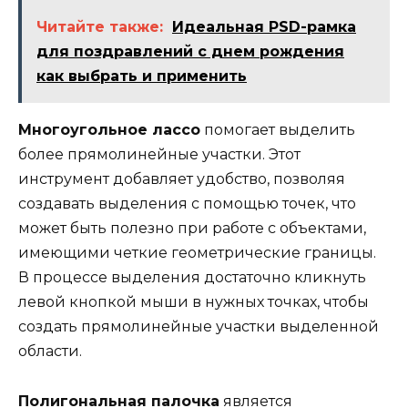
Читайте также:
Идеальная PSD-рамка
для поздравлений с днем рождения
как выбрать и применить
Многоугольное лассо
помогает выделить
более прямолинейные участки. Этот
инструмент добавляет удобство, позволяя
создавать выделения с помощью точек, что
может быть полезно при работе с объектами,
имеющими четкие геометрические границы.
В процессе выделения достаточно кликнуть
левой кнопкой мыши в нужных точках, чтобы
создать прямолинейные участки выделенной
области.
Полигональная палочка
является