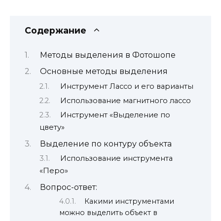
Содержание
Методы выделения в Фотошопе
Основные методы выделения
Инструмент Лассо и его варианты
Использование магнитного лассо
Инструмент «Выделение по
цвету»
Выделение по контуру объекта
Использование инструмента
«Перо»
Вопрос-ответ:
Какими инструментами
можно выделить объект в