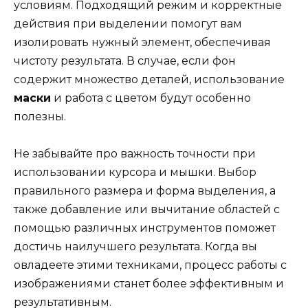
условиям. Подходящий режим и корректные
действия при выделении помогут вам
изолировать нужный элемент, обеспечивая
чистоту результата. В случае, если фон
содержит множество деталей, использование
маски
и работа с цветом будут особенно
полезны.
Не забывайте про важность точности при
использовании курсора и мышки. Выбор
правильного размера и форма выделения, а
также добавление или вычитание областей с
помощью различных инструментов поможет
достичь наилучшего результата. Когда вы
овладеете этими техниками, процесс работы с
изображениями станет более эффективным и
результативным.