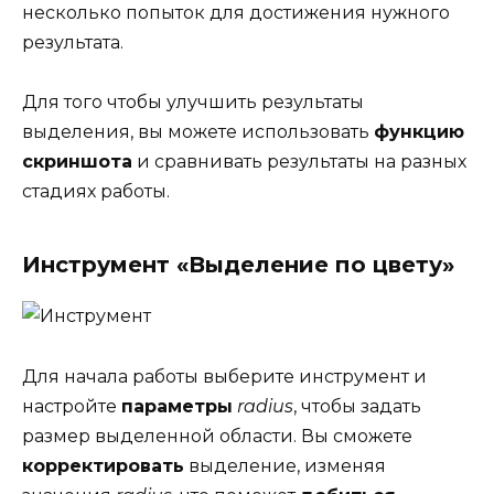
несколько попыток для достижения нужного
результата.
Для того чтобы улучшить результаты
выделения, вы можете использовать
функцию
скриншота
и сравнивать результаты на разных
стадиях работы.
Инструмент «Выделение по цвету»
Для начала работы выберите инструмент и
настройте
параметры
radius
, чтобы задать
размер выделенной области. Вы сможете
корректировать
выделение, изменяя