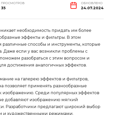
ПРОСМОТРОВ
ОБНОВЛЕНО
35
24.07.2024
зникает необходимость придать им более
образные эффекты и фильтры. В этом
 различные способы и инструменты, которые
а. Даже если у вас возникли проблемы с
поможем разобраться с этим вопросом и
ля достижения аналогичных эффектов.
мание на галерею эффектов и фильтров,
Она позволяет применять разнообразные
 к изображению. Среди популярных эффектов
рые добавляют изображению мягкий
ки. Разработчики предлагают широкий выбор
ми и художественными режимами.