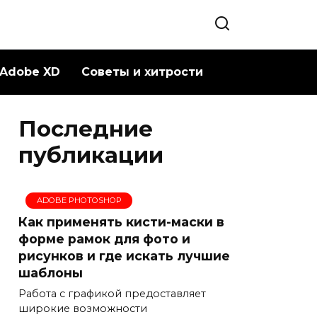
Adobe XD
Советы и хитрости
Последние
публикации
ADOBE PHOTOSHOP
Как применять кисти-маски в
форме рамок для фото и
рисунков и где искать лучшие
шаблоны
Работа с графикой предоставляет
широкие возможности