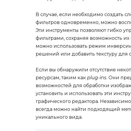
В случае, если необходимо создать 
фильтров одновременно, можно воспо
Эти инструменты позволяют гибко у
фильтрами, сохраняя возможность и
можно использовать режим инверсии
решений или добавить текстуру для 
Если вы обнаружили отсутствие неко
ресурсам, таким как
plug-ins
. Они пр
возможностей для обработки изображ
установить и использовать эти инст
графического редактора. Независимо 
всегда можно найти подходящий мет
уникального вида.