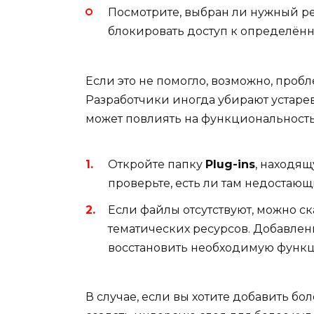
Посмотрите, выбран ли нужный р
блокировать доступ к определённ
Если это не помогло, возможно, пробл
Разработчики иногда убирают устаре
может повлиять на функциональность
Откройте папку
Plug-ins
, находящ
проверьте, есть ли там недостаю
Если файлы отсутствуют, можно ск
тематических ресурсов. Добавле
восстановить необходимую функц
В случае, если вы хотите добавить б