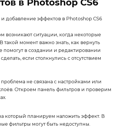
ов в Photoshop CS6
ом возникают ситуации, когда некоторые
В такой момент важно знать, как вернуть
е помогут в создании и редактировании
сделать, если столкнулись с отсутствием
 проблема не связана с настройками или
оёв. Откроем панель фильтров и проверим
ах.
 на который планируем наложить эффект. В
ые фильтры могут быть недоступны.