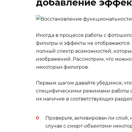
добавление эффект
Иногда в процессе работы с фотошоп
фильтры и эффекты не отображаются. 
полный спектр возможностей, которы
изображений. Рассмотрим, что можно 
некоторых фильтров.
Первым шагом давайте убедимся, что
специфическими режимами работы сл
их наличие в соответствующих раздел
Проверьте, активирован ли слой,
случае с
смарт-объектами
некотор