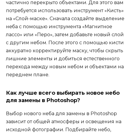
частично перекрыто объектами. Для этого вам
потребуется использовать инструмент «Кисть»
на «Слой-маске». Сначала создайте выделение
неба с помощью инструмента «Магнитное
лассо» или «Перо», затем добавьте новый слой
с другим небом. После этого с помощью кисти
аккуратно корректируйте маску, чтобы скрыть
лишние элементы и добиться естественного
перехода между новым небом и объектами на
переднем плане.
Как лучше всего выбирать новое небо
для замены в Photoshop?
Выбор нового неба для замены в Photoshop
зависит от общей атмосферы и освещения на
исходной фотографии. Подбирайте небо,