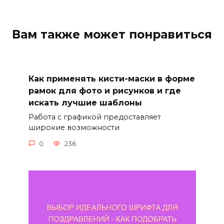
Вам также может понравиться
Как применять кисти-маски в форме
рамок для фото и рисунков и где
искать лучшие шаблоны
Работа с графикой предоставляет
широкие возможности
0
236