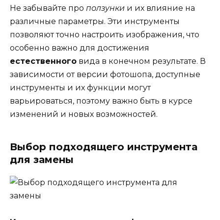
Не забывайте про
ползунки
и их влияние на
различные параметры. Эти инструменты
позволяют точно настроить изображения, что
особенно важно для достижения
естественного
вида в конечном результате. В
зависимости от версии фотошопа, доступные
инструменты и их функции могут
варьироваться, поэтому важно быть в курсе
изменений и новых возможностей.
Выбор подходящего инструмента
для замены