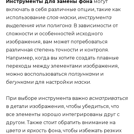
Инструменты для замены фона
могут
включать в себя различные опции, такие как
использование
слоя-маски
,
инструмента
выделения
или
полигона
. В зависимости от
сложности и особенностей исходного
изображения, вам может потребоваться
различная степень точности и контроля.
Например, когда вы хотите создать плавные
переходы между элементами изображения,
можно воспользоваться
ползунками
и
бегунками
для настройки
маски
.
При выборе инструмента важно
всматриваться
в детали изображения, чтобы убедиться, что
все элементы хорошо интегрированы друг с
другом. Также стоит обратить внимание на
цвета
и
яркость
фона, чтобы избежать резких