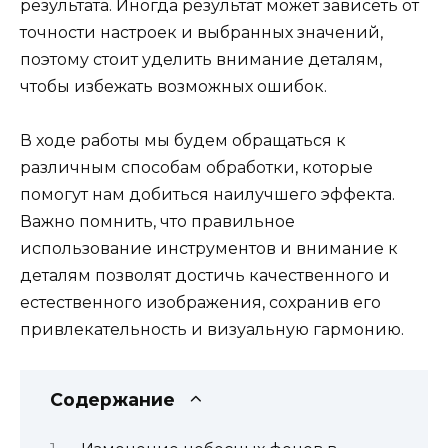
результата. Иногда результат может зависеть от
точности настроек и выбранных значений,
поэтому стоит уделить внимание деталям,
чтобы избежать возможных ошибок.
В ходе работы мы будем обращаться к
различным способам обработки, которые
помогут нам добиться наилучшего эффекта.
Важно помнить, что правильное
использование инструментов и внимание к
деталям позволят достичь качественного и
естественного изображения, сохранив его
привлекательность и визуальную гармонию.
Содержание