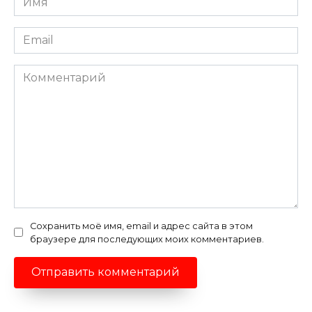
*
Email
*
Комментарий
Сохранить моё имя, email и адрес сайта в этом
браузере для последующих моих комментариев.