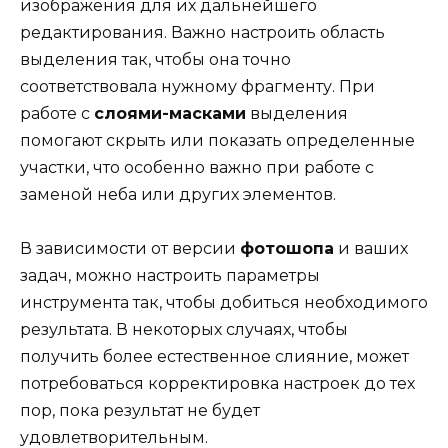
изображения для их дальнейшего
редактирования. Важно настроить область
выделения так, чтобы она точно
соответствовала нужному фрагменту. При
работе с
слоями-масками
выделения
помогают скрыть или показать определенные
участки, что особенно важно при работе с
заменой неба или других элементов.
В зависимости от версии
фотошопа
и ваших
задач, можно настроить параметры
инструмента так, чтобы добиться необходимого
результата. В некоторых случаях, чтобы
получить более естественное слияние, может
потребоваться корректировка настроек до тех
пор, пока результат не будет
удовлетворительным.