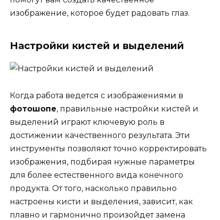
изображение, которое будет радовать глаз.
Настройки кистей и выделений
Когда работа ведется с изображениями в
фотошопе
, правильные настройки кистей и
выделений играют ключевую роль в
достижении качественного результата. Эти
инструменты позволяют точно корректировать
изображения, подбирая нужные параметры
для более естественного вида конечного
продукта. От того, насколько правильно
настроены кисти и выделения, зависит, как
плавно и гармонично произойдет замена