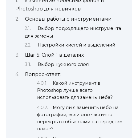
Изменение небесных фонов в
Photoshop для новичков
Основы работы с инструментами
Выбор подходящего инструмента
для замены
Настройки кистей и выделений
Шаг 5: Слой 1 в деталях
Выбор нужного слоя
Вопрос-ответ:
Какой инструмент в
Photoshop лучше всего
использовать для замены неба?
Могу ли я заменить небо на
фотографии, если оно частично
перекрыто объектами на переднем
плане?