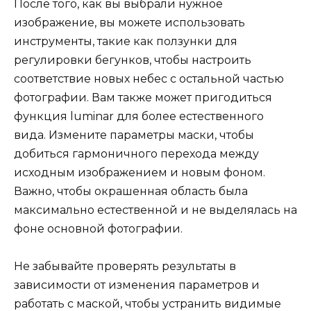
После того, как вы выбрали нужное
изображение, вы можете использовать
инструменты, такие как ползунки для
регулировки бегунков, чтобы настроить
соответствие новых небес с остальной частью
фотографии. Вам также может пригодиться
функция luminar для более естественного
вида. Измените параметры маски, чтобы
добиться гармоничного перехода между
исходным изображением и новым фоном.
Важно, чтобы окрашенная область была
максимально естественной и не выделялась на
фоне основной фотографии.
Не забывайте проверять результаты в
зависимости от изменения параметров и
работать с маской, чтобы устранить видимые