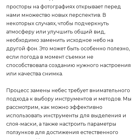
просторы на фотографиях открывает перед
нами множество новых перспектив. В
некоторых случаях, чтобы подчеркнуть
атмосферу или улучшить общий вид,
необходимо заменить исходное небо на
другой фон. Это может быть особенно полезно,
если погода в момент съемки не
способствовала созданию нужного настроения
или качества снимка.
Процесс замены небес требует внимательного
подхода к выбору инструментов и методов. Мы
рассмотрим, как можно эффективно
использовать инструменты для выделения и
слоя-маски, а также настроить параметры
ползунков для достижения естественного