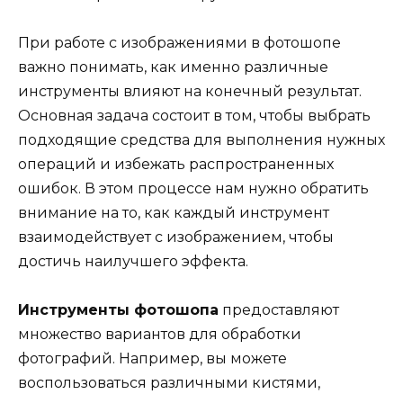
При работе с изображениями в фотошопе
важно понимать, как именно различные
инструменты влияют на конечный результат.
Основная задача состоит в том, чтобы выбрать
подходящие средства для выполнения нужных
операций и избежать распространенных
ошибок. В этом процессе нам нужно обратить
внимание на то, как каждый инструмент
взаимодействует с изображением, чтобы
достичь наилучшего эффекта.
Инструменты фотошопа
предоставляют
множество вариантов для обработки
фотографий. Например, вы можете
воспользоваться различными кистями,