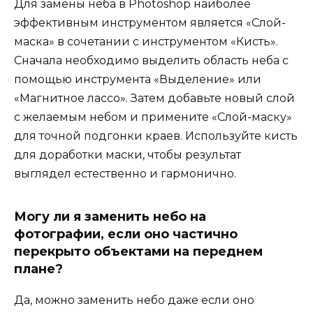
Для замены неба в Photoshop наиболее
эффективным инструментом является «Слой-
маска» в сочетании с инструментом «Кисть».
Сначала необходимо выделить область неба с
помощью инструмента «Выделение» или
«Магнитное лассо». Затем добавьте новый слой
с желаемым небом и примените «Слой-маску»
для точной подгонки краев. Используйте кисть
для доработки маски, чтобы результат
выглядел естественно и гармонично.
Могу ли я заменить небо на
фотографии, если оно частично
перекрыто объектами на переднем
плане?
Да, можно заменить небо даже если оно