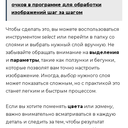
очков в программе для обработки
изображений шаг за шагом
Чтобы сделать это, вы можете воспользоваться
инструментом
select
или перейти в папку со
слоями и выбрать нужный слой вручную. Не
забывайте обращать внимание на
выделения
и
параметры
, такие как ползунки и бегунки,
которые позволят вам точно настроить
изображение. Иногда,
выбор
нужного слоя
может показаться сложным, но с практикой это
станет легким и быстрым процессом.
Если вы хотите поменять
цвета
или
замену
,
важно внимательно всматриваться в каждую
деталь и следить за тем, чтобы результат