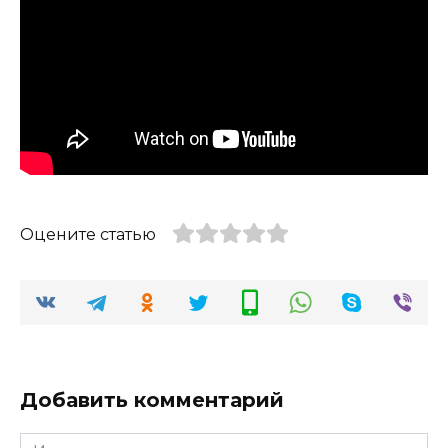
Оцените статью
Добавить комментарий
Имя