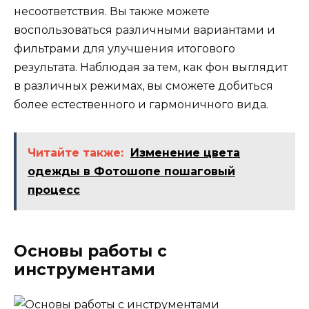
несоответствия. Вы также можете
воспользоваться различными вариантами и
фильтрами для улучшения итогового
результата. Наблюдая за тем, как фон выглядит
в различных режимах, вы сможете добиться
более естественного и гармоничного вида.
Читайте также:
Изменение цвета
одежды в Фотошопе пошаговый
процесс
Основы работы с
инструментами