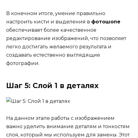
В конечном итоге, умение правильно
настроить кисти и выделения в
фотошопе
обеспечивает более качественное
редактирование изображений, что позволяет
легко достигать желаемого результата и
создавать естественно выглядящие
фотографии.
Шаг 5: Слой 1 в деталях
На данном этапе работы с изображением
важно уделить внимание деталям и тонкостям
слоя, который мы используем для замены. Этот