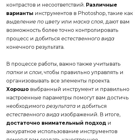
контрастов и несоответствий.
Различные
варианты
инструментов в Photoshop, такие как
выделение по цвету
или
маска слоя
, дают вам
возможность более точно контролировать
процесс и добиться
естественного вида
конечного результата.
В процессе работы, важно также учитывать
папки
и
слои
, чтобы правильно управлять и
организовывать все элементы проекта.
Хорошо
выбранный инструмент и правильно
настроенные параметры помогут вам достичь
необходимого
результата
и добиться
естественного вида
изображений. В итоге,
достаточно внимательный подход
и
аккуратное использование инструментов
помогут вам создать качественное