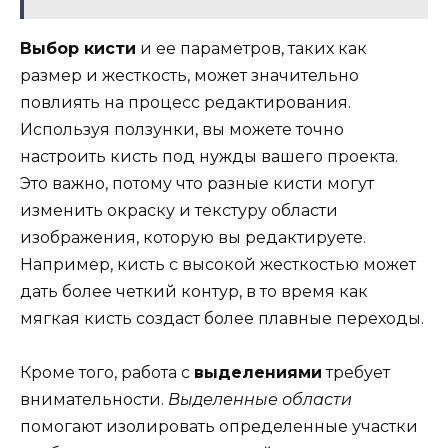
Выбор кисти
и ее параметров, таких как
размер и жесткость, может значительно
повлиять на процесс редактирования.
Используя ползунки, вы можете точно
настроить кисть под нужды вашего проекта.
Это важно, потому что разные кисти могут
изменить окраску и текстуру области
изображения, которую вы редактируете.
Например, кисть с высокой жесткостью может
дать более четкий контур, в то время как
мягкая кисть создаст более плавные переходы.
Кроме того, работа с
выделениями
требует
внимательности.
Выделенные области
помогают изолировать определенные участки