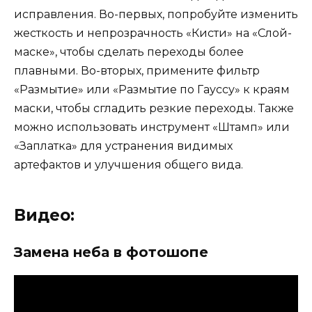
исправления. Во-первых, попробуйте изменить
жесткость и непрозрачность «Кисти» на «Слой-
маске», чтобы сделать переходы более
плавными. Во-вторых, примените фильтр
«Размытие» или «Размытие по Гауссу» к краям
маски, чтобы сгладить резкие переходы. Также
можно использовать инструмент «Штамп» или
«Заплатка» для устранения видимых
артефактов и улучшения общего вида.
Видео:
Замена неба в фотошопе