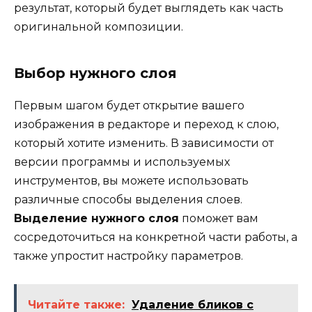
результат, который будет выглядеть как часть
оригинальной композиции.
Выбор нужного слоя
Первым шагом будет открытие вашего
изображения в редакторе и переход к слою,
который хотите изменить. В зависимости от
версии программы и используемых
инструментов, вы можете использовать
различные способы выделения слоев.
Выделение нужного слоя
поможет вам
сосредоточиться на конкретной части работы, а
также упростит настройку параметров.
Читайте также:
Удаление бликов с