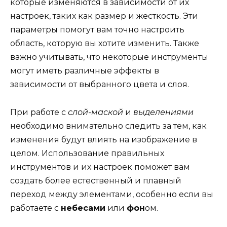
которые изменяются в зависимости от их
настроек, таких как размер и жесткость. Эти
параметры помогут вам точно настроить
область, которую вы хотите изменить. Также
важно учитывать, что некоторые инструменты
могут иметь различные эффекты в
зависимости от выбранного цвета и слоя.
При работе с
слой-маской
и
выделениями
необходимо внимательно следить за тем, как
изменения будут влиять на изображение в
целом. Использование правильных
инструментов и их настроек поможет вам
создать более естественный и плавный
переход между элементами, особенно если вы
работаете с
небесами
или
фон
ом.