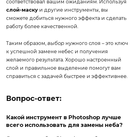
соответствовал вашим ожиданиям. Используя
слой-маску
и другие инструменты, вы
сможете добиться нужного эффекта и сделать
работу более качественной.
Таким образом,
выбор
нужного слоя – это ключ
к успешной замене небес и получения
желаемого результата. Хорошо настроенный
слой и правильное выделение помогут вам
справиться с задачей быстрее и эффективнее.
Вопрос-ответ:
Какой инструмент в Photoshop лучше
всего использовать для замены неба?