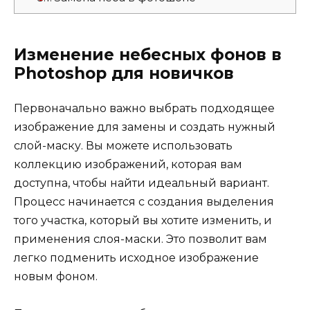
Изменение небесных фонов в
Photoshop для новичков
Первоначально важно выбрать подходящее
изображение для замены и создать нужный
слой-маску. Вы можете использовать
коллекцию изображений, которая вам
доступна, чтобы найти идеальный вариант.
Процесс начинается с создания выделения
того участка, который вы хотите изменить, и
применения слоя-маски. Это позволит вам
легко подменить исходное изображение
новым фоном.