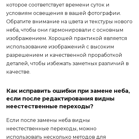
которое соответствует времени суток и
условиям освещения в вашей фотографии.
Обратите внимание на цвета и текстуры нового
неба, чтобы они гармонировали с основным
изображением. Хорошей практикой является
использование изображений с высоким
разрешением и качественной проработкой
деталей, чтобы избежать заметных различий в
качестве.
Как исправить ошибки при замене неба,
если после редактирования видны
неестественные переходы?
Если после замены неба видны
неестественные переходы, можно
использовать несколько методов для