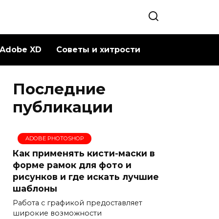
Adobe XD
Советы и хитрости
Последние
публикации
ADOBE PHOTOSHOP
Как применять кисти-маски в
форме рамок для фото и
рисунков и где искать лучшие
шаблоны
Работа с графикой предоставляет
широкие возможности