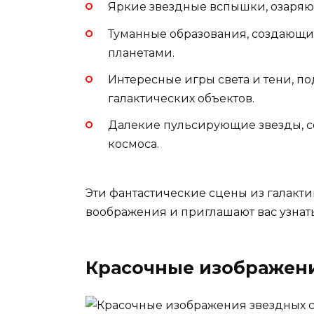
Яркие звездные вспышки, озаряю
Туманные образования, создающи
планетами.
Интересные игры света и тени, 
галактических объектов.
Далекие пульсирующие звезды, 
космоса.
Эти фантастические сцены из галакт
воображения и приглашают вас узнат
Красочные изображени