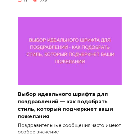
0
236
Выбор идеального шрифта для
поздравлений — как подобрать
стиль, который подчеркнет ваши
пожелания
Поздравительные сообщения часто имеют
особое значение