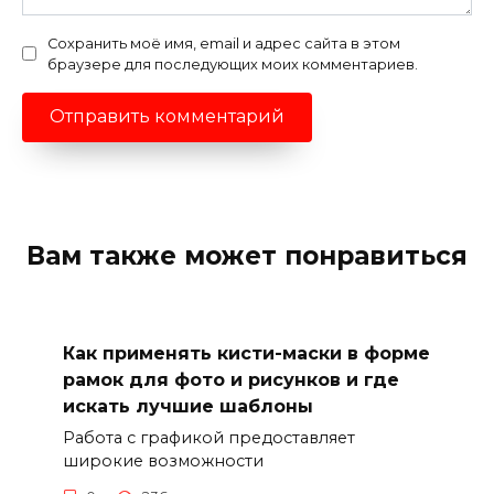
Сохранить моё имя, email и адрес сайта в этом
браузере для последующих моих комментариев.
Вам также может понравиться
Как применять кисти-маски в форме
рамок для фото и рисунков и где
искать лучшие шаблоны
Работа с графикой предоставляет
широкие возможности