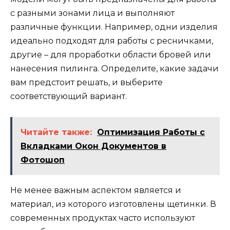
с разными зонами лица и выполняют
различные функции. Например, одни изделия
идеально подходят для работы с ресничками,
другие – для проработки области бровей или
нанесения пилинга. Определите, какие задачи
вам предстоит решать, и выберите
соответствующий вариант.
Читайте также:
Оптимизация Работы с
Вкладками Окон Документов в
Фотошоп
Не менее важным аспектом является и
материал, из которого изготовлены щетинки. В
современных продуктах часто используют