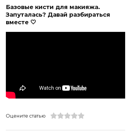
Базовые кисти для макияжа.
Запуталась? Давай разбираться
вместе 🤍
Оцените статью