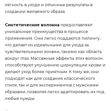
лёгкость в уходе и отличные результаты в
создании желаемого образа.
Синтетические волокна
предоставляют
уникальные преимущества в процессе
применения. Они легко поддаются пилингу,
что делает их идеальными для ухода за
чувствительными зонами, такими как область
вокруг глаз. Массажные эффекты этих волокон
способствуют улучшению циркуляции крови и
делают уход более приятным. К тому же, они
подходят как для создания классического
стиля, так и для экспериментов с мужскими
образами, позволяя легко адаптировать их под
любые нужды.