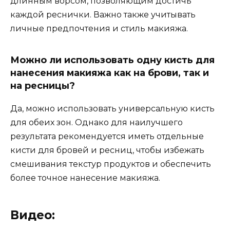
длинным ворсом, позволяющим достичь
каждой реснички. Важно также учитывать
личные предпочтения и стиль макияжа.
Можно ли использовать одну кисть для
нанесения макияжа как на брови, так и
на ресницы?
Да, можно использовать универсальную кисть
для обеих зон. Однако для наилучшего
результата рекомендуется иметь отдельные
кисти для бровей и ресниц, чтобы избежать
смешивания текстур продуктов и обеспечить
более точное нанесение макияжа.
Видео: