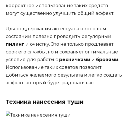
корректное использование таких средств
могут существенно улучшить общий эффект.
Для поддержания аксессуара в хорошем
состоянии полезно проводить регулярный
пилинг
и очистку. Это не только продлевает
срок его службы, но и сохраняет оптимальные
условия для работы с
ресничками
и
бровями
.
Использование таких советов позволит
добиться желаемого результата и легко создать
эффект, который будет радовать вас.
Техника нанесения туши