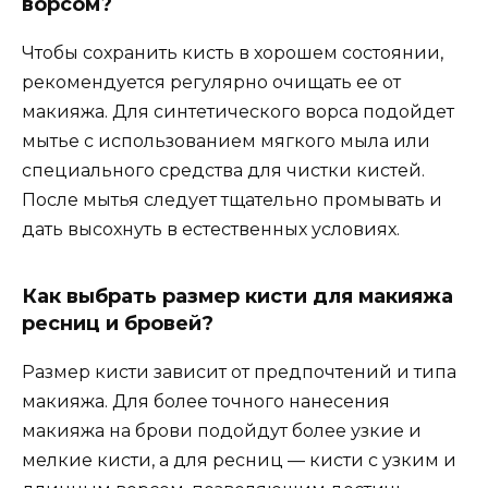
ворсом?
Чтобы сохранить кисть в хорошем состоянии,
рекомендуется регулярно очищать ее от
макияжа. Для синтетического ворса подойдет
мытье с использованием мягкого мыла или
специального средства для чистки кистей.
После мытья следует тщательно промывать и
дать высохнуть в естественных условиях.
Как выбрать размер кисти для макияжа
ресниц и бровей?
Размер кисти зависит от предпочтений и типа
макияжа. Для более точного нанесения
макияжа на брови подойдут более узкие и
мелкие кисти, а для ресниц — кисти с узким и