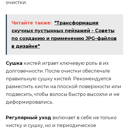
очистки.
Читайте также:
"Трансформация
скучных пустынных пейзажей - Советы
по созданию и применению JPG-файлов
в дизайне"
Сушка
кистей играет ключевую роль в их
долговечности. После очистки обеспечьте
правильную сушку кистей. Рекомендуется
разместить кисти на плоской поверхности или
подвесить, чтобы волосы быстро высохли и не
деформировались.
Регулярный уход
включает в себя не только
чистку и сушку, но и периодическое