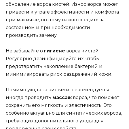
обновление ворса кистей. Износ ворса может
привести к утрате эффективности и комфорта
при макияже, поэтому важно следить за
состоянием и при необходимости
производить замену.
Не забывайте о
гигиене
ворса кистей.
Регулярно дезинфицируйте их, чтобы
предотвратить накопление бактерий и
минимизировать риск раздражений кожи.
Помимо ухода за кистями, рекомендуется
иногда проводить
массаж
ворса, что поможет
сохранить его мягкость и эластичность. Это
особенно актуально для синтетических ворсов,
требующих дополнительного ухода для
поддержания своих свойств.