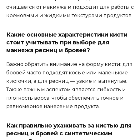
очищается от макияжа и подходит для работы с
кремовыми и жидкими текстурами продуктов.
Какие основные характеристики кисти
стоит учитывать при выборе для
макияжа ресниц и бровей?
Важно обратить внимание на форму кисти: для
бровей часто подходят косые или маленькие
кисточки, а для ресниц — узкие и вытянутые.
Также важным аспектом является гибкость и
плотность ворса, чтобы обеспечить точное и
равномерное нанесение продукта.
Как правильно ухаживать за кистью для
ресниц и бровей с синтетическим