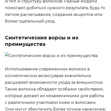
и тип и структуру волосков. Разные модели
помогают добиться нужного результата, будь то
легкое расчесывание, создание акцентов или
более тщательный уход.
Синтетические ворсы и их
преимущества
Использование современных волокон в
косметических аксессуарах значительно
расширяет возможности ухода за внешностью.
Такие волокна обладают особыми свойствами,
которые делают их незаменимыми для работы
с различными участками кожи и волосами.
Они могут обеспечить более точное нанесение,