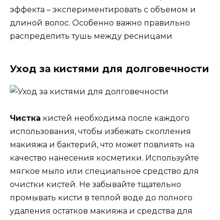
эффекта – экспериментировать с объемом и
длиной волос. Особенно важно правильно
распределить тушь между ресницами
Уход за кистями для долговечности
Чистка
кистей необходима после каждого
использования, чтобы избежать скопления
макияжа и бактерий, что может повлиять на
качество нанесения косметики. Используйте
мягкое мыло или специальное средство для
очистки кистей. Не забывайте тщательно
промывать кисти в теплой воде до полного
удаления остатков макияжа и средства для