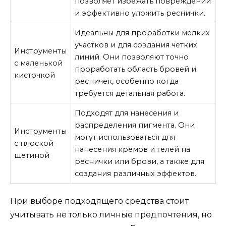
позволяет избежать повреждений
и эффективно уложить реснички.
Идеальны для проработки мелких
участков и для создания четких
Инструменты
линий. Они позволяют точно
с маленькой
проработать область бровей и
кисточкой
ресничек, особенно когда
требуется детальная работа.
Подходят для нанесения и
распределения пигмента. Они
Инструменты
могут использоваться для
с плоской
нанесения кремов и гелей на
щетиной
реснички или брови, а также для
создания различных эффектов.
При выборе подходящего средства стоит
учитывать не только личные предпочтения, но