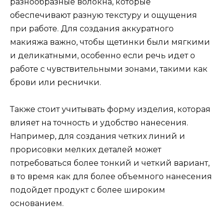
разнообразные волокна, которые
обеспечивают разную текстуру и ощущения
при работе. Для создания аккуратного
макияжа важно, чтобы щетинки были мягкими
и деликатными, особенно если речь идет о
работе с чувствительными зонами, такими как
брови или реснички.
Также стоит учитывать форму изделия, которая
влияет на точность и удобство нанесения.
Например, для создания четких линий и
прорисовки мелких деталей может
потребоваться более тонкий и четкий вариант,
в то время как для более объемного нанесения
подойдет продукт с более широким
основанием.