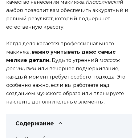
качество нанесения макияжа.
Классический
выбор
позволит вам обеспечить аккуратный и
ровный результат, который подчеркнет
естественную красоту.
Когда дело касается профессионального
макияжа,
важно учитывать даже самые
мелкие детали.
Будь то утренний
массаж
ресницами
или вечернее подчеркивание,
каждый момент требует особого подхода. Это
особенно важно, если вы работаете над
созданием мужского образа или планируете
наклеить дополнительные элементы.
Содержание