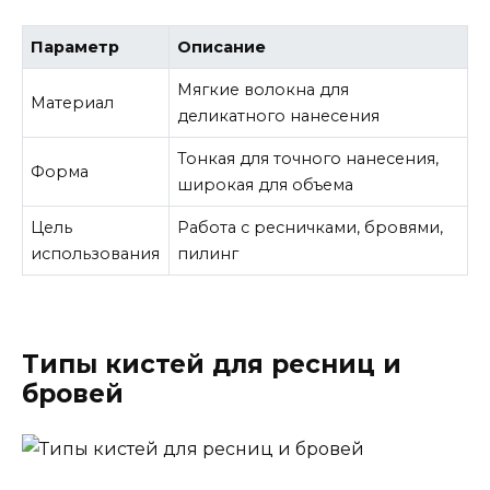
Параметр
Описание
Мягкие волокна для
Материал
деликатного нанесения
Тонкая для точного нанесения,
Форма
широкая для объема
Цель
Работа с ресничками, бровями,
использования
пилинг
Типы кистей для ресниц и
бровей