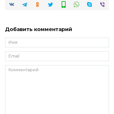
Добавить комментарий
Имя
*
Email
*
Комментарий