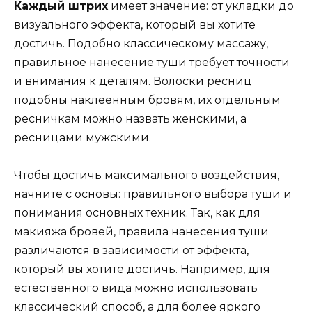
Каждый штрих
имеет значение: от укладки до
визуального эффекта, который вы хотите
достичь. Подобно классическому массажу,
правильное нанесение туши требует точности
и внимания к деталям. Волоски ресниц
подобны наклеенным бровям, их отдельным
ресничкам можно назвать женскими, а
ресницами мужскими.
Чтобы достичь максимального воздействия,
начните с основы: правильного выбора туши и
понимания основных техник. Так, как для
макияжа бровей, правила нанесения туши
различаются в зависимости от эффекта,
который вы хотите достичь. Например, для
естественного вида можно использовать
классический способ, а для более яркого