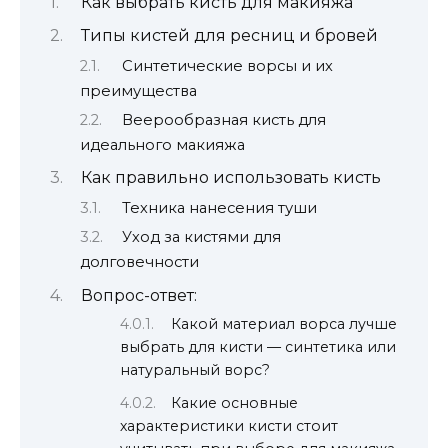
Как выбрать кисть для макияжа
Типы кистей для ресниц и бровей
Синтетические ворсы и их
преимущества
Веерообразная кисть для
идеального макияжа
Как правильно использовать кисть
Техника нанесения туши
Уход за кистями для
долговечности
Вопрос-ответ:
Какой материал ворса лучше
выбрать для кисти — синтетика или
натуральный ворс?
Какие основные
характеристики кисти стоит