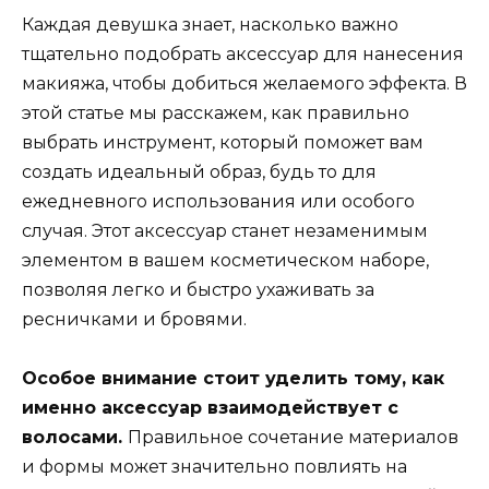
Каждая девушка знает, насколько важно
тщательно подобрать аксессуар для нанесения
макияжа, чтобы добиться желаемого эффекта. В
этой статье мы расскажем, как правильно
выбрать инструмент, который поможет вам
создать идеальный образ, будь то для
ежедневного использования или особого
случая. Этот аксессуар станет незаменимым
элементом в вашем косметическом наборе,
позволяя легко и быстро ухаживать за
ресничками и бровями.
Особое внимание стоит уделить тому, как
именно аксессуар взаимодействует с
волосами.
Правильное сочетание материалов
и формы может значительно повлиять на