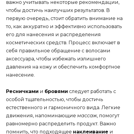
важно учитывать некоторые рекомендации,
чтобы достичь наилучших результатов. В
первую очередь, стоит обратить внимание на
то, как аккуратно и эффективно использовать
его для нанесения и распределения
косметических средств. Процесс включает в
себя правильное обращение с волосами
аксессуара, чтобы избежать излишнего
давления на кожу и обеспечить комфортное
нанесение.
Ресничками
и
бровями
следует работать с
особой тщательностью, чтобы достичь
естественного и гармоничного вида. Легкие
движения, напоминающие
массаж
, помогут
равномерно распределить продукт. Важно
помнить, что подходящее
наклеивание
и