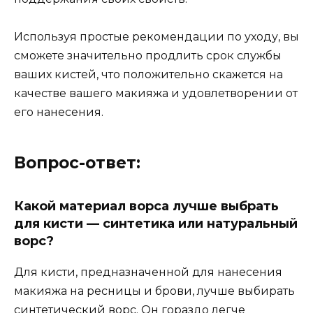
Используя простые рекомендации по уходу, вы
сможете значительно продлить срок службы
ваших кистей, что положительно скажется на
качестве вашего макияжа и удовлетворении от
его нанесения.
Вопрос-ответ:
Какой материал ворса лучше выбрать
для кисти — синтетика или натуральный
ворс?
Для кисти, предназначенной для нанесения
макияжа на ресницы и брови, лучше выбирать
синтетический ворс. Он гораздо легче