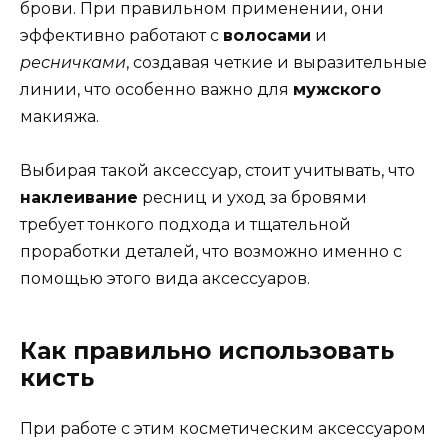
брови. При правильном применении, они
эффективно работают с
волосами
и
ресничками
, создавая четкие и выразительные
линии, что особенно важно для
мужского
макияжа.
Выбирая такой аксессуар, стоит учитывать, что
наклеивание
ресниц и уход за бровями
требует тонкого подхода и тщательной
проработки деталей, что возможно именно с
помощью этого вида аксессуаров.
Как правильно использовать
кисть
При работе с этим косметическим аксессуаром