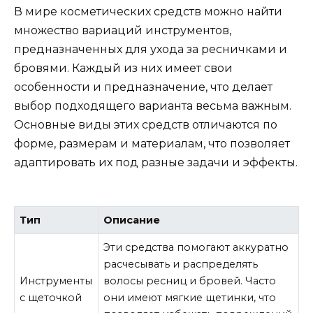
В мире косметических средств можно найти
множество вариаций инструментов,
предназначенных для ухода за ресничками и
бровями. Каждый из них имеет свои
особенности и предназначение, что делает
выбор подходящего варианта весьма важным.
Основные виды этих средств отличаются по
форме, размерам и материалам, что позволяет
адаптировать их под разные задачи и эффекты.
Тип
Описание
Эти средства помогают аккуратно
расчесывать и распределять
Инструменты
волосы ресниц и бровей. Часто
с щеточкой
они имеют мягкие щетинки, что