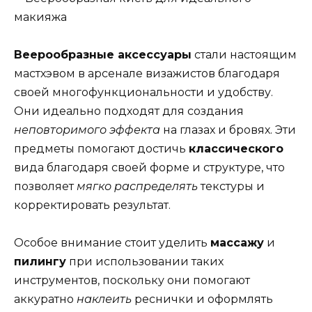
Веерообразные аксессуары
стали настоящим
мастхэвом в арсенале визажистов благодаря
своей многофункциональности и удобству.
Они идеально подходят для создания
неповторимого эффекта
на глазах и бровях. Эти
предметы помогают достичь
классического
вида благодаря своей форме и структуре, что
позволяет
мягко распределять
текстуры и
корректировать результат.
Особое внимание стоит уделить
массажу
и
пилингу
при использовании таких
инструментов, поскольку они помогают
аккуратно
наклеить
реснички и оформлять