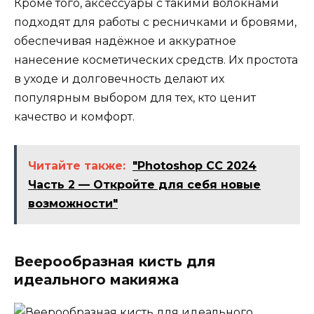
Кроме того, аксессуары с такими волокнами
подходят для работы с ресничками и бровями,
обеспечивая надёжное и аккуратное
нанесение косметических средств. Их простота
в уходе и долговечность делают их
популярным выбором для тех, кто ценит
качество и комфорт.
Читайте также:
"Photoshop CC 2024
Часть 2 — Откройте для себя новые
возможности"
Веерообразная кисть для
идеального макияжа