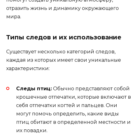
отразить жизнь и динамику окружающего
мира.
Типы следов и их использование
Существует несколько категорий следов,
каждая из которых имеет свои уникальные
характеристики:
Следы птиц:
Обычно представляют собой
крошечные отпечатки, которые включают в
себя отпечатки когтей и пальцев. Они
могут помочь определить, какие виды
птиц обитают в определенной местности и
их повадки.