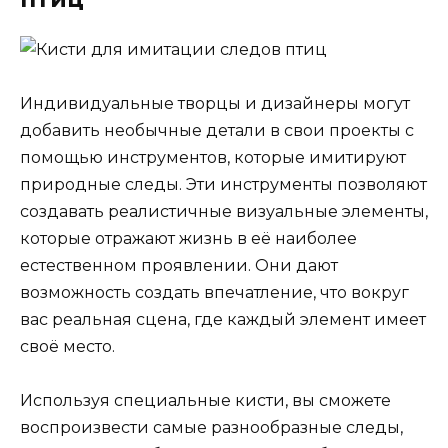
Индивидуальные творцы и дизайнеры могут
добавить необычные детали в свои проекты с
помощью инструментов, которые имитируют
природные следы. Эти инструменты позволяют
создавать реалистичные визуальные элементы,
которые отражают жизнь в её наиболее
естественном проявлении. Они дают
возможность создать впечатление, что вокруг
вас реальная сцена, где каждый элемент имеет
своё место.
Используя специальные кисти, вы сможете
воспроизвести самые разнообразные следы,