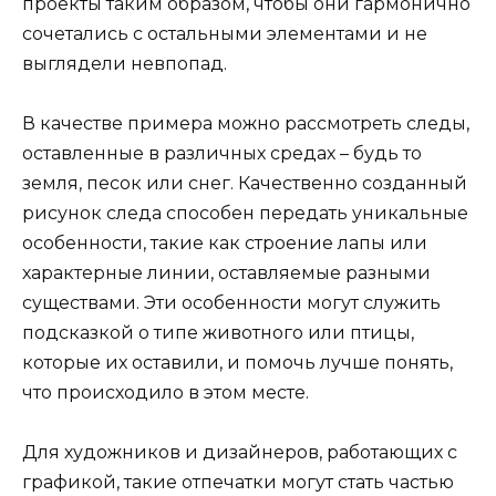
проекты таким образом, чтобы они гармонично
сочетались с остальными элементами и не
выглядели невпопад.
В качестве примера можно рассмотреть следы,
оставленные в различных средах – будь то
земля, песок или снег. Качественно созданный
рисунок следа способен передать уникальные
особенности, такие как строение лапы или
характерные линии, оставляемые разными
существами. Эти особенности могут служить
подсказкой о типе животного или птицы,
которые их оставили, и помочь лучше понять,
что происходило в этом месте.
Для художников и дизайнеров, работающих с
графикой, такие отпечатки могут стать частью