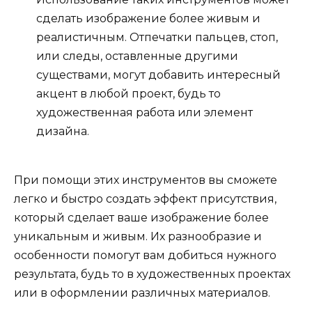
сделать изображение более живым и
реалистичным. Отпечатки пальцев, стоп,
или следы, оставленные другими
существами, могут добавить интересный
акцент в любой проект, будь то
художественная работа или элемент
дизайна.
При помощи этих инструментов вы сможете
легко и быстро создать эффект присутствия,
который сделает ваше изображение более
уникальным и живым. Их разнообразие и
особенности помогут вам добиться нужного
результата, будь то в художественных проектах
или в оформлении различных материалов.