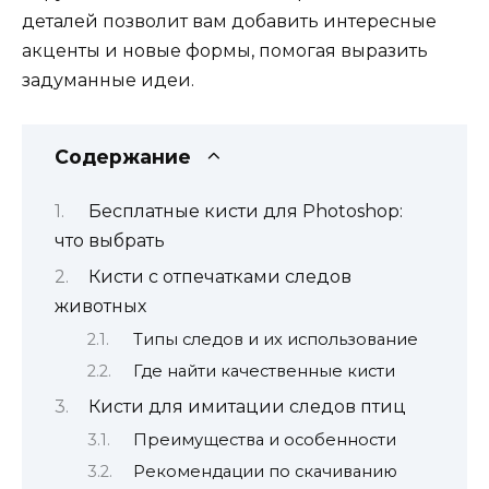
деталей позволит вам добавить интересные
акценты и новые формы, помогая выразить
задуманные идеи.
Содержание
Бесплатные кисти для Photoshop:
что выбрать
Кисти с отпечатками следов
животных
Типы следов и их использование
Где найти качественные кисти
Кисти для имитации следов птиц
Преимущества и особенности
Рекомендации по скачиванию