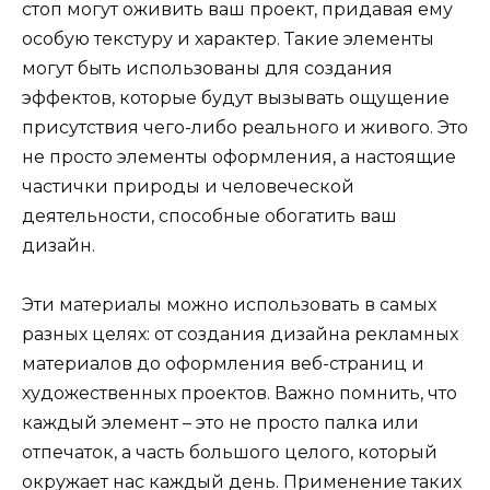
стоп могут оживить ваш проект, придавая ему
особую текстуру и характер. Такие элементы
могут быть использованы для создания
эффектов, которые будут вызывать ощущение
присутствия чего-либо реального и живого. Это
не просто элементы оформления, а настоящие
частички природы и человеческой
деятельности, способные обогатить ваш
дизайн.
Эти материалы можно использовать в самых
разных целях: от создания дизайна рекламных
материалов до оформления веб-страниц и
художественных проектов. Важно помнить, что
каждый элемент – это не просто палка или
отпечаток, а часть большого целого, который
окружает нас каждый день. Применение таких