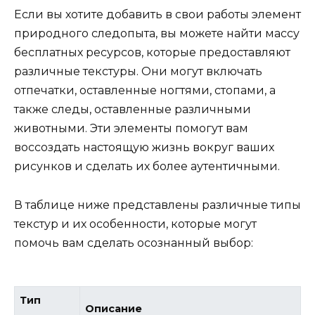
Если вы хотите добавить в свои работы элемент
природного следопыта, вы можете найти массу
бесплатных ресурсов, которые предоставляют
различные текстуры. Они могут включать
отпечатки, оставленные ногтями, стопами, а
также следы, оставленные различными
животными. Эти элементы помогут вам
воссоздать настоящую жизнь вокруг ваших
рисунков и сделать их более аутентичными.
В таблице ниже представлены различные типы
текстур и их особенности, которые могут
помочь вам сделать осознанный выбор:
Тип
Описание