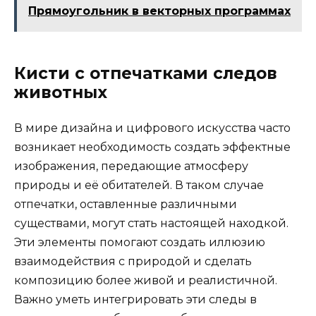
Прямоугольник в векторных программах
Кисти с отпечатками следов
животных
В мире дизайна и цифрового искусства часто
возникает необходимость создать эффектные
изображения, передающие атмосферу
природы и её обитателей. В таком случае
отпечатки, оставленные различными
существами, могут стать настоящей находкой.
Эти элементы помогают создать иллюзию
взаимодействия с природой и сделать
композицию более живой и реалистичной.
Важно уметь интегрировать эти следы в