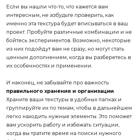
Если вы нашли что-то, что кажется вам
интересным,
не забудьте проверить
, как
именно эта текстура будет вписываться в ваш
проект. Пробуйте различные комбинации и не
бойтесь экспериментов. Возможно, некоторые
из них подойдут вам не сразу, но могут стать
ценным дополнением, когда вы разберетесь в
их особенностях и применении.
И наконец, не забывайте про важность
правильного хранения и организации
.
Храните ваши текстуры в удобных папках и
группируйте их по темам, чтобы в дальнейшем
легко находить нужные элементы. Это поможет
вам ускорить работу и избежать ситуации,
когда вы тратите время на поиски нужного