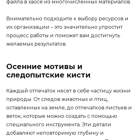
файла в хаосе из многочисленных материалов.
Внимательно подходите к выбору ресурсов и
их организации – это значительно упростит
процесс работы и поможет вам достигнуть
желаемых результатов.
Осенние мотивы и
следопытские кисти
Каждый отпечаток несет в себе частицу жизни
природы. От следов животных и птиц,
оставленных на земле, до отпечатков листьев и
веток, которые можно создать с помощью
специального инструмента. Эти детали
добавляют неповторимую глубину и