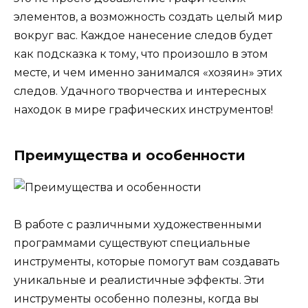
элементов, а возможность создать целый мир
вокруг вас. Каждое нанесение следов будет
как подсказка к тому, что произошло в этом
месте, и чем именно занимался «хозяин» этих
следов. Удачного творчества и интересных
находок в мире графических инструментов!
Преимущества и особенности
В работе с различными художественными
программами существуют специальные
инструменты, которые помогут вам создавать
уникальные и реалистичные эффекты. Эти
инструменты особенно полезны, когда вы