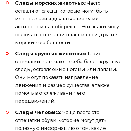
Следы морских животных:
Часто
оставляют следы, которые могут быть
использованы для выявления их
активности на побережье. Эти знаки могут
включать отпечатки плавников и другие
морские особенности.
Следы крупных животных:
Такие
отпечатки включают в себя более крупные
следы, оставляемые ногами или лапами.
Они могут показать направление
движения и размер существа, а также
помочь в отслеживании его
передвижений.
Следы человека:
Чаще всего это
отпечатки обуви, которые могут дать
полезную информацию о том, какие