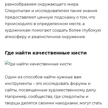
разнообразием окружающего мира.
Следопытам и исследователям такие знания
предоставляют ценную подсказку о том, что
происходило в определенном месте, а
художникам помогают создать более глубокую
атмосферу и реалистичное окружение.
Где найти качественные кисти
Один из способов найти нужные вам
инструменты – это исследовать форумы и
сайты, посвященные художественному делу.
Например, сообщества, где следопыты и
творцы делятся своими находками, могут стать