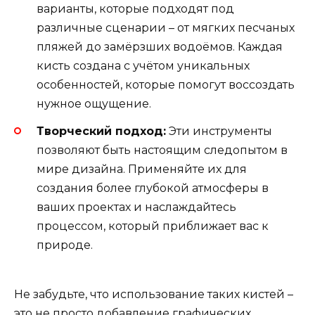
варианты, которые подходят под
различные сценарии – от мягких песчаных
пляжей до замёрзших водоёмов. Каждая
кисть создана с учётом уникальных
особенностей, которые помогут воссоздать
нужное ощущение.
Творческий подход:
Эти инструменты
позволяют быть настоящим следопытом в
мире дизайна. Применяйте их для
создания более глубокой атмосферы в
ваших проектах и наслаждайтесь
процессом, который приближает вас к
природе.
Не забудьте, что использование таких кистей –
это не просто добавление графических