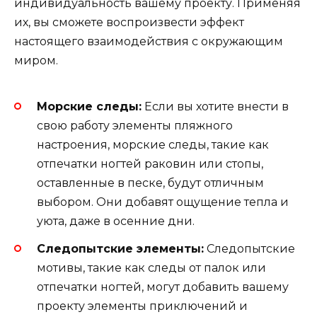
индивидуальность вашему проекту. Применяя
их, вы сможете воспроизвести эффект
настоящего взаимодействия с окружающим
миром.
Морские следы:
Если вы хотите внести в
свою работу элементы пляжного
настроения, морские следы, такие как
отпечатки ногтей раковин или стопы,
оставленные в песке, будут отличным
выбором. Они добавят ощущение тепла и
уюта, даже в осенние дни.
Следопытские элементы:
Следопытские
мотивы, такие как следы от палок или
отпечатки ногтей, могут добавить вашему
проекту элементы приключений и