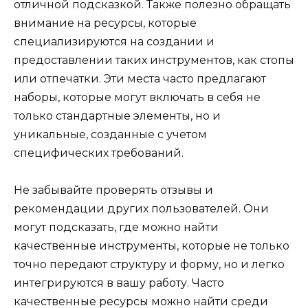
отличной подсказкой. Также полезно обращать
внимание на ресурсы, которые
специализируются на создании и
предоставлении таких инструментов, как стопы
или отпечатки. Эти места часто предлагают
наборы, которые могут включать в себя не
только стандартные элементы, но и
уникальные, созданные с учетом
специфических требований.
Не забывайте проверять отзывы и
рекомендации других пользователей. Они
могут подсказать, где можно найти
качественные инструменты, которые не только
точно передают структуру и форму, но и легко
интегрируются в вашу работу. Часто
качественные ресурсы можно найти среди