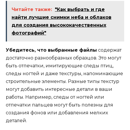
Читайте также:
"Как выбрать и где
найти лучшие снимки неба и облаков
для создания высококачественных
фотографий"
Убедитесь, что выбранные файлы
содержат
достаточно разнообразных образцов. Это могут
быть отпечатки, имитирующие следы птиц,
следы ногтей и даже текстуры, напоминающие
строительные элементы. Разные типы текстур
могут добавить интересные детали в ваши
работы. Например, следы от ногтей или
отпечатки пальцев могут быть полезны для
создания фонов или добавления мелких
деталей.