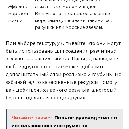
Эффекты
связанных с морем и водой.
морской
Включают отпечатки, оставленные
жизни
морскими существами, такими как
ракушки или морские звезды.
При выборе текстур, учитывайте, что они могут
быть использованы для создания различных
эффектов в ваших работах. Пальцы, палка, или
любое другое строение может добавить
дополнительный слой реализма и глубины. Не
забывайте, что качественные ресурсы помогут
вам добиться желаемого результата, который
будет выделяться среди других.
Читайте также:
Полное руководство по
использованию инструмента