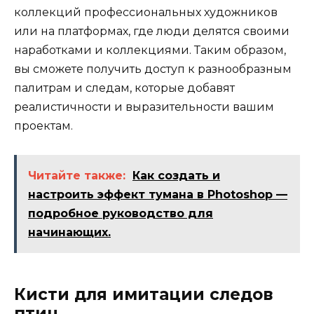
коллекций профессиональных художников
или на платформах, где люди делятся своими
наработками и коллекциями. Таким образом,
вы сможете получить доступ к разнообразным
палитрам и следам, которые добавят
реалистичности и выразительности вашим
проектам.
Читайте также:
Как создать и
настроить эффект тумана в Photoshop —
подробное руководство для
начинающих.
Кисти для имитации следов
птиц