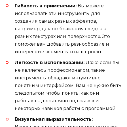
Гибкость в применении:
Вы можете
использовать эти инструменты для
создания самых разных эффектов,
например, для отображения следов в
разных текстурах или поверхностях. Это
поможет вам добавить разнообразие и
интересные элементы в ваш проект.
Легкость в использовании:
Даже если вы
не являетесь профессионалом, такие
инструменты обладают интуитивно
понятным интерфейсом. Вам не нужно быть
следопытом, чтобы понять, как они
работают – достаточно подсказок и
некоторых навыков работы с программой.
Визуальная выразительность:
Использование таких инструментов может