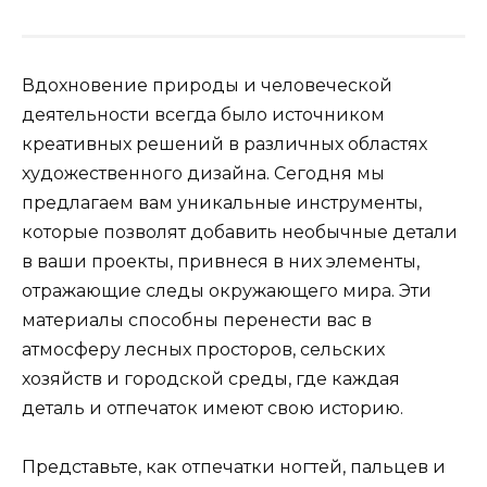
Вдохновение природы и человеческой
деятельности всегда было источником
креативных решений в различных областях
художественного дизайна. Сегодня мы
предлагаем вам уникальные инструменты,
которые позволят добавить необычные детали
в ваши проекты, привнеся в них элементы,
отражающие следы окружающего мира. Эти
материалы способны перенести вас в
атмосферу лесных просторов, сельских
хозяйств и городской среды, где каждая
деталь и отпечаток имеют свою историю.
Представьте, как отпечатки ногтей, пальцев и