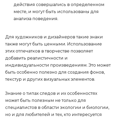
действия совершались в определенном
месте, и могут быть использованы для
анализа поведения.
Для художников и дизайнеров такие знаки
также могут быть ценными. Использование
этих отпечатков в творчестве позволяет
добавить реалистичности и
индивидуальности произведениям. Это может
быть особенно полезно для создания фонов,
текстур и других визуальных элементов.
Знание о типах следов и их особенностях
может быть полезным не только для
специалистов в области экологии и биологии,
но и для любителей и тех, кто интересуется