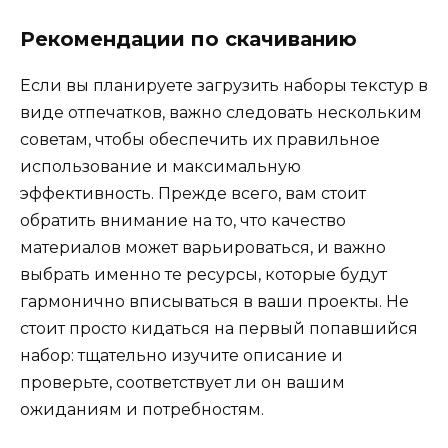
Рекомендации по скачиванию
Если вы планируете загрузить наборы текстур в
виде отпечатков, важно следовать нескольким
советам, чтобы обеспечить их правильное
использование и максимальную
эффективность. Прежде всего, вам стоит
обратить внимание на то, что качество
материалов может варьироваться, и важно
выбрать именно те ресурсы, которые будут
гармонично вписываться в ваши проекты. Не
стоит просто кидаться на первый попавшийся
набор: тщательно изучите описание и
проверьте, соответствует ли он вашим
ожиданиям и потребностям.