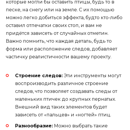
которые могли бы оставить птицы, будь то в
песке, на снегу или на земле. С их помощью
можно легко добиться эффекта, будто кто-либо
оставил отпечатки своих стоп, и вам не
придётся зависеть от случайных отметин.
Важно помнить, что каждая деталь, будь то
форма или расположение следов, добавляет
частичку реалистичности вашему проекту.
Строение следов:
Эти инструменты могут
воспроизводить различное строение
следов, что позволяет создавать следы от
маленьких птичек до крупных пернатых.
Внешний вид таких элементов будет
зависеть от «пальцев» и «ногтей» птиц.
Разнообразие:
Можно выбрать такие