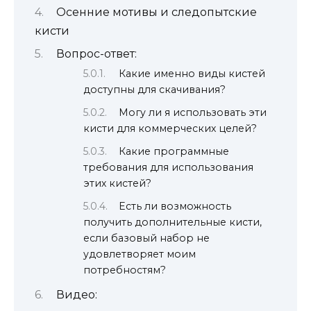
Осенние мотивы и следопытские
кисти
Вопрос-ответ:
Какие именно виды кистей
доступны для скачивания?
Могу ли я использовать эти
кисти для коммерческих целей?
Какие программные
требования для использования
этих кистей?
Есть ли возможность
получить дополнительные кисти,
если базовый набор не
удовлетворяет моим
потребностям?
Видео: