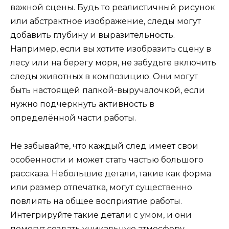
важной сцены. Будь то реалистичный рисунок
или абстрактное изображение, следы могут
добавить глубину и выразительность.
Например, если вы хотите изобразить сцену в
лесу или на берегу моря, не забудьте включить
следы животных в композицию. Они могут
быть настоящей палкой-выручалочкой, если
нужно подчеркнуть активность в
определённой части работы.
Не забывайте, что каждый след имеет свои
особенности и может стать частью большого
рассказа. Небольшие детали, такие как форма
или размер отпечатка, могут существенно
повлиять на общее восприятие работы.
Интегрируйте такие детали с умом, и они
помогут создать уникальную атмосферу,