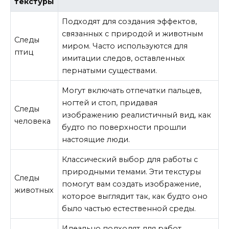
текстуры
Подходят для создания эффектов,
связанных с природой и животным
Следы
миром. Часто используются для
птиц
имитации следов, оставленных
пернатыми существами.
Могут включать отпечатки пальцев,
ногтей и стоп, придавая
Следы
изображению реалистичный вид, как
человека
будто по поверхности прошли
настоящие люди.
Классический выбор для работы с
природными темами. Эти текстуры
Следы
помогут вам создать изображение,
животных
которое выглядит так, как будто оно
было частью естественной среды.
Идеально подходят для работ,