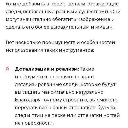
хотите добавить в проект детали, отражающие
следы, оставленные разными существами. Они
могут значительно обогатить изображение и
сделать его более выразительным и живым.
Вот несколько преимуществ и особенностей
использования таких инструментов:
Детализация и реализм:
Такие
инструменты позволяют создать
детализированные следы, которые будут
выглядеть максимально натурально.
Благодаря точному строению, вы сможете
передать все нюансы отпечатков, будь то
следы птиц на песке или отпечатки ногтей
на поверхности.