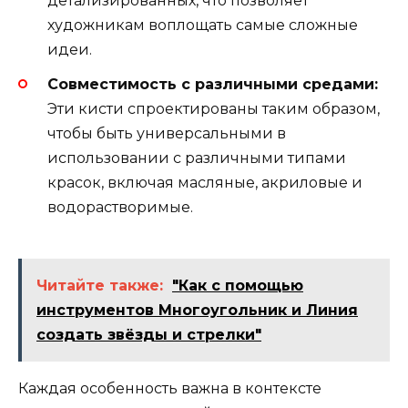
детализированных, что позволяет
художникам воплощать самые сложные
идеи.
Совместимость с различными средами:
Эти кисти спроектированы таким образом,
чтобы быть универсальными в
использовании с различными типами
красок, включая масляные, акриловые и
водорастворимые.
Читайте также:
"Как с помощью
инструментов Многоугольник и Линия
создать звёзды и стрелки"
Каждая особенность важна в контексте