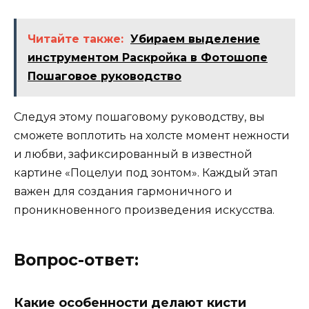
Читайте также:
Убираем выделение
инструментом Раскройка в Фотошопе
Пошаговое руководство
Следуя этому пошаговому руководству, вы
сможете воплотить на холсте момент нежности
и любви, зафиксированный в известной
картине «Поцелуи под зонтом». Каждый этап
важен для создания гармоничного и
проникновенного произведения искусства.
Вопрос-ответ:
Какие особенности делают кисти