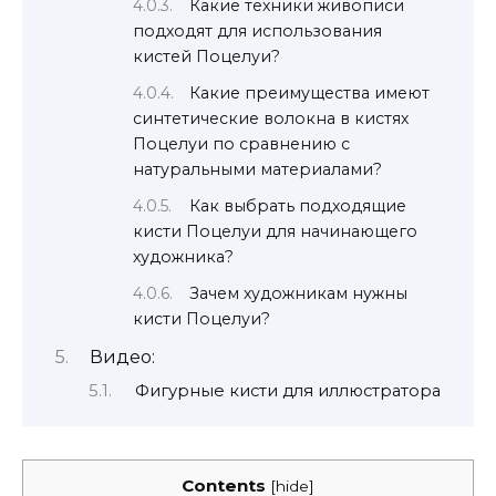
Какие техники живописи
подходят для использования
кистей Поцелуи?
Какие преимущества имеют
синтетические волокна в кистях
Поцелуи по сравнению с
натуральными материалами?
Как выбрать подходящие
кисти Поцелуи для начинающего
художника?
Зачем художникам нужны
кисти Поцелуи?
Видео:
Фигурные кисти для иллюстратора
Contents
[
hide
]