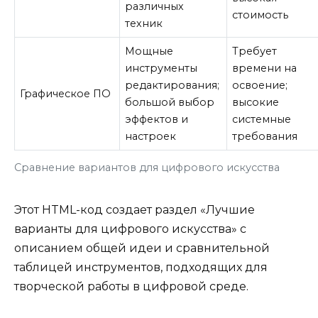
различных
стоимость
техник
Мощные
Требует
инструменты
времени на
редактирования;
освоение;
Графическое ПО
большой выбор
высокие
эффектов и
системные
настроек
требования
Сравнение вариантов для цифрового искусства
Этот HTML-код создает раздел «Лучшие
варианты для цифрового искусства» с
описанием общей идеи и сравнительной
таблицей инструментов, подходящих для
творческой работы в цифровой среде.