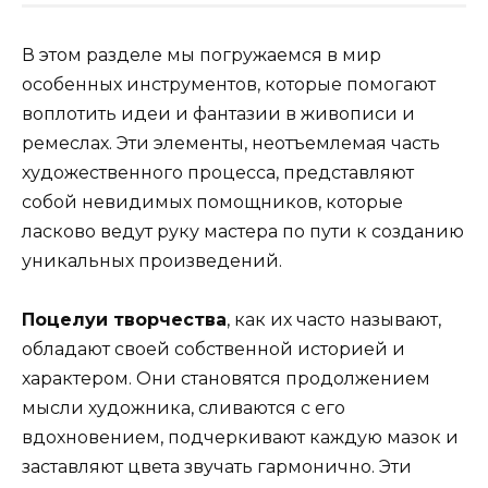
В этом разделе мы погружаемся в мир
особенных инструментов, которые помогают
воплотить идеи и фантазии в живописи и
ремеслах. Эти элементы, неотъемлемая часть
художественного процесса, представляют
собой невидимых помощников, которые
ласково ведут руку мастера по пути к созданию
уникальных произведений.
Поцелуи творчества
, как их часто называют,
обладают своей собственной историей и
характером. Они становятся продолжением
мысли художника, сливаются с его
вдохновением, подчеркивают каждую мазок и
заставляют цвета звучать гармонично. Эти