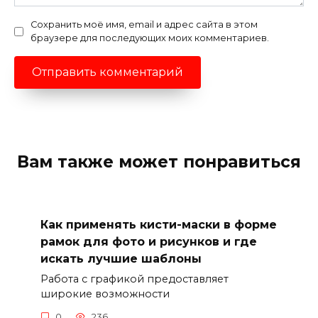
Сохранить моё имя, email и адрес сайта в этом
браузере для последующих моих комментариев.
Вам также может понравиться
Как применять кисти-маски в форме
рамок для фото и рисунков и где
искать лучшие шаблоны
Работа с графикой предоставляет
широкие возможности
0
236