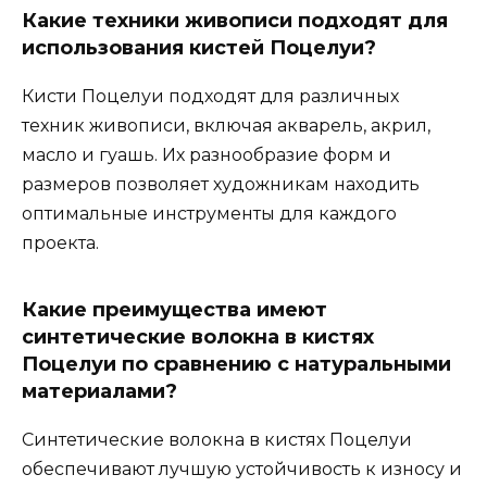
Какие техники живописи подходят для
использования кистей Поцелуи?
Кисти Поцелуи подходят для различных
техник живописи, включая акварель, акрил,
масло и гуашь. Их разнообразие форм и
размеров позволяет художникам находить
оптимальные инструменты для каждого
проекта.
Какие преимущества имеют
синтетические волокна в кистях
Поцелуи по сравнению с натуральными
материалами?
Синтетические волокна в кистях Поцелуи
обеспечивают лучшую устойчивость к износу и