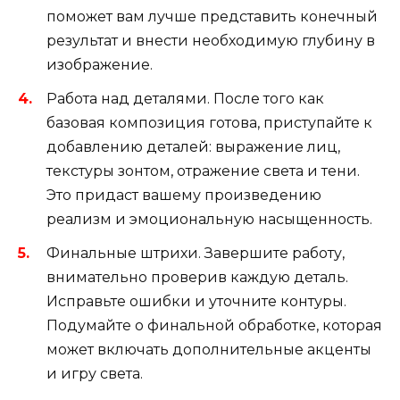
поможет вам лучше представить конечный
результат и внести необходимую глубину в
изображение.
Работа над деталями. После того как
базовая композиция готова, приступайте к
добавлению деталей: выражение лиц,
текстуры зонтом, отражение света и тени.
Это придаст вашему произведению
реализм и эмоциональную насыщенность.
Финальные штрихи. Завершите работу,
внимательно проверив каждую деталь.
Исправьте ошибки и уточните контуры.
Подумайте о финальной обработке, которая
может включать дополнительные акценты
и игру света.