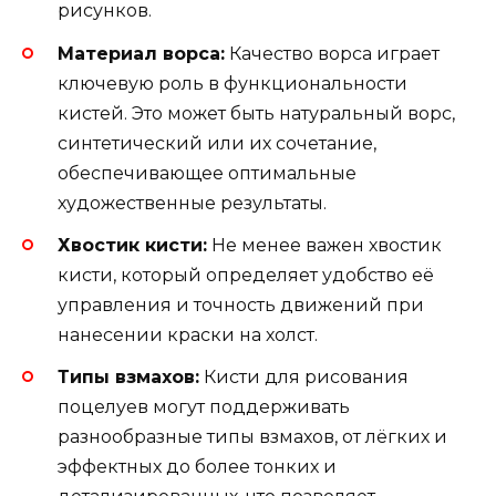
рисунков.
Материал ворса:
Качество ворса играет
ключевую роль в функциональности
кистей. Это может быть натуральный ворс,
синтетический или их сочетание,
обеспечивающее оптимальные
художественные результаты.
Хвостик кисти:
Не менее важен хвостик
кисти, который определяет удобство её
управления и точность движений при
нанесении краски на холст.
Типы взмахов:
Кисти для рисования
поцелуев могут поддерживать
разнообразные типы взмахов, от лёгких и
эффектных до более тонких и