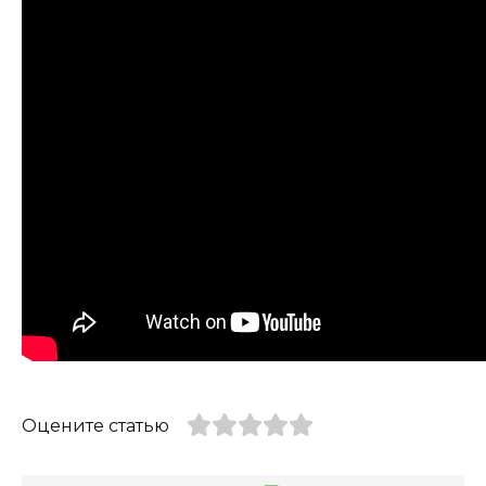
Оцените статью