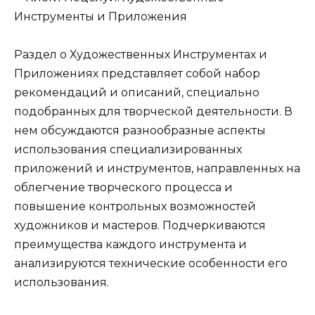
Раздел о Художественных Инструментах и
Приложениях представляет собой набор
рекомендаций и описаний, специально
подобранных для творческой деятельности. В
нем обсуждаются разнообразные аспекты
использования специализированных
приложений и инструментов, направленных на
облегчение творческого процесса и
повышение контрольных возможностей
художников и мастеров. Подчеркиваются
преимущества каждого инструмента и
анализируются технические особенности его
использования.