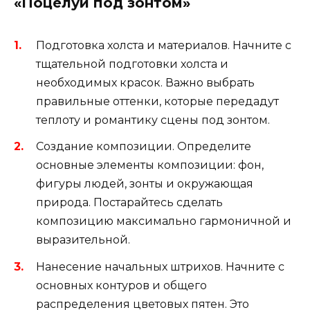
«Поцелуи под зонтом»
Подготовка холста и материалов. Начните с
тщательной подготовки холста и
необходимых красок. Важно выбрать
правильные оттенки, которые передадут
теплоту и романтику сцены под зонтом.
Создание композиции. Определите
основные элементы композиции: фон,
фигуры людей, зонты и окружающая
природа. Постарайтесь сделать
композицию максимально гармоничной и
выразительной.
Нанесение начальных штрихов. Начните с
основных контуров и общего
распределения цветовых пятен. Это