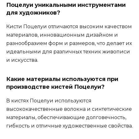
Поцелуи уникальными инструментами
для художников?
Кисти Поцелуи отличаются высоким качеством
материалов, инновационным дизайном и
разнообразием форм и размеров, что делает их
идеальными для различных техник живописи
и искусства.
Какие материалы используются при
производстве кистей Поцелуи?
В кистях Поцелуи используются
высококачественные волокна и синтетические
материалы, обеспечивающие долговечность,
гибкость и отличные художественные свойства.