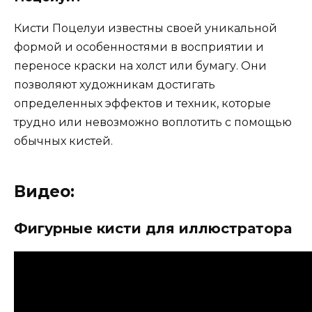
Кисти Поцелуи известны своей уникальной
формой и особенностями в восприятии и
переносе краски на холст или бумагу. Они
позволяют художникам достигать
определенных эффектов и техник, которые
трудно или невозможно воплотить с помощью
обычных кистей.
Видео:
Фигурные кисти для иллюстратора