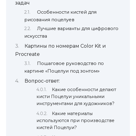
задач
Особенности кистей для
рисования поцелуев
Лучшие варианты для цифрового
искусства
Картины по номерам Color Kit и
Procreate
Пошаговое руководство по
картине «Поцелуи под зонтом»
Вопрос-ответ:
Какие особенности делают
кисти Поцелуи уникальными
инструментами для художников?
Какие материалы
используются при производстве
кистей Поцелуи?