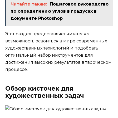
Читайте также:
Пошаговое руководство
по определению углов в градусах в
документе Photoshop
Этот раздел предоставляет читателям
возможность освоиться в мире современных
художественных технологий и подобрать
оптимальный набор инструментов для
достижения высоких результатов в творческом
процессе.
Обзор кисточек для
художественных задач