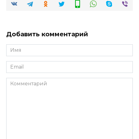
Добавить комментарий
Имя
*
Email
*
Комментарий