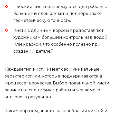
Плоские кисти используются для работы с
большими площадями и подчеркивают
геометрическую точность.
Кисти с длинным ворсом предоставляют
художникам больший контроль над водой
или краской, что особенно полезно при
создании деталей.
Каждый тип кисти имеет свои уникальные
характеристики, которые подчеркиваются в
процессе творчества. Выбор правильной кисти
зависит от специфики работы и желаемого
итогового результата.
Таким образом, знание разнообразия кистей и