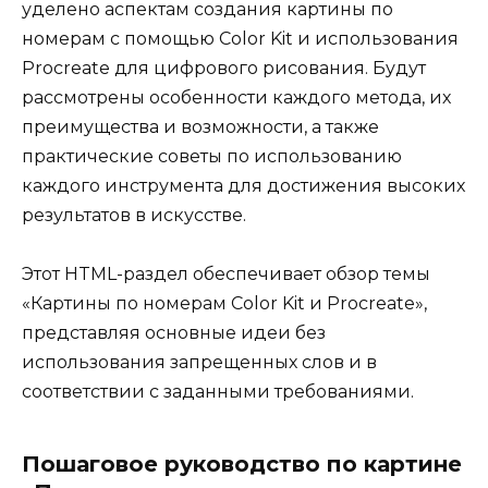
уделено аспектам создания картины по
номерам с помощью Color Kit и использования
Procreate для цифрового рисования. Будут
рассмотрены особенности каждого метода, их
преимущества и возможности, а также
практические советы по использованию
каждого инструмента для достижения высоких
результатов в искусстве.
Этот HTML-раздел обеспечивает обзор темы
«Картины по номерам Color Kit и Procreate»,
представляя основные идеи без
использования запрещенных слов и в
соответствии с заданными требованиями.
Пошаговое руководство по картине