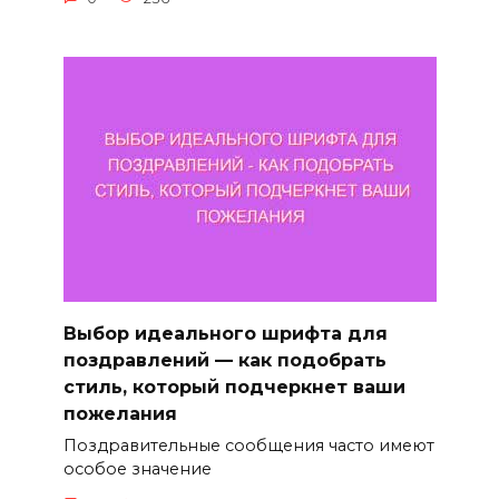
Выбор идеального шрифта для
поздравлений — как подобрать
стиль, который подчеркнет ваши
пожелания
Поздравительные сообщения часто имеют
особое значение