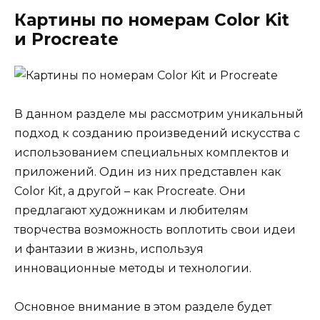
Картины по номерам Color Kit
и Procreate
В данном разделе мы рассмотрим уникальный
подход к созданию произведений искусства с
использованием специальных комплектов и
приложений. Один из них представлен как
Color Kit, а другой – как Procreate. Они
предлагают художникам и любителям
творчества возможность воплотить свои идеи
и фантазии в жизнь, используя
инновационные методы и технологии.
Основное внимание в этом разделе будет