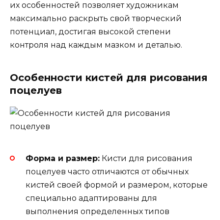
их особенностей позволяет художникам
максимально раскрыть свой творческий
потенциал, достигая высокой степени
контроля над каждым мазком и деталью.
Особенности кистей для рисования
поцелуев
Форма и размер:
Кисти для рисования
поцелуев часто отличаются от обычных
кистей своей формой и размером, которые
специально адаптированы для
выполнения определенных типов