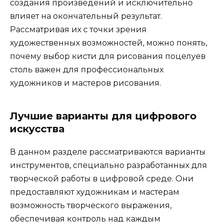
создания произведений и исключительно
влияет на окончательный результат.
Рассматривая их с точки зрения
художественных возможностей, можно понять,
почему выбор кисти для рисования поцелуев
столь важен для профессиональных
художников и мастеров рисования.
Лучшие варианты для цифрового
искусства
В данном разделе рассматриваются варианты
инструментов, специально разработанных для
творческой работы в цифровой среде. Они
предоставляют художникам и мастерам
возможность творческого выражения,
обеспечивая контроль над каждым