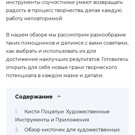
инструменты-соучастники
умеют возвращать
радость в процесс творчества, делая каждую
работу неповторимой.
В нашем обзоре мы рассмотрим разнообразие
таких помощников и делимся с вами советами,
как выбрать и использовать их для
достижения наилучших результатов. Готовьтесь
открыть для себя новые грани творческого
потенциала в каждом мазке и детали.
Содержание
Кисти Поцелуи: Художественные
Инструменты и Приложения
Обзор кисточек для художественных