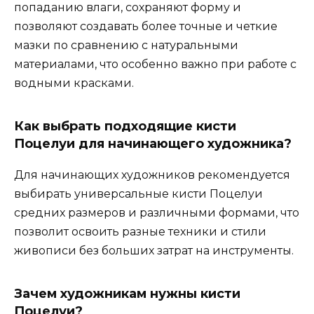
попаданию влаги, сохраняют форму и
позволяют создавать более точные и четкие
мазки по сравнению с натуральными
материалами, что особенно важно при работе с
водными красками.
Как выбрать подходящие кисти
Поцелуи для начинающего художника?
Для начинающих художников рекомендуется
выбирать универсальные кисти Поцелуи
средних размеров и различными формами, что
позволит освоить разные техники и стили
живописи без больших затрат на инструменты.
Зачем художникам нужны кисти
Поцелуи?