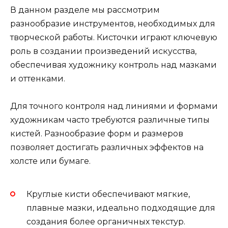
В данном разделе мы рассмотрим
разнообразие инструментов, необходимых для
творческой работы. Кисточки играют ключевую
роль в создании произведений искусства,
обеспечивая художнику контроль над мазками
и оттенками.
Для точного контроля над линиями и формами
художникам часто требуются различные типы
кистей. Разнообразие форм и размеров
позволяет достигать различных эффектов на
холсте или бумаге.
Круглые кисти обеспечивают мягкие,
плавные мазки, идеально подходящие для
создания более органичных текстур.