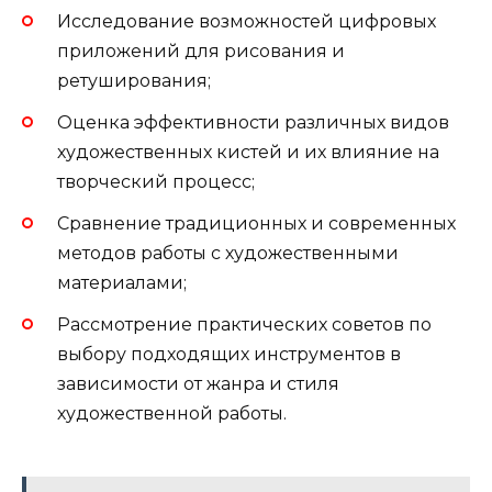
Исследование возможностей цифровых
приложений для рисования и
ретуширования;
Оценка эффективности различных видов
художественных кистей и их влияние на
творческий процесс;
Сравнение традиционных и современных
методов работы с художественными
материалами;
Рассмотрение практических советов по
выбору подходящих инструментов в
зависимости от жанра и стиля
художественной работы.