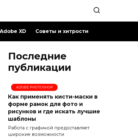
Adobe XD
Советы и хитрости
Последние
публикации
ADOBE PHOTOSHOP
Как применять кисти-маски в
форме рамок для фото и
рисунков и где искать лучшие
шаблоны
Работа с графикой предоставляет
широкие возможности