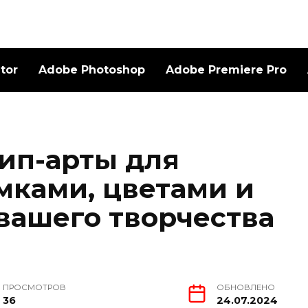
ator
Adobe Photoshop
Adobe Premiere Pro
ип-арты для
мками, цветами и
вашего творчества
ПРОСМОТРОВ
ОБНОВЛЕНО
36
24.07.2024