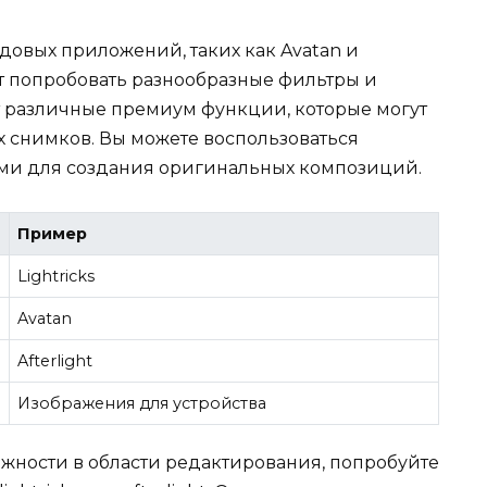
довых приложений, таких как Avatan и
ет попробовать разнообразные фильтры и
 различные премиум функции, которые могут
х снимков. Вы можете воспользоваться
ми для создания оригинальных композиций.
Пример
Lightricks
Avatan
Afterlight
Изображения для устройства
ожности в области редактирования, попробуйте