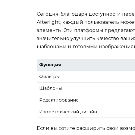
Сегодня, благодаря доступности пере
Afterlight, каждый пользователь мож
элементы. Эти платформы предлагают
значительно улучшить качество ваши
шаблонами и готовыми изображения
Функция
Фильтры
Шаблоны
Редактирование
Изометрический дизайн
Если вы хотите расширить свои возм