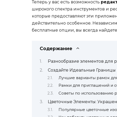
Теперь у вас есть возможность
редак
широкого
спектра инструментов и ре
которые предоставляют эти приложени
действительно особенное. Независимо
бесплатные опции, вы всегда найдете 
Содержание
Разнообразие элементов для 
Создайте Идеальные Границы
Лучшие варианты рамок дл
Рамки для приглашений и 
Советы по использованию р
Цветочные Элементы: Украшен
Популярные цветочные из