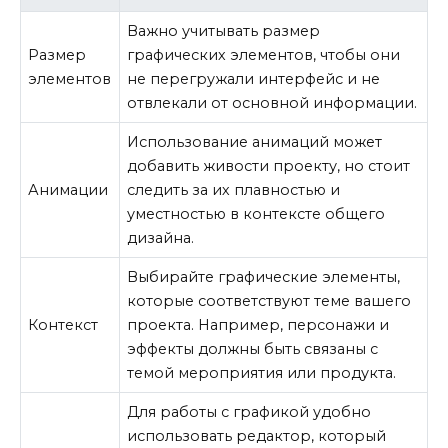
Важно учитывать размер
Размер
графических элементов, чтобы они
элементов
не перегружали интерфейс и не
отвлекали от основной информации.
Использование анимаций может
добавить живости проекту, но стоит
Анимации
следить за их плавностью и
уместностью в контексте общего
дизайна.
Выбирайте графические элементы,
которые соответствуют теме вашего
Контекст
проекта. Например, персонажи и
эффекты должны быть связаны с
темой мероприятия или продукта.
Для работы с графикой удобно
использовать редактор, который