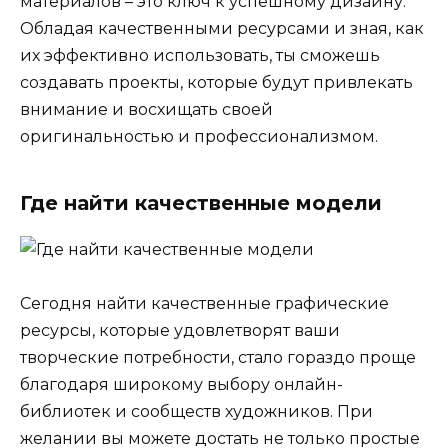
материалов – это ключ к успешному дизайну.
Обладая качественными ресурсами и зная, как
их эффективно использовать, ты сможешь
создавать проекты, которые будут привлекать
внимание и восхищать своей
оригинальностью и профессионализмом.
Где найти качественные модели
Сегодня найти качественные графические
ресурсы, которые удовлетворят ваши
творческие потребности, стало гораздо проще
благодаря широкому выбору онлайн-
библиотек и сообществ художников. При
желании вы можете достать не только простые