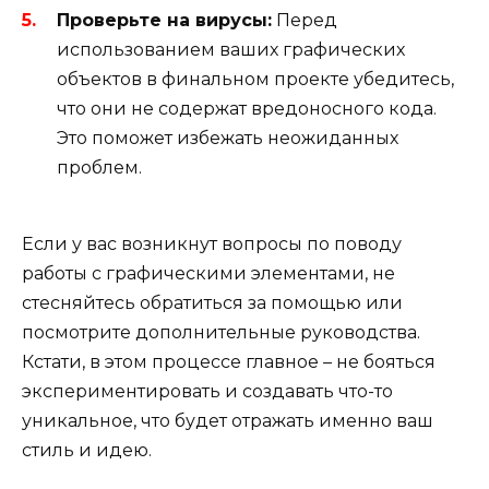
Проверьте на вирусы:
Перед
использованием ваших графических
объектов в финальном проекте убедитесь,
что они не содержат вредоносного кода.
Это поможет избежать неожиданных
проблем.
Если у вас возникнут вопросы по поводу
работы с графическими элементами, не
стесняйтесь обратиться за помощью или
посмотрите дополнительные руководства.
Кстати, в этом процессе главное – не бояться
экспериментировать и создавать что-то
уникальное, что будет отражать именно ваш
стиль и идею.