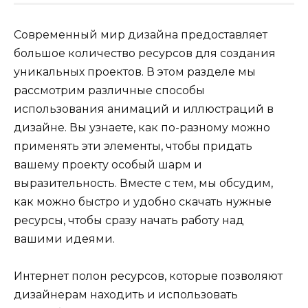
Современный мир дизайна предоставляет
большое количество ресурсов для создания
уникальных проектов. В этом разделе мы
рассмотрим различные способы
использования анимаций и иллюстраций в
дизайне. Вы узнаете, как по-разному можно
применять эти элементы, чтобы придать
вашему проекту особый шарм и
выразительность. Вместе с тем, мы обсудим,
как можно быстро и удобно скачать нужные
ресурсы, чтобы сразу начать работу над
вашими идеями.
Интернет полон ресурсов, которые позволяют
дизайнерам находить и использовать