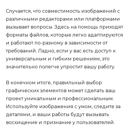
Случается, что совместимость изображений с
различными редакторами или платформами
вызывает вопросы. Здесь на помощь приходят
форматы файлов, которые легко адаптируются
и работают по-разному в зависимости от
требований. Ладно, если у вас есть доступ к
универсальным и гибким решениям, это
значительно полегче упростит вашу работу.
В конечном итоге, правильный выбор
графических элементов может сделать ваш
проект уникальным и профессиональным.
Используйте изображения с умом, следите за
деталями, и ваши работы будут вызывать
восхищение и признание у пользователей.