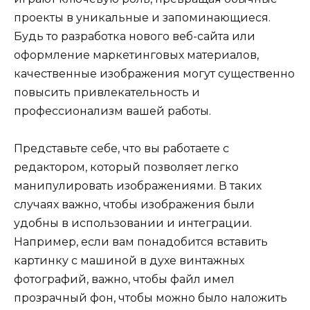
проекты в уникальные и запоминающиеся.
Будь то разработка нового веб-сайта или
оформление маркетинговых материалов,
качественные изображения могут существенно
повысить привлекательность и
профессионализм вашей работы.
Представьте себе, что вы работаете с
редактором, который позволяет легко
манипулировать изображениями. В таких
случаях важно, чтобы изображения были
удобны в использовании и интеграции.
Например, если вам понадобится вставить
картинку с машиной в духе винтажных
фотографий, важно, чтобы файл имел
прозрачный фон, чтобы можно было наложить