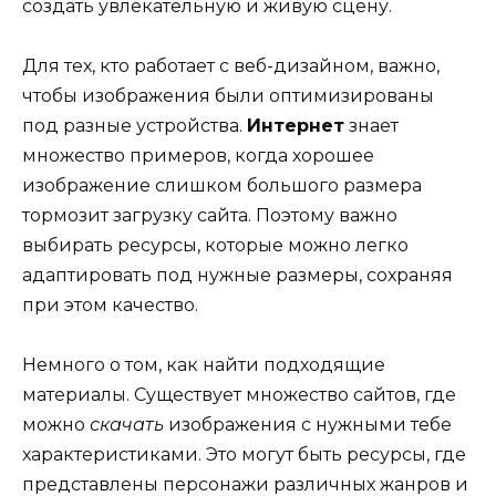
создать увлекательную и живую сцену.
Для тех, кто работает с веб-дизайном, важно,
чтобы изображения были оптимизированы
под разные устройства.
Интернет
знает
множество примеров, когда хорошее
изображение слишком большого размера
тормозит загрузку сайта. Поэтому важно
выбирать ресурсы, которые можно легко
адаптировать под нужные размеры, сохраняя
при этом качество.
Немного о том, как найти подходящие
материалы. Существует множество сайтов, где
можно
скачать
изображения с нужными тебе
характеристиками. Это могут быть ресурсы, где
представлены персонажи различных жанров и