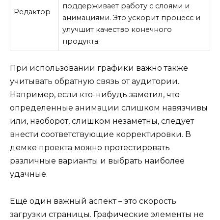
поддерживает работу с слоями и
Редактор
анимациями. Это ускорит процесс и
улучшит качество конечного
продукта.
При использовании графики важно также
учитывать обратную связь от аудитории.
Например, если кто-нибудь заметил, что
определенные анимации слишком навязчивы
или, наоборот, слишком незаметны, следует
внести соответствующие корректировки. В
демке проекта можно протестировать
различные варианты и выбрать наиболее
удачные.
Ещё один важный аспект – это скорость
загрузки страницы. Графические элементы не