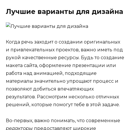
Лучшие варианты для дизайна
Когда речь заходит о создании оригинальных
и привлекательных проектов, важно иметь под
рукой качественные ресурсы. Будь то создание
макета сайта, оформление презентации или
работа над анимацией, подходящие
материалы значительно упрощают процесс и
позволяют добиться впечатляющих
результатов. Рассмотрим несколько отличных
решений, которые помогут тебе в этой задаче.
Во-первых, важно понимать, что современные
редакторы
предоставляют широкие