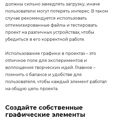
должны сильно замедлять загрузку, иначе
пользователи могут потерять интерес. В таком
случае рекомендуется использовать
оптимизированные файлы и тестировать
проект на различных устройствах, чтобы
убедиться в его корректной работе.
Использование графики в проектах – это
отличное поле для экспериментов и
воплощения творческих идей. Главное –
помнить о балансе и удобстве для
пользователя, чтобы каждый элемент работал
на общую цель проекта.
Создайте собственные
графические элементы