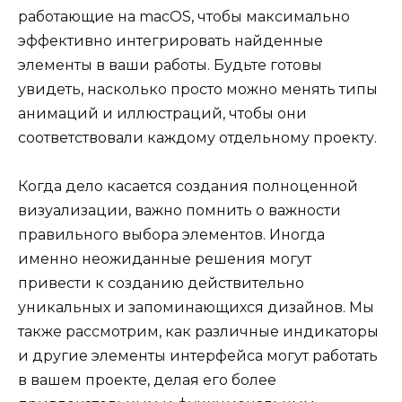
работающие на macOS, чтобы максимально
эффективно интегрировать найденные
элементы в ваши работы. Будьте готовы
увидеть, насколько просто можно менять типы
анимаций и иллюстраций, чтобы они
соответствовали каждому отдельному проекту.
Когда дело касается создания полноценной
визуализации, важно помнить о важности
правильного выбора элементов. Иногда
именно неожиданные решения могут
привести к созданию действительно
уникальных и запоминающихся дизайнов. Мы
также рассмотрим, как различные индикаторы
и другие элементы интерфейса могут работать
в вашем проекте, делая его более