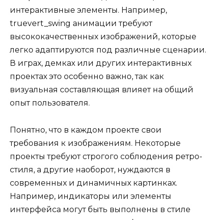
интерактивные элементы. Например,
truevert_swing анимации требуют
высококачественных изображений, которые
легко адаптируются под различные сценарии.
В играх, демках или других интерактивных
проектах это особенно важно, так как
визуальная составляющая влияет на общий
опыт пользователя.
Понятно, что в каждом проекте свои
требования к изображениям. Некоторые
проекты требуют строгого соблюдения ретро-
стиля, а другие наоборот, нуждаются в
современных и динамичных картинках.
Например, индикаторы или элементы
интерфейса могут быть выполнены в стиле