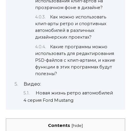
использования клип-артов на
прозрачном фоне в дизайне?
Как можно использовать
клип-арты ретро и спортивных
автомобилей в различных
дизайнерских проектах?
Какие программы можно
использовать для редактирования
PSD-файлов с клип-артами, и какие
функции в этих программах будут
полезны?
Видео:
Новая жизнь ретро автомобилей
4 серия Ford Mustang
Contents
[
hide
]