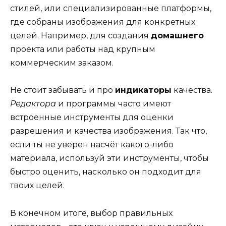
стилей, или специализированные платформы,
где собраны изображения для конкретных
целей. Например, для создания
домашнего
проекта или работы над крупным
коммерческим заказом.
Не стоит забывать и про
индикаторы
качества.
Редактора
и программы часто имеют
встроенные инструменты для оценки
разрешения и качества изображения. Так что,
если ты не уверен насчёт какого-либо
материала, используй эти инструменты, чтобы
быстро оценить, насколько он подходит для
твоих целей.
В конечном итоге, выбор правильных