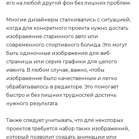
его на любой другой фон без лишних проблем.
Многие дизайнеры сталкивались с ситуацией,
когда для конкретного проекта нужно достать
изображение старинного авто или
современного спортивного болида. Это могут
быть одиночные изображения для веб-
страницы или серия графики для целого
ивента. В любом случае, важно, чтобы
изображение было качественным и легко
обрабатывалось в редакторе. Это помогает
быстро и без лишних трудностей достичь
нужного результата.
Также следует учитывать, что для некоторых
проектов требуется набор таких изображений,
который позволит создать анимации или