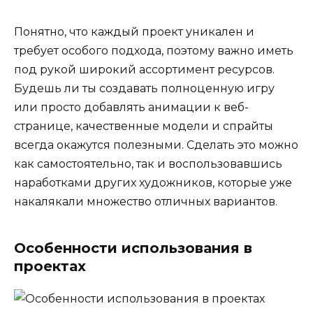
Понятно, что каждый проект уникален и
требует особого подхода, поэтому важно иметь
под рукой широкий ассортимент ресурсов.
Будешь ли ты создавать полноценную игру
или просто добавлять анимации к веб-
странице, качественные модели и спрайты
всегда окажутся полезными. Сделать это можно
как самостоятельно, так и воспользовавшись
наработками других художников, которые уже
накалякали множество отличных вариантов.
Особенности использования в
проектах