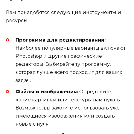
Вам понадобятся следующие инструменты и
ресурсы:
Программа для редактирования:
Наиболее популярные варианты включают
Photoshop и другие графические
редакторы. Выбирайте ту программу,
которая лучше всего подходит для ваших
задач.
Файлы и изображения:
Определите,
какие картинки или текстуры вам нужны.
Возможно, вы захотите использовать уже
имеющиеся изображения или создать
новые с нуля.