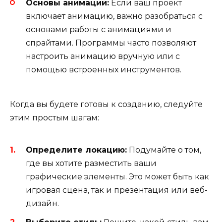
Основы анимаций:
Если ваш проект
включает анимацию, важно разобраться с
основами работы с анимациями и
спрайтами. Программы часто позволяют
настроить анимацию вручную или с
помощью встроенных инструментов.
Когда вы будете готовы к созданию, следуйте
этим простым шагам:
Определите локацию:
Подумайте о том,
где вы хотите разместить ваши
графические элементы. Это может быть как
игровая сцена, так и презентация или веб-
дизайн.