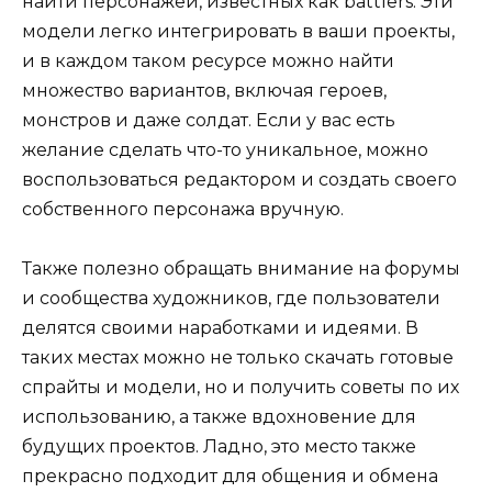
найти персонажей, известных как battlers. Эти
модели легко интегрировать в ваши проекты,
и в каждом таком ресурсе можно найти
множество вариантов, включая героев,
монстров и даже солдат. Если у вас есть
желание сделать что-то уникальное, можно
воспользоваться редактором и создать своего
собственного персонажа вручную.
Также полезно обращать внимание на форумы
и сообщества художников, где пользователи
делятся своими наработками и идеями. В
таких местах можно не только скачать готовые
спрайты и модели, но и получить советы по их
использованию, а также вдохновение для
будущих проектов. Ладно, это место также
прекрасно подходит для общения и обмена