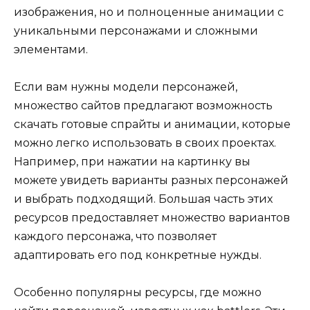
изображения, но и полноценные анимации с
уникальными персонажами и сложными
элементами.
Если вам нужны модели персонажей,
множество сайтов предлагают возможность
скачать готовые спрайты и анимации, которые
можно легко использовать в своих проектах.
Например, при нажатии на картинку вы
можете увидеть варианты разных персонажей
и выбрать подходящий. Большая часть этих
ресурсов предоставляет множество вариантов
каждого персонажа, что позволяет
адаптировать его под конкретные нужды.
Особенно популярны ресурсы, где можно