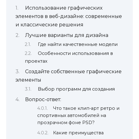
Использование графических
элементов в веб-дизайне: современные
и классические решения
Лучшие варианты для дизайна
Где найти качественные модели
Особенности использования в
проектах
Создайте собственные графические
элементы
Выбор программ для создания
Вопрос-ответ:
Что такое клип-арт ретро и
спортивных автомобилей на
прозрачном фоне PSD?
Какие преимущества