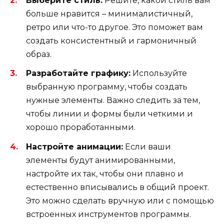
Выберите стиль:
Решите, какой стиль вам
больше нравится – минималистичный,
ретро или что-то другое. Это поможет вам
создать консистентный и гармоничный
образ.
Разработайте графику:
Используйте
выбранную программу, чтобы создать
нужные элементы. Важно следить за тем,
чтобы линии и формы были четкими и
хорошо проработанными.
Настройте анимации:
Если ваши
элементы будут анимированными,
настройте их так, чтобы они плавно и
естественно вписывались в общий проект.
Это можно сделать вручную или с помощью
встроенных инструментов программы.