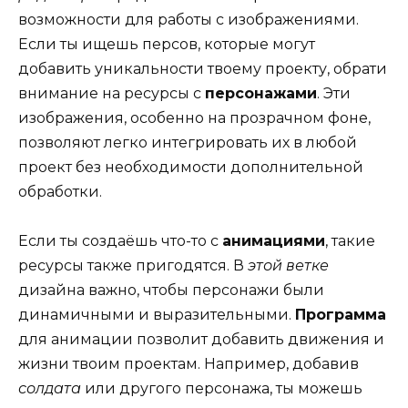
возможности для работы с изображениями.
Если ты ищешь персов, которые могут
добавить уникальности твоему проекту, обрати
внимание на ресурсы с
персонажами
. Эти
изображения, особенно на прозрачном фоне,
позволяют легко интегрировать их в любой
проект без необходимости дополнительной
обработки.
Если ты создаёшь что-то с
анимациями
, такие
ресурсы также пригодятся. В
этой ветке
дизайна важно, чтобы персонажи были
динамичными и выразительными.
Программа
для анимации позволит добавить движения и
жизни твоим проектам. Например, добавив
солдата
или другого персонажа, ты можешь