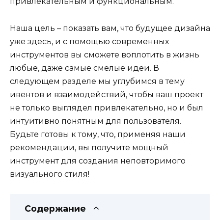
привлекательным и функциональным.
Наша цель – показать вам, что будущее дизайна
уже здесь, и с помощью современных
инструментов вы сможете воплотить в жизнь
любые, даже самые смелые идеи. В
следующем разделе мы углубимся в тему
ивентов и взаимодействий, чтобы ваш проект
не только выглядел привлекательно, но и был
интуитивно понятным для пользователя.
Будьте готовы к тому, что, применяя наши
рекомендации, вы получите мощный
инструмент для создания неповторимого
визуального стиля!
Содержание