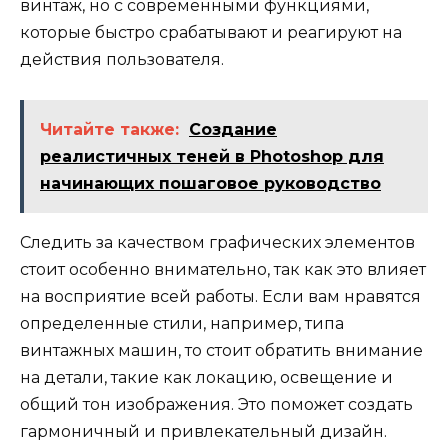
винтаж, но с современными функциями,
которые быстро срабатывают и реагируют на
действия пользователя.
Читайте также:
Создание
реалистичных теней в Photoshop для
начинающих пошаговое руководство
Следить за качеством графических элементов
стоит особенно внимательно, так как это влияет
на восприятие всей работы. Если вам нравятся
определенные стили, например, типа
винтажных машин, то стоит обратить внимание
на детали, такие как локацию, освещение и
общий тон изображения. Это поможет создать
гармоничный и привлекательный дизайн.