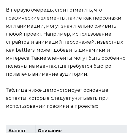
В первую очередь, стоит отметить, что
графические элементы, такие как персонажи
или анимации, могут значительно оживить
любой проект. Например, использование
спрайтов и анимаций персонажей, известных
как battlers, может добавить динамики и
интереса. Такие элементы могут быть особенно
полезны на ивентах, где требуется быстро
привлечь внимание аудитории.
Таблица ниже демонстрирует основные
аспекты, которые следует учитывать при
использовании графики в проектах:
Аспект
Описание