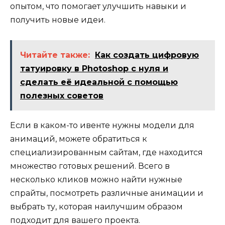
опытом, что помогает улучшить навыки и
получить новые идеи.
Читайте также:
Как создать цифровую
татуировку в Photoshop с нуля и
сделать её идеальной с помощью
полезных советов
Если в каком-то ивенте нужны модели для
анимаций, можете обратиться к
специализированным сайтам, где находится
множество готовых решений. Всего в
несколько кликов можно найти нужные
спрайты, посмотреть различные анимации и
выбрать ту, которая наилучшим образом
подходит для вашего проекта.