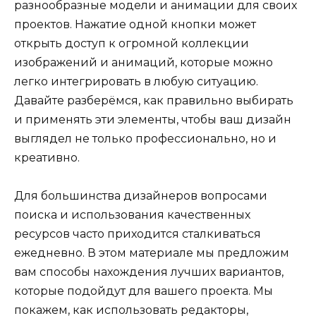
разнообразные модели и анимации для своих
проектов. Нажатие одной кнопки может
открыть доступ к огромной коллекции
изображений и анимаций, которые можно
легко интегрировать в любую ситуацию.
Давайте разберёмся, как правильно выбирать
и применять эти элементы, чтобы ваш дизайн
выглядел не только профессионально, но и
креативно.
Для большинства дизайнеров вопросами
поиска и использования качественных
ресурсов часто приходится сталкиваться
ежедневно. В этом материале мы предложим
вам способы нахождения лучших вариантов,
которые подойдут для вашего проекта. Мы
покажем, как использовать редакторы,