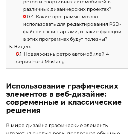
ретро и спортивных автомобилей в
различных дизайнерских проектах?
4.0.4.
Какие программы можно
использовать для редактирования PSD-
файлов с клип-артами, и какие функции
в этих программах будут полезны?
5.
Видео:
5.1.
Новая жизнь ретро автомобилей 4
серия Ford Mustang
Использование графических
элементов в веб-дизайне:
современные и классические
решения
В мире дизайна графические элементы
играют ключевую роль, превращая обычные