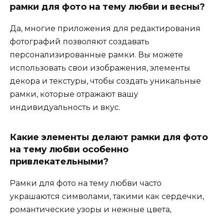
рамки для фото на тему любви и весны?
Да, многие приложения для редактирования
фотографий позволяют создавать
персонализированные рамки. Вы можете
использовать свои изображения, элементы
декора и текстуры, чтобы создать уникальные
рамки, которые отражают вашу
индивидуальность и вкус.
Какие элементы делают рамки для фото
на тему любви особенно
привлекательными?
Рамки для фото на тему любви часто
украшаются символами, такими как сердечки,
романтические узоры и нежные цвета,