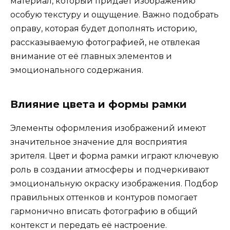
материал, который придает изображению
особую текстуру и ощущение. Важно подобрать
оправу, которая будет дополнять историю,
рассказываемую фотографией, не отвлекая
внимание от её главных элементов и
эмоционального содержания.
Влияние цвета и формы рамки
Элементы оформления изображений имеют
значительное значение для восприятия
зрителя. Цвет и форма рамки играют ключевую
роль в создании атмосферы и подчеркивают
эмоциональную окраску изображения. Подбор
правильных оттенков и контуров помогает
гармонично вписать фотографию в общий
контекст и передать её настроение.