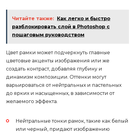
Читайте также:
Как легко и быстро
разблокировать слой в Photoshop с
пошаговым руководством
Цвет рамки может подчеркнуть главные
цветовые акценты изображения или же
создать контраст, добавляя глубину и
динамизм композиции. Оттенки могут
варьироваться от нейтральных и пастельных
до ярких и насыщенных, в зависимости от
желаемого эффекта.
Нейтральные тонки рамок, такие как белый
или черный, придают изображению