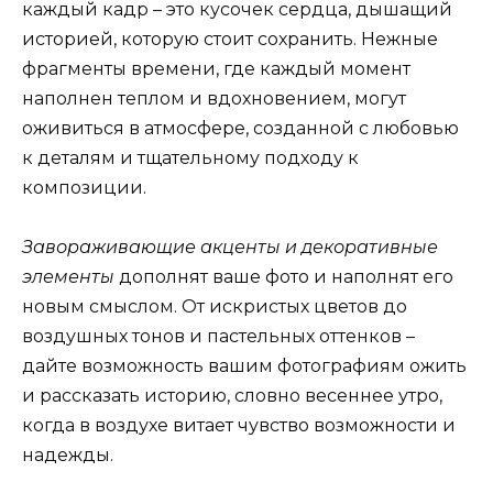
каждый кадр – это кусочек сердца, дышащий
историей, которую стоит сохранить. Нежные
фрагменты времени, где каждый момент
наполнен теплом и вдохновением, могут
оживиться в атмосфере, созданной с любовью
к деталям и тщательному подходу к
композиции.
Завораживающие акценты и декоративные
элементы
дополнят ваше фото и наполнят его
новым смыслом. От искристых цветов до
воздушных тонов и пастельных оттенков –
дайте возможность вашим фотографиям ожить
и рассказать историю, словно весеннее утро,
когда в воздухе витает чувство возможности и
надежды.