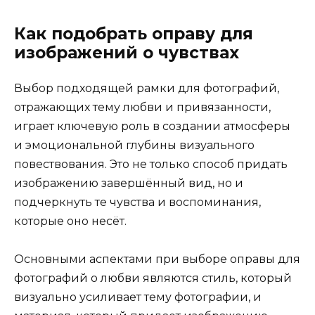
Как подобрать оправу для
изображений о чувствах
Выбор подходящей рамки для фотографий,
отражающих тему любви и привязанности,
играет ключевую роль в создании атмосферы
и эмоциональной глубины визуального
повествования. Это не только способ придать
изображению завершённый вид, но и
подчеркнуть те чувства и воспоминания,
которые оно несёт.
Основными аспектами при выборе оправы для
фотографий о любви являются стиль, который
визуально усиливает тему фотографии, и