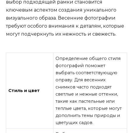
выбор подходящей рамки становится
ключевым аспектом создания уникального
визуального образа. Весенние фотографии
требуют особого внимания к деталям, которые
могут подчеркнуть их нежность и свежесть.
Определение общего стиля
фотографий поможет
выбрать соответствующую
оправу. Для весенних
снимков часто подходят
Стиль и цвет
светлые и нежные оттенки,
такие как пастельные или
теплые цвета, которые могут
дополнить темы природы и
цветущих садов.