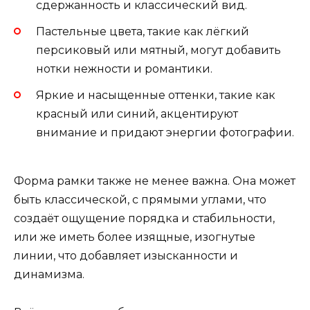
сдержанность и классический вид.
Пастельные цвета, такие как лёгкий
персиковый или мятный, могут добавить
нотки нежности и романтики.
Яркие и насыщенные оттенки, такие как
красный или синий, акцентируют
внимание и придают энергии фотографии.
Форма рамки также не менее важна. Она может
быть классической, с прямыми углами, что
создаёт ощущение порядка и стабильности,
или же иметь более изящные, изогнутые
линии, что добавляет изысканности и
динамизма.