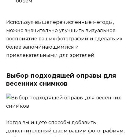
объем.
Используя вышеперечисленные методы,
можно значительно улучшить визуальное
восприятие ваших фотографий и сделать их
более запоминающимися и
привлекательными для зрителей.
Выбор подходящей оправы для
весенних снимков
Когда вы ищете способы добавить
дополнительный шарм вашим фотографиям,