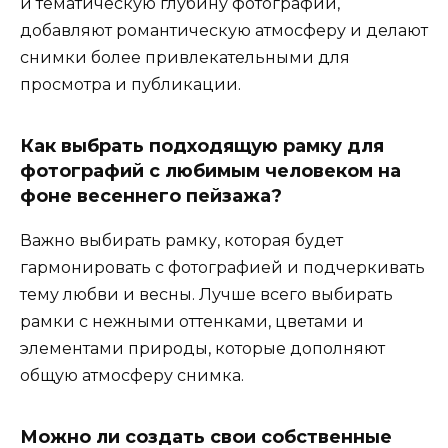
и тематическую глубину фотографии,
добавляют романтическую атмосферу и делают
снимки более привлекательными для
просмотра и публикации.
Как выбрать подходящую рамку для
фотографий с любимым человеком на
фоне весеннего пейзажа?
Важно выбирать рамку, которая будет
гармонировать с фотографией и подчеркивать
тему любви и весны. Лучше всего выбирать
рамки с нежными оттенками, цветами и
элементами природы, которые дополняют
общую атмосферу снимка.
Можно ли создать свои собственные