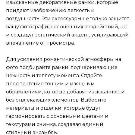
изысканные декоративные рамки, которые
придают изображению легкость и
воздушность. Эти аксессуары не только защитят
вашу фотографию от внешних воздействий, но
и создадут эстетический акцент, усиливающий
впечатление от просмотра.
Для усиления романтической атмосферы на
фото подбирайте рамки, подчеркивающие
нежность и теплоту момента. Отдайте
предпочтение тонким и изящным
обрамлениям, которые добавят изысканности
без отвлекающих элементов. Выберите
материалы и отделки, которые будут
гармонировать с основными цветами и
текстурами снимка, создавая единый
стильный ансамбль.