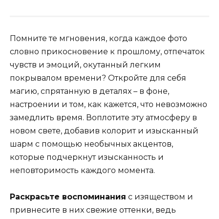
Помните те мгновения, когда каждое фото
словно прикосновение к прошлому, отпечаток
чувств и эмоций, окутанный легким
покрывалом времени? Откройте для себя
магию, спрятанную в деталях – в фоне,
настроении и том, как кажется, что невозможно
замедлить время. Воплотите эту атмосферу в
новом свете, добавив колорит и изысканный
шарм с помощью необычных акцентов,
которые подчеркнут изысканность и
неповторимость каждого момента.
Раскрасьте воспоминания
с изяществом и
привнесите в них свежие оттенки, ведь