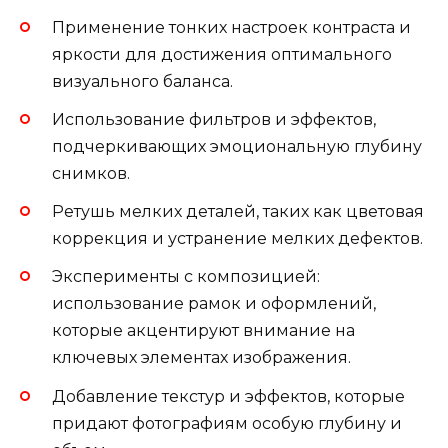
Применение тонких настроек контраста и
яркости для достижения оптимального
визуального баланса.
Использование фильтров и эффектов,
подчеркивающих эмоциональную глубину
снимков.
Ретушь мелких деталей, таких как цветовая
коррекция и устранение мелких дефектов.
Эксперименты с композицией:
использование рамок и оформлений,
которые акцентируют внимание на
ключевых элементах изображения.
Добавление текстур и эффектов, которые
придают фотографиям особую глубину и