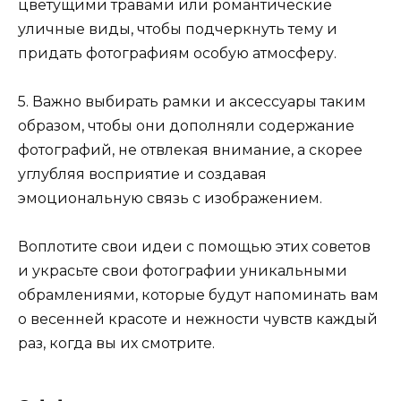
цветущими травами или романтические
уличные виды, чтобы подчеркнуть тему и
придать фотографиям особую атмосферу.
5. Важно выбирать рамки и аксессуары таким
образом, чтобы они дополняли содержание
фотографий, не отвлекая внимание, а скорее
углубляя восприятие и создавая
эмоциональную связь с изображением.
Воплотите свои идеи с помощью этих советов
и украсьте свои фотографии уникальными
обрамлениями, которые будут напоминать вам
о весенней красоте и нежности чувств каждый
раз, когда вы их смотрите.