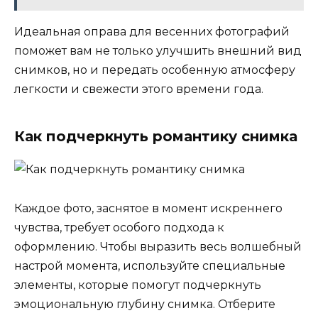
Идеальная оправа для весенних фотографий
поможет вам не только улучшить внешний вид
снимков, но и передать особенную атмосферу
легкости и свежести этого времени года.
Как подчеркнуть романтику снимка
Каждое фото, заснятое в момент искреннего
чувства, требует особого подхода к
оформлению. Чтобы выразить весь волшебный
настрой момента, используйте специальные
элементы, которые помогут подчеркнуть
эмоциональную глубину снимка. Отберите