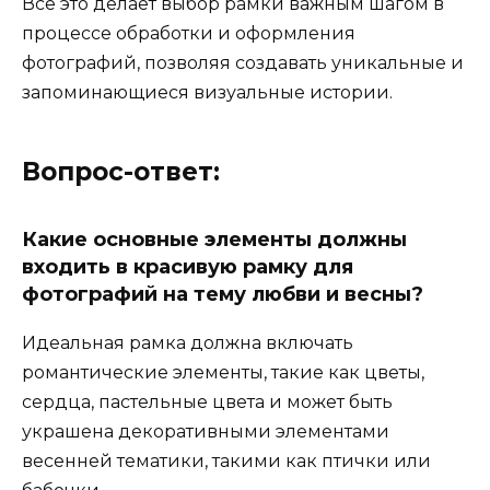
Всё это делает выбор рамки важным шагом в
процессе обработки и оформления
фотографий, позволяя создавать уникальные и
запоминающиеся визуальные истории.
Вопрос-ответ:
Какие основные элементы должны
входить в красивую рамку для
фотографий на тему любви и весны?
Идеальная рамка должна включать
романтические элементы, такие как цветы,
сердца, пастельные цвета и может быть
украшена декоративными элементами
весенней тематики, такими как птички или