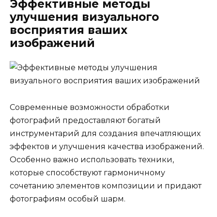
Эффективные методы
улучшения визуального
восприятия ваших
изображений
Современные возможности обработки
фотографий предоставляют богатый
инструментарий для создания впечатляющих
эффектов и улучшения качества изображений.
Особенно важно использовать техники,
которые способствуют гармоничному
сочетанию элементов композиции и придают
фотографиям особый шарм.