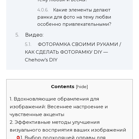
Какие элементы делают
рамки для фото на тему любви
особенно привлекательными?
Видео:
ФОТОРАМКА СВОИМИ РУКАМИ /
КАК СДЕЛАТЬ ФОТОРАМКУ DIY —
Chehow’s DIY
Contents
[
hide
]
1.
Вдохновляющие обрамления для
изображений: Весеннее настроение и
чувственные акценты
2.
Эффективные методы улучшения
визуального восприятия ваших изображений
2.1.
Выбор подходящей оправы для