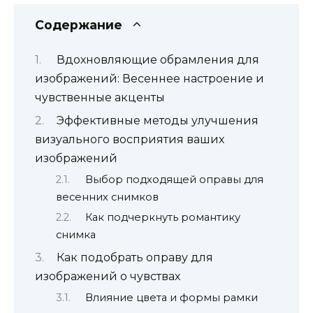
Содержание
Вдохновляющие обрамления для
изображений: Весеннее настроение и
чувственные акценты
Эффективные методы улучшения
визуального восприятия ваших
изображений
Выбор подходящей оправы для
весенних снимков
Как подчеркнуть романтику
снимка
Как подобрать оправу для
изображений о чувствах
Влияние цвета и формы рамки