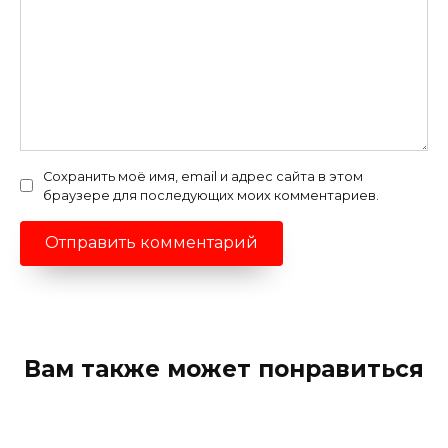
Сохранить моё имя, email и адрес сайта в этом
браузере для последующих моих комментариев.
Вам также может понравиться