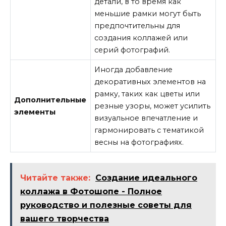
детали, в то время как
меньшие рамки могут быть
предпочтительны для
создания коллажей или
серий фотографий.
Иногда добавление
декоративных элементов на
рамку, таких как цветы или
Дополнительные
резные узоры, может усилить
элементы
визуальное впечатление и
гармонировать с тематикой
весны на фотографиях.
Читайте также:
Создание идеального
коллажа в Фотошопе - Полное
руководство и полезные советы для
вашего творчества