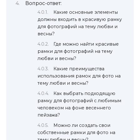
Вопрос-ответ:
Какие основные элементы
должны входить в красивую рамку
для фотографий на тему любви и
весны?
Где можно найти красивые
рамки для фотографий на тему
любви и весны?
Какие преимущества
использования рамок для фото на
тему любви и весны?
Как выбрать подходящую
рамку для фотографий с любимым
человеком на фоне весеннего
пейзажа?
Можно ли создать свои
собственные рамки для фото на
тему любви и весны?