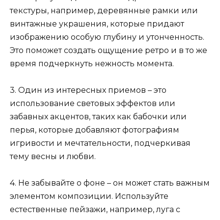
текстуры, например, деревянные рамки или
винтажные украшения, которые придают
изображению особую глубину и утонченность.
Это поможет создать ощущение ретро и в то же
время подчеркнуть нежность момента.
3. Один из интересных приемов – это
использование световых эффектов или
забавных акцентов, таких как бабочки или
перья, которые добавляют фотографиям
игривости и мечтательности, подчеркивая
тему весны и любви.
4. Не забывайте о фоне – он может стать важным
элементом композиции. Используйте
естественные пейзажи, например, луга с