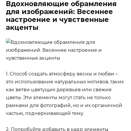
Вдохновляющие обрамления
для изображений: Весеннее
настроение и чувственные
акценты
1. Способ создать атмосферу весны и любви –
это использование натуральных мотивов, таких
как ветви цветущих деревьев или свежие
цветы. Эти элементы могут стать не только
рамками для фотографий, но и их органичной
частью, подчеркивающей тему.
2. Попробуйте добавить в кадр элементы