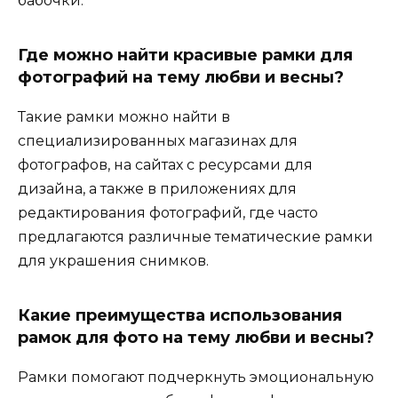
бабочки.
Где можно найти красивые рамки для
фотографий на тему любви и весны?
Такие рамки можно найти в
специализированных магазинах для
фотографов, на сайтах с ресурсами для
дизайна, а также в приложениях для
редактирования фотографий, где часто
предлагаются различные тематические рамки
для украшения снимков.
Какие преимущества использования
рамок для фото на тему любви и весны?
Рамки помогают подчеркнуть эмоциональную