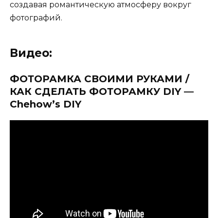
создавая романтическую атмосферу вокруг
фотографий.
Видео:
ФОТОРАМКА СВОИМИ РУКАМИ /
КАК СДЕЛАТЬ ФОТОРАМКУ DIY —
Chehow’s DIY