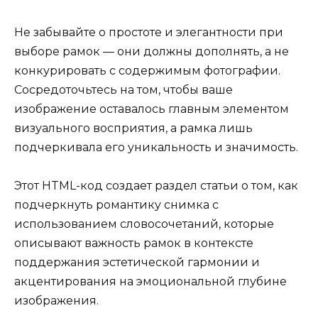
Не забывайте о простоте и элегантности при
выборе рамок — они должны дополнять, а не
конкурировать с содержимым фотографии.
Сосредоточьтесь на том, чтобы ваше
изображение оставалось главным элементом
визуального восприятия, а рамка лишь
подчеркивала его уникальность и значимость.
Этот HTML-код создает раздел статьи о том, как
подчеркнуть романтику снимка с
использованием словосочетаний, которые
описывают важность рамок в контексте
поддержания эстетической гармонии и
акцентирования на эмоциональной глубине
изображения.