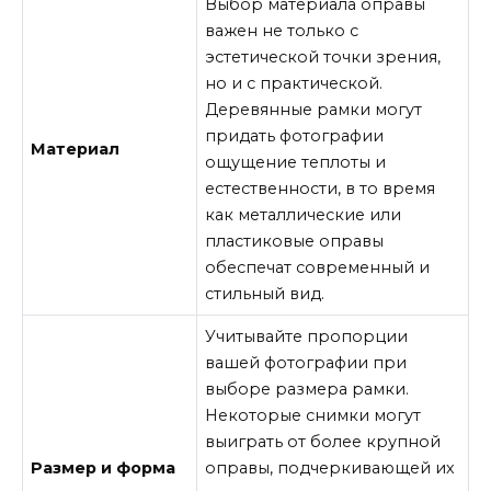
Выбор материала оправы
важен не только с
эстетической точки зрения,
но и с практической.
Деревянные рамки могут
придать фотографии
Материал
ощущение теплоты и
естественности, в то время
как металлические или
пластиковые оправы
обеспечат современный и
стильный вид.
Учитывайте пропорции
вашей фотографии при
выборе размера рамки.
Некоторые снимки могут
выиграть от более крупной
Размер и форма
оправы, подчеркивающей их