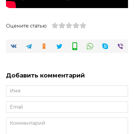
Оцените статью
Добавить комментарий
Имя
*
Email
*
Комментарий