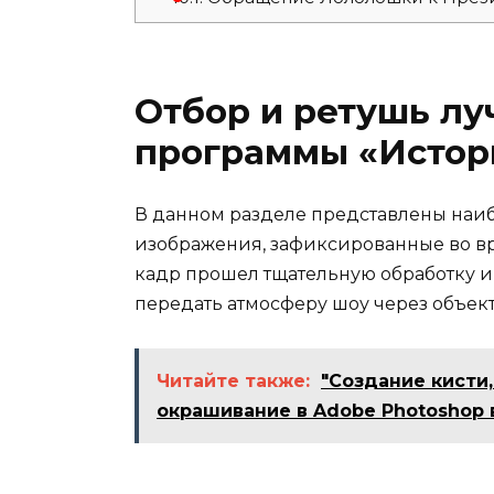
Отбор и ретушь лу
программы «Истор
В данном разделе представлены наи
изображения, зафиксированные во в
кадр прошел тщательную обработку и 
передать атмосферу шоу через объек
Читайте также:
"Создание кисти,
окрашивание в Adobe Photoshop 