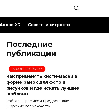
Adobe XD
Советы и хитрости
Последние
публикации
ADOBE PHOTOSHOP
Как применять кисти-маски в
форме рамок для фото и
рисунков и где искать лучшие
шаблоны
Работа с графикой предоставляет
широкие возможности