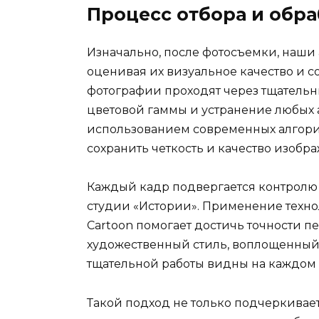
Процесс отбора и обр
Изначально, после фотосъемки, наши
оценивая их визуальное качество и с
фотографии проходят через тщатель
цветовой гаммы и устранение любых а
использованием современных алгори
сохранить четкость и качество изобр
Каждый кадр подвергается контролю 
студии «Истории». Применение техно
Cartoon помогает достичь точности 
художественный стиль, воплощенный 
тщательной работы видны на каждом 
Такой подход не только подчеркивае