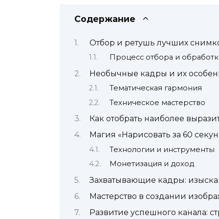
Содержание
Отбор и ретушь лучших снимк
Процесс отбора и обработ
Необычные кадры и их особен
Тематическая гармония
Техническое мастерство
Как отобрать наиболее выраз
Магия «Нарисовать за 60 секу
Технологии и инструменты
Монетизация и доход
Захватывающие кадры: изыска
Мастерство в создании изобра
Развитие успешного канала: с