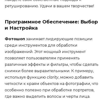
ретушированию. Удачи в вашем творчестве!
Программное Обеспечение: Выбор
и Настройка
Фотошоп
занимает лидирующие позиции
среди инструментов для обработки
изображений. Этот мощный инструмент
позволяет пользователям применять
различные эффекты и фильтры, чтобы сделать
снимки более выразительными. К примеру,
используя функцию
clarity
, можно добавить
четкости к краям объектов на фотографии, что
особенно полезно при обработке портретов,
где важно выделить волосы и черты лица.