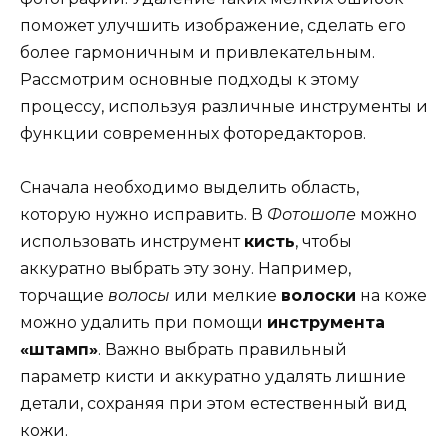
поможет улучшить изображение, сделать его
более гармоничным и привлекательным.
Рассмотрим основные подходы к этому
процессу, используя различные инструменты и
функции современных фоторедакторов.
Сначала необходимо выделить область,
которую нужно исправить. В
Фотошопе
можно
использовать инструмент
кисть
, чтобы
аккуратно выбрать эту зону. Например,
торчащие
волосы
или мелкие
волоски
на коже
можно удалить при помощи
инструмента
«штамп»
. Важно выбрать правильный
параметр кисти и аккуратно удалять лишние
детали, сохраняя при этом естественный вид
кожи.