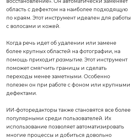
восстановление». Он автоматически заменяет
область с дефектом на наиболее подходящую
по краям. Этот инструмент идеален для работы
с волосами и кожей.
Когда речь идет об удалении или замене
более крупных областей на фотографии, на
помощь приходит
размытие
. Этот инструмент
поможет смягчить границы и сделать
переходы менее заметными. Особенно
полезен он при работе с фоном или крупными
дефектами.
ИИ-фоторедакторы также становятся все более
популярными среди пользователей. Их
использование позволяет автоматизировать
многие процессы и добиться довольно