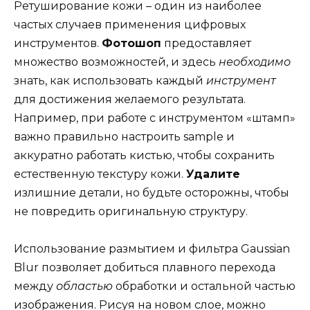
Ретуширование кожи – один из наиболее
частых случаев применения цифровых
инструментов.
Фотошоп
предоставляет
множество возможностей, и здесь
необходимо
знать, как использовать каждый
инструмент
для достижения желаемого результата.
Например, при работе с инструментом «штамп»
важно правильно настроить sample и
аккуратно работать кистью, чтобы сохранить
естественную текстуру кожи.
Удалите
излишние детали, но будьте осторожны, чтобы
не повредить оригинальную структуру.
Использование размытием и фильтра Gaussian
Blur позволяет добиться плавного перехода
между
областью
обработки и остальной частью
изображения. Рисуя на новом слое, можно