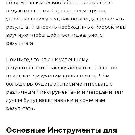
которые значительно облегчают процесс
редактирования. Однако, несмотря на
удобство таких услуг, важно всегда проверять
результат и вносить необходимые коррективы
вручную, чтобы добиться идеального
результата.
Помните, что ключ к успешному
ретушированию заключается в постоянной
практике и изучении новых техник. Чем
больше вы будете экспериментировать с
различными инструментами и методами, тем
лучше будут ваши навыки и конечные
результаты.
Основные Инструменты для