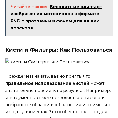
Читайте также:
Бесплатные клип-арт
изображения мотоциклов в формате
PNG с прозрачным фоном для ваших
проектов
Кисти и Фильтры: Как Пользоваться
Прежде чем начать, важно понять, что
правильное использование кистей
может
значительно повлиять на результат. Например,
инструмент
штампа
позволяет клонировать
выбранные области изображения и применять
их в других местах. Это особенно полезно для