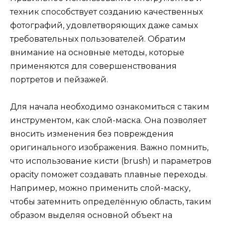
техник способствует созданию качественных
фотографий, удовлетворяющих даже самых
требовательных пользователей. Обратим
внимание на основные методы, которые
применяются для совершенствования
портретов и пейзажей.
Для начала необходимо ознакомиться с таким
инструментом, как слой-маска. Она позволяет
вносить изменения без повреждения
оригинального изображения. Важно помнить,
что использование кисти (brush) и параметров
opacity поможет создавать плавные переходы.
Например, можно применить слой-маску,
чтобы затемнить определённую область, таким
образом выделяя основной объект на