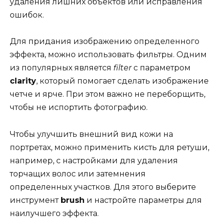
удаления лишних объектов или исправления
ошибок.
Для придания изображению определенного
эффекта, можно использовать фильтры. Одним
из популярных является
filter
с параметром
clarity
, который помогает сделать изображение
четче и ярче. При этом важно не переборщить,
чтобы не испортить фотографию.
Чтобы улучшить внешний вид кожи на
портретах, можно применить кисть для ретуши,
например, с настройками для удаления
торчащих волос или затемнения
определенных участков. Для этого выберите
инструмент
brush
и настройте параметры для
наилучшего эффекта.