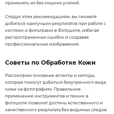
применять их без лишних усилий.
Следуя этим рекомендациям, вы сможете
добиться наилучших результатов при работе с
кистями и фильтрами в Фотошопе, избегая
распространенных ошибок и создавая
профессиональные изображения.
Советы по Обработке Кожи
Рассмотрим основные аспекты и методы,
которые помогут добиться безупречного вида
кожи на фотографиях. Правильное
применение инструментов и техник в
фотошопе позволит достичь естественного и
качественного результата без видимых следов