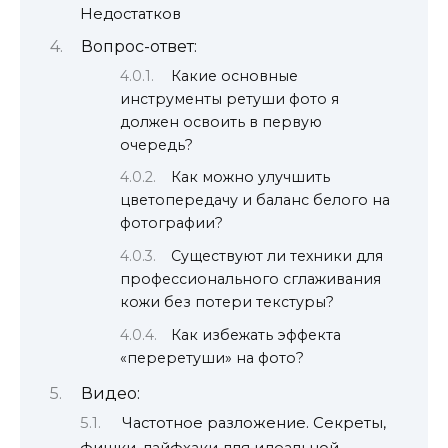
Недостатков
Вопрос-ответ:
Какие основные
инструменты ретуши фото я
должен освоить в первую
очередь?
Как можно улучшить
цветопередачу и баланс белого на
фотографии?
Существуют ли техники для
профессионального сглаживания
кожи без потери текстуры?
Как избежать эффекта
«переретуши» на фото?
Видео:
Частотное разложение. Секреты,