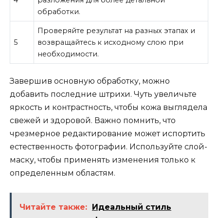
4
разложения для более детальной
обработки.
Проверяйте результат на разных этапах и
5
возвращайтесь к исходному слою при
необходимости.
Завершив основную обработку, можно
добавить последние штрихи. Чуть увеличьте
яркость и контрастность, чтобы кожа выглядела
свежей и здоровой. Важно помнить, что
чрезмерное редактирование может испортить
естественность фотографии. Используйте слой-
маску, чтобы применять изменения только к
определенным областям.
Читайте также:
Идеальный стиль