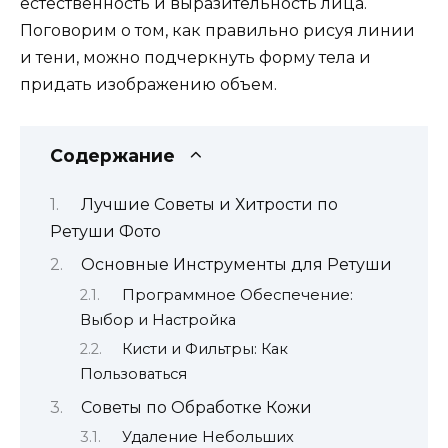
естественность и выразительность лица.
Поговорим о том, как правильно рисуя линии
и тени, можно подчеркнуть форму тела и
придать изображению объем.
Содержание
Лучшие Советы и Хитрости по
Ретуши Фото
Основные Инструменты для Ретуши
Программное Обеспечение:
Выбор и Настройка
Кисти и Фильтры: Как
Пользоваться
Советы по Обработке Кожи
Удаление Небольших