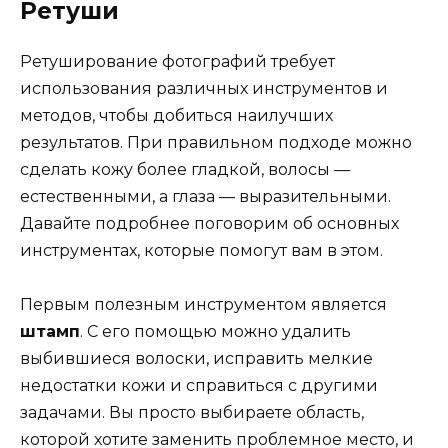
Ретуши
Ретуширование фотографий требует
использования различных инструментов и
методов, чтобы добиться наилучших
результатов. При правильном подходе можно
сделать кожу более гладкой, волосы —
естественными, а глаза — выразительными.
Давайте подробнее поговорим об основных
инструментах, которые помогут вам в этом.
Первым полезным инструментом является
штамп
. С его помощью можно удалить
выбившиеся волоски, исправить мелкие
недостатки кожи и справиться с другими
задачами. Вы просто выбираете область,
которой хотите заменить проблемное место, и