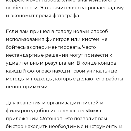
особенности. Это значительно упрощает задачу
и экономит время фотографа.
Если вам пришел в голову новый способ
использования фильтров или кистей, не
бойтесь экспериментировать. Часто
нестандартные решения могут привести к
удивительным результатам. В конце концов,
каждый фотограф находит свои уникальные
методы и подходы, которые делают его работы
неповторимыми.
Для хранения и организации кистей и
фильтров удобно использовать
store
в
приложении Фотошоп. Это позволит вам
быстро находить необходимые инструменты и