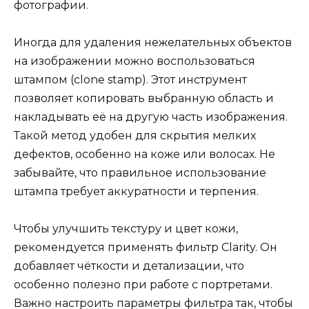
фотографии.
Иногда для удаления нежелательных объектов
на изображении можно воспользоваться
штампом (clone stamp). Этот инструмент
позволяет копировать выбранную область и
накладывать её на другую часть изображения.
Такой метод удобен для скрытия мелких
дефектов, особенно на коже или волосах. Не
забывайте, что правильное использование
штампа требует аккуратности и терпения.
Чтобы улучшить текстуру и цвет кожи,
рекомендуется применять фильтр Clarity. Он
добавляет чёткости и детализации, что
особенно полезно при работе с портретами.
Важно настроить параметры фильтра так, чтобы