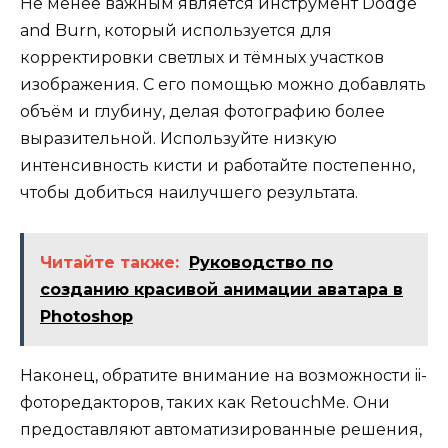
Не менее важным является инструмент Dodge
and Burn, который используется для
корректировки светлых и тёмных участков
изображения. С его помощью можно добавлять
объём и глубину, делая фотографию более
выразительной. Используйте низкую
интенсивность кисти и работайте постепенно,
чтобы добиться наилучшего результата.
Читайте также:
Руководство по
созданию красивой анимации аватара в
Photoshop
Наконец, обратите внимание на возможности ii-
фоторедакторов, таких как RetouchMe. Они
предоставляют автоматизированные решения,