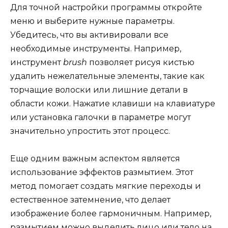
Для точной настройки программы откройте
меню и выберите нужные параметры.
Убедитесь, что вы активировали все
необходимые инструменты. Например,
инструмент
brush
позволяет рисуя кистью
удалить нежелательные элементы, такие как
торчащие волоски или лишние детали в
области кожи. Нажатие клавиши на клавиатуре
или установка галочки в параметре могут
значительно упростить этот процесс.
Еще одним важным аспектом является
использование эффектов размытием. Этот
метод помогает создать мягкие переходы и
естественное затемнение, что делает
изображение более гармоничным. Например,
размытием можно выделить лицо или тело на