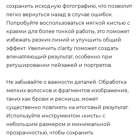
сохранить исходную фотографию, что позволит
легко вернуться назад в случае ошибок.
Попробуйте воспользоваться мягкой кистью с
краями для более тонкой работы, это поможет
избежать резких линий и улучшить общий
эффект. Увеличить clarity поможет создать
впечатляющий результат, особенно при
ретушировании пейзажей и портретов.
Не забывайте о важности деталей. Обработка
мелких волосков и фрагментов изображения,
таких как брови и ресницы, может
существенно повлиять на итоговый результат.
Используйте инструментом «кисть» с
небольшим размером и минимальной
прозрачностью, чтобы сохранить