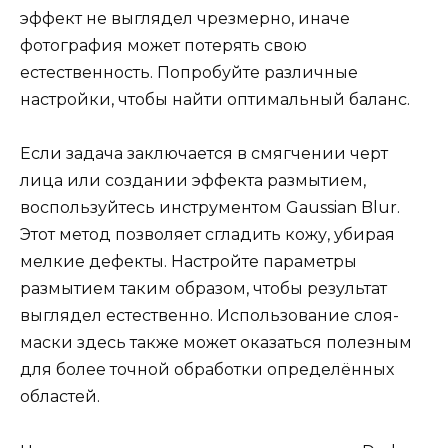
эффект не выглядел чрезмерно, иначе
фотография может потерять свою
естественность. Попробуйте различные
настройки, чтобы найти оптимальный баланс.
Если задача заключается в смягчении черт
лица или создании эффекта размытием,
воспользуйтесь инструментом Gaussian Blur.
Этот метод позволяет сгладить кожу, убирая
мелкие дефекты. Настройте параметры
размытием таким образом, чтобы результат
выглядел естественно. Использование слоя-
маски здесь также может оказаться полезным
для более точной обработки определённых
областей.