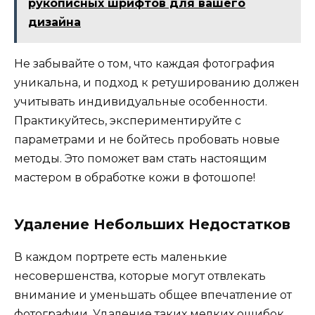
рукописных шрифтов для вашего
дизайна
Не забывайте о том, что каждая фотография
уникальна, и подход к ретушированию должен
учитывать индивидуальные особенности.
Практикуйтесь, экспериментируйте с
параметрами и не бойтесь пробовать новые
методы. Это поможет вам стать настоящим
мастером в обработке кожи в фотошопе!
Удаление Небольших Недостатков
В каждом портрете есть маленькие
несовершенства, которые могут отвлекать
внимание и уменьшать общее впечатление от
фотографии. Удаление таких мелких ошибок