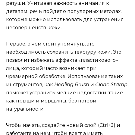
ретуши. Учитывая важность внимания к
деталям, речь пойдет о популярных методах,
которые можно использовать для устранения
несовершенств кожи.
Первое, о чем стоит упомянуть, это
необходимость сохранить текстуру кожи. Это
позволит избежать эффекта «пластикового»
лица, который часто возникает при
чрезмерной обработке. Использование таких
инструментов, как
Healing Brush
и
Clone Stamp
,
поможет устранить мелкие недостатки, такие
как прыщи и морщины, без потери
натуральности.
Чтобы начать, создайте новый слой (Ctrl+J) и
работайте на нем, чтобы всегда иметь