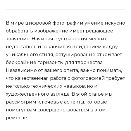
В мире цифровой фотографии умение искусно
обработать изображение имеет решающее
значение. Начиная с устранения мелких
недостатков и заканчивая приданием кадру
уникального стиля, ретуширование открывает
бескрайние горизонты для творчества.
Независимо от вашего опыта, важно понимать,
что качественная работа с фотографией требует
не только технических навыков, но и
художественного взгляда. В этой статье мы
рассмотрим ключевые аспекты, которые
помогут вам совершенствоваться в этом
ремесле.