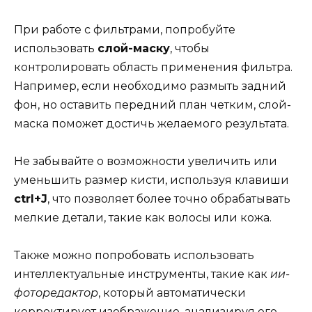
При работе с фильтрами, попробуйте
использовать
слой-маску
, чтобы
контролировать область применения фильтра.
Например, если необходимо размыть задний
фон, но оставить передний план четким, слой-
маска поможет достичь желаемого результата.
Не забывайте о возможности увеличить или
уменьшить размер кисти, используя клавиши
ctrl+J
, что позволяет более точно обрабатывать
мелкие детали, такие как волосы или кожа.
Также можно попробовать использовать
интеллектуальные инструменты, такие как
ии-
фоторедактор
, который автоматически
корректирует изображение, анализируя его