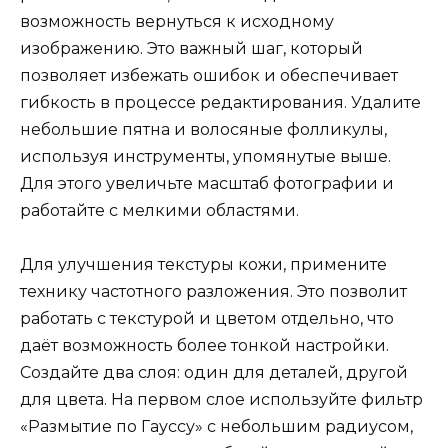
возможность вернуться к исходному
изображению. Это важный шаг, который
позволяет избежать ошибок и обеспечивает
гибкость в процессе редактирования. Удалите
небольшие пятна и волосяные фолликулы,
используя инструменты, упомянутые выше.
Для этого увеличьте масштаб фотографии и
работайте с мелкими областями.
Для улучшения текстуры кожи, примените
технику частотного разложения. Это позволит
работать с текстурой и цветом отдельно, что
даёт возможность более тонкой настройки.
Создайте два слоя: один для деталей, другой
для цвета. На первом слое используйте фильтр
«Размытие по Гауссу» с небольшим радиусом,