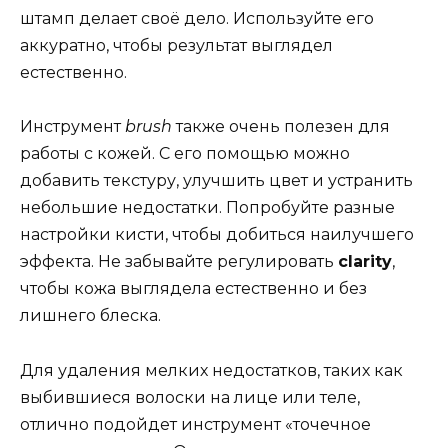
штамп делает своё дело. Используйте его
аккуратно, чтобы результат выглядел
естественно.
Инструмент
brush
также очень полезен для
работы с кожей. С его помощью можно
добавить текстуру, улучшить цвет и устранить
небольшие недостатки. Попробуйте разные
настройки кисти, чтобы добиться наилучшего
эффекта. Не забывайте регулировать
clarity
,
чтобы кожа выглядела естественно и без
лишнего блеска.
Для удаления мелких недостатков, таких как
выбившиеся волоски на лице или теле,
отлично подойдет инструмент «точечное