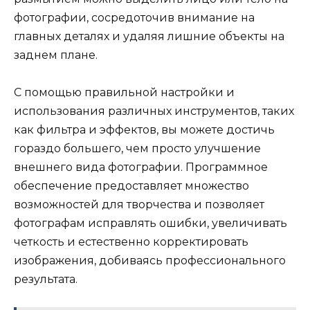
фотографии, сосредоточив внимание на
главных деталях и удаляя лишние объекты на
заднем плане.
С помощью правильной настройки и
использования различных инструментов, таких
как фильтра и эффектов, вы можете достичь
гораздо большего, чем просто улучшение
внешнего вида фотографии. Программное
обеспечение предоставляет множество
возможностей для творчества и позволяет
фотографам исправлять ошибки, увеличивать
четкость и естественно корректировать
изображения, добиваясь профессионального
результата.