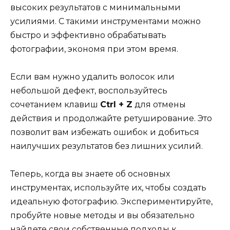
высоких результатов с минимальными
усилиями. С такими инструментами можно
быстро и эффективно обрабатывать
фотографии, экономя при этом время.
Если вам нужно удалить волосок или
небольшой дефект, воспользуйтесь
сочетанием клавиш
Ctrl + Z
для отмены
действия и продолжайте ретуширование. Это
позволит вам избежать ошибок и добиться
наилучших результатов без лишних усилий.
Теперь, когда вы знаете об основных
инструментах, используйте их, чтобы создать
идеальную фотографию. Экспериментируйте,
пробуйте новые методы и вы обязательно
найдете свои собственные подходы к