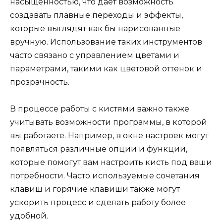
насыщенностью, что дает возможность
создавать плавные переходы и эффекты,
которые выглядят как бы нарисованные
вручную. Использование таких инструментов
часто связано с управлением цветами и
параметрами, такими как цветовой оттенок и
прозрачность.
В процессе работы с кистями важно также
учитывать возможности программы, в которой
вы работаете. Например, в окне настроек могут
появляться различные опции и функции,
которые помогут вам настроить кисть под ваши
потребности. Часто используемые сочетания
клавиш и горячие клавиши также могут
ускорить процесс и сделать работу более
удобной.