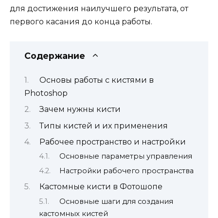
для достижения наилучшего результата, от
первого касания до конца работы.
Содержание
Основы работы с кистями в
Photoshop
Зачем нужны кисти
Типы кистей и их применения
Рабочее пространство и настройки
Основные параметры управления
Настройки рабочего пространства
Кастомные кисти в Фотошопе
Основные шаги для создания
кастомных кистей