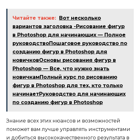
Читайте также:
Вот несколько
вариантов заголовка -Рисование фигур
в Photoshop для начинающих — Полное
руководствоПошаговое руководство по
созданию фигур в Photoshop для
новичковОсновы рисования фигур в
Photoshop — Все, что нужно знать
новичкамПолный курс по рисованию
фигур в Photoshop для тех, кто только
начинаетРуководство для начинающих
по созданию фигур в Photoshop
Знание всех этих нюансов и возможностей
поможет вам лучше управлять инструментами
и добиться высококачественного результата в