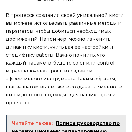
В процессе создания своей уникальной кисти
вы можете использовать различные методы и
параметры, чтобы добиться необходимых
достижений. Например, можно изменить
динамику кисти, учитывая ее настройки и
специфику работы. Важно помнить, что
каждый параметр, будь то color или control,
играет ключевую роль в создании
эффективного инструмента. Таким образом,
шаг за шагом вы сможете создавать именно те
кисти, которые подходят для ваших задач и
проектов.
Читайте также:
Полное руководство по
неразрушающему редактированию