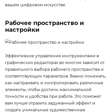
вашем цифровом искусстве.
Рабочее пространство и
настройки
Эффективное управление инструментами в
графических редакторах во многом зависит от
правильного выбора рабочего пространства и
соответствующих параметров. Важно понимать,
как настраивать и контролировать различные
элементы, чтобы достичь максимальной
точности и удобства при работе. Это поможет
вам лучше отразить задуманный эффект и
создать уникальные художественные