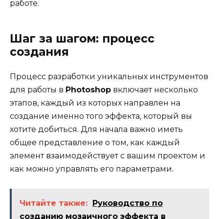
работе.
Шаг за шагом: процесс
создания
Процесс разработки уникальных инструментов
для работы в
Photoshop
включает несколько
этапов, каждый из которых направлен на
создание именно того эффекта, который вы
хотите добиться. Для начала важно иметь
общее представление о том, как каждый
элемент взаимодействует с вашим проектом и
как можно управлять его параметрами.
Читайте также:
Руководство по
созданию мозаичного эффекта в