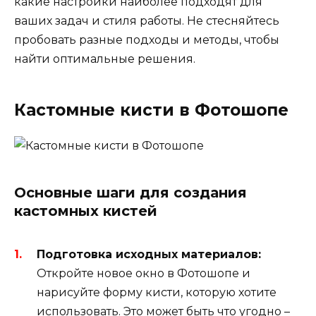
какие настройки наиболее подходят для
ваших задач и стиля работы. Не стесняйтесь
пробовать разные подходы и методы, чтобы
найти оптимальные решения.
Кастомные кисти в Фотошопе
Основные шаги для создания
кастомных кистей
Подготовка исходных материалов:
Откройте новое окно в Фотошопе и
нарисуйте форму кисти, которую хотите
использовать. Это может быть что угодно –