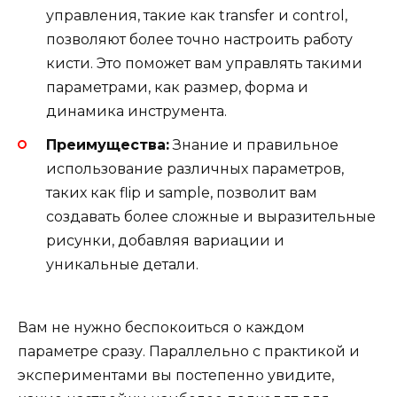
управления, такие как transfer и control,
позволяют более точно настроить работу
кисти. Это поможет вам управлять такими
параметрами, как размер, форма и
динамика инструмента.
Преимущества:
Знание и правильное
использование различных параметров,
таких как flip и sample, позволит вам
создавать более сложные и выразительные
рисунки, добавляя вариации и
уникальные детали.
Вам не нужно беспокоиться о каждом
параметре сразу. Параллельно с практикой и
экспериментами вы постепенно увидите,