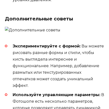
Дополнительные советы
Экспериментируйте с формой:
Вы можете
рисовать разные формы и стили, чтобы
кисть выглядела интереснее и
функциональнее. Например, добавление
размытых или текстурированных
отпечатков может создать уникальный
эффект.
Используйте управляющие параметры:
В
Фотошопе есть несколько параметров,
которые позволяют управлять динамикой