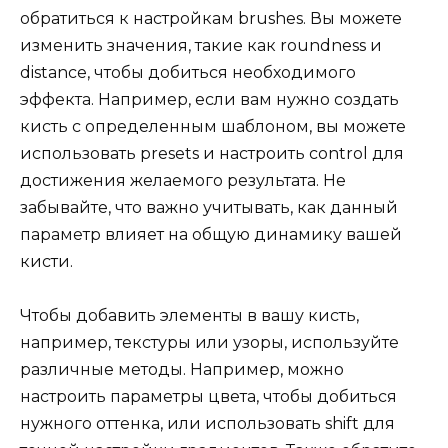
обратиться к настройкам brushes. Вы можете
изменить значения, такие как roundness и
distance, чтобы добиться необходимого
эффекта. Например, если вам нужно создать
кисть с определенным шаблоном, вы можете
использовать presets и настроить control для
достижения желаемого результата. Не
забывайте, что важно учитывать, как данный
параметр влияет на общую динамику вашей
кисти.
Чтобы добавить элементы в вашу кисть,
например, текстуры или узоры, используйте
различные методы. Например, можно
настроить параметры цвета, чтобы добиться
нужного оттенка, или использовать shift для