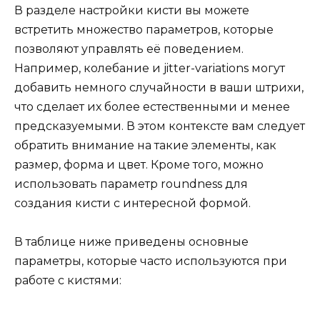
В разделе настройки кисти вы можете
встретить множество параметров, которые
позволяют управлять её поведением.
Например, колебание и jitter-variations могут
добавить немного случайности в ваши штрихи,
что сделает их более естественными и менее
предсказуемыми. В этом контексте вам следует
обратить внимание на такие элементы, как
размер, форма и цвет. Кроме того, можно
использовать параметр roundness для
создания кисти с интересной формой.
В таблице ниже приведены основные
параметры, которые часто используются при
работе с кистями: