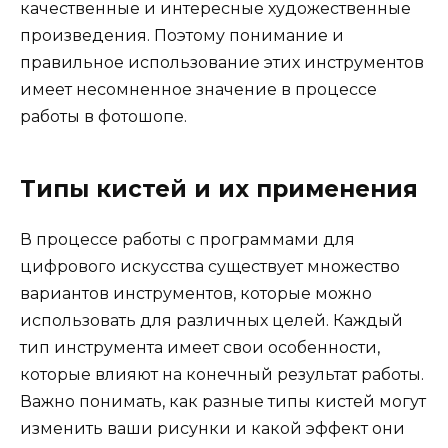
качественные и интересные художественные
произведения. Поэтому понимание и
правильное использование этих инструментов
имеет несомненное значение в процессе
работы в фотошопе.
Типы кистей и их применения
В процессе работы с программами для
цифрового искусства существует множество
вариантов инструментов, которые можно
использовать для различных целей. Каждый
тип инструмента имеет свои особенности,
которые влияют на конечный результат работы.
Важно понимать, как разные типы кистей могут
изменить ваши рисунки и какой эффект они