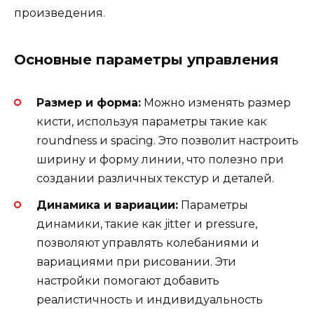
произведения.
Основные параметры управления
Размер и форма:
Можно изменять размер
кисти, используя параметры такие как
roundness и spacing. Это позволит настроить
ширину и форму линии, что полезно при
создании различных текстур и деталей.
Динамика и вариации:
Параметры
динамики, такие как jitter и pressure,
позволяют управлять колебаниями и
вариациями при рисовании. Эти
настройки помогают добавить
реалистичность и индивидуальность