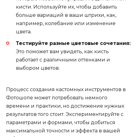
кисти. Используйте их, чтобы добавить
больше вариаций в ваши штрихи, как,
например, колебание или изменение
цвета.
Тестируйте разные цветовые сочетания:
Это поможет вам увидеть, как кисть
работает с различными оттенками и
выбором цветов.
Процесс создания кастомных инструментов в
Фотошопе может потребовать немного
времени и практики, но достижение нужных
результатов того стоит. Экспериментируйте с
параметрами и формами, чтобы добиться
максимальной точности и эффекта в вашей