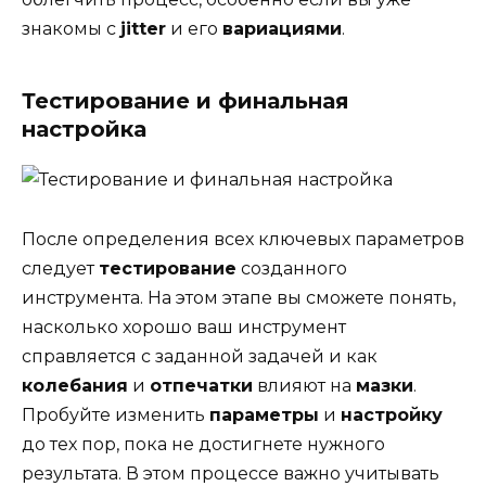
знакомы с
jitter
и его
вариациями
.
Тестирование и финальная
настройка
После определения всех ключевых параметров
следует
тестирование
созданного
инструмента. На этом этапе вы сможете понять,
насколько хорошо ваш инструмент
справляется с заданной задачей и как
колебания
и
отпечатки
влияют на
мазки
.
Пробуйте изменить
параметры
и
настройку
до тех пор, пока не достигнете нужного
результата. В этом процессе важно учитывать