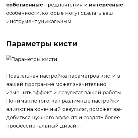
собственные
предпочтения и
интересные
особенности, которые могут сделать ваш
инструмент уникальным.
Параметры кисти
Правильная настройка параметров кисти в
вашей программе может значительно
изменить эффект и результат вашей работы.
Понимание того, как различные настройки
влияют на конечный результат, поможет вам
добиться нужного эффекта и создать более
профессиональный дизайн.