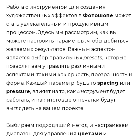
Работа с инструментом для создания
художественных эффектов в
Фотошопе
может
стать увлекательным и продуктивным
процессом. Здесь мы рассмотрим, как вы
можете настроить параметры, чтобы добиться
желаемых результатов. Важным аспектом
является выбор правильных
presets
, которые
позволят вам управлять различными
аспектами, такими как яркость, прозрачность и
форма. Каждый параметр, будь то
spacing
или
pressure
, влияет на то, как
инструмент
будет
работать, и как итоговые отпечатки будут
выглядеть на вашем проекте.
Выбираем подходящий метод и настраиваем
диапазон для управления
цветами
и