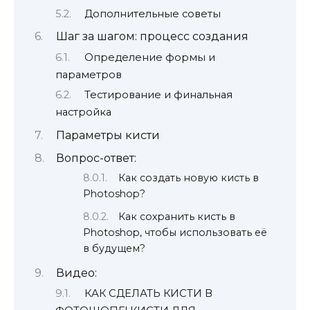
Дополнительные советы
Шаг за шагом: процесс создания
Определение формы и
параметров
Тестирование и финальная
настройка
Параметры кисти
Вопрос-ответ:
Как создать новую кисть в
Photoshop?
Как сохранить кисть в
Photoshop, чтобы использовать её
в будущем?
Видео:
КАК СДЕЛАТЬ КИСТИ В