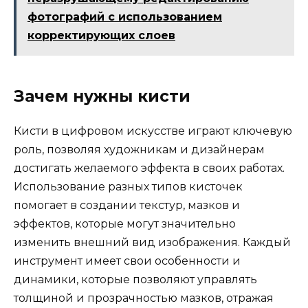
фотографий с использованием
корректирующих слоев
Зачем нужны кисти
Кисти в цифровом искусстве играют ключевую
роль, позволяя художникам и дизайнерам
достигать желаемого эффекта в своих работах.
Использование разных типов кисточек
помогает в создании текстур, мазков и
эффектов, которые могут значительно
изменить внешний вид изображения. Каждый
инструмент имеет свои особенности и
динамики, которые позволяют управлять
толщиной и прозрачностью мазков, отражая