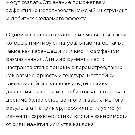
могут создать. Это знание поможет вам
эффективно использовать каждый инструмент
и добиться желаемого эффекта.
Одной из основных категорий являются кисти,
которые имитируют натуральные материалы,
такие как карандаши или кисти с эффектом
размазывания. Эти инструменты часто
настраиваются с помощью параметров, таких
как размер, яркость и текстура. Настройки
таких кистей могут включать динамику
давления, наклона и колебания, что позволяет
достичь более естественного и вариативного
результата. Например, перо или стилус могут
изменять характеристики кисти в зависимости
от силы нажатия или угла наклона.