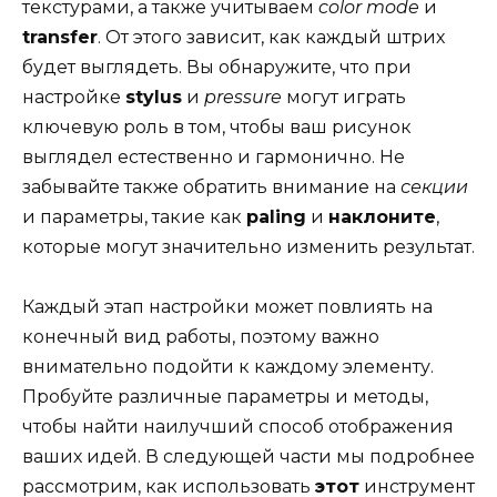
текстурами, а также учитываем
color mode
и
transfer
. От этого зависит, как каждый штрих
будет выглядеть. Вы обнаружите, что при
настройке
stylus
и
pressure
могут играть
ключевую роль в том, чтобы ваш рисунок
выглядел естественно и гармонично. Не
забывайте также обратить внимание на
секции
и параметры, такие как
paling
и
наклоните
,
которые могут значительно изменить результат.
Каждый этап настройки может повлиять на
конечный вид работы, поэтому важно
внимательно подойти к каждому элементу.
Пробуйте различные параметры и методы,
чтобы найти наилучший способ отображения
ваших идей. В следующей части мы подробнее
рассмотрим, как использовать
этот
инструмент