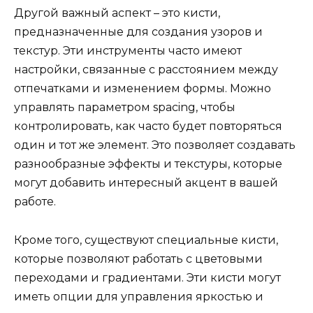
Другой важный аспект – это кисти,
предназначенные для создания узоров и
текстур. Эти инструменты часто имеют
настройки, связанные с расстоянием между
отпечатками и изменением формы. Можно
управлять параметром spacing, чтобы
контролировать, как часто будет повторяться
один и тот же элемент. Это позволяет создавать
разнообразные эффекты и текстуры, которые
могут добавить интересный акцент в вашей
работе.
Кроме того, существуют специальные кисти,
которые позволяют работать с цветовыми
переходами и градиентами. Эти кисти могут
иметь опции для управления яркостью и