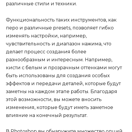
различные стили и техники.
Функциональность таких инструментов, как
перо и различные presets, позволяет гибко
изменять настройки, например,
чувствительность и диапазон нажима, что
делает процесс создания более
разнообразным и интересным. Например,
кисти с белым и прозрачным оттенками могут
быть использованы для создания особых
эффектов и передачи деталей, которые будут
заметны на каждом этапе работы. Благодаря
этой возможности, вы можете вносить
изменения, которые будут иметь заметное
влияние на конечный результат.
В Photoshop вы обнаружите множество опций