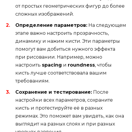
от простых геометрических фигур до более
сложных изображений.
Определение параметров:
На следующем
этапе важно настроить прозрачность,
динамику и нажим кисти. Эти параметры
помогут вам добиться нужного эффекта
при рисовании. Например, можно
настроить
spacing
и
roundness
, чтобы
кисть лучше соответствовала вашим
требованиям.
Сохранение и тестирование:
После
настройки всех параметров, сохраните
кисть и протестируйте её в разных
режимах. Это поможет вам увидеть, как она
выглядит на разных слоях и при разных
уровнях давления.