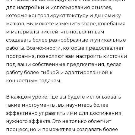
для настройки и использования brushes,
которые контролируют текстуру и динамику
мазков. Вы можете изменить shape, колебания
и материалы кистей, что позволит вам
создавать более разнообразные и уникальные
работы. Возможности, которые предоставляет
программа, позволяют вам настроить кисточки
под ваши собственные предпочтения, делая
работу более гибкой и адаптированной к
конкретным задачам.
В каждом уроке, где вы будете использовать
такие инструменты, вы научитесь более
эффективно управлять ими для достижения
нужного эффекта. Это не только облегчит
процесс, но и поможет вам создавать более