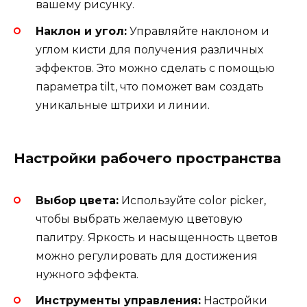
вашему рисунку.
Наклон и угол:
Управляйте наклоном и
углом кисти для получения различных
эффектов. Это можно сделать с помощью
параметра tilt, что поможет вам создать
уникальные штрихи и линии.
Настройки рабочего пространства
Выбор цвета:
Используйте color picker,
чтобы выбрать желаемую цветовую
палитру. Яркость и насыщенность цветов
можно регулировать для достижения
нужного эффекта.
Инструменты управления:
Настройки