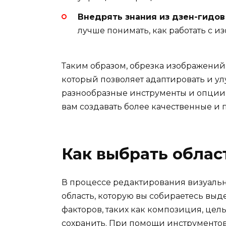
Внедрять знания из дзен-гидов
лучше понимать, как работать с 
Таким образом, обрезка изображений
который позволяет адаптировать и у
разнообразные инструменты и опции.
вам создавать более качественные и
Как выбрать облас
В процессе редактирования визуаль
область, которую вы собираетесь выд
факторов, таких как композиция, цель
сохранить. При помощи инструментов