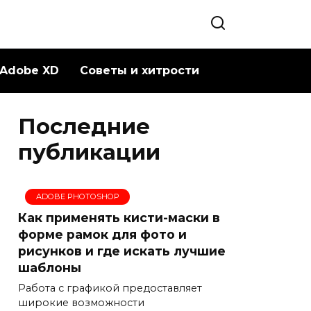
Adobe XD
Советы и хитрости
Последние
публикации
ADOBE PHOTOSHOP
Как применять кисти-маски в
форме рамок для фото и
рисунков и где искать лучшие
шаблоны
Работа с графикой предоставляет
широкие возможности