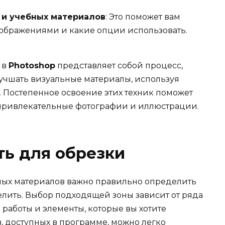
 и учебных материалов
: Это поможет вам
изображениями и какие опции использовать.
 в
Photoshop
представляет собой процесс,
лучшать визуальные материалы, используя
 Постепенное освоение этих техник поможет
 привлекательные фотографии и иллюстрации.
ть для обрезки
ных материалов важно правильно определить
елить. Выбор подходящей зоны зависит от ряда
 работы и элементы, которые вы хотите
, доступных в программе, можно легко