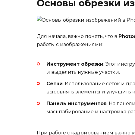
Основы обрезки и
Для начала, важно понять, что в
Photo
работы с изображениями:
Инструмент обрезки
: Этот инст
и выделить нужные участки.
Сетки
: Использование сеток и пра
выровнять элементы и улучшить 
Панель инструментов
: На панел
масштабирование и настройка ра
При работе с кадрированием важно 