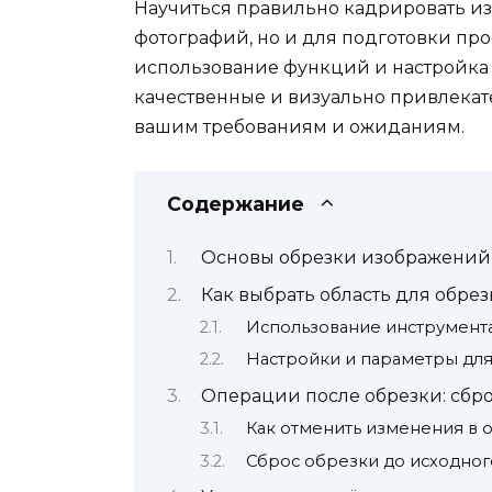
Научиться правильно кадрировать и
фотографий, но и для подготовки пр
использование функций и настройка 
качественные и визуально привлекате
вашим требованиям и ожиданиям.
Содержание
Основы обрезки изображений 
Как выбрать область для обре
Использование инструмент
Настройки и параметры для 
Операции после обрезки: сбро
Как отменить изменения в 
Сброс обрезки до исходног