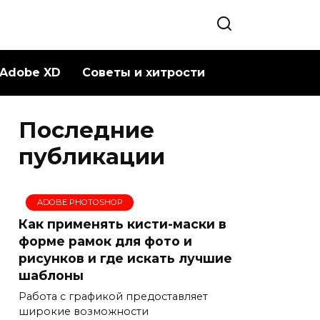
Adobe XD
Советы и хитрости
Последние
публикации
ADOBE PHOTOSHOP
Как применять кисти-маски в
форме рамок для фото и
рисунков и где искать лучшие
шаблоны
Работа с графикой предоставляет
широкие возможности