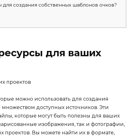
ы для создания собственных шаблонов очков?
ресурсы для ваших
оторые можно использовать для создания
я множеством доступных источников. Эти
йлы, которые могут быть полезны для ваших
 нарисованные изображения, так и фотографии,
 проектов. Вы можете найти их в формате,