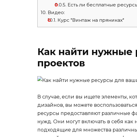
9.0.5.
Есть ли бесплатные ресурс
10.
Видео:
10.1.
Курс "Винтаж на пряниках"
Как найти нужные 
проектов
В случае, если вы ищете элементы, к
дизайнов, вы можете воспользоватьс
ресурсы предоставляют различные фа
нужд. Они могут включать в себя как
подходящие для множества различных