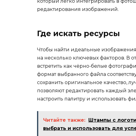
который легко интегрировать в фото
редактирования изображений.
Где искать ресурсы
Чтобы найти идеальные изображения
на несколько ключевых факторов. В 
встретить как чёрно-белые фотографии
формат выбранного файла соответству
сохранить оригинальное качество, лу
позволяют редактировать каждый элем
настроить палитру и использовать фи
Читайте также:
Штампы с логоти
выбрать и использовать для усп