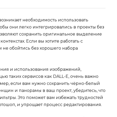
возникает необходимость использовать
обы они легко интегрировались в проекты без
озволяют сохранить оригинальное выделение
онтекстах. Если вы хотите работать с
 не обойтись без хорошего набора
ния и использования изображений,
ью таких сервисов как DALL-E, очень важно
ер, если вам нужно сохранить чёрно-белый
нщин и панорамы в ваш проект, убедитесь, что
ильтры. Это поможет вам избежать трудностей
Фотошоп, и упрощает процесс редактирования.