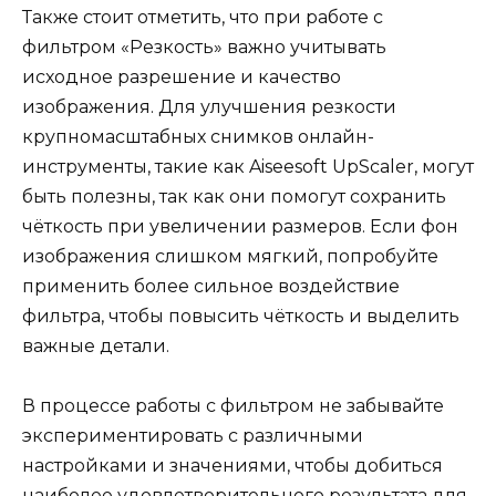
Также стоит отметить, что при работе с
фильтром «Резкость» важно учитывать
исходное разрешение и качество
изображения. Для улучшения резкости
крупномасштабных снимков онлайн-
инструменты, такие как Aiseesoft UpScaler, могут
быть полезны, так как они помогут сохранить
чёткость при увеличении размеров. Если фон
изображения слишком мягкий, попробуйте
применить более сильное воздействие
фильтра, чтобы повысить чёткость и выделить
важные детали.
В процессе работы с фильтром не забывайте
экспериментировать с различными
настройками и значениями, чтобы добиться
наиболее удовлетворительного результата для