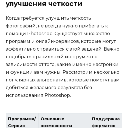
улучшения четкости
Когда требуется улучшить четкость
фотографий, не всегда нужно прибегать к
помощи Photoshop. Существует множество
программ и онлайн-сервисов, которые могут
эффективно справиться с этой задачей. Важно
подобрать правильный инструмент в
зависимости от того, какие именно настройки
и функции вам нужны. Рассмотрим несколько
популярных альтернатив, которые помогут вам
добиться желаемого результата без
использования Photoshop.
Программа/
Основные
Поддержка
Сервис
возможности
форматов