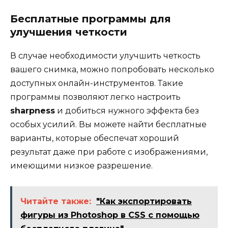
Бесплатные программы для
улучшения четкости
В случае необходимости улучшить четкость
вашего снимка, можно попробовать несколько
доступных онлайн-инструментов. Такие
программы позволяют легко настроить
sharpness
и добиться нужного эффекта без
особых усилий. Вы можете найти бесплатные
варианты, которые обеспечат хороший
результат даже при работе с изображениями,
имеющими низкое разрешение.
Читайте также:
"Как экспортировать
фигуры из Photoshop в CSS с помощью