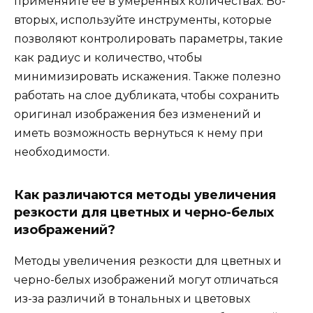
применяйте её в умеренных количествах. Во-
вторых, используйте инструменты, которые
позволяют контролировать параметры, такие
как радиус и количество, чтобы
минимизировать искажения. Также полезно
работать на слое дубликата, чтобы сохранить
оригинал изображения без изменений и
иметь возможность вернуться к нему при
необходимости.
Как различаются методы увеличения
резкости для цветных и черно-белых
изображений?
Методы увеличения резкости для цветных и
черно-белых изображений могут отличаться
из-за различий в тональных и цветовых