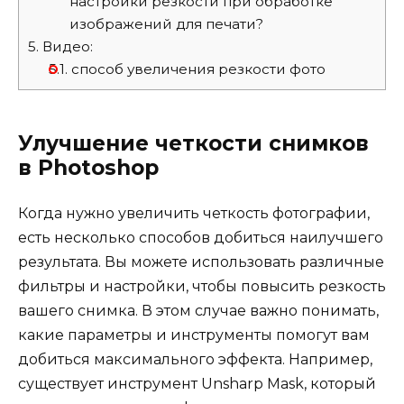
настройки резкости при обработке
изображений для печати?
5.
Видео:
5.1.
способ увеличения резкости фото
Улучшение четкости снимков
в Photoshop
Когда нужно увеличить четкость фотографии,
есть несколько способов добиться наилучшего
результата. Вы можете использовать различные
фильтры и настройки, чтобы повысить резкость
вашего снимка. В этом случае важно понимать,
какие параметры и инструменты помогут вам
добиться максимального эффекта. Например,
существует инструмент Unsharp Mask, который