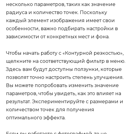
несколько параметров, таких как значение
радиуса и количество точек. Поскольку
каждый элемент изображения имеет свои
особенности, важно подбирать настройки в
зависимости от конкретных мест и фона.
Чтобы начать работу с «Контурной резкостью»,
щелкните на соответствующий фильтр в меню.
Здесь вам будут доступны ползунки, которые
позволят точно настроить степень улучшения.
Вы можете попробовать изменить значение
параметров, чтобы увидеть, как это влияет на
результат. Экспериментируйте с размерами и
количеством точек для получения
оптимального эффекта.
Если вы работаете с фотографией, то не