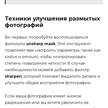
Техники улучшения размытых
фотографий
Во-первых, попробуйте воспользоваться
фильтром
unsharp mask
. Этот инструмент
позволяет вам настроить параметры, такие как
radius
и
amount
, чтобы контролировать
степень повышения четкости. В случае
необходимости можете добавить фильтр
sharpen
, который поможет выделить детали и
улучшить общее восприятие фотографии.
Если ваша фотография имеет низкое
разрешение или вы хотите увеличить её