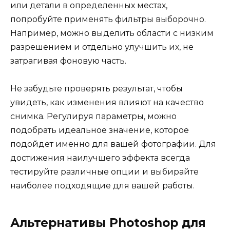
или детали в определенных местах,
попробуйте применять фильтры выборочно.
Например, можно выделить области с низким
разрешением и отдельно улучшить их, не
затрагивая фоновую часть.
Не забудьте проверять результат, чтобы
увидеть, как изменения влияют на качество
снимка. Регулируя параметры, можно
подобрать идеальное значение, которое
подойдет именно для вашей фотографии. Для
достижения наилучшего эффекта всегда
тестируйте различные опции и выбирайте
наиболее подходящие для вашей работы.
Альтернативы Photoshop для