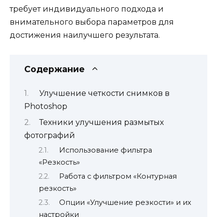
требует индивидуального подхода и
внимательного выбора параметров для
достижения наилучшего результата.
Содержание
Улучшение четкости снимков в
Photoshop
Техники улучшения размытых
фотографий
Использование фильтра
«Резкость»
Работа с фильтром «Контурная
резкость»
Опции «Улучшение резкости» и их
настройки