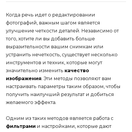
Когда речь идет о редактировании
фотографий, важным шагом является
улучшение четкости деталей. Независимо от
того, хотите ли вы добавить больше
выразительности вашим снимкам или
устранить нечеткость, существует несколько
инструментов и техник, которые могут
значительно изменить
качество
изображения
. Эти методы позволяют вам
настраивать параметры таким образом, чтобы
получить наилучший результат и добиться
желаемого эффекта.
Одним из таких методов является работа с
фильтрами
и настройками, которые дают