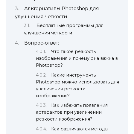
Альтернативы Photoshop для
улучшения четкости
Бесплатные программы для
улучшения четкости
Вопрос-ответ:
Что такое резкость
изображения и почему она важна в
Photoshop?
Какие инструменты
Photoshop можно использовать для
увеличения резкости
изображения?
Как избежать появления
артефактов при увеличении
резкости изображения?
Как различаются методы