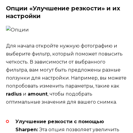
Опции «Улучшение резкости» и их
настройки
Для начала откройте нужную фотографию и
выберите фильтр, который поможет повысить
четкость. В зависимости от выбранного
фильтра, вам могут быть предложены разные
ползунки для настройки. Например, вы можете
попробовать изменить параметры, такие как
radius
и
amount
, чтобы подобрать
оптимальные значения для вашего снимка.
Улучшение резкости с помощью
Sharpen:
Эта опция позволяет увеличить