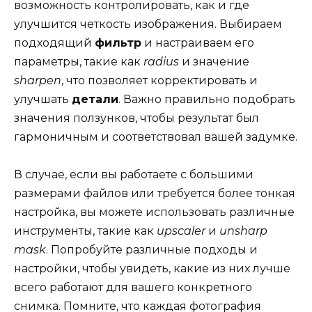
возможность контролировать, как и где
улучшится четкость изображения. Выбираем
подходящий
фильтр
и настраиваем его
параметры, такие как
radius
и значение
sharpen
, что позволяет корректировать и
улучшать
детали
. Важно правильно подобрать
значения ползунков, чтобы результат был
гармоничным и соответствовал вашей задумке.
В случае, если вы работаете с большими
размерами файлов или требуется более тонкая
настройка, вы можете использовать различные
инструменты, такие как
upscaler
и
unsharp
mask
. Попробуйте различные подходы и
настройки, чтобы увидеть, какие из них лучше
всего работают для вашего конкретного
снимка. Помните, что каждая фотография