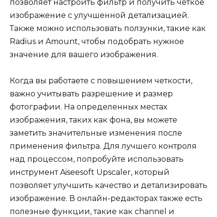
позволяет настроить фильтр и получить четкое
изображение с улучшенной детализацией.
Также можно использовать ползунки, такие как
Radius и Amount, чтобы подобрать нужное
значение для вашего изображения.
Когда вы работаете с повышением четкости,
важно учитывать разрешение и размер
фотографии. На определенных местах
изображения, таких как фона, вы можете
заметить значительные изменения после
применения фильтра. Для лучшего контроля
над процессом, попробуйте использовать
инструмент Aiseesoft Upscaler, который
позволяет улучшить качество и детализировать
изображение. В онлайн-редакторах также есть
полезные функции, такие как channel и