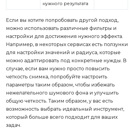
нужного результата
Если вы хотите попробовать другой подход,
можно использовать различные фильтры и
настройки для достижения нужного эффекта.
Например, в некоторых сервисах есть ползунки
для настройки значений и радиуса, которые
можно адаптировать под конкретные нужды. В
случае, если вам нужно просто повысить
четкость снимка, попробуйте настроить
параметры таким образом, чтобы избежать
нежелательного шумового фона и улучшить
общую четкость. Таким образом, у вас есть
возможность выбрать идеальный инструмент,
который больше всего подходит для ваших
задач.