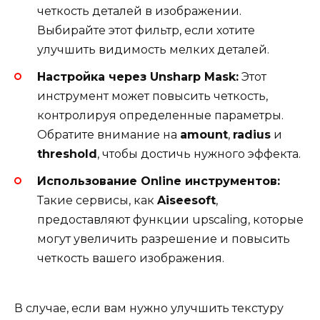
четкость деталей в изображении.
Выбирайте этот фильтр, если хотите
улучшить видимость мелких деталей.
Настройка через Unsharp Mask:
Этот
инструмент может повысить четкость,
контролируя определенные параметры.
Обратите внимание на
amount
,
radius
и
threshold
, чтобы достичь нужного эффекта.
Использование Online инструментов:
Такие сервисы, как
Aiseesoft
,
предоставляют функции upscaling, которые
могут увеличить разрешение и повысить
четкость вашего изображения.
В случае, если вам нужно улучшить текстуру