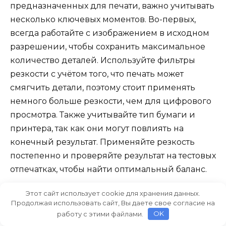
предназначенных для печати, важно учитывать
несколько ключевых моментов. Во-первых,
всегда работайте с изображением в исходном
разрешении, чтобы сохранить максимальное
количество деталей. Используйте фильтры
резкости с учётом того, что печать может
смягчить детали, поэтому стоит применять
немного больше резкости, чем для цифрового
просмотра. Также учитывайте тип бумаги и
принтера, так как они могут повлиять на
конечный результат. Применяйте резкость
постепенно и проверяйте результат на тестовых
отпечатках, чтобы найти оптимальный баланс.
Этот сайт использует cookie для хранения данных.
Продолжая использовать сайт, Вы даете свое согласие на
Видео:
работу с этими файлами.
OK