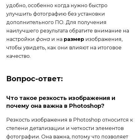
удобно, особенно когда нужно быстро
улучшить фотографию без установки
дополнительного ПО. Для получения
наилучшего результата обратите внимание на
настройки
фона
и на
размер
изображения,
чтобы увидеть, как они влияют на итоговое
качество.
Вопрос-ответ:
Что такое резкость изображения и
почему она важна в Photoshop?
Резкость изображения в Photoshop относится к
степени детализации и четкости элементов
фотографии. Она важна, потому что позволяет