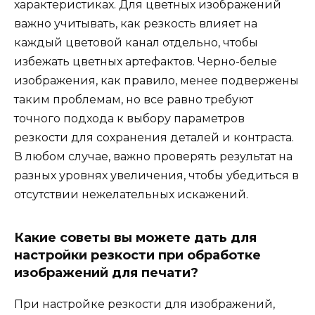
характеристиках. Для цветных изображений
важно учитывать, как резкость влияет на
каждый цветовой канал отдельно, чтобы
избежать цветных артефактов. Черно-белые
изображения, как правило, менее подвержены
таким проблемам, но все равно требуют
точного подхода к выбору параметров
резкости для сохранения деталей и контраста.
В любом случае, важно проверять результат на
разных уровнях увеличения, чтобы убедиться в
отсутствии нежелательных искажений.
Какие советы вы можете дать для
настройки резкости при обработке
изображений для печати?
При настройке резкости для изображений,