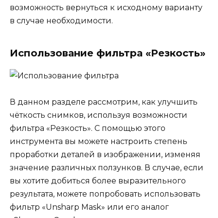
возможность вернуться к исходному варианту
в случае необходимости.
Использование фильтра «Резкость»
В данном разделе рассмотрим, как улучшить
чёткость снимков, используя возможности
фильтра «Резкость». С помощью этого
инструмента вы можете настроить степень
проработки деталей в изображении, изменяя
значение различных ползунков. В случае, если
вы хотите добиться более выразительного
результата, можете попробовать использовать
фильтр «Unsharp Mask» или его аналог