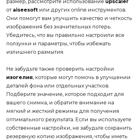
размер, рассмотрите использование
upscaler
от
aiseesoft
или других online инструментов.
Они помогут вам улучшить качество и четкость
изображения без значительных потерь.
Убедитесь, что вы правильно настроили все
ползунки и параметры, чтобы избежать
излишнего размытия.
Не забудьте также проверить настройки
изогелия
, которые могут помочь в улучшении
деталей фона или отдельных участков.
Подберите значение, которое подходит для
вашего снимка, и обратите внимание на
мягкий
и
жесткий
режимы для получения
оптимального результата. Если вы используете
собственные настройки, не забудьте сохранить
резервную копию изображения, чтобы иметь