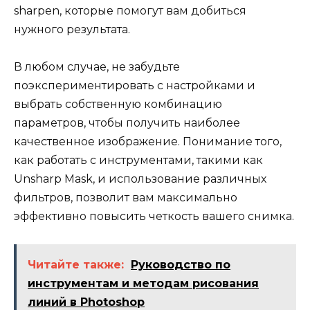
sharpen, которые помогут вам добиться
нужного результата.
В любом случае, не забудьте
поэкспериментировать с настройками и
выбрать собственную комбинацию
параметров, чтобы получить наиболее
качественное изображение. Понимание того,
как работать с инструментами, такими как
Unsharp Mask, и использование различных
фильтров, позволит вам максимально
эффективно повысить четкость вашего снимка.
Читайте также:
Руководство по
инструментам и методам рисования
линий в Photoshop