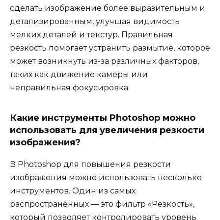
сделать изображение более выразительным и
детализированным, улучшая видимость
мелких деталей и текстур. Правильная
резкость помогает устранить размытие, которое
может возникнуть из-за различных факторов,
таких как движение камеры или
неправильная фокусировка.
Какие инструменты Photoshop можно
использовать для увеличения резкости
изображения?
В Photoshop для повышения резкости
изображения можно использовать несколько
инструментов. Один из самых
распространённых — это фильтр «Резкость»,
который позволяет контролировать уровень