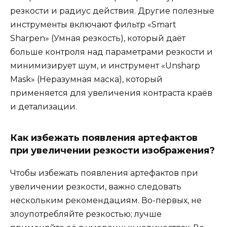
резкости и радиус действия. Другие полезные
инструменты включают фильтр «Smart
Sharpen» (Умная резкость), который даёт
больше контроля над параметрами резкости и
минимизирует шум, и инструмент «Unsharp
Mask» (Неразумная маска), который
применяется для увеличения контраста краёв
и детализации.
Как избежать появления артефактов
при увеличении резкости изображения?
Чтобы избежать появления артефактов при
увеличении резкости, важно следовать
нескольким рекомендациям. Во-первых, не
злоупотребляйте резкостью; лучше