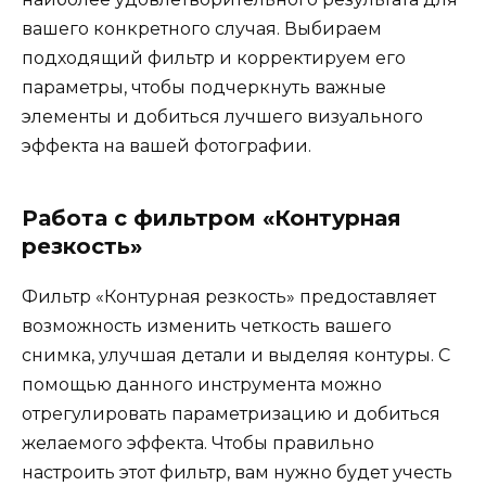
вашего конкретного случая. Выбираем
подходящий фильтр и корректируем его
параметры, чтобы подчеркнуть важные
элементы и добиться лучшего визуального
эффекта на вашей фотографии.
Работа с фильтром «Контурная
резкость»
Фильтр «Контурная резкость» предоставляет
возможность изменить четкость вашего
снимка, улучшая детали и выделяя контуры. С
помощью данного инструмента можно
отрегулировать параметризацию и добиться
желаемого эффекта. Чтобы правильно
настроить этот фильтр, вам нужно будет учесть