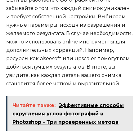
забывайте о том, что каждый снимок уникален
и требует собственной настройки. Выбираем
нужные параметры, исходя из разрешения и
желаемого результата. В случае необходимости,
можно использовать online инструменты для
дополнительных коррекций. Например,
ресурсы как aiseesoft или upscaler помогут вам
добиться лучших результатов. В итоге, вы
увидите, как каждая деталь вашего снимка
становится более четкой и выразительной.
Читайте также:
Эффективные способы
скругления углов фотографий в
Photoshop - Три проверенных метода