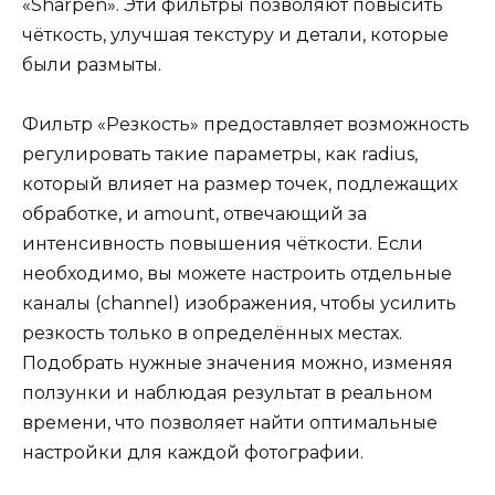
«Sharpen». Эти фильтры позволяют повысить
чёткость, улучшая текстуру и детали, которые
были размыты.
Фильтр «Резкость» предоставляет возможность
регулировать такие параметры, как radius,
который влияет на размер точек, подлежащих
обработке, и amount, отвечающий за
интенсивность повышения чёткости. Если
необходимо, вы можете настроить отдельные
каналы (channel) изображения, чтобы усилить
резкость только в определённых местах.
Подобрать нужные значения можно, изменяя
ползунки и наблюдая результат в реальном
времени, что позволяет найти оптимальные
настройки для каждой фотографии.