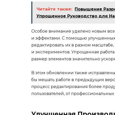
Читайте также:
Повышение Разре
Упрощенное Руководство для Н
Особое внимание уделено новым во
и эффектами. С помощью улучшенных
редактировать их в разном масштабе,
и экспериментов. Упрощенная работа
размер элементов значительно ускоря
В этом обновлении также исправлены
бы мешать работе в предыдущих верс
процесс редактирования более прод
пользователей, от профессиональных a
Улучшенная Производ