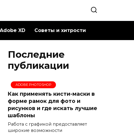
Adobe XD
Советы и хитрости
Последние
публикации
ADOBE PHOTOSHOP
Как применять кисти-маски в
форме рамок для фото и
рисунков и где искать лучшие
шаблоны
Работа с графикой предоставляет
широкие возможности