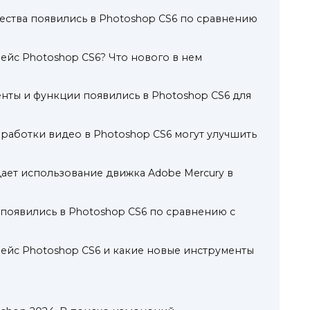
ства появились в Photoshop CS6 по сравнению
ейс Photoshop CS6? Что нового в нем
нты и функции появились в Photoshop CS6 для
работки видео в Photoshop CS6 могут улучшить
ает использование движка Adobe Mercury в
появились в Photoshop CS6 по сравнению с
ейс Photoshop CS6 и какие новые инструменты