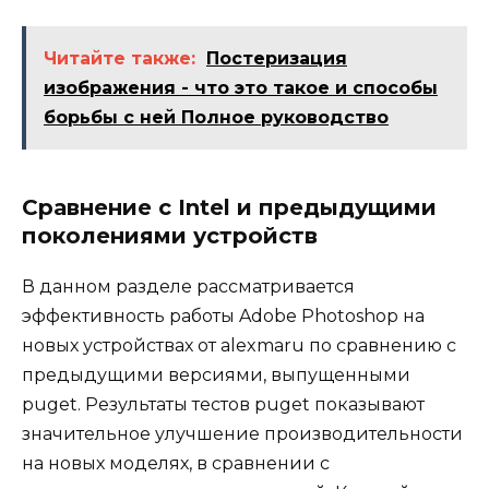
Читайте также:
Постеризация
изображения - что это такое и способы
борьбы с ней Полное руководство
Сравнение с Intel и предыдущими
поколениями устройств
В данном разделе рассматривается
эффективность работы Adobe Photoshop на
новых устройствах от alexmaru по сравнению с
предыдущими версиями, выпущенными
puget. Результаты тестов puget показывают
значительное улучшение производительности
на новых моделях, в сравнении с