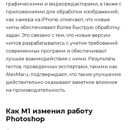
графическими и видеоредакторами, а также с
приложениями для обработки изображений,
как камера на iPhone, отмечают, что новые
чипы обеспечивают более быструю обработку
задач. Это связано с тем, что новые версии
чипов разрабатывались с учетом требований
современных программ и обеспечивают
лучшее взаимодействие с ними. Результаты
тестов, проведенных экспертами, такими как
AlexMaru, подтверждают, что такие улучшения
действительно оказывают заметное влияние
на производительность.
Как M1 изменил работу
Photoshop