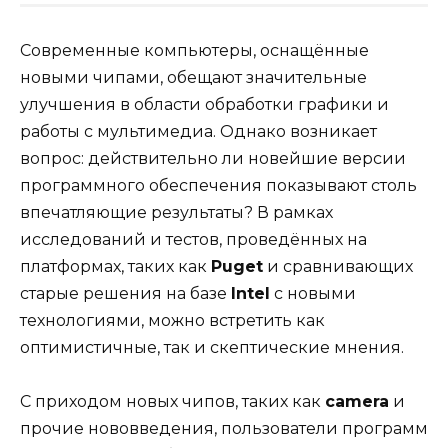
Современные компьютеры, оснащённые
новыми чипами, обещают значительные
улучшения в области обработки графики и
работы с мультимедиа. Однако возникает
вопрос: действительно ли новейшие версии
программного обеспечения показывают столь
впечатляющие результаты? В рамках
исследований и тестов, проведённых на
платформах, таких как
Puget
и сравнивающих
старые решения на базе
Intel
с новыми
технологиями, можно встретить как
оптимистичные, так и скептические мнения.
С приходом новых чипов, таких как
camera
и
прочие нововведения, пользователи программ