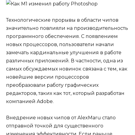
Технологические прорывы в области чипов
значительно повлияли на производительность
программного обеспечения. С появлением
новых процессоров, пользователи начали
замечать кардинальные улучшения в работе
различных приложений. В частности, одна из
самых обсуждаемых новинок связана с тем, как
новейшие версии процессоров
преобразовали работу графических
редакторов, таких как тот, который разработан
компанией Adobe.
Внедрение новых чипов от AlexMaru стало
отправной точкой для существенного
изменения эффективности. Если раньше