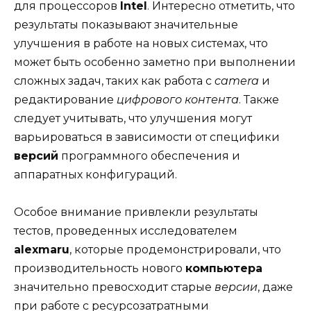
для процессоров
Intel
. Интересно отметить, что
результаты показывают значительные
улучшения в работе на новых системах, что
может быть особенно заметно при выполнении
сложных задач, таких как работа с
camera
и
редактирование
цифрового контента
. Также
следует учитывать, что улучшения могут
варьироваться в зависимости от специфики
версий
программного обеспечения и
аппаратных конфигураций.
Особое внимание привлекли результаты
тестов, проведенных исследователем
alexmaru
, которые продемонстрировали, что
производительность нового
компьютера
значительно превосходит старые
версии
, даже
при работе с ресурсозатратными