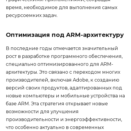
время, необходимое для выполнения самых
ресурсоемких задач.
Оптимизация под ARM-архитектуру
В последние годы отмечается значительный
рост в разработке программного обеспечения,
специально оптимизированного для ARM-
архитектуры. Это связано с переходом многих
производителей, включая Adobe, к созданию
версий своих продуктов, адаптированных под
новые компьютеры и мобильные устройства на
базе ARM. Эта стратегия открывает новые
возможности для улучшения
производительности и энергоэффективности,
что особенно актуально в современных