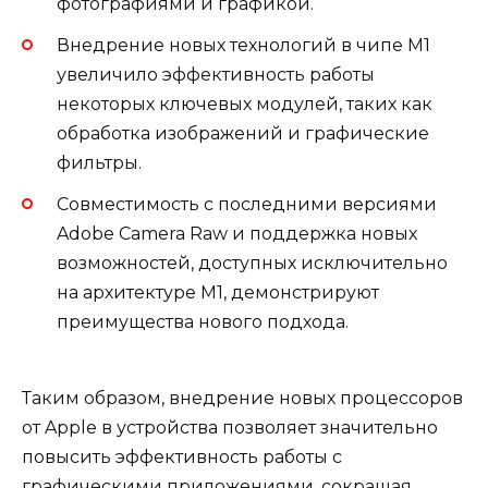
фотографиями и графикой.
Внедрение новых технологий в чипе M1
увеличило эффективность работы
некоторых ключевых модулей, таких как
обработка изображений и графические
фильтры.
Совместимость с последними версиями
Adobe Camera Raw и поддержка новых
возможностей, доступных исключительно
на архитектуре M1, демонстрируют
преимущества нового подхода.
Таким образом, внедрение новых процессоров
от Apple в устройства позволяет значительно
повысить эффективность работы с
графическими приложениями, сокращая