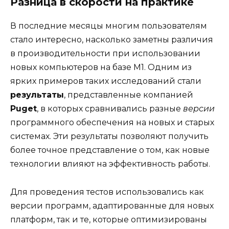
Разница в скорости на практике
В последние месяцы многим пользователям
стало интересно, насколько заметны различия
в производительности при использовании
новых компьютеров на базе M1. Одним из
ярких примеров таких исследований стали
результаты
, представленные компанией
Puget
, в которых сравнивались разные
версии
программного обеспечения на новых и старых
системах. Эти результаты позволяют получить
более точное представление о том, как новые
технологии влияют на эффективность работы.
Для проведения тестов использовались как
версии программ, адаптированные для новых
платформ, так и те, которые оптимизированы