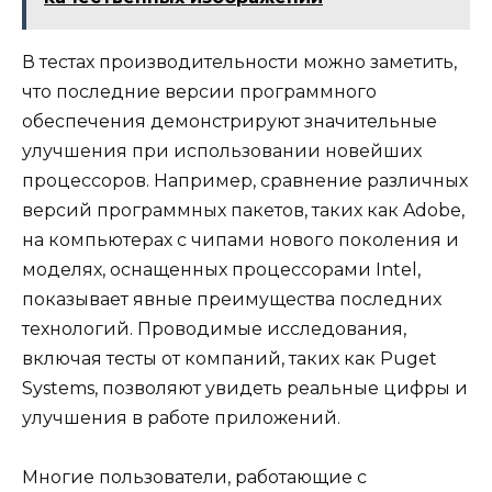
В тестах производительности можно заметить,
что последние версии программного
обеспечения демонстрируют значительные
улучшения при использовании новейших
процессоров. Например, сравнение различных
версий программных пакетов, таких как Adobe,
на компьютерах с чипами нового поколения и
моделях, оснащенных процессорами Intel,
показывает явные преимущества последних
технологий. Проводимые исследования,
включая тесты от компаний, таких как Puget
Systems, позволяют увидеть реальные цифры и
улучшения в работе приложений.
Многие пользователи, работающие с