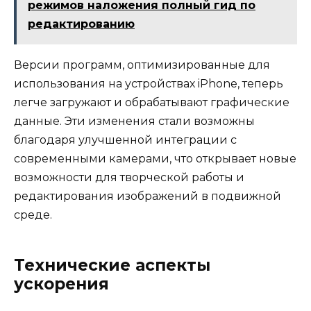
режимов наложения полный гид по
редактированию
Версии программ, оптимизированные для
использования на устройствах iPhone, теперь
легче загружают и обрабатывают графические
данные. Эти изменения стали возможны
благодаря улучшенной интеграции с
современными камерами, что открывает новые
возможности для творческой работы и
редактирования изображений в подвижной
среде.
Технические аспекты
ускорения