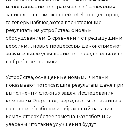
использование программного обеспечения
зависело от возможностей Intel-процессоров,
то теперь наблюдаются впечатляющие
результаты на устройствах с новым
оборудованием. В сравнении с предыдущими
версиями, новые процессоры демонстрируют
значительное улучшение производительности
в обработке графики.
Устройства, оснащенные новыми чипами,
показывают потрясающие результаты даже при
выполнении сложных задач. Исследования
компании Puget подтверждают, что разница в
скорости обработки изображений на таких
компьютерах более заметна. Разработчики
уверены, что такие улучшения будут