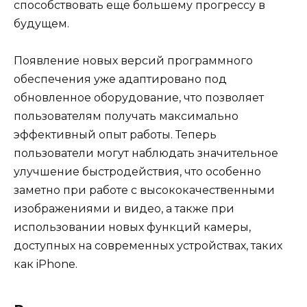
способствовать еще большему прогрессу в
будущем.
Появление новых версий программного
обеспечения уже адаптировано под
обновленное оборудование, что позволяет
пользователям получать максимально
эффективный опыт работы. Теперь
пользователи могут наблюдать значительное
улучшение быстродействия, что особенно
заметно при работе с высококачественными
изображениями и видео, а также при
использовании новых функций камеры,
доступных на современных устройствах, таких
как iPhone.