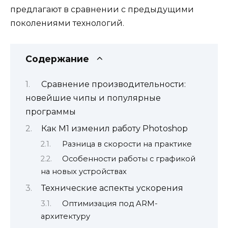
предлагают в сравнении с предыдущими
поколениями технологий.
Содержание
Сравнение производительности:
новейшие чипы и популярные
программы
Как M1 изменил работу Photoshop
Разница в скорости на практике
Особенности работы с графикой
на новых устройствах
Технические аспекты ускорения
Оптимизация под ARM-
архитектуру