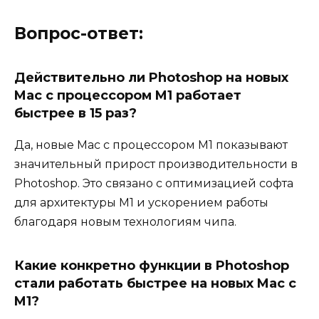
Вопрос-ответ:
Действительно ли Photoshop на новых
Mac с процессором M1 работает
быстрее в 15 раз?
Да, новые Mac с процессором M1 показывают
значительный прирост производительности в
Photoshop. Это связано с оптимизацией софта
для архитектуры M1 и ускорением работы
благодаря новым технологиям чипа.
Какие конкретно функции в Photoshop
стали работать быстрее на новых Mac с
M1?