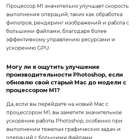
Процессор M1 значительно улучшает скорость
выполнения операций, таких как обработка
фильтров, рендеринг изображений и работа с
большими файлами, благодаря более
эффективному управлению ресурсами и
ускорению GPU.
Могу ли я ощутить улучшение
производительности Photoshop, если
обновлю свой старый Mac до модели с
процессором M1?
Да, если вы перейдете на новый Mac с
процессором M1, вы заметите значительное
ускорение работы Photoshop, особенно при
выполнении тяжелых графических задач и
операций с большими файлами.