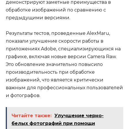
демонстрируют заметные преимущества в
обработке изображений по сравнению с
предыдущими версиями.
Результаты тестов, проведенные AlexMaru,
показали улучшение скорости работы в
приложениях Adobe, специализирующихся на
графике, включая новые версии Camera Raw.
Это обновление значительно повысило
производительность при обработке
изображений, что является критически
важным для профессиональных пользователей
и фотографов.
Читайте также:
Улучшение черно-
белых фотографий при помощи