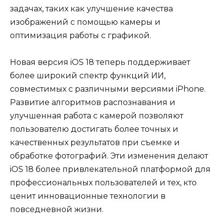
задачах, таких как улучшение качества
изображений с помощью камеры и
оптимизация работы с графикой.
Новая версия iOS 18 теперь поддерживает
более широкий спектр функций ИИ,
совместимых с различными версиями iPhone.
Развитие алгоритмов распознавания и
улучшенная работа с камерой позволяют
пользователю достигать более точных и
качественных результатов при съемке и
обработке фотографий. Эти изменения делают
iOS 18 более привлекательной платформой для
профессиональных пользователей и тех, кто
ценит инновационные технологии в
повседневной жизни.