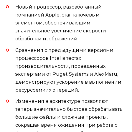
Новый процессор, разработанный
компанией Apple, стал ключевым
элементом, обеспечивающим
значительное увеличение скорости
обработки изображений.
Сравнения с предыдущими версиями
процессоров Intel в тестах
производительности, проведенных
экспертами от Puget Systems и AlexMaru,
демонстрируют ускорение в выполнении
ресурсоемких операций.
Изменения в архитектуре позволяют
теперь значительно быстрее обрабатывать
большие файлы и сложные проекты,
сокращая время ожидания при работе с