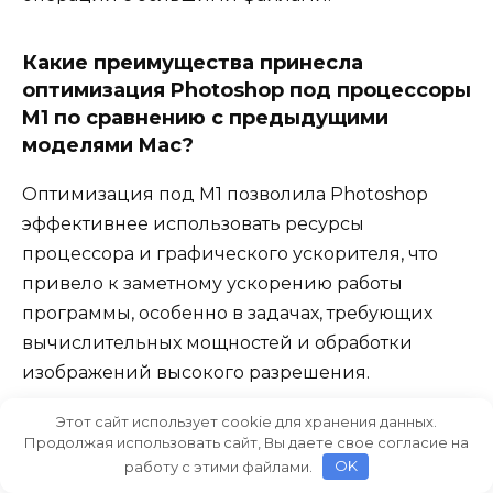
Какие преимущества принесла
оптимизация Photoshop под процессоры
M1 по сравнению с предыдущими
моделями Mac?
Оптимизация под M1 позволила Photoshop
эффективнее использовать ресурсы
процессора и графического ускорителя, что
привело к заметному ускорению работы
программы, особенно в задачах, требующих
вычислительных мощностей и обработки
изображений высокого разрешения.
Этот сайт использует cookie для хранения данных.
Продолжая использовать сайт, Вы даете свое согласие на
Видео:
работу с этими файлами.
OK