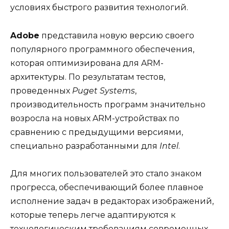
условиях быстрого развития технологий.
Adobe
представила новую версию своего
популярного программного обеспечения,
которая оптимизирована для ARM-
архитектуры. По результатам тестов,
проведенных
Puget Systems
,
производительность программ значительно
возросла на новых ARM-устройствах по
сравнению с предыдущими версиями,
специально разработанными для
Intel
.
Для многих пользователей это стало знаком
прогресса, обеспечивающий более плавное
исполнение задач в редакторах изображений,
которые теперь легче адаптируются к
технологическим требованиям современных