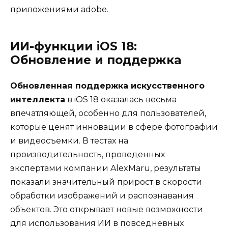
приложениями adobe.
ИИ-функции iOS 18:
Обновление и поддержка
Обновленная поддержка искусственного
интеллекта
в iOS 18 оказалась весьма
впечатляющей, особенно для пользователей,
которые ценят инновации в сфере фотографии
и видеосъемки. В тестах на
производительность, проведенных
экспертами компании AlexMaru, результаты
показали значительный прирост в скорости
обработки изображений и распознавания
объектов. Это открывает новые возможности
для использования ИИ в повседневных