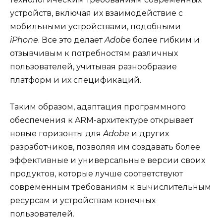
устройств, включая их взаимодействие с
мобильными устройствами, подобными
iPhone
. Все это делает
Adobe
более гибким и
отзывчивым к потребностям различных
пользователей, учитывая разнообразие
платформ и их спецификаций.
Таким образом, адаптация программного
обеспечения к ARM-архитектуре открывает
новые горизонты для
Adobe
и других
разработчиков, позволяя им создавать более
эффективные и универсальные версии своих
продуктов, которые лучше соответствуют
современным требованиям к вычислительным
ресурсам и устройствам конечных
пользователей.