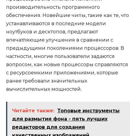
производительность программного
обеспечения. Новейшие чипы, такие как те, что
устанавливаются в последние модели
ноутбуков и десктопов, предлагают
впечатляющие улучшения в сравнении с
предыдущими поколениями процессоров. В
частности, многие пользователи задаются
вопросом, как новые процессоры справляются
с ресурсоемкими приложениями, которые
ранее требовали значительных
вычислительных мощностей.
Читайте также:
Топовые инструменты
для размытия фона - пять лучших
редакторов для создания
качественных изображений