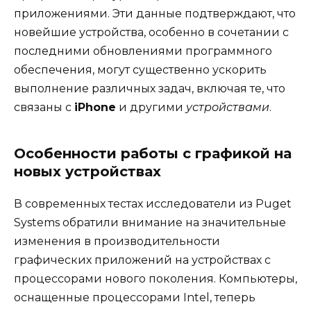
приложениями. Эти данные подтверждают, что
новейшие устройства, особенно в сочетании с
последними обновлениями программного
обеспечения, могут существенно ускорить
выполнение различных задач, включая те, что
связаны с
iPhone
и другими
устройствами
.
Особенности работы с графикой на
новых устройствах
В современных тестах исследователи из Puget
Systems обратили внимание на значительные
изменения в производительности
графических приложений на устройствах с
процессорами нового поколения. Компьютеры,
оснащенные процессорами Intel, теперь