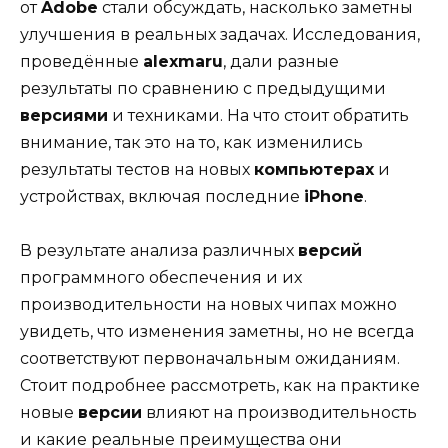
от
Adobe
стали обсуждать, насколько заметны
улучшения в реальных задачах. Исследования,
проведённые
alexmaru
, дали разные
результаты по сравнению с предыдущими
версиями
и техниками. На что стоит обратить
внимание, так это на то, как изменились
результаты тестов на новых
компьютерах
и
устройствах, включая последние
iPhone
.
В результате анализа различных
версий
программного обеспечения и их
производительности на новых чипах можно
увидеть, что изменения заметны, но не всегда
соответствуют первоначальным ожиданиям.
Стоит подробнее рассмотреть, как на практике
новые
версии
влияют на производительность
и какие реальные преимущества они