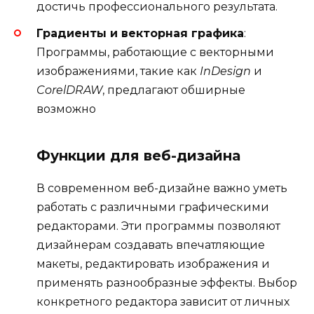
достичь профессионального результата.
Градиенты и векторная графика
:
Программы, работающие с векторными
изображениями, такие как
InDesign
и
CorelDRAW
, предлагают обширные
возможно
Функции для веб-дизайна
В современном веб-дизайне важно уметь
работать с различными графическими
редакторами. Эти программы позволяют
дизайнерам создавать впечатляющие
макеты, редактировать изображения и
применять разнообразные эффекты. Выбор
конкретного редактора зависит от личных