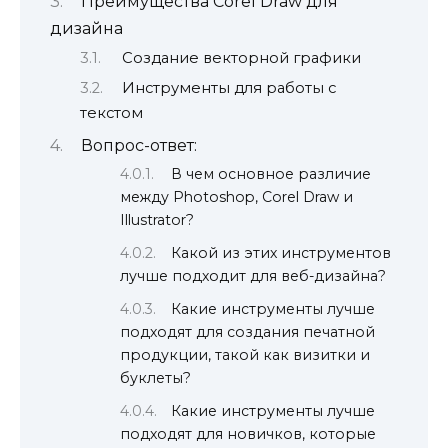
Преимущества Corel Draw для
дизайна
Создание векторной графики
Инструменты для работы с
текстом
Вопрос-ответ:
В чем основное различие
между Photoshop, Corel Draw и
Illustrator?
Какой из этих инструментов
лучше подходит для веб-дизайна?
Какие инструменты лучше
подходят для создания печатной
продукции, такой как визитки и
буклеты?
Какие инструменты лучше
подходят для новичков, которые