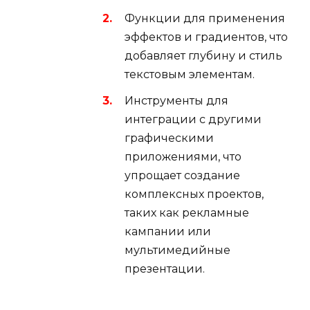
Функции для применения
эффектов и градиентов, что
добавляет глубину и стиль
текстовым элементам.
Инструменты для
интеграции с другими
графическими
приложениями, что
упрощает создание
комплексных проектов,
таких как рекламные
кампании или
мультимедийные
презентации.