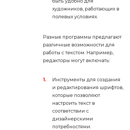
быть удобно для
художников, работающих в
полевых условиях.
Разные программы предлагают
различные возможности для
работы с текстом. Например,
редакторы могут включать:
Инструменты для создания
и редактирования шрифтов,
которые позволяют
настроить текст в
соответствии с
дизайнерскими
потребностями.