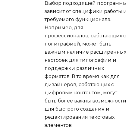
Выбор подходящей программы
зависит от специфики работы и
требуемого функционала.
Например, для
профессионалов, работающих с
полиграфией, может быть
важным наличие расширенных
настроек для типографии и
поддержки различных
форматов. В то время как для
дизайнеров, работающих с
цифровым контентом, могут
быть более важны возможности
для быстрого создания и
редактирования текстовых
элементов.