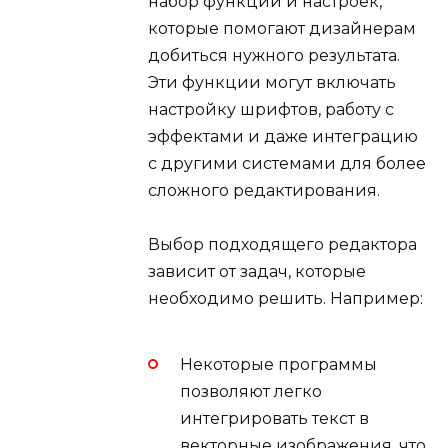
набор функций и настроек,
которые помогают дизайнерам
добиться нужного результата.
Эти функции могут включать
настройку шрифтов, работу с
эффектами и даже интеграцию
с другими системами для более
сложного редактирования.
Выбор подходящего редактора
зависит от задач, которые
необходимо решить. Например:
Некоторые программы
позволяют легко
интегрировать текст в
векторные изображения, что