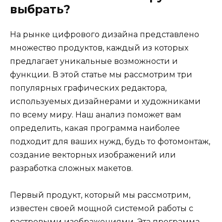
выбрать?
На рынке цифрового дизайна представлено
множество продуктов, каждый из которых
предлагает уникальные возможности и
функции. В этой статье мы рассмотрим три
популярных графических редактора,
используемых дизайнерами и художниками
по всему миру. Наш анализ поможет вам
определить, какая программа наиболее
подходит для ваших нужд, будь то фотомонтаж,
создание векторных изображений или
разработка сложных макетов.
Первый продукт, который мы рассмотрим,
известен своей мощной системой работы с
растровыми изображениями. Эта программа