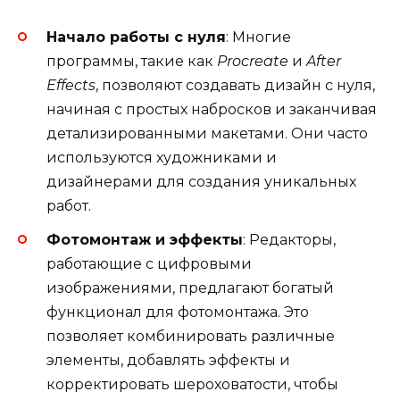
Начало работы с нуля
: Многие
программы, такие как
Procreate
и
After
Effects
, позволяют создавать дизайн с нуля,
начиная с простых набросков и заканчивая
детализированными макетами. Они часто
используются художниками и
дизайнерами для создания уникальных
работ.
Фотомонтаж и эффекты
: Редакторы,
работающие с цифровыми
изображениями, предлагают богатый
функционал для фотомонтажа. Это
позволяет комбинировать различные
элементы, добавлять эффекты и
корректировать шероховатости, чтобы