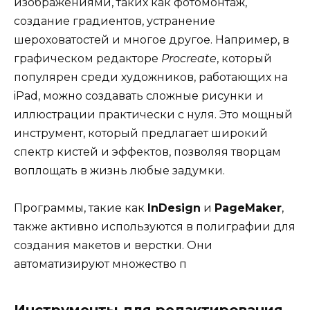
изображениями, таких как фотомонтаж,
создание градиентов, устранение
шероховатостей и многое другое. Например, в
графическом редакторе
Procreate
, который
популярен среди художников, работающих на
iPad, можно создавать сложные рисунки и
иллюстрации практически с нуля. Это мощный
инструмент, который предлагает широкий
спектр кистей и эффектов, позволяя творцам
воплощать в жизнь любые задумки.
Программы, такие как
InDesign
и
PageMaker
,
также активно используются в полиграфии для
создания макетов и верстки. Они
автоматизируют множество п