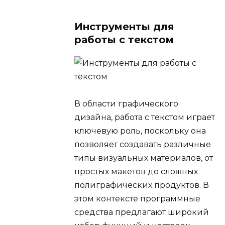
Инструменты для
работы с текстом
В области графического
дизайна, работа с текстом играет
ключевую роль, поскольку она
позволяет создавать различные
типы визуальных материалов, от
простых макетов до сложных
полиграфических продуктов. В
этом контексте программные
средства предлагают широкий