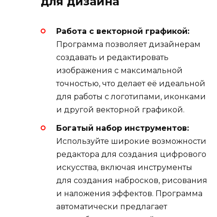
для дизайна
Работа с векторной графикой:
Программа позволяет дизайнерам
создавать и редактировать
изображения с максимальной
точностью, что делает её идеальной
для работы с логотипами, иконками
и другой векторной графикой.
Богатый набор инструментов:
Используйте широкие возможности
редактора для создания цифрового
искусства, включая инструменты
для создания набросков, рисования
и наложения эффектов. Программа
автоматически предлагает