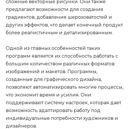
сложные векторные рисунки. Они также
предлагают возможности для создания
градиентов, добавления шероховатостей и
других эффектов, что делает конечный продукт
более реалистичным и детализированным.
Одной из главных особенностей таких
программ является их способность работать с
большим количеством различных форматов
изображений и макетов. Программы,
созданные для графического дизайна,
позволяют автоматизировать многие процессы,
что экономит время и усилия. Они
поддерживают систему настроек, которая дает
возможность адаптировать работу под
индивидуальные потребности художников и
дизайнеров.