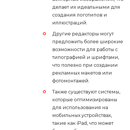
делает их идеальными для
создания логотипов и
иллюстраций.
Другие редакторы могут
предложить более широкие
возможности для работы с
типографией и шрифтами,
что полезно при создании
рекламных макетов или
фотомонтажей.
Также существуют системы,
которые оптимизированы
для использования на
мобильных устройствах,
такие как iPad, что может