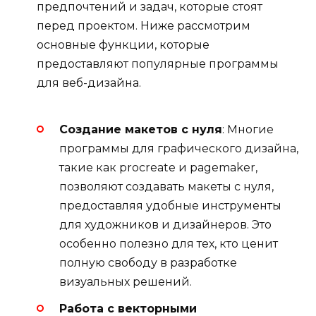
предпочтений и задач, которые стоят
перед проектом. Ниже рассмотрим
основные функции, которые
предоставляют популярные программы
для веб-дизайна.
Создание макетов с нуля
: Многие
программы для графического дизайна,
такие как procreate и pagemaker,
позволяют создавать макеты с нуля,
предоставляя удобные инструменты
для художников и дизайнеров. Это
особенно полезно для тех, кто ценит
полную свободу в разработке
визуальных решений.
Работа с векторными