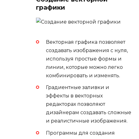
графики
Векторная графика позволяет
создавать изображения с нуля,
используя простые формы и
линии, которые можно легко
комбинировать и изменять.
Градиентные заливки и
эффекты в векторных
редакторах позволяют
дизайнерам создавать сложные
и реалистичные изображения.
Программы для создания