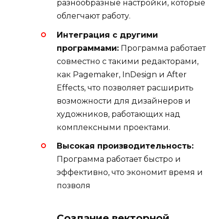
разнообразные настройки, которые
облегчают работу.
Интеграция с другими
программами:
Программа работает
совместно с такими редакторами,
как Pagemaker, InDesign и After
Effects, что позволяет расширить
возможности для дизайнеров и
художников, работающих над
комплексными проектами.
Высокая производительность:
Программа работает быстро и
эффективно, что экономит время и
позволя
Создание векторной