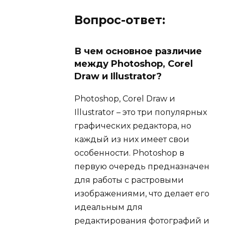
Вопрос-ответ:
В чем основное различие
между Photoshop, Corel
Draw и Illustrator?
Photoshop, Corel Draw и
Illustrator – это три популярных
графических редактора, но
каждый из них имеет свои
особенности. Photoshop в
первую очередь предназначен
для работы с растровыми
изображениями, что делает его
идеальным для
редактирования фотографий и