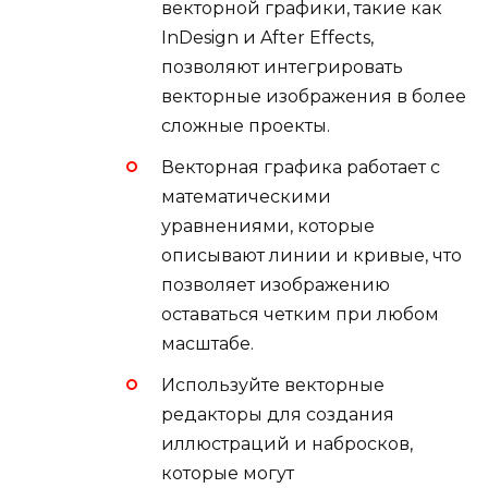
векторной графики, такие как
InDesign и After Effects,
позволяют интегрировать
векторные изображения в более
сложные проекты.
Векторная графика работает с
математическими
уравнениями, которые
описывают линии и кривые, что
позволяет изображению
оставаться четким при любом
масштабе.
Используйте векторные
редакторы для создания
иллюстраций и набросков,
которые могут