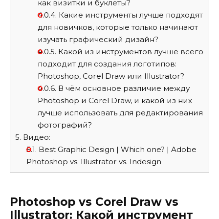
как визитки и буклеты?
4.0.4.
Какие инструменты лучше подходят
для новичков, которые только начинают
изучать графический дизайн?
4.0.5.
Какой из инструментов лучше всего
подходит для создания логотипов:
Photoshop, Corel Draw или Illustrator?
4.0.6.
В чём основное различие между
Photoshop и Corel Draw, и какой из них
лучше использовать для редактирования
фотографий?
5.
Видео:
5.1.
Best Graphic Design | Which one? | Adobe
Photoshop vs. Illustrator vs. Indesign
Photoshop vs Corel Draw vs
Illustrator: Какой инструмент