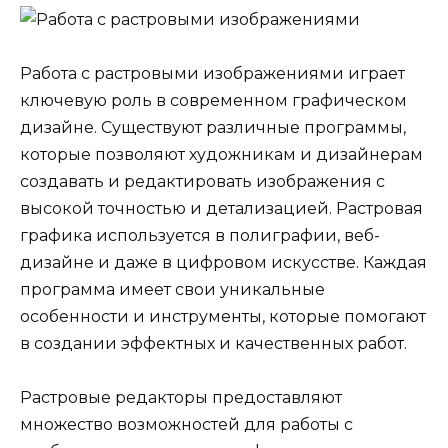
Работа с растровыми изображениями играет
ключевую роль в современном графическом
дизайне. Существуют различные программы,
которые позволяют художникам и дизайнерам
создавать и редактировать изображения с
высокой точностью и детализацией. Растровая
графика используется в полиграфии, веб-
дизайне и даже в цифровом искусстве. Каждая
программа имеет свои уникальные
особенности и инструменты, которые помогают
в создании эффектных и качественных работ.
Растровые редакторы предоставляют
множество возможностей для работы с