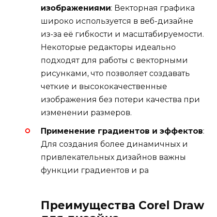
изображениями
: Векторная графика
широко используется в веб-дизайне
из-за её гибкости и масштабируемости.
Некоторые редакторы идеально
подходят для работы с векторными
рисунками, что позволяет создавать
четкие и высококачественные
изображения без потери качества при
изменении размеров.
Применение градиентов и эффектов
:
Для создания более динамичных и
привлекательных дизайнов важны
функции градиентов и ра
Преимущества Corel Draw