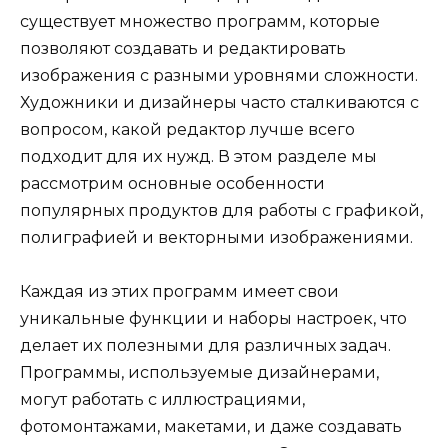
существует множество программ, которые
позволяют создавать и редактировать
изображения с разными уровнями сложности.
Художники и дизайнеры часто сталкиваются с
вопросом, какой редактор лучше всего
подходит для их нужд. В этом разделе мы
рассмотрим основные особенности
популярных продуктов для работы с графикой,
полиграфией и векторными изображениями.
Каждая из этих программ имеет свои
уникальные функции и наборы настроек, что
делает их полезными для различных задач.
Программы, используемые дизайнерами,
могут работать с иллюстрациями,
фотомонтажами, макетами, и даже создавать