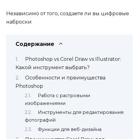
Независимо от того, создаете ли вы цифровые
наброски
Содержание
Photoshop vs Corel Draw vs Illustrator:
Какой инструмент выбрать?
Особенности и преимущества
Photoshop
Работа с растровыми
изображениями
Инструменты для редактирования
фотографий
Функции для веб-дизайна