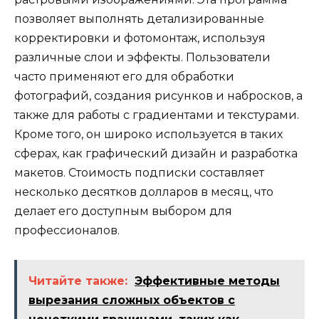
позволяет выполнять детализированные
корректировки и фотомонтаж, используя
различные слои и эффекты. Пользователи
часто применяют его для обработки
фотографий, создания рисунков и набросков, а
также для работы с градиентами и текстурами.
Кроме того, он широко используется в таких
сферах, как графический дизайн и разработка
макетов. Стоимость подписки составляет
несколько десятков долларов в месяц, что
делает его доступным выбором для
профессионалов.
Читайте также:
Эффективные методы
вырезания сложных объектов с