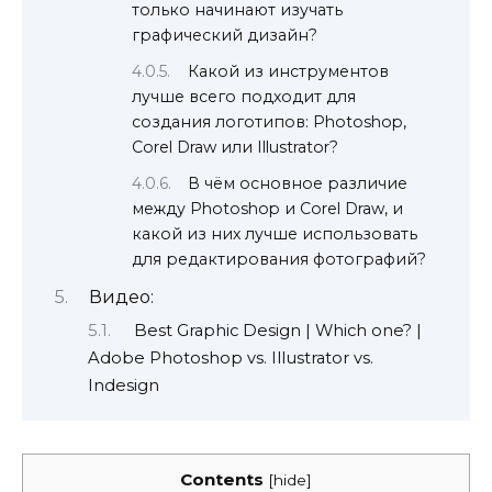
только начинают изучать
графический дизайн?
Какой из инструментов
лучше всего подходит для
создания логотипов: Photoshop,
Corel Draw или Illustrator?
В чём основное различие
между Photoshop и Corel Draw, и
какой из них лучше использовать
для редактирования фотографий?
Видео:
Best Graphic Design | Which one? |
Adobe Photoshop vs. Illustrator vs.
Indesign
Contents
[
hide
]