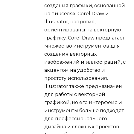
создания графики, основанной
на пикселях. Corel Draw и
Illustrator, напротив,
ориентированы на векторную
графику. Corel Draw предлагает
множество инструментов для
создания векторных
изображений и иллюстраций, с
акцентом на удобство и
простоту использования.
Illustrator также предназначен
для работы с векторной
графикой, но его интерфейс и
инструменты больше подходят
для профессионального
дизайна и сложных проектов.