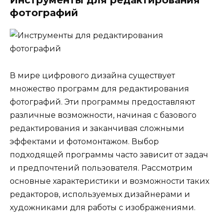
Инструменты для редактирования
фотографий
В мире цифрового дизайна существует
множество программ для редактирования
фотографий. Эти программы предоставляют
различные возможности, начиная с базового
редактирования и заканчивая сложными
эффектами и фотомонтажом. Выбор
подходящей программы часто зависит от задач
и предпочтений пользователя. Рассмотрим
основные характеристики и возможности таких
редакторов, используемых дизайнерами и
художниками для работы с изображениями.