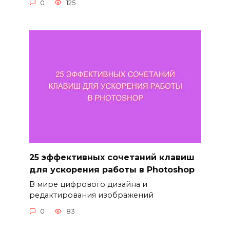
0
125
25 эффективных сочетаний клавиш
для ускорения работы в Photoshop
В мире цифрового дизайна и
редактирования изображений
0
83