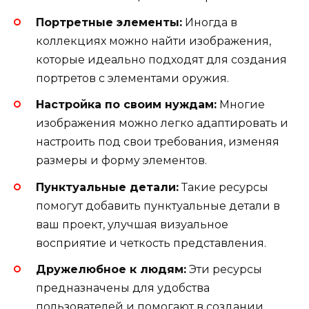
Портретные элементы:
Иногда в
коллекциях можно найти изображения,
которые идеально подходят для создания
портретов с элементами оружия.
Настройка по своим нуждам:
Многие
изображения можно легко адаптировать и
настроить под свои требования, изменяя
размеры и форму элементов.
Пунктуальные детали:
Такие ресурсы
помогут добавить пунктуальные детали в
ваш проект, улучшая визуальное
восприятие и четкость представления.
Дружелюбное к людям:
Эти ресурсы
предназначены для удобства
пользователей и помогают в создании