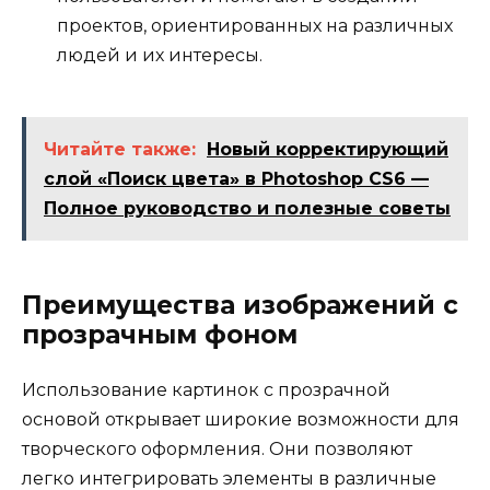
проектов, ориентированных на различных
людей и их интересы.
Читайте также:
Новый корректирующий
слой «Поиск цвета» в Photoshop CS6 —
Полное руководство и полезные советы
Преимущества изображений с
прозрачным фоном
Использование картинок с прозрачной
основой открывает широкие возможности для
творческого оформления. Они позволяют
легко интегрировать элементы в различные