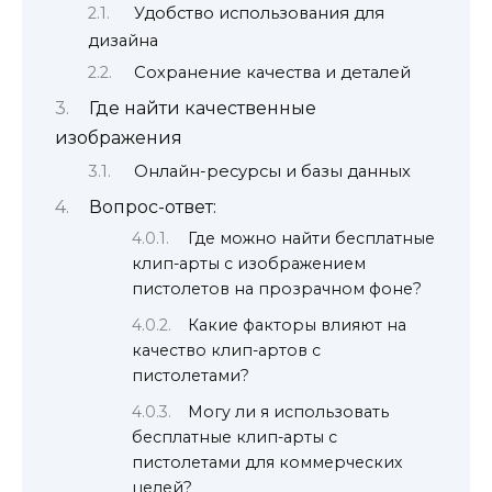
Удобство использования для
дизайна
Сохранение качества и деталей
Где найти качественные
изображения
Онлайн-ресурсы и базы данных
Вопрос-ответ:
Где можно найти бесплатные
клип-арты с изображением
пистолетов на прозрачном фоне?
Какие факторы влияют на
качество клип-артов с
пистолетами?
Могу ли я использовать
бесплатные клип-арты с
пистолетами для коммерческих
целей?