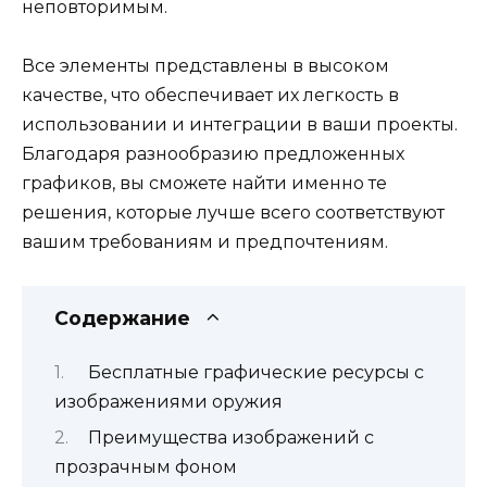
неповторимым.
Все элементы представлены в высоком
качестве, что обеспечивает их легкость в
использовании и интеграции в ваши проекты.
Благодаря разнообразию предложенных
графиков, вы сможете найти именно те
решения, которые лучше всего соответствуют
вашим требованиям и предпочтениям.
Содержание
Бесплатные графические ресурсы с
изображениями оружия
Преимущества изображений с
прозрачным фоном