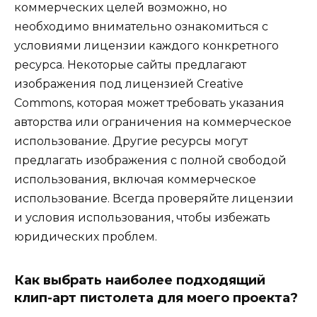
коммерческих целей возможно, но
необходимо внимательно ознакомиться с
условиями лицензии каждого конкретного
ресурса. Некоторые сайты предлагают
изображения под лицензией Creative
Commons, которая может требовать указания
авторства или ограничения на коммерческое
использование. Другие ресурсы могут
предлагать изображения с полной свободой
использования, включая коммерческое
использование. Всегда проверяйте лицензии
и условия использования, чтобы избежать
юридических проблем.
Как выбрать наиболее подходящий
клип-арт пистолета для моего проекта?