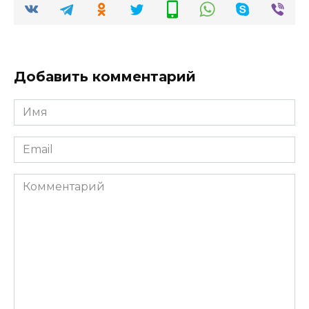
Добавить комментарий
Имя
*
Email
*
Комментарий