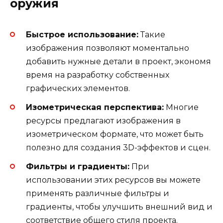
оружия
Быстрое использование:
Такие
изображения позволяют моментально
добавить нужные детали в проект, экономя
время на разработку собственных
графических элементов.
Изометрическая перспектива:
Многие
ресурсы предлагают изображения в
изометрическом формате, что может быть
полезно для создания 3D-эффектов и сцен.
Фильтры и градиенты:
При
использовании этих ресурсов вы можете
применять различные фильтры и
градиенты, чтобы улучшить внешний вид и
соответствие общего стиля проекта.