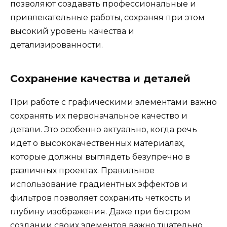
позволяют создавать профессиональные и
привлекательные работы, сохраняя при этом
высокий уровень качества и
детализированности.
Сохранение качества и деталей
При работе с графическими элементами важно
сохранять их первоначальное качество и
детали. Это особенно актуально, когда речь
идет о высококачественных материалах,
которые должны выглядеть безупречно в
различных проектах. Правильное
использование градиентных эффектов и
фильтров позволяет сохранить четкость и
глубину изображения. Даже при быстром
создании своих элементов важно тщательно