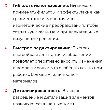
Гибкость использования:
Вы можете
применять фильтры и эффекты, такие как
градиентные изменения или
изометрические преобразования, чтобы
создать уникальные и привлекательные
визуальные решения.
Быстрое редактирование:
Быстрая
настройка и адаптация изображений
позволяет оперативно вносить изменения
и корректировки, что особенно важно при
работе с большим количеством
материалов.
Детализированность:
Высокое
разрешение и детализация элементов
позволяют создавать четкие и