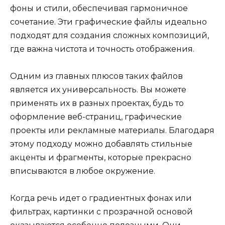
фоны и стили, обеспечивая гармоничное
сочетание. Эти графические файлы идеально
подходят для создания сложных композиций,
где важна чистота и точность отображения.
Одним из главных плюсов таких файлов
является их универсальность. Вы можете
применять их в разных проектах, будь то
оформление веб-страниц, графические
проекты или рекламные материалы. Благодаря
этому подходу можно добавлять стильные
акценты и фрагменты, которые прекрасно
вписываются в любое окружение.
Когда речь идет о градиентных фонах или
фильтрах, картинки с прозрачной основой