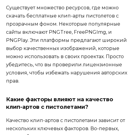
Существует множество ресурсов, где можно
скачать бесплатные клип-арты пистолетов с
прозрачным фоном. Некоторые популярные
сайты включают PNGTree, FreePNGImg, и
PNGPlay. Эти платформы предлагают широкий
выбор качественных изображений, которые
можно использовать в своих проектах. Просто
убедитесь, что вы проверили лицензионные
условия, чтобы избежать нарушения авторских
прав.
Какие факторы влияют на качество
клип-артов с пистолетами?
Качество клип-артов с пистолетами зависит от
нескольких ключевых факторов. Во-первых,