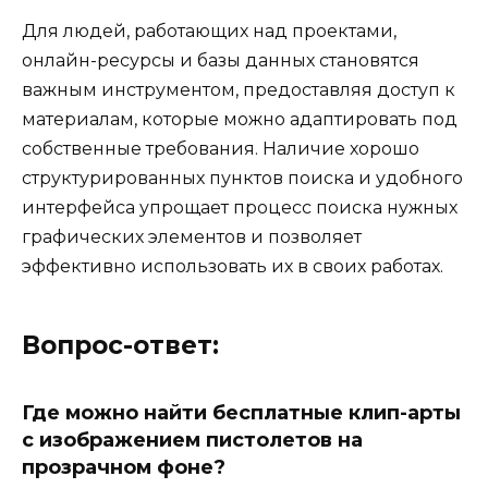
Для людей, работающих над проектами,
онлайн-ресурсы и базы данных становятся
важным инструментом, предоставляя доступ к
материалам, которые можно адаптировать под
собственные требования. Наличие хорошо
структурированных пунктов поиска и удобного
интерфейса упрощает процесс поиска нужных
графических элементов и позволяет
эффективно использовать их в своих работах.
Вопрос-ответ:
Где можно найти бесплатные клип-арты
с изображением пистолетов на
прозрачном фоне?