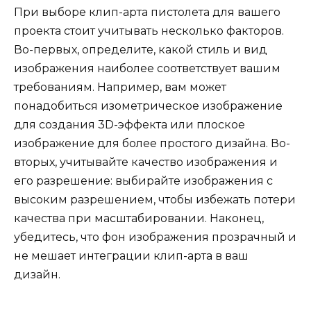
При выборе клип-арта пистолета для вашего
проекта стоит учитывать несколько факторов.
Во-первых, определите, какой стиль и вид
изображения наиболее соответствует вашим
требованиям. Например, вам может
понадобиться изометрическое изображение
для создания 3D-эффекта или плоское
изображение для более простого дизайна. Во-
вторых, учитывайте качество изображения и
его разрешение: выбирайте изображения с
высоким разрешением, чтобы избежать потери
качества при масштабировании. Наконец,
убедитесь, что фон изображения прозрачный и
не мешает интеграции клип-арта в ваш
дизайн.