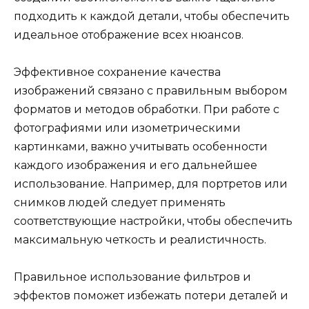
подходить к каждой детали, чтобы обеспечить
идеальное отображение всех нюансов.
Эффективное сохранение качества
изображений связано с правильным выбором
форматов и методов обработки. При работе с
фотографиями или изометрическими
картинками, важно учитывать особенности
каждого изображения и его дальнейшее
использование. Например, для портретов или
снимков людей следует применять
соответствующие настройки, чтобы обеспечить
максимальную четкость и реалистичность.
Правильное использование фильтров и
эффектов поможет избежать потери деталей и