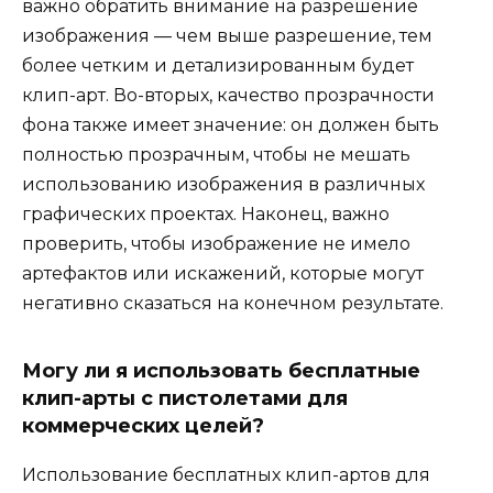
важно обратить внимание на разрешение
изображения — чем выше разрешение, тем
более четким и детализированным будет
клип-арт. Во-вторых, качество прозрачности
фона также имеет значение: он должен быть
полностью прозрачным, чтобы не мешать
использованию изображения в различных
графических проектах. Наконец, важно
проверить, чтобы изображение не имело
артефактов или искажений, которые могут
негативно сказаться на конечном результате.
Могу ли я использовать бесплатные
клип-арты с пистолетами для
коммерческих целей?
Использование бесплатных клип-артов для