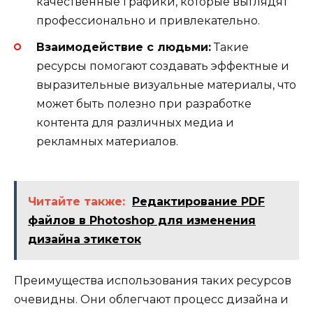
качественные графики, которые выглядят
профессионально и привлекательно.
Взаимодействие с людьми:
Такие
ресурсы помогают создавать эффектные и
выразительные визуальные материалы, что
может быть полезно при разработке
контента для различных медиа и
рекламных материалов.
Читайте также:
Редактирование PDF
файлов в Photoshop для изменения
дизайна этикеток
Преимущества использования таких ресурсов
очевидны. Они облегчают процесс дизайна и