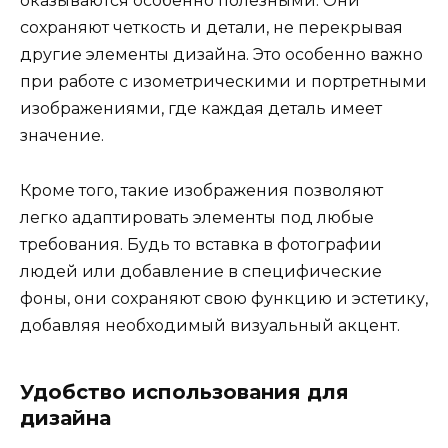
оказываются особенно полезными. Они
сохраняют четкость и детали, не перекрывая
другие элементы дизайна. Это особенно важно
при работе с изометрическими и портретными
изображениями, где каждая деталь имеет
значение.
Кроме того, такие изображения позволяют
легко адаптировать элементы под любые
требования. Будь то вставка в фотографии
людей или добавление в специфические
фоны, они сохраняют свою функцию и эстетику,
добавляя необходимый визуальный акцент.
Удобство использования для
дизайна