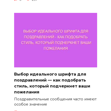
Выбор идеального шрифта для
поздравлений — как подобрать
стиль, который подчеркнет ваши
пожелания
Поздравительные сообщения часто имеют
особое значение