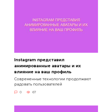
Instagram представил
анимированные аватары и их
влияние на ваш профиль
Современные технологии продолжают
радовать пользователей
0
67