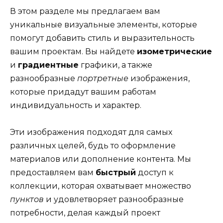
В этом разделе мы предлагаем вам
уникальные визуальные элементы, которые
помогут добавить стиль и выразительность
вашим проектам. Вы найдете
изометрические
и
градиентные
графики, а также
разнообразные
портретные
изображения,
которые придадут вашим работам
индивидуальность и характер.
Эти изображения подходят для самых
различных целей, будь то оформление
материалов или дополнение контента. Мы
предоставляем вам
быстрый
доступ к
коллекции, которая охватывает множество
пунктов
и удовлетворяет разнообразные
потребности, делая каждый проект