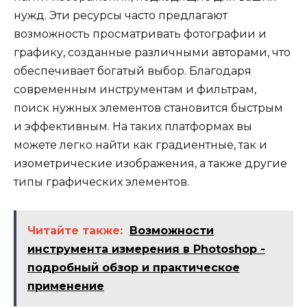
нужд. Эти ресурсы часто предлагают
возможность просматривать фотографии и
графику, созданные различными авторами, что
обеспечивает богатый выбор. Благодаря
современным инструментам и фильтрам,
поиск нужных элементов становится быстрым
и эффективным. На таких платформах вы
можете легко найти как градиентные, так и
изометрические изображения, а также другие
типы графических элементов.
Читайте также:
Возможности
инструмента измерения в Photoshop -
подробный обзор и практическое
применение