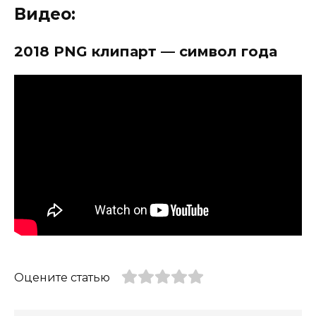
Видео:
2018 PNG клипарт — символ года
Оцените статью