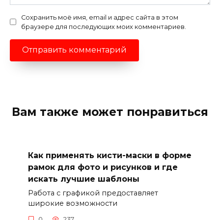
Сохранить моё имя, email и адрес сайта в этом
браузере для последующих моих комментариев.
Вам также может понравиться
Как применять кисти-маски в форме
рамок для фото и рисунков и где
искать лучшие шаблоны
Работа с графикой предоставляет
широкие возможности
0
237