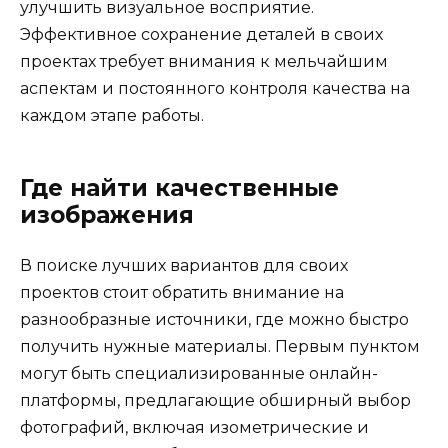
улучшить визуальное восприятие.
Эффективное сохранение деталей в своих
проектах требует внимания к мельчайшим
аспектам и постоянного контроля качества на
каждом этапе работы.
Где найти качественные
изображения
В поиске лучших вариантов для своих
проектов стоит обратить внимание на
разнообразные источники, где можно быстро
получить нужные материалы. Первым пунктом
могут быть специализированные онлайн-
платформы, предлагающие обширный выбор
фотографий, включая изометрические и