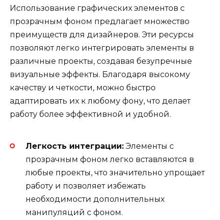
Использование графических элементов с
прозрачным фоном предлагает множество
преимуществ для дизайнеров. Эти ресурсы
позволяют легко интегрировать элементы в
различные проекты, создавая безупречные
визуальные эффекты. Благодаря высокому
качеству и четкости, можно быстро
адаптировать их к любому фону, что делает
работу более эффективной и удобной.
Легкость интеграции:
Элементы с
прозрачным фоном легко вставляются в
любые проекты, что значительно упрощает
работу и позволяет избежать
необходимости дополнительных
манипуляций с фоном.