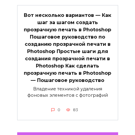
Вот несколько вариантов — Как
шаг за шагом создать
прозрачную печать в Photoshop
Пошаговое руководство по
созданию прозрачной печати в
Photoshop Простые шаги для
создания прозрачной печати в
Photoshop Как сделать
прозрачную печать в Photoshop
— Пошаговое руководство
Владение техникой удаления
фоновых элементов с фотографий
0
83