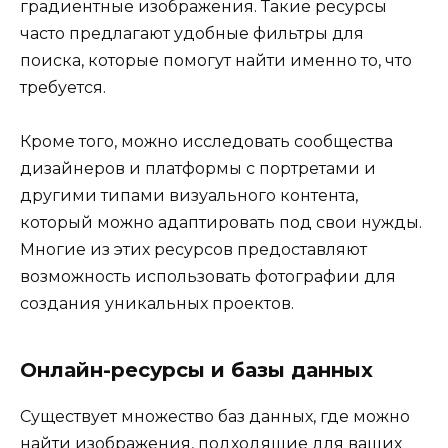
градиентные изображения. Такие ресурсы
часто предлагают удобные фильтры для
поиска, которые помогут найти именно то, что
требуется.
Кроме того, можно исследовать сообщества
дизайнеров и платформы с портретами и
другими типами визуального контента,
который можно адаптировать под свои нужды.
Многие из этих ресурсов предоставляют
возможность использовать фотографии для
создания уникальных проектов.
Онлайн-ресурсы и базы данных
Существует множество баз данных, где можно
найти изображения, подходящие для ваших