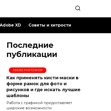
Adobe XD
Советы и хитрости
Последние
публикации
ADOBE PHOTOSHOP
Как применять кисти-маски в
форме рамок для фото и
рисунков и где искать лучшие
шаблоны
Работа с графикой предоставляет
широкие возможности