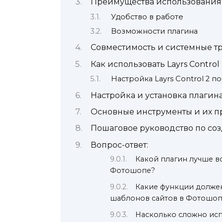
Преимущества использования 
Удобство в работе
Возможности плагина
Совместимость и системные т
Как использовать Layrs Contro
Настройка Layrs Control 2 п
Настройка и установка плагин
Основные инструменты и их 
Пошаговое руководство по со
Вопрос-ответ:
Какой плагин лучше в
Фотошопе?
Какие функции должен
шаблонов сайтов в Фотошоп
Насколько сложно исп