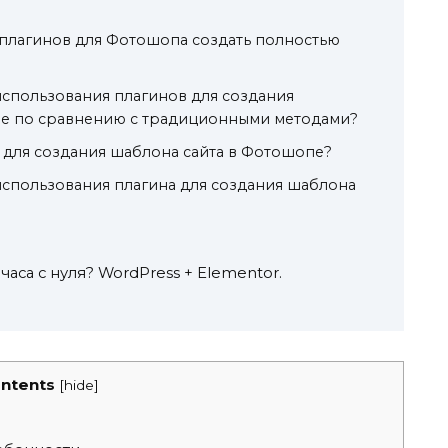
плагинов для Фотошопа создать полностью
спользования плагинов для создания
е по сравнению с традиционными методами?
н для создания шаблона сайта в Фотошопе?
спользования плагина для создания шаблона
 часа с нуля? WordPress + Elementor.
ntents
[
hide
]