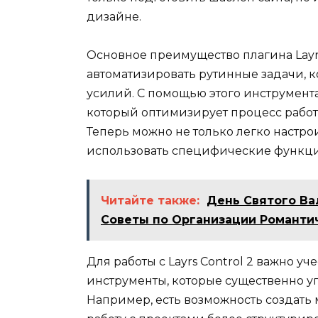
дизайне.
Основное преимущество плагина Layrs
автоматизировать рутинные задачи, 
усилий. С помощью этого инструмента
который оптимизирует процесс работ
Теперь можно не только легко настро
использовать специфические функции
Читайте также:
День Святого Ва
Советы по Организации Романти
Для работы с Layrs Control 2 важно у
инструменты, которые существенно у
Например, есть возможность создать 