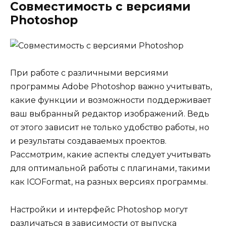
Совместимость с версиями
Photoshop
При работе с различными версиями
программы Adobe Photoshop важно учитывать,
какие функции и возможности поддерживает
ваш выбранный редактор изображений. Ведь
от этого зависит не только удобство работы, но
и результаты создаваемых проектов.
Рассмотрим, какие аспекты следует учитывать
для оптимальной работы с плагинами, такими
как ICOFormat, на разных версиях программы.
Настройки и интерфейс Photoshop могут
различаться в зависимости от выпуска