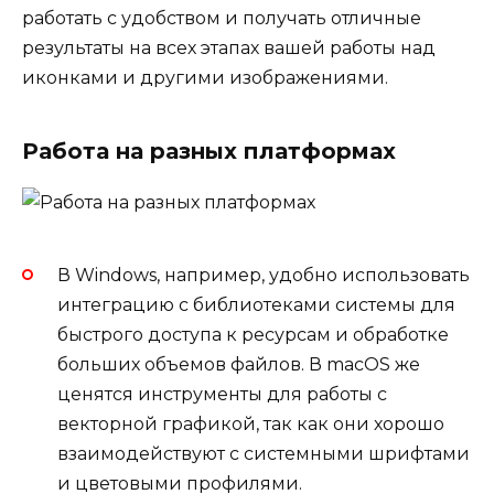
работать с удобством и получать отличные
результаты на всех этапах вашей работы над
иконками и другими изображениями.
Работа на разных платформах
В Windows, например, удобно использовать
интеграцию с библиотеками системы для
быстрого доступа к ресурсам и обработке
больших объемов файлов. В macOS же
ценятся инструменты для работы с
векторной графикой, так как они хорошо
взаимодействуют с системными шрифтами
и цветовыми профилями.