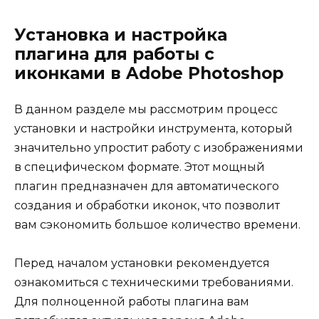
Установка и настройка
плагина для работы с
иконками в Adobe Photoshop
В данном разделе мы рассмотрим процесс
установки и настройки инструмента, который
значительно упростит работу с изображениями
в специфическом формате. Этот мощный
плагин предназначен для автоматического
создания и обработки иконок, что позволит
вам сэкономить большое количество времени.
Перед началом установки рекомендуется
ознакомиться с техническими требованиями.
Для полноценной работы плагина вам