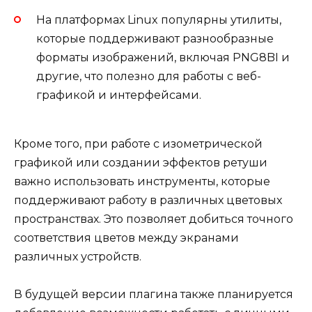
На платформах Linux популярны утилиты,
которые поддерживают разнообразные
форматы изображений, включая PNG8BI и
другие, что полезно для работы с веб-
графикой и интерфейсами.
Кроме того, при работе с изометрической
графикой или создании эффектов ретуши
важно использовать инструменты, которые
поддерживают работу в различных цветовых
пространствах. Это позволяет добиться точного
соответствия цветов между экранами
различных устройств.
В будущей версии плагина также планируется