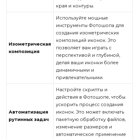
края и контуры.
Используйте мощные
инструменты Фотошопа для
создания изометрических
композиций иконок. Это
Изометрическая
позволяет вам играть с
композиция
перспективой и глубиной,
делая ваши иконки более
динамичными и
привлекательными.
Настройте скрипты и
действия в Фотошопе, чтобы
ускорить процесс создания
Автоматизация
иконок. Это может включать
рутинных задач
пакетную обработку файлов,
изменение размеров и
автоматическое применение