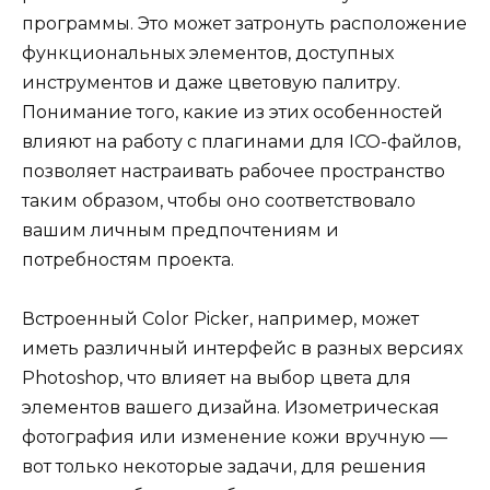
программы. Это может затронуть расположение
функциональных элементов, доступных
инструментов и даже цветовую палитру.
Понимание того, какие из этих особенностей
влияют на работу с плагинами для ICO-файлов,
позволяет настраивать рабочее пространство
таким образом, чтобы оно соответствовало
вашим личным предпочтениям и
потребностям проекта.
Встроенный Color Picker, например, может
иметь различный интерфейс в разных версиях
Photoshop, что влияет на выбор цвета для
элементов вашего дизайна. Изометрическая
фотография или изменение кожи вручную —
вот только некоторые задачи, для решения