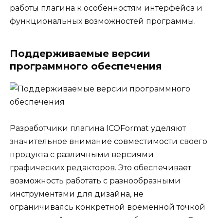
работы плагина к особенностям интерфейса и
функциональных возможностей программы.
Поддерживаемые версии
программного обеспечения
Разработчики плагина ICOFormat уделяют
значительное внимание совместимости своего
продукта с различными версиями
графических редакторов. Это обеспечивает
возможность работать с разнообразными
инструментами для дизайна, не
ограничиваясь конкретной временной точкой