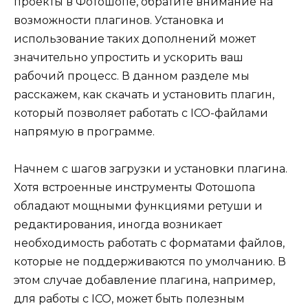
проекты в Фотошопе, обратите внимание на
возможности плагинов. Установка и
использование таких дополнений может
значительно упростить и ускорить ваш
рабочий процесс. В данном разделе мы
расскажем, как скачать и установить плагин,
который позволяет работать с ICO-файлами
напрямую в программе.
Начнем с шагов загрузки и установки плагина.
Хотя встроенные инструменты Фотошопа
обладают мощными функциями ретуши и
редактирования, иногда возникает
необходимость работать с форматами файлов,
которые не поддерживаются по умолчанию. В
этом случае добавление плагина, например,
для работы с ICO, может быть полезным