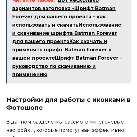
Читайте также:
Вот несколько
вариантов заголовка -Шрифт Batman
Forever для вашего проекта - как
использовать и скачатьИспользование
и скачивание шрифта Batman Forever
для вашего проектаКак скачать и
применять шрифт Batman Forever в
вашем проектеШрифт Batman Forever -
руководство по скачиванию и
применению
Настройки для работы с иконками в
Фотошопе
В данном разделе мы рассмотрим ключевые
настройки, которые помогут вам эффективно