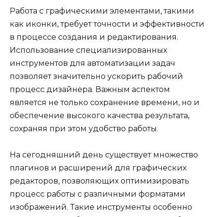
Работа с графическими элементами, такими
как иконки, требует точности и эффективности
в процессе создания и редактирования.
Использование специализированных
инструментов для автоматизации задач
позволяет значительно ускорить рабочий
процесс дизайнера. Важным аспектом
является не только сохранение времени, но и
обеспечение высокого качества результата,
сохраняя при этом удобство работы.
На сегодняшний день существует множество
плагинов и расширений для графических
редакторов, позволяющих оптимизировать
процесс работы с различными форматами
изображений. Такие инструменты особенно