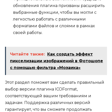
обновления плагина призваны расширить
выбранные функции, чтобы вы могли с
легкостью работать с различными
форматами файлов и слоями в рамках
своей работы.
Читайте также:
Как создать эффект
пикселизации изображений в Фотошопе
с помощью фильтра «Мозаика»
Этот раздел поможет вам сделать правильный
выбор версии плагина ICOFormat,
соответствующей вашим требованиям и
задачам. Поддержка различных версий
гарантирует, что вы сможете продолжать