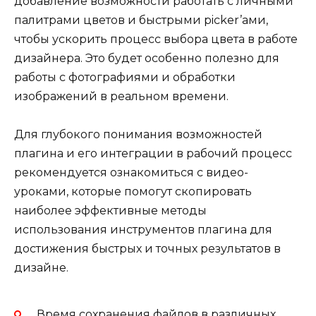
добавление возможности работать с личными
палитрами цветов и быстрыми picker’ами,
чтобы ускорить процесс выбора цвета в работе
дизайнера. Это будет особенно полезно для
работы с фотографиями и обработки
изображений в реальном времени.
Для глубокого понимания возможностей
плагина и его интеграции в рабочий процесс
рекомендуется ознакомиться с видео-
уроками, которые помогут скопировать
наиболее эффективные методы
использования инструментов плагина для
достижения быстрых и точных результатов в
дизайне.
Время сохранения файлов в различных