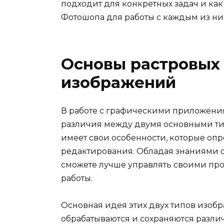
подходит для конкретных задач и ка
Фотошопа для работы с каждым из ни
Основы растровых
изображений
В работе с графическими приложения
различия между двумя основными ти
имеет свои особенности, которые оп
редактирования. Обладая знаниями о
сможете лучше управлять своими про
работы.
Основная идея этих двух типов изобр
обрабатываются и сохраняются различ