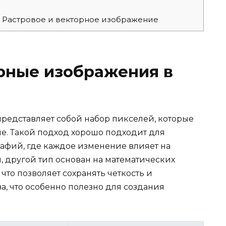
к. Растровое и векторное изображение
рные изображения в
представляет собой набор пикселей, которые
е. Такой подход хорошо подходит для
афий, где каждое изменение влияет на
, другой тип основан на математических
что позволяет сохранять четкость и
а, что особенно полезно для создания