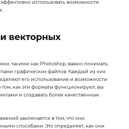
к эффективно использовать возможности
х.
 и векторных
ми, такими как Photoshop, важно понимать
пами графических файлов. Каждый из них
ределяют его использование и возможности
 том, как эти форматы функционируют, вы
ектами и создавать более качественные
ажений заключается в том, что они
ными способами. Это определяет, как они