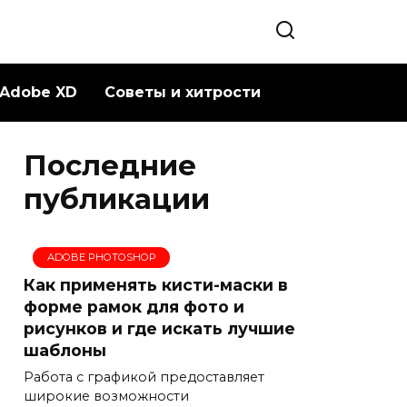
Adobe XD
Советы и хитрости
Последние
публикации
ADOBE PHOTOSHOP
Как применять кисти-маски в
форме рамок для фото и
рисунков и где искать лучшие
шаблоны
Работа с графикой предоставляет
широкие возможности