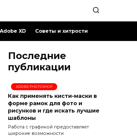
Adobe XD
Советы и хитрости
Последние
публикации
ADOBE PHOTOSHOP
Как применять кисти-маски в
форме рамок для фото и
рисунков и где искать лучшие
шаблоны
Работа с графикой предоставляет
широкие возможности