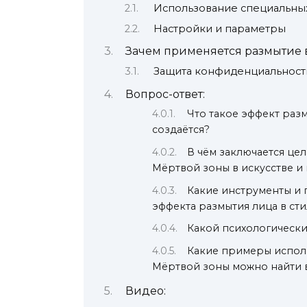
Использование специальны
Настройки и параметры
Зачем применяется размытие 
Защита конфиденциальност
Вопрос-ответ:
Что такое эффект раз
создаётся?
В чём заключается це
Мёртвой зоны в искусстве и
Какие инструменты и 
эффекта размытия лица в ст
Какой психологически
Какие примеры исполь
Мёртвой зоны можно найти в
Видео: