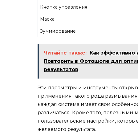
Кнопка управления
Маска
Зуммирование
Читайте также:
Как эффективно 
Повторить в Фотошопе для опти
результатов
Эти параметры и инструменты открыв
применения такого рода размывания.
каждая система имеет свои особеннос
различаться. Кроме того, полезными 
пользовательские настройки, которы
желаемого результата.