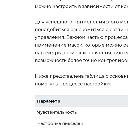
можно настроить в зависимости от ко
Для успешного применения этого мет
понадобиться ознакомиться с разли
управления. Важной частью процесса 
применение масок, которые можно ре
параметры, такие как значения пикс
возможность более точно контролиров
Ниже представлена таблица с основн
помогут в процессе настройки:
Параметр
Чувствительность
Настройка пикселей