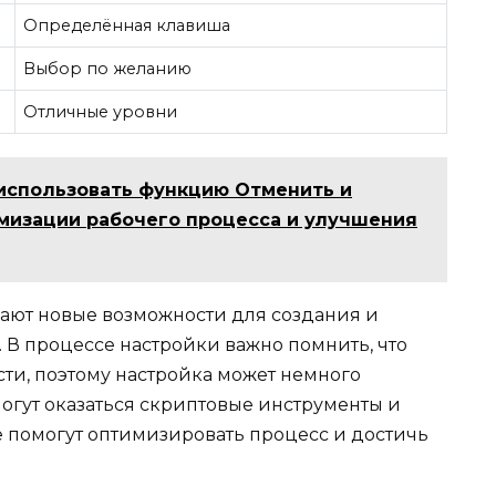
Определённая клавиша
Выбор по желанию
Отличные уровни
использовать функцию Отменить и
мизации рабочего процесса и улучшения
ают новые возможности для создания и
 В процессе настройки важно помнить, что
ти, поэтому настройка может немного
могут оказаться скриптовые инструменты и
е помогут оптимизировать процесс и достичь