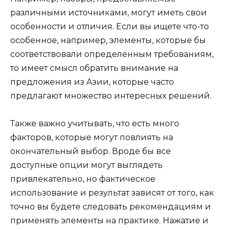
различными источниками, могут иметь свои
особенности и отличия. Если вы ищете что-то
особенное, например, элементы, которые бы
соответствовали определенным требованиям,
то имеет смысл обратить внимание на
предложения из Азии, которые часто
предлагают множество интересных решений.
Также важно учитывать, что есть много
факторов, которые могут повлиять на
окончательный выбор. Вроде бы все
доступные опции могут выглядеть
привлекательно, но фактическое
использование и результат зависят от того, как
точно вы будете следовать рекомендациям и
применять элементы на практике. Нажатие и