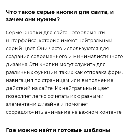
Что такое серые кнопки для сайта, и
зачем они нужны?
Серые кнопки для сайта – это элементы
интерфейса, которые имеют нейтральный
серый цвет. Они часто используются для
создания современного и минималистичного
дизайна. Эти кнопки могут служить для
различных функций, таких как отправка форм,
навигация по страницам или выполнение
действий на сайте. Их нейтральный цвет
позволяет легко сочетать их с разными
элементами дизайна и помогает
сосредоточить внимание на важном контенте.
Где можно найти готовые шаблоны