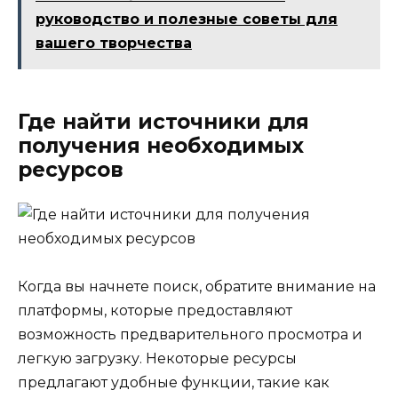
руководство и полезные советы для
вашего творчества
Где найти источники для
получения необходимых
ресурсов
Когда вы начнете поиск, обратите внимание на
платформы, которые предоставляют
возможность предварительного просмотра и
легкую загрузку. Некоторые ресурсы
предлагают удобные функции, такие как