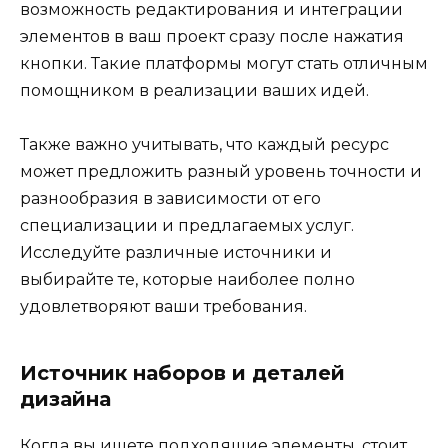
возможность редактирования и интеграции
элементов в ваш проект сразу после нажатия
кнопки. Такие платформы могут стать отличным
помощником в реализации ваших идей.
Также важно учитывать, что каждый ресурс
может предложить разный уровень точности и
разнообразия в зависимости от его
специализации и предлагаемых услуг.
Исследуйте различные источники и
выбирайте те, которые наиболее полно
удовлетворяют ваши требования.
Источник наборов и деталей
дизайна
Когда вы ищете подходящие элементы, стоит