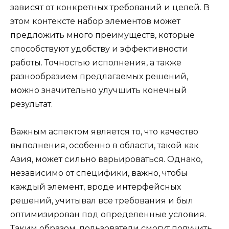
зависят от конкретных требований и целей. В
этом контексте набор элементов может
предложить много преимуществ, которые
способствуют удобству и эффективности
работы. Точностью исполнения, а также
разнообразием предлагаемых решений,
можно значительно улучшить конечный
результат.
Важным аспектом является то, что качество
выполнения, особенно в области, такой как
Азия, может сильно варьироваться. Однако,
независимо от специфики, важно, чтобы
каждый элемент, вроде интерфейсных
решений, учитывал все требования и был
оптимизирован под определенные условия.
Таким образом, пользователи смогут получить