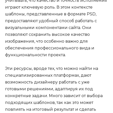
учитывать, что качество и точность исполнения
играют ключевую роль. В этом контексте
шаблоны, представленные в формате PSD,
предоставляют удобный способ работать с
визуальными компонентами сайта. Они
позволяют сохранить высокое качество
изображения, что особенно важно для
обеспечения профессионального вида и
функциональности проекта.
Эти ресурсы, вроде тех, что можно найти на
специализированных платформах, дают
возможность дизайнеру работать с уже
готовыми решениями, адаптируя их под
конкретные задачи. Много зависит от выбора
подходящих шаблонов, так как это может
повлиять на итоговый результат и сделать