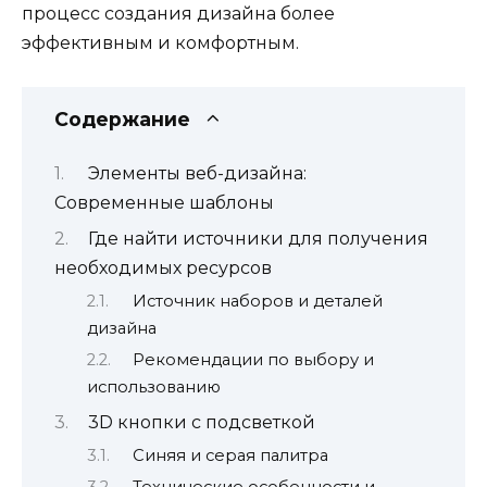
процесс создания дизайна более
эффективным и комфортным.
Содержание
Элементы веб-дизайна:
Современные шаблоны
Где найти источники для получения
необходимых ресурсов
Источник наборов и деталей
дизайна
Рекомендации по выбору и
использованию
3D кнопки с подсветкой
Синяя и серая палитра