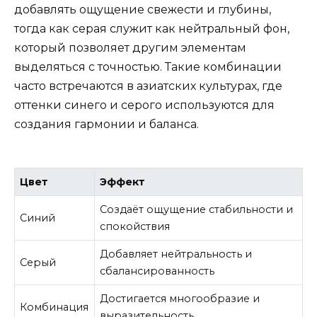
добавлять ощущение свежести и глубины,
тогда как серая служит как нейтральный фон,
который позволяет другим элементам
выделяться с точностью. Такие комбинации
часто встречаются в азиатских культурах, где
оттенки синего и серого используются для
создания гармонии и баланса.
Цвет
Эффект
Создаёт ощущение стабильности и
Синий
спокойствия
Добавляет нейтральность и
Серый
сбалансированность
Достигается многообразие и
Комбинация
выразительность