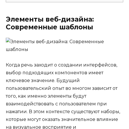
Элементы веб-дизайна:
Современные шаблоны
Когда речь заходит о создании интерфейсов,
выбор подходящих компонентов имеет
ключевое значение. Будущий
пользовательский опыт во многом зависит от
того, как именно элементы будут
взаимодействовать с пользователем при
нажатии. В этом контексте существуют наборы,
которые могут оказать значительное влияние
на визуальное восприятие и