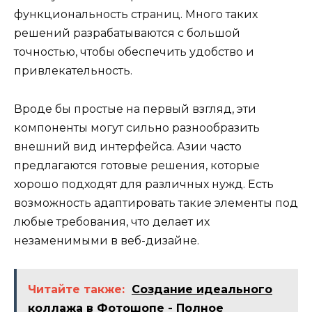
функциональность страниц. Много таких
решений разрабатываются с большой
точностью, чтобы обеспечить удобство и
привлекательность.
Вроде бы простые на первый взгляд, эти
компоненты могут сильно разнообразить
внешний вид интерфейса. Азии часто
предлагаются готовые решения, которые
хорошо подходят для различных нужд. Есть
возможность адаптировать такие элементы под
любые требования, что делает их
незаменимыми в веб-дизайне.
Читайте также:
Создание идеального
коллажа в Фотошопе - Полное