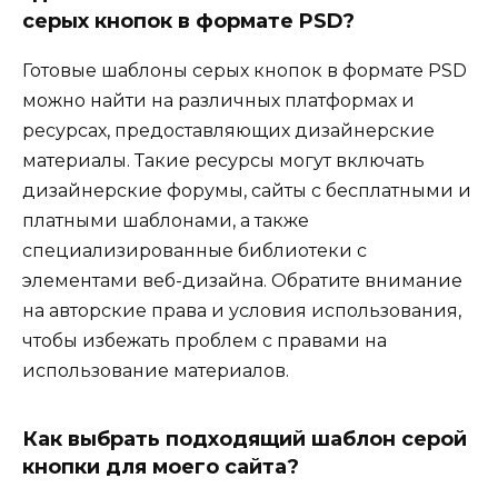
серых кнопок в формате PSD?
Готовые шаблоны серых кнопок в формате PSD
можно найти на различных платформах и
ресурсах, предоставляющих дизайнерские
материалы. Такие ресурсы могут включать
дизайнерские форумы, сайты с бесплатными и
платными шаблонами, а также
специализированные библиотеки с
элементами веб-дизайна. Обратите внимание
на авторские права и условия использования,
чтобы избежать проблем с правами на
использование материалов.
Как выбрать подходящий шаблон серой
кнопки для моего сайта?