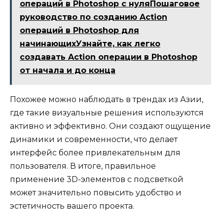
операций в Photoshop с нуляПошаговое
руководство по созданию Action
операций в Photoshop для
начинающихУзнайте, как легко
создавать Action операции в Photoshop
от начала и до конца
Похожее можно наблюдать в трендах из Азии,
где такие визуальные решения используются
активно и эффективно. Они создают ощущение
динамики и современности, что делает
интерфейс более привлекательным для
пользователя. В итоге, правильное
применение 3D-элементов с подсветкой
может значительно повысить удобство и
эстетичность вашего проекта.