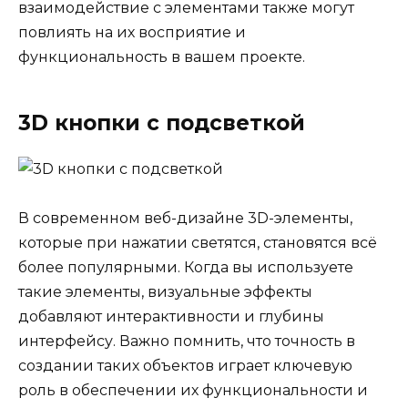
взаимодействие с элементами также могут
повлиять на их восприятие и
функциональность в вашем проекте.
3D кнопки с подсветкой
В современном веб-дизайне 3D-элементы,
которые при нажатии светятся, становятся всё
более популярными. Когда вы используете
такие элементы, визуальные эффекты
добавляют интерактивности и глубины
интерфейсу. Важно помнить, что точность в
создании таких объектов играет ключевую
роль в обеспечении их функциональности и