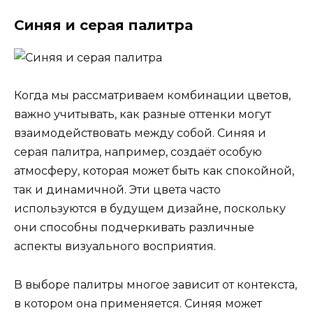
Синяя и серая палитра
Когда мы рассматриваем комбинации цветов,
важно учитывать, как разные оттенки могут
взаимодействовать между собой. Синяя и
серая палитра, например, создаёт особую
атмосферу, которая может быть как спокойной,
так и динамичной. Эти цвета часто
используются в будущем дизайне, поскольку
они способны подчеркивать различные
аспекты визуального восприятия.
В выборе палитры многое зависит от контекста,
в котором она применяется. Синяя может