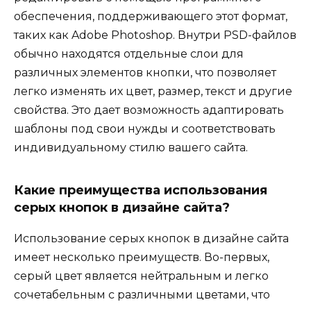
обеспечения, поддерживающего этот формат,
таких как Adobe Photoshop. Внутри PSD-файлов
обычно находятся отдельные слои для
различных элементов кнопки, что позволяет
легко изменять их цвет, размер, текст и другие
свойства. Это дает возможность адаптировать
шаблоны под свои нужды и соответствовать
индивидуальному стилю вашего сайта.
Какие преимущества использования
серых кнопок в дизайне сайта?
Использование серых кнопок в дизайне сайта
имеет несколько преимуществ. Во-первых,
серый цвет является нейтральным и легко
сочетабельным с различными цветами, что