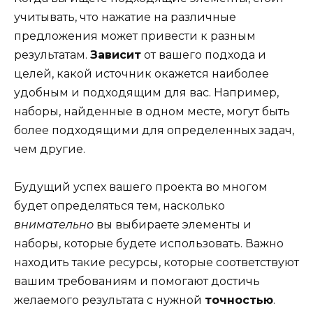
учитывать, что нажатие на различные
предложения может привести к разным
результатам.
Зависит
от вашего подхода и
целей, какой источник окажется наиболее
удобным и подходящим для вас. Например,
наборы, найденные в одном месте, могут быть
более подходящими для определенных задач,
чем другие.
Будущий успех вашего проекта во многом
будет определяться тем, насколько
внимательно
вы выбираете элементы и
наборы, которые будете использовать. Важно
находить такие ресурсы, которые соответствуют
вашим требованиям и помогают достичь
желаемого результата с нужной
точностью
.