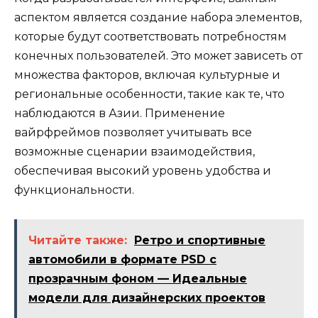
аспектом является создание набора элементов,
которые будут соответствовать потребностям
конечных пользователей. Это может зависеть от
множества факторов, включая культурные и
региональные особенности, такие как те, что
наблюдаются в Азии. Применение
вайрфреймов позволяет учитывать все
возможные сценарии взаимодействия,
обеспечивая высокий уровень удобства и
функциональности.
Читайте также:
Ретро и спортивные
автомобили в формате PSD с
прозрачным фоном — Идеальные
модели для дизайнерских проектов