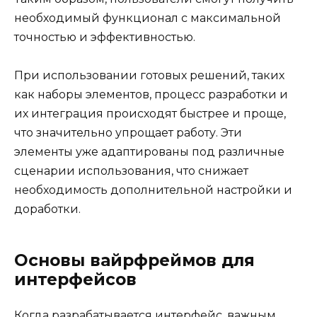
необходимый функционал с максимальной
точностью и эффективностью.
При использовании готовых решений, таких
как наборы элементов, процесс разработки и
их интеграция происходят быстрее и проще,
что значительно упрощает работу. Эти
элементы уже адаптированы под различные
сценарии использования, что снижает
необходимость дополнительной настройки и
доработки.
Основы вайрфреймов для
интерфейсов
Когда разрабатывается интерфейс, важным