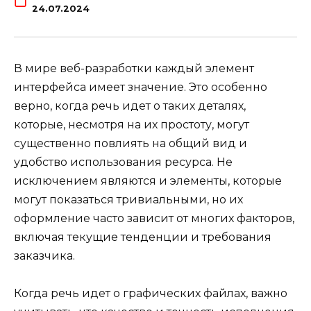
24.07.2024
В мире веб-разработки каждый элемент
интерфейса имеет значение. Это особенно
верно, когда речь идет о таких деталях,
которые, несмотря на их простоту, могут
существенно повлиять на общий вид и
удобство использования ресурса. Не
исключением являются и элементы, которые
могут показаться тривиальными, но их
оформление часто зависит от многих факторов,
включая текущие тенденции и требования
заказчика.
Когда речь идет о графических файлах, важно