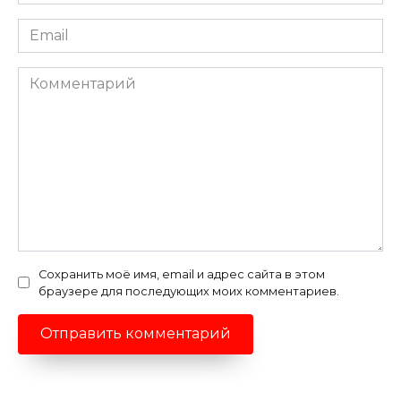
*
Email
*
Комментарий
Сохранить моё имя, email и адрес сайта в этом
браузере для последующих моих комментариев.