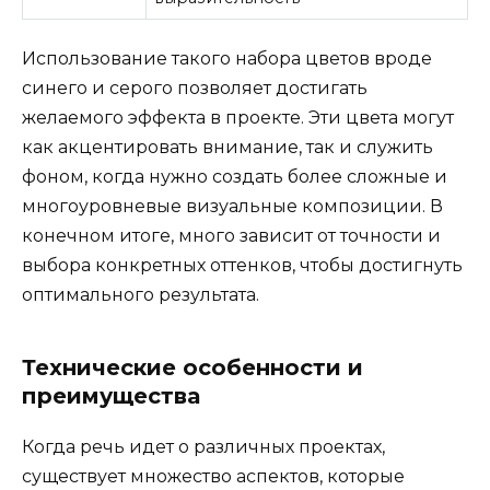
Использование такого набора цветов вроде
синего и серого позволяет достигать
желаемого эффекта в проекте. Эти цвета могут
как акцентировать внимание, так и служить
фоном, когда нужно создать более сложные и
многоуровневые визуальные композиции. В
конечном итоге, много зависит от точности и
выбора конкретных оттенков, чтобы достигнуть
оптимального результата.
Технические особенности и
преимущества
Когда речь идет о различных проектах,
существует множество аспектов, которые