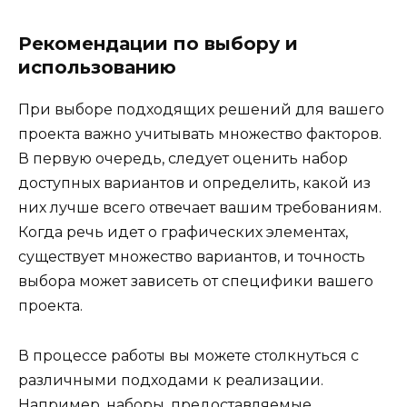
Рекомендации по выбору и
использованию
При выборе подходящих решений для вашего
проекта важно учитывать множество факторов.
В первую очередь, следует оценить набор
доступных вариантов и определить, какой из
них лучше всего отвечает вашим требованиям.
Когда речь идет о графических элементах,
существует множество вариантов, и точность
выбора может зависеть от специфики вашего
проекта.
В процессе работы вы можете столкнуться с
различными подходами к реализации.
Например, наборы, предоставляемые