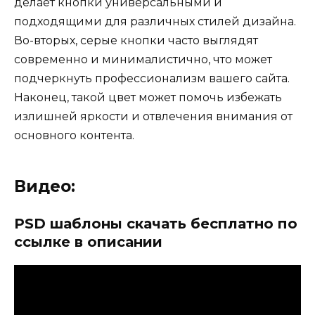
делает кнопки универсальными и
подходящими для различных стилей дизайна.
Во-вторых, серые кнопки часто выглядят
современно и минималистично, что может
подчеркнуть профессионализм вашего сайта.
Наконец, такой цвет может помочь избежать
излишней яркости и отвлечения внимания от
основного контента.
Видео:
PSD шаблоны скачать бесплатно по
ссылке в описании