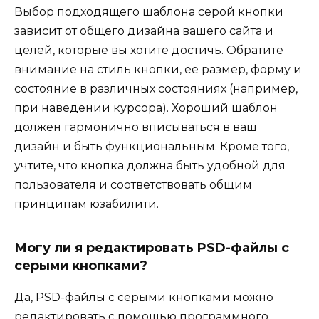
Выбор подходящего шаблона серой кнопки
зависит от общего дизайна вашего сайта и
целей, которые вы хотите достичь. Обратите
внимание на стиль кнопки, ее размер, форму и
состояние в различных состояниях (например,
при наведении курсора). Хороший шаблон
должен гармонично вписываться в ваш
дизайн и быть функциональным. Кроме того,
учтите, что кнопка должна быть удобной для
пользователя и соответствовать общим
принципам юзабилити.
Могу ли я редактировать PSD-файлы с
серыми кнопками?
Да, PSD-файлы с серыми кнопками можно
редактировать с помощью программного