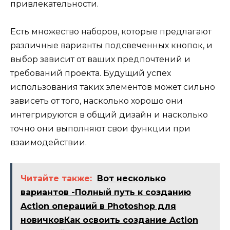
привлекательности.
Есть множество наборов, которые предлагают
различные варианты подсвеченных кнопок, и
выбор зависит от ваших предпочтений и
требований проекта. Будущий успех
использования таких элементов может сильно
зависеть от того, насколько хорошо они
интегрируются в общий дизайн и насколько
точно они выполняют свои функции при
взаимодействии.
Читайте также:
Вот несколько
вариантов -Полный путь к созданию
Action операций в Photoshop для
новичковКак освоить создание Action