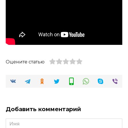
Оцените статью
Добавить комментарий
Имя