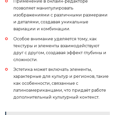
Применение в онлайн-редакторе
позволяет манипулировать
изображениями с различными размерами
и деталями, создавая уникальные
вариации и комбинации.
Особое внимание уделяется тому, как
текстуры и элементы взаимодействуют
друг с другом, создавая эффект глубины и
сложности.
Эстетика может включать элементы,
характерные для культур и регионов, такие
как особенности, связанные с
латиноамериканцами, что придаёт работе
дополнительный культурный контекст.