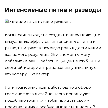
Интенсивные пятна и разводы
Когда речь заходит о создании впечатляющих
визуальных эффектов, интенсивные пятна и
разводы играют ключевую роль в достижении
желаемого результата. Эти элементы могут
добавить в ваши работы ощущение глубины и
сложной истории, придавая им уникальную
атмосферу и характер.
Латиноамериканцы, работающие в сфере
графического дизайна, часто используют
подобные техники, чтобы придать своим
произведениям особую выразительность. В