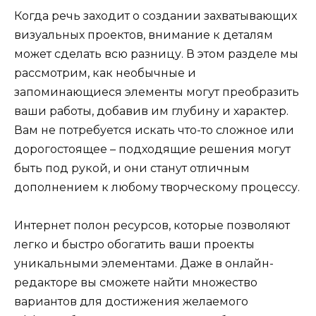
Когда речь заходит о создании захватывающих
визуальных проектов, внимание к деталям
может сделать всю разницу. В этом разделе мы
рассмотрим, как необычные и
запоминающиеся элементы могут преобразить
ваши работы, добавив им глубину и характер.
Вам не потребуется искать что-то сложное или
дорогостоящее – подходящие решения могут
быть под рукой, и они станут отличным
дополнением к любому творческому процессу.
Интернет полон ресурсов, которые позволяют
легко и быстро обогатить ваши проекты
уникальными элементами. Даже в онлайн-
редакторе вы сможете найти множество
вариантов для достижения желаемого