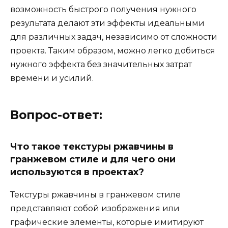
возможность быстрого получения нужного
результата делают эти эффекты идеальными
для различных задач, независимо от сложности
проекта. Таким образом, можно легко добиться
нужного эффекта без значительных затрат
времени и усилий.
Вопрос-ответ:
Что такое текстуры ржавчины в
гранжевом стиле и для чего они
используются в проектах?
Текстуры ржавчины в гранжевом стиле
представляют собой изображения или
графические элементы, которые имитируют