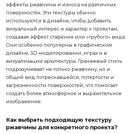
эффекты ржавчины и износа на различных
поверхностях. Эти текстуры обычно
используются в дизайне, чтобы добавить
визуальный интерес и характер к проектам,
создавая эффект старения или «грубого» вида.
Они особенно популярны в графическом
дизайне, 3D-моделировании, играх и в
визуализации архитектуры. Гранжевый стиль
подразумевает не только ржавчину, но и
общий вид потрескавшейся, потертости и
загрязненности поверхностей, что помогает
создать более атмосферное и выразительное
изображение.
Как выбрать подходящую текстуру
ржавчины для конкретного проекта?