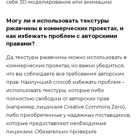
себя 3D-моделирование или анимацию.
Могу ли я использовать текстуры
ржавчины в коммерческих проектах, и
как избежать проблем с авторскими
правами?
Да, текстуры ржавчины можно использовать в
коммерческих проектах, но важно убедиться,
что вы соблюдаете все требования авторских
прав. Наилучший способ избежать проблем –
использовать текстуры, которые либо
полностью свободны от авторских прав
(например, лицензия Creative Commons Zero),
либо приобретенные у надежных поставщиков,
которые предоставляют необходимые
лицензии. Обязательно проверьте