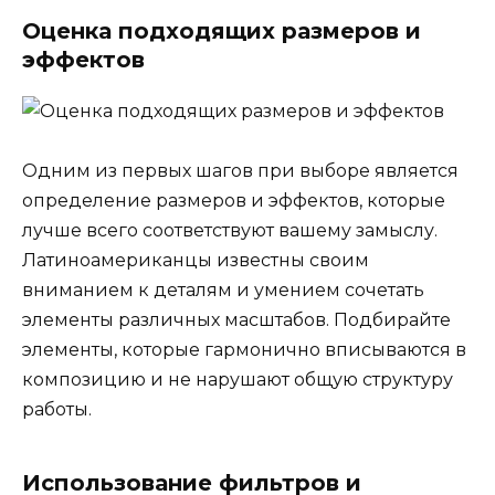
Оценка подходящих размеров и
эффектов
Одним из первых шагов при выборе является
определение размеров и эффектов, которые
лучше всего соответствуют вашему замыслу.
Латиноамериканцы известны своим
вниманием к деталям и умением сочетать
элементы различных масштабов. Подбирайте
элементы, которые гармонично вписываются в
композицию и не нарушают общую структуру
работы.
Использование фильтров и