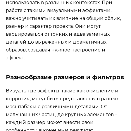
использовать в различных контекстах. При
работе с такими визуальными эффектами,
важно учитывать их влияние на общий облик,
размер и характер проекта. Они могут
варьироваться от тонких и едва заметных
деталей до выраженных и драматичных
образов, создавая нужное настроение и
эффект.
Разнообразие размеров и фильтров
Визуальные эффекты, такие как окисление и
коррозия, могут быть представлены в разных
масштабах и с различными деталями. От
мельчайших частиц до крупных элементов –
каждый размер может внести свои
особенности в конечный результат.