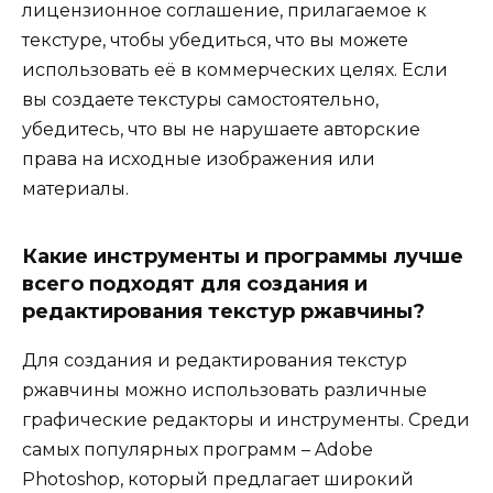
лицензионное соглашение, прилагаемое к
текстуре, чтобы убедиться, что вы можете
использовать её в коммерческих целях. Если
вы создаете текстуры самостоятельно,
убедитесь, что вы не нарушаете авторские
права на исходные изображения или
материалы.
Какие инструменты и программы лучше
всего подходят для создания и
редактирования текстур ржавчины?
Для создания и редактирования текстур
ржавчины можно использовать различные
графические редакторы и инструменты. Среди
самых популярных программ – Adobe
Photoshop, который предлагает широкий