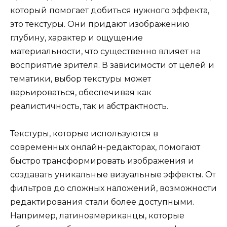
который помогает добиться нужного эффекта,
это текстуры. Они придают изображению
глубину, характер и ощущение
материальности, что существенно влияет на
восприятие зрителя. В зависимости от целей и
тематики, выбор текстуры может
варьироваться, обеспечивая как
реалистичность, так и абстрактность.
Текстуры, которые используются в
современных онлайн-редакторах, помогают
быстро трансформировать изображения и
создавать уникальные визуальные эффекты. От
фильтров до сложных наложений, возможности
редактирования стали более доступными.
Например, латиноамериканцы, которые