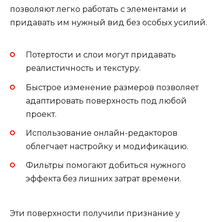
позволяют легко работать с элементами и
придавать им нужный вид без особых усилий.
Потертости и слои могут придавать
реалистичность и текстуру.
Быстрое изменение размеров позволяет
адаптировать поверхность под любой
проект.
Использование онлайн-редакторов
облегчает настройку и модификацию.
Фильтры помогают добиться нужного
эффекта без лишних затрат времени.
Эти поверхности получили признание у