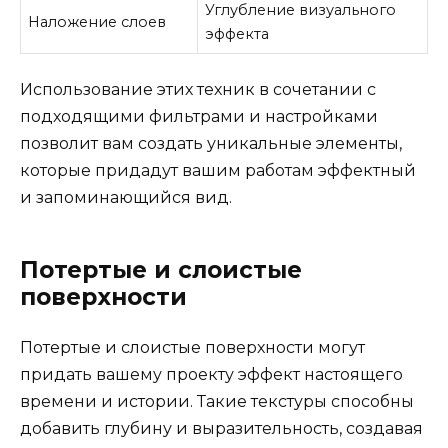
Углубление визуального
Наложение слоев
эффекта
Использование этих техник в сочетании с
подходящими фильтрами и настройками
позволит вам создать уникальные элементы,
которые придадут вашим работам эффектный
и запоминающийся вид.
Потертые и слоистые
поверхности
Потертые и слоистые поверхности могут
придать вашему проекту эффект настоящего
времени и истории. Такие текстуры способны
добавить глубину и выразительность, создавая