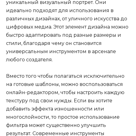
уникальный визуальный портрет. Они
идеально подходят для использования в
различных дизайнах, от уличного искусства до
цифровых медиа. Этот элемент дизайна можно
быстро адаптировать под разные размеры и
стили, благодаря чему он становится
универсальным инструментом в арсенале
любого создателя.
Вместо того чтобы полагаться исключительно
на готовые шаблоны, можно воспользоваться
онлайн-редактором, чтобы настроить каждую
текстуру под свои нужды. Если вы хотите
добавить эффекта изношенности или
многослойности, то простое использование
фильтра может существенно улучшить
результат. Современные инструменты