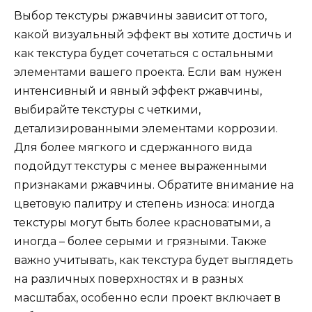
Выбор текстуры ржавчины зависит от того,
какой визуальный эффект вы хотите достичь и
как текстура будет сочетаться с остальными
элементами вашего проекта. Если вам нужен
интенсивный и явный эффект ржавчины,
выбирайте текстуры с четкими,
детализированными элементами коррозии.
Для более мягкого и сдержанного вида
подойдут текстуры с менее выраженными
признаками ржавчины. Обратите внимание на
цветовую палитру и степень износа: иногда
текстуры могут быть более красноватыми, а
иногда – более серыми и грязными. Также
важно учитывать, как текстура будет выглядеть
на различных поверхностях и в разных
масштабах, особенно если проект включает в