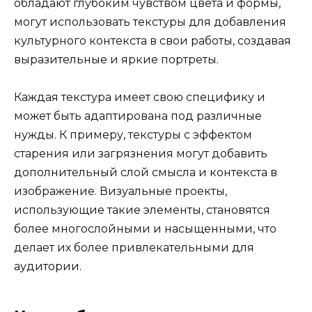
обладают глубоким чувством цвета и формы,
могут использовать текстуры для добавления
культурного контекста в свои работы, создавая
выразительные и яркие портреты.
Каждая текстура имеет свою специфику и
может быть адаптирована под различные
нужды. К примеру, текстуры с эффектом
старения или загрязнения могут добавить
дополнительный слой смысла и контекста в
изображение. Визуальные проекты,
использующие такие элементы, становятся
более многослойными и насыщенными, что
делает их более привлекательными для
аудитории.