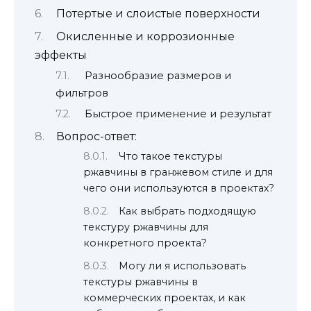
Потертые и слоистые поверхности
Окисленные и коррозионные
эффекты
Разнообразие размеров и
фильтров
Быстрое применение и результат
Вопрос-ответ:
Что такое текстуры
ржавчины в гранжевом стиле и для
чего они используются в проектах?
Как выбрать подходящую
текстуру ржавчины для
конкретного проекта?
Могу ли я использовать
текстуры ржавчины в
коммерческих проектах, и как