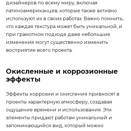
дизайнеров по всему миру, включая
латиноамериканцев, которые также активно
используют их в своих работах. Важно помнить,
что каждая текстура может быть уникальной, и
при грамотном подходе даже небольшие
изменения могут существенно изменить
восприятие всего проекта.
Окисленные и коррозионные
эффекты
Эффекты коррозии и окисления привносят в
проекты характерную атмосферу, создавая
ощущение времени и использования. Эти
элементы придают работам уникальный и
запоминающийся вид, который можно