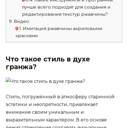
лучше всего подходят для создания и
редактирования текстур ржавчины?
9.
Видео:
9.1.
Имитация ржавчины акриловыми
красками
Что такое стиль в духе
гранжа?
Стиль, погружённый в атмосферу старинной
эстетики и неопрятности, привлекает
внимание своим уникальным и
выразительным характером. В его основе
лежит стремление создавать визуальные