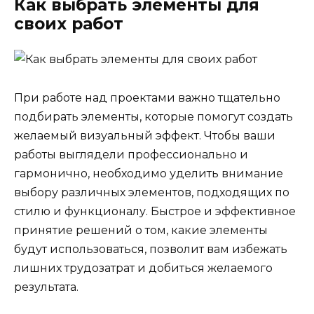
Как выбрать элементы для
своих работ
При работе над проектами важно тщательно
подбирать элементы, которые помогут создать
желаемый визуальный эффект. Чтобы ваши
работы выглядели профессионально и
гармонично, необходимо уделить внимание
выбору различных элементов, подходящих по
стилю и функционалу. Быстрое и эффективное
принятие решений о том, какие элементы
будут использоваться, позволит вам избежать
лишних трудозатрат и добиться желаемого
результата.