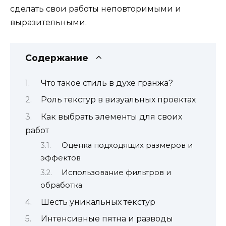
сделать свои работы неповторимыми и
выразительными.
Содержание
Что такое стиль в духе гранжа?
Роль текстур в визуальных проектах
Как выбрать элементы для своих
работ
Оценка подходящих размеров и
эффектов
Использование фильтров и
обработка
Шесть уникальных текстур
Интенсивные пятна и разводы