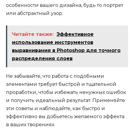
особенности вашего дизайна, будь то портрет
или абстрактный узор.
Читайте также:
Эффективное
использование инструментов
выравнивания в Photoshop для точного
распределения слоев
Не забывайте, что работа с подобными
элементами требует быстрой и тщательной
проработки, чтобы избежать ненужных ошибок
и получить идеальный результат. Применяйте
эти советы и наблюдайте, как быстро и
эффективно вы добьетесь желаемого эффекта
в ваших творениях.