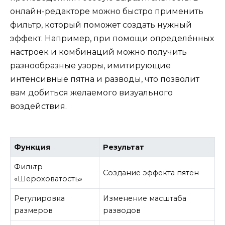
онлайн-редакторе можно быстро применить
фильтр, который поможет создать нужный
эффект. Например, при помощи определённых
настроек и комбинаций можно получить
разнообразные узоры, имитирующие
интенсивные пятна и разводы, что позволит
вам добиться желаемого визуального
воздействия.
Функция
Результат
Фильтр
Создание эффекта пятен
«Шероховатость»
Регулировка
Изменение масштаба
размеров
разводов