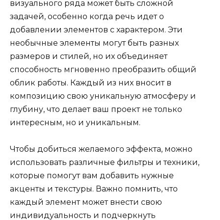
визуального ряда может быть сложной
задачей, особенно когда речь идет о
добавлении элементов с характером. Эти
необычные элементы могут быть разных
размеров и стилей, но их объединяет
способность мгновенно преобразить общий
облик работы. Каждый из них вносит в
композицию свою уникальную атмосферу и
глубину, что делает ваш проект не только
интересным, но и уникальным.
Чтобы добиться желаемого эффекта, можно
использовать различные фильтры и техники,
которые помогут вам добавить нужные
акценты и текстуры. Важно помнить, что
каждый элемент может внести свою
индивидуальность и подчеркнуть