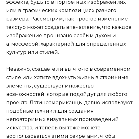
эффекта, будь то в портретных изображениях
или в графических композициях разного
размера. Рассмотрим, как простое изменение
текстур может создать впечатление, что каждое
изображение пронизано особым духом и
атмосферой, характерной для определенных
культур или стилей.
Неважно, создаете ли вы что-то в современном
стиле или хотите вдохнуть жизнь в старинные
элементы, существует множество
возможностей, которые подойдут для любого
проекта. Латиноамериканцы давно используют
подобные техники для создания
неповторимых визуальных произведений
искусства, и теперь вы тоже можете
воспользоваться этими секретами, чтобы