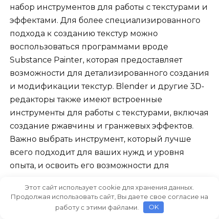
набор инструментов для работы с текстурами и
эффектами. Для более специализированного
подхода к созданию текстур можно
воспользоваться программами вроде
Substance Painter, которая предоставляет
возможности для детализированного создания
и модификации текстур. Blender и другие 3D-
редакторы также имеют встроенные
инструменты для работы с текстурами, включая
создание ржавчины и гранжевых эффектов.
Важно выбрать инструмент, который лучше
всего подходит для ваших нужд и уровня
опыта, и освоить его возможности для
достижения наилучших результатов.
Этот сайт использует cookie для хранения данных.
Продолжая использовать сайт, Вы даете свое согласие на
работу с этими файлами.
OK
Видео: