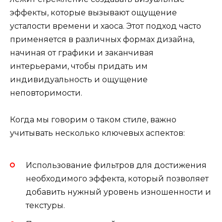
эффекты, которые вызывают ощущение
усталости времени и хаоса. Этот подход часто
применяется в различных формах дизайна,
начиная от графики и заканчивая
интерьерами, чтобы придать им
индивидуальность и ощущение
неповторимости.
Когда мы говорим о таком стиле, важно
учитывать несколько ключевых аспектов:
Использование фильтров для достижения
необходимого эффекта, который позволяет
добавить нужный уровень изношенности и
текстуры.