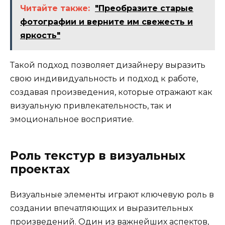
Читайте также:
"Преобразите старые
фотографии и верните им свежесть и
яркость"
Такой подход позволяет дизайнеру выразить
свою индивидуальность и подход к работе,
создавая произведения, которые отражают как
визуальную привлекательность, так и
эмоциональное восприятие.
Роль текстур в визуальных
проектах
Визуальные элементы играют ключевую роль в
создании впечатляющих и выразительных
произведений. Один из важнейших аспектов,