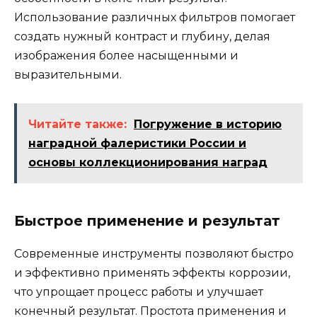
Использование различных фильтров помогает
создать нужный контраст и глубину, делая
изображения более насыщенными и
выразительными.
Читайте также:
Погружение в историю
наградной фалеристики России и
основы коллекционирования наград
Быстрое применение и результат
Современные инструменты позволяют быстро
и эффективно применять эффекты коррозии,
что упрощает процесс работы и улучшает
конечный результат. Простота применения и