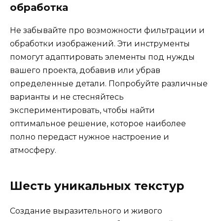
обработка
Не забывайте про возможности фильтрации и
обработки изображений. Эти инструменты
помогут адаптировать элементы под нужды
вашего проекта, добавив или убрав
определенные детали. Попробуйте различные
варианты и не стесняйтесь
экспериментировать, чтобы найти
оптимальное решение, которое наиболее
полно передаст нужное настроение и
атмосферу.
Шесть уникальных текстур
Создание выразительного и живого