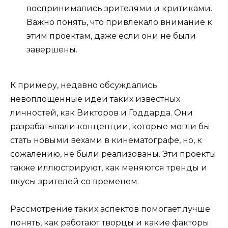
воспринимались зрителями и критиками.
Важно понять, что привлекало внимание к
этим проектам, даже если они не были
завершены.
К примеру, недавно обсуждались
невоплощённые идеи таких известных
личностей, как Викторов и Годдарда. Они
разрабатывали концепции, которые могли бы
стать новыми вехами в кинематографе, но, к
сожалению, не были реализованы. Эти проекты
также иллюстрируют, как меняются тренды и
вкусы зрителей со временем.
Рассмотрение таких аспектов помогает лучше
понять, как работают творцы и какие факторы