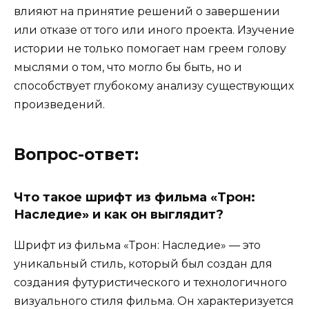
влияют на принятие решений о завершении
или отказе от того или иного проекта. Изучение
истории не только помогает нам греем голову
мыслями о том, что могло бы быть, но и
способствует глубокому анализу существующих
произведений.
Вопрос-ответ:
Что такое шрифт из фильма «Трон:
Наследие» и как он выглядит?
Шрифт из фильма «Трон: Наследие» — это
уникальный стиль, который был создан для
создания футуристического и технологичного
визуального стиля фильма. Он характеризуется