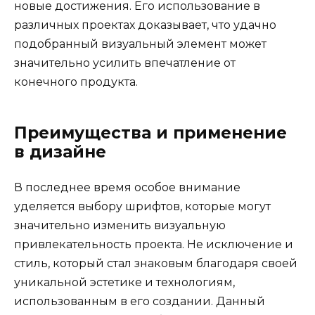
новые достижения. Его использование в
различных проектах доказывает, что удачно
подобранный визуальный элемент может
значительно усилить впечатление от
конечного продукта.
Преимущества и применение
в дизайне
В последнее время особое внимание
уделяется выбору шрифтов, которые могут
значительно изменить визуальную
привлекательность проекта. Не исключение и
стиль, который стал знаковым благодаря своей
уникальной эстетике и технологиям,
использованным в его создании. Данный