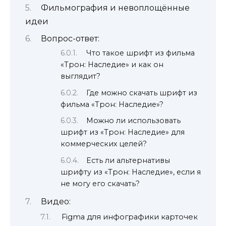
Фильмография и невоплощённые
идеи
Вопрос-ответ:
Что такое шрифт из фильма
«Трон: Наследие» и как он
выглядит?
Где можно скачать шрифт из
фильма «Трон: Наследие»?
Можно ли использовать
шрифт из «Трон: Наследие» для
коммерческих целей?
Есть ли альтернативы
шрифту из «Трон: Наследие», если я
не могу его скачать?
Видео:
Figma для инфографики карточек