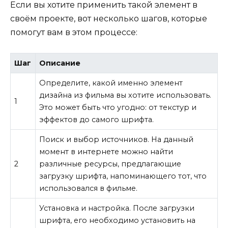
Если вы хотите применить такой элемент в
своём проекте, вот несколько шагов, которые
помогут вам в этом процессе:
Шаг
Описание
Определите, какой именно элемент
дизайна из фильма вы хотите использовать.
1
Это может быть что угодно: от текстур и
эффектов до самого шрифта.
Поиск и выбор источников. На данный
момент в интернете можно найти
2
различные ресурсы, предлагающие
загрузку шрифта, напоминающего тот, что
использовался в фильме.
Установка и настройка. После загрузки
шрифта, его необходимо установить на