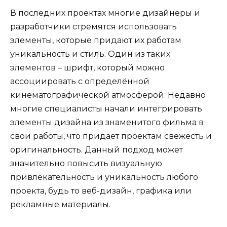
В последних проектах многие дизайнеры и
разработчики стремятся использовать
элементы, которые придают их работам
уникальность и стиль. Один из таких
элементов – шрифт, который можно
ассоциировать с определённой
кинематографической атмосферой. Недавно
многие специалисты начали интегрировать
элементы дизайна из знаменитого фильма в
свои работы, что придает проектам свежесть и
оригинальность. Данный подход может
значительно повысить визуальную
привлекательность и уникальность любого
проекта, будь то веб-дизайн, графика или
рекламные материалы.