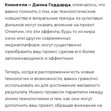
Коннелли
и
Джона Годдарда
, отмечалось, что
важно помнить о том, как технологические
новшества и визуальные тренды из
культовых
фильмов
могут оказать влияние на проект.
Отметим, что эти эффекты, будь то из мира
кино или других современных
медиаплатформ, могут существенно
преобразить ваш проект, сделав его более
запоминающимся и эффектным.
Теперь, когда в распоряжении есть новые
технологии и возможности, важно грамотно
использовать их для достижения желаемого
результата. Можно провести параллели между
этими технологиями и тем, как они могут
дополнить ваш проект, обращая внимание на