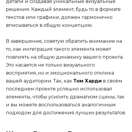
детали и создавая уникальные визуальные
решения. Каждый элемент, будь то в формате
текстов или графики, должен гармонично
вписываться в общую концепцию.
В завершение, советую обратить внимание на
то, как интеграция такого элемента может
повлиять на общую динамику вашего проекта.
Это касается не только визуального
восприятия, но и эмоционального отклика
вашей аудитории. Так, как
Том Харди
в своём
последнем проекте успешно использовал
элементы, чтобы усилить драматизм сцены, так
и вы можете воспользоваться аналогичным
подходом для достижения лучших результатов.