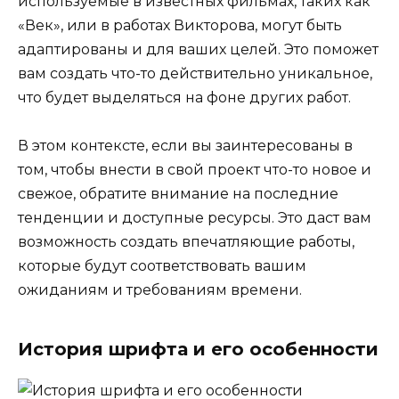
используемые в известных фильмах, таких как
«Век», или в работах Викторова, могут быть
адаптированы и для ваших целей. Это поможет
вам создать что-то действительно уникальное,
что будет выделяться на фоне других работ.
В этом контексте, если вы заинтересованы в
том, чтобы внести в свой проект что-то новое и
свежое, обратите внимание на последние
тенденции и доступные ресурсы. Это даст вам
возможность создать впечатляющие работы,
которые будут соответствовать вашим
ожиданиям и требованиям времени.
История шрифта и его особенности