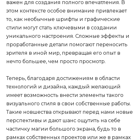
важен для создания полного впечатления. В
этом контексте особое внимание привлекает
то, как необычные шрифты и графические
стили могут стать ключевыми в создании
уникального настроения. Сложные эффекты и
проработанные детали помогают переносить
зрителя в иной мир, превращая его опыт в
нечто большее, чем просто просмотр.
Теперь, благодаря достижениям в области
технологий и дизайна, каждый желающий
имеет возможность внести элементы такого
визуального стиля в свои собственные работы.
Такие новшества открывают перед нами новые
перспективы и дают шанс ощутить на себе
частичку магии большого экрана, будь то в
рамках собственных проектов или же в рамках