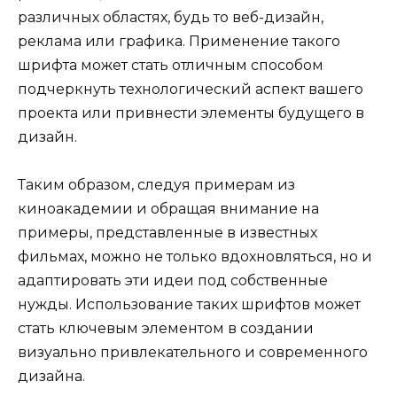
различных областях, будь то веб-дизайн,
реклама или графика. Применение такого
шрифта может стать отличным способом
подчеркнуть технологический аспект вашего
проекта или привнести элементы будущего в
дизайн.
Таким образом, следуя примерам из
киноакадемии и обращая внимание на
примеры, представленные в известных
фильмах, можно не только вдохновляться, но и
адаптировать эти идеи под собственные
нужды. Использование таких шрифтов может
стать ключевым элементом в создании
визуально привлекательного и современного
дизайна.