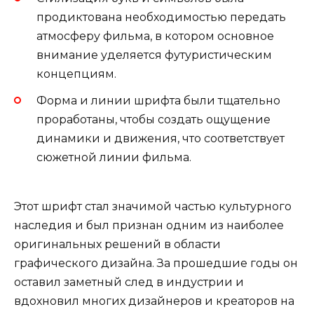
продиктована необходимостью передать
атмосферу фильма, в котором основное
внимание уделяется футуристическим
концепциям.
Форма и линии шрифта были тщательно
проработаны, чтобы создать ощущение
динамики и движения, что соответствует
сюжетной линии фильма.
Этот шрифт стал значимой частью культурного
наследия и был признан одним из наиболее
оригинальных решений в области
графического дизайна. За прошедшие годы он
оставил заметный след в индустрии и
вдохновил многих дизайнеров и креаторов на