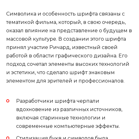
Символика и особенность шрифта связаны с
тематикой фильма, который, в свою очередь,
оказал влияние на представление о будущем в
массовой культуре. В создании этого шрифта
принял участие Ричард, известный своей
работой в области графического дизайна. Его
подход сочетал элементы высоких технологий
и эстетики, что сделало шрифт знаковым
элементом для зрителей и профессионалов.
Разработчики шрифта черпали
вдохновение из различных источников,
включая старинные технологии и
современные компьютерные эффекты.
Стилизация букв и символов была