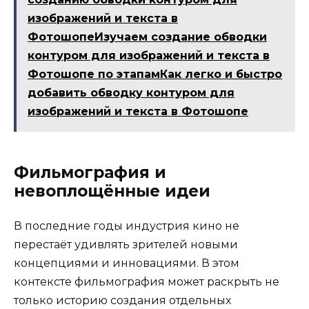
изображений и текста в
ФотошопеИзучаем создание обводки
контуром для изображений и текста в
Фотошопе по этапамКак легко и быстро
добавить обводку контуром для
изображений и текста в Фотошопе
Фильмография и
невоплощённые идеи
В последние годы индустрия кино не
перестаёт удивлять зрителей новыми
концепциями и инновациями. В этом
контексте фильмография может раскрыть не
только историю создания отдельных