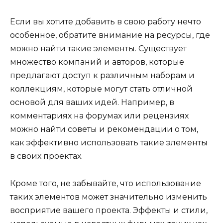
Если вы хотите добавить в свою работу нечто
особенное, обратите внимание на ресурсы, где
можно найти такие элементы. Существует
множество компаний и авторов, которые
предлагают доступ к различным наборам и
коллекциям, которые могут стать отличной
основой для ваших идей. Например, в
комментариях на форумах или рецензиях
можно найти советы и рекомендации о том,
как эффективно использовать такие элементы
в своих проектах.
Кроме того, не забывайте, что использование
таких элементов может значительно изменить
восприятие вашего проекта. Эффекты и стили,