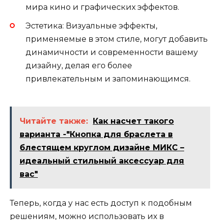
мира кино и графических эффектов.
Эстетика: Визуальные эффекты,
применяемые в этом стиле, могут добавить
динамичности и современности вашему
дизайну, делая его более
привлекательным и запоминающимся.
Читайте также:
Как насчет такого
варианта -"Кнопка для браслета в
блестящем круглом дизайне МИКС –
идеальный стильный аксессуар для
вас"
Теперь, когда у нас есть доступ к подобным
решениям, можно использовать их в