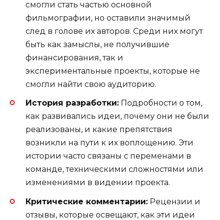
смогли стать частью основной
фильмографии, но оставили значимый
след в голове их авторов. Среди них могут
быть как замыслы, не получившие
финансирования, так и
экспериментальные проекты, которые не
смогли найти свою аудиторию.
История разработки:
Подробности о том,
как развивались идеи, почему они не были
реализованы, и какие препятствия
возникли на пути к их воплощению. Эти
истории часто связаны с переменами в
команде, техническими сложностями или
изменениями в видении проекта.
Критические комментарии:
Рецензии и
отзывы, которые освещают, как эти идеи