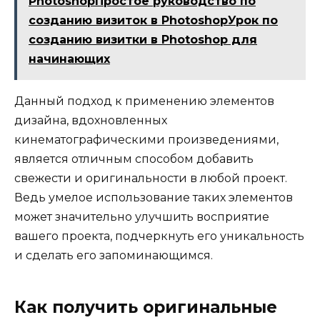
PhotoshopПростое руководство по
созданию визиток в PhotoshopУрок по
созданию визитки в Photoshop для
начинающих
Данный подход к применению элементов
дизайна, вдохновленных
кинематографическими произведениями,
является отличным способом добавить
свежести и оригинальности в любой проект.
Ведь умелое использование таких элементов
может значительно улучшить восприятие
вашего проекта, подчеркнуть его уникальность
и сделать его запоминающимся.
Как получить оригинальные