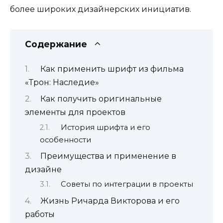
более широких дизайнерских инициатив.
Содержание
Как применить шрифт из фильма
«Трон: Наследие»
Как получить оригинальные
элементы для проектов
История шрифта и его
особенности
Преимущества и применение в
дизайне
Советы по интеграции в проекты
Жизнь Ричарда Викторова и его
работы