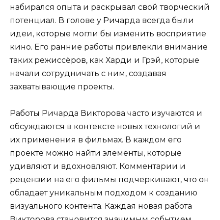
набирался опыта и раскрывал свой творческий
потенциал. В голове у Ричарда всегда были
идеи, которые могли бы изменить восприятие
кино. Его ранние работы привлекли внимание
таких режиссёров, как Харди и Грэй, которые
начали сотрудничать с ним, создавая
захватывающие проекты.
Работы Ричарда Викторова часто изучаются и
обсуждаются в контексте новых технологий и
их применения в фильмах. В каждом его
проекте можно найти элементы, которые
удивляют и вдохновляют. Комментарии и
рецензии на его фильмы подчеркивают, что он
обладает уникальным подходом к созданию
визуального контента. Каждая новая работа
Викторова становится значимым событием,