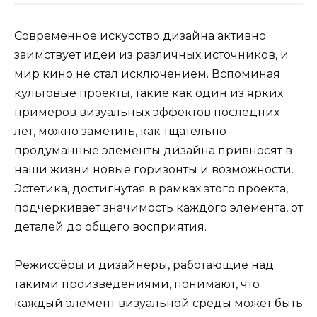
Современное искусство дизайна активно
заимствует идеи из различных источников, и
мир кино не стал исключением. Вспоминая
культовые проекты, такие как один из ярких
примеров визуальных эффектов последних
лет, можно заметить, как тщательно
продуманные элементы дизайна привносят в
наши жизни новые горизонты и возможности.
Эстетика, достигнутая в рамках этого проекта,
подчеркивает значимость каждого элемента, от
деталей до общего восприятия.
Режиссёры и дизайнеры, работающие над
такими произведениями, понимают, что
каждый элемент визуальной среды может быть