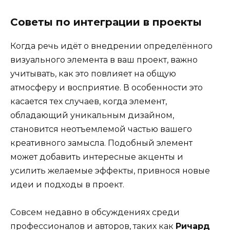
Советы по интеграции в проекты
Когда речь идёт о внедрении определённого
визуального элемента в ваш проект, важно
учитывать, как это повлияет на общую
атмосферу и восприятие. В особенности это
касается тех случаев, когда элемент,
обладающий уникальным дизайном,
становится неотъемлемой частью вашего
креативного замысла. Подобный элемент
может добавить интересные акценты и
усилить желаемые эффекты, привнося новые
идеи и подходы в проект.
Совсем недавно в обсуждениях среди
профессионалов и авторов, таких как
Ричард