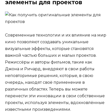
элементы для проектов
Современные технологии и их влияние на мир
кино позволяют создавать уникальные
визуальные эффекты, которые становятся
важной частью больших и малых проектов.
Режиссёры и авторы фильмов, такие как
Джона и Ричард, внедряют в свои работы
неповторимые решения, которые, в свою
очередь, находят своё применение в
различных областях. Теперь вы можете
перенести эти инновации в свои собственные
проекты, используя элементы, вдохновлённые
известными произведениями.