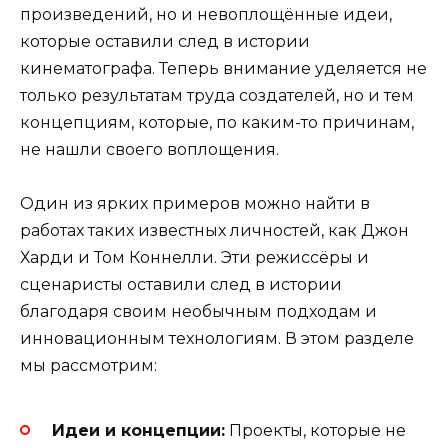
произведений, но и невоплощённые идеи,
которые оставили след в истории
кинематографа. Теперь внимание уделяется не
только результатам труда создателей, но и тем
концепциям, которые, по каким-то причинам,
не нашли своего воплощения.
Один из ярких примеров можно найти в
работах таких известных личностей, как Джон
Харди и Том Коннелли. Эти режиссёры и
сценаристы оставили след в истории
благодаря своим необычным подходам и
инновационным технологиям. В этом разделе
мы рассмотрим:
Идеи и концепции:
Проекты, которые не