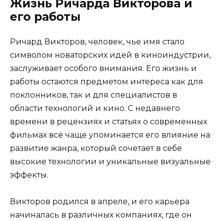
Жизнь Ричарда Викторова и
его работы
Ричард Викторов, человек, чье имя стало
символом новаторских идей в киноиндустрии,
заслуживает особого внимания. Его жизнь и
работы остаются предметом интереса как для
поклонников, так и для специалистов в
области технологий и кино. С недавнего
времени в рецензиях и статьях о современных
фильмах всё чаще упоминается его влияние на
развитие жанра, который сочетает в себе
высокие технологии и уникальные визуальные
эффекты.
Викторов родился в апреле, и его карьера
начиналась в различных компаниях, где он