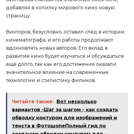
добавляя в копилку мирового кино новую
страницу.
Викторов, безусловно, оставил след в истории
кинематографа, и его работы продолжают
вдохновлять новых авторов. Его вклад в
развитие кино будет изучаться и обсуждаться
ещё долго, так как его достижения оказали
значительное влияние на современные
технологии и стилистику фильмов.
Читайте также:
Вот несколько
вариантов -Шаг за шагом - как создать
обводку контуром для изображений и
текста в ФотошопеПолный гид по
созданию обводки контуром для