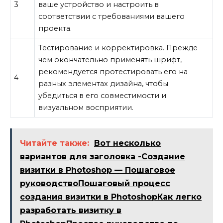
3
ваше устройство и настроить в
соответствии с требованиями вашего
проекта.
Тестирование и корректировка. Прежде
чем окончательно применять шрифт,
рекомендуется протестировать его на
4
разных элементах дизайна, чтобы
убедиться в его совместимости и
визуальном восприятии.
Читайте также:
Вот несколько
вариантов для заголовка -Создание
визитки в Photoshop — Пошаговое
руководствоПошаговый процесс
создания визитки в PhotoshopКак легко
разработать визитку в