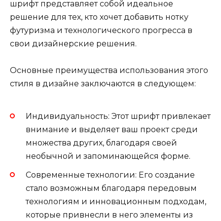
шрифт представляет собой идеальное
решение для тех, кто хочет добавить нотку
футуризма и технологического прогресса в
свои дизайнерские решения.
Основные преимущества использования этого
стиля в дизайне заключаются в следующем:
Индивидуальность: Этот шрифт привлекает
внимание и выделяет ваш проект среди
множества других, благодаря своей
необычной и запоминающейся форме.
Современные технологии: Его создание
стало возможным благодаря передовым
технологиям и инновационным подходам,
которые привнесли в него элементы из