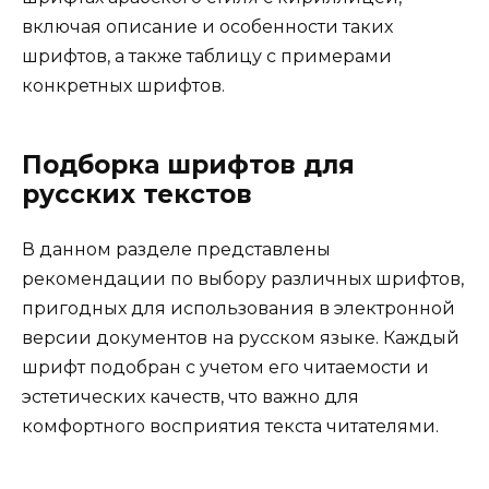
включая описание и особенности таких
шрифтов, а также таблицу с примерами
конкретных шрифтов.
Подборка шрифтов для
русских текстов
В данном разделе представлены
рекомендации по выбору различных шрифтов,
пригодных для использования в электронной
версии документов на русском языке. Каждый
шрифт подобран с учетом его читаемости и
эстетических качеств, что важно для
комфортного восприятия текста читателями.