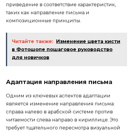
приведение в соответствие характеристик,
таких как направление письма и
композиционные принципы.
Читайте также:
Изменение цвета кисти
в Фотошопе пошаговое руководство
для новичков
Адаптация направления письма
Одним из ключевых аспектов адаптации
является изменение направления письма:
справа налево в арабской системе против
читаемости слева направо в кириллице. Это
требует тщательного пересмотра визуальной