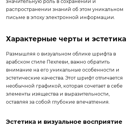
значительную роль в сохранении и
распространении знаний об этом уникальном
письме в эпоху электронной информации.
Характерные черты и эстетика
Размышляя о визуальном облике шрифта в
арабском стиле Пехлеви, важно обратить
внимание на его уникальные особенности и
эстетические качества. Этот шрифт отличается
необычной графикой, которая сочетает в себе
элементы изящества и выразительности,
оставляя за собой глубокие впечатления.
Эстетика и визуальное восприятие