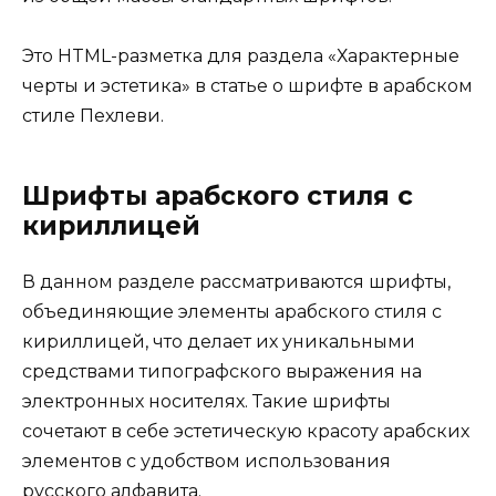
Это HTML-разметка для раздела «Характерные
черты и эстетика» в статье о шрифте в арабском
стиле Пехлеви.
Шрифты арабского стиля с
кириллицей
В данном разделе рассматриваются шрифты,
объединяющие элементы арабского стиля с
кириллицей, что делает их уникальными
средствами типографского выражения на
электронных носителях. Такие шрифты
сочетают в себе эстетическую красоту арабских
элементов с удобством использования
русского алфавита.