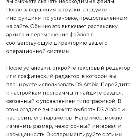
вы сможете скачать необходимые файлы.
После завершения загрузки, следуйте
инструкциям по установке, предоставленным
на сайте. Обычно это включает распаковку
архива и перемещение файлов в
соответствующую директорию вашего
операционной системы.
После установки, откройте текстовый редактор
или графический редактор, в котором вы
планируете использовать DS Arabic. Перейдите
к настройкам программы и найдите раздел,
связанный с управлением типографикой. В
этом разделе вы сможете выбрать DS Arabic и
настроить его параметры. Например, можно
изменить размер, межстрочный интервал и
насыщенность. Экспериментируйте с этими