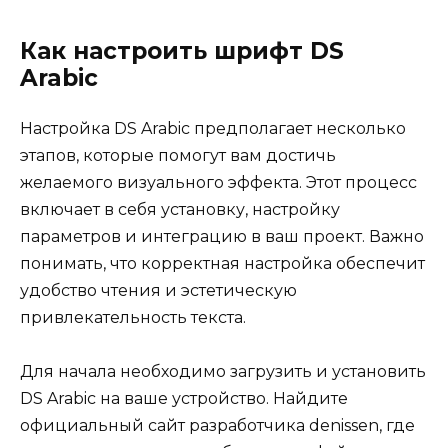
Как настроить шрифт DS
Arabic
Настройка DS Arabic предполагает несколько
этапов, которые помогут вам достичь
желаемого визуального эффекта. Этот процесс
включает в себя установку, настройку
параметров и интеграцию в ваш проект. Важно
понимать, что корректная настройка обеспечит
удобство чтения и эстетическую
привлекательность текста.
Для начала необходимо загрузить и установить
DS Arabic на ваше устройство. Найдите
официальный сайт разработчика denissen, где