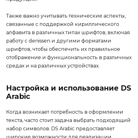
Также важно учитывать технические аспекты,
связанные с поддержкой кириллического
алфавита в различных типах шрифтов, включая
работу с denissen и другими форматами
шрифтов, чтобы обеспечить их правильное
отображение и функциональность в различных
средах и на различных устройствах.
Настройка и использование DS
Arabic
Когда возникает потребность в оформлении
текста, часто стоит задача выбрать подходящий
набор символов. DS Arabic предоставляет
широкие возможности для реализации