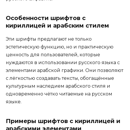
Особенности шрифтов с
кириллицей и арабским стилем
Эти шрифты предлагают не только
эстетическую функцию, но и практическую
ценность для пользователей, которые
нуждаются в использовании русского языка с
элементами арабской графики. Они позволяют
с лёгкостью создавать тексты, обогащённые
культурным наследием арабского стиля и
одновременно чётко читаемые на русском
языке.
Примеры шрифтов с кириллицей и
арабскими элементами