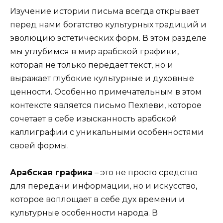
Изучение истории письма всегда открывает
перед нами богатство культурных традиций и
эволюцию эстетических форм. В этом разделе
мы углубимся в мир арабской графики,
которая не только передает текст, но и
выражает глубокие культурные и духовные
ценности. Особенно примечательным в этом
контексте является письмо Пехлеви, которое
сочетает в себе изысканность арабской
каллиграфии с уникальными особенностями
своей формы.
Арабская графика
– это не просто средство
для передачи информации, но и искусство,
которое воплощает в себе дух времени и
культурные особенности народа. В