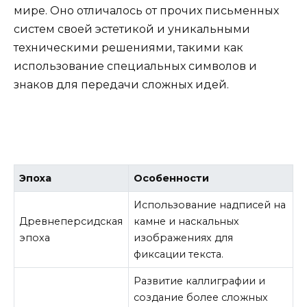
мире. Оно отличалось от прочих письменных
систем своей эстетикой и уникальными
техническими решениями, такими как
использование специальных символов и
знаков для передачи сложных идей.
Эпоха
Особенности
Использование надписей на
Древнеперсидская
камне и наскальных
эпоха
изображениях для
фиксации текста.
Развитие каллиграфии и
создание более сложных