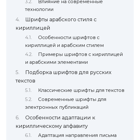
Влияние на современные
технологии
Шрифты арабского стиля с
кириллицей
Особенности шрифтов с
кириллицей и арабским стилем
Примеры шрифтов с кириллицей
и арабскими элементами
Подборка шрифтов для русских
текстов
Классические шрифты для текстов
Современные шрифты для
электронных публикаций
Особенности адаптации к
кириллическому алфавиту
Адаптация направления письма