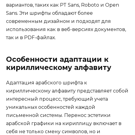
вариантов, таких как PT Sans, Roboto и Open
Sans. Эти шрифты обладают более
современным дизайном и подходят для
использования как в веб-версиях документов,
так и в PDF-файлах.
Особенности адаптации к
кириллическому алфавиту
Адаптация арабского шрифта к
кириллическому алфавиту представляет собой
интересный процесс, требующий учета
уникальных особенностей каждой
письменной системы. Перенос эстетики
арабской графики на кириллицу включает в
себя не только смену символов, но и