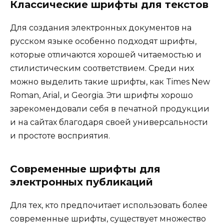
Классические шрифты для текстов
Для создания электронных документов на
русском языке особенно подходят шрифты,
которые отличаются хорошей читаемостью и
стилистическим соответствием. Среди них
можно выделить такие шрифты, как Times New
Roman, Arial, и Georgia. Эти шрифты хорошо
зарекомендовали себя в печатной продукции
и на сайтах благодаря своей универсальности
и простоте восприятия.
Современные шрифты для
электронных публикаций
Для тех, кто предпочитает использовать более
современные шрифты, существует множество