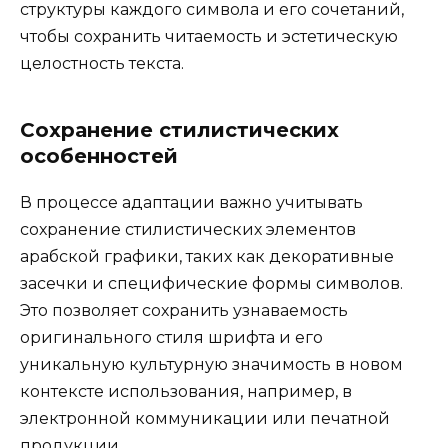
структуры каждого символа и его сочетаний,
чтобы сохранить читаемость и эстетическую
целостность текста.
Сохранение стилистических
особенностей
В процессе адаптации важно учитывать
сохранение стилистических элементов
арабской графики, таких как декоративные
засечки и специфические формы символов.
Это позволяет сохранить узнаваемость
оригинального стиля шрифта и его
уникальную культурную значимость в новом
контексте использования, например, в
электронной коммуникации или печатной
продукции.