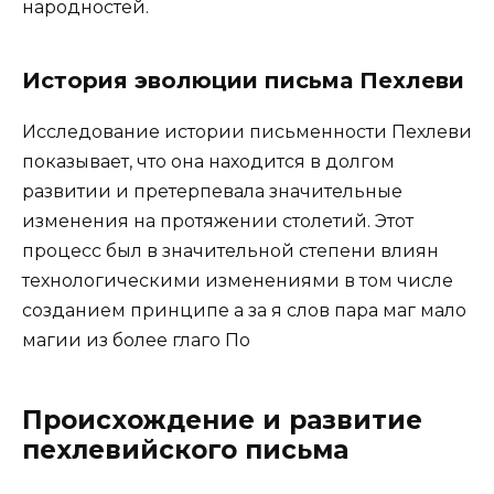
народностей.
История эволюции письма Пехлеви
Исследование истории письменности Пехлеви
показывает, что она находится в долгом
развитии и претерпевала значительные
изменения на протяжении столетий. Этот
процесс был в значительной степени влиян
технологическими изменениями в том числе
созданием принципе а за я слов пара маг мало
магии из более глаго По
Происхождение и развитие
пехлевийского письма