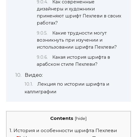
Как современные
дизайнеры и художники
применяют шрифт Пехлеви в своих
работах?
Какие трудности могут
возникнуть при изучении и
использовании шрифта Пехлеви?
Какая история шрифта в
арабском стиле Пехлеви?
Видео:
Лекция по истории шрифта и
каллиграфии
Contents
[
hide
]
1.
История и особенности шрифта Пехлеви