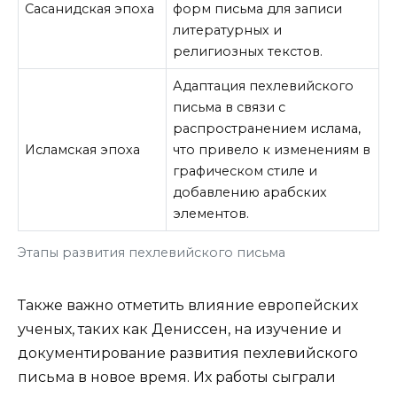
Сасанидская эпоха
форм письма для записи
литературных и
религиозных текстов.
Адаптация пехлевийского
письма в связи с
распространением ислама,
Исламская эпоха
что привело к изменениям в
графическом стиле и
добавлению арабских
элементов.
Этапы развития пехлевийского письма
Также важно отметить влияние европейских
ученых, таких как Дениссен, на изучение и
документирование развития пехлевийского
письма в новое время. Их работы сыграли