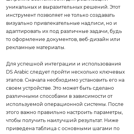
уникальных и выразительных решений. Этот
инструмент позволяет не только создавать
визуально привлекательные надписи, но и
адаптировать их под различные задачи, будь
то оформление документов, веб-дизайн или
рекламные материалы.
Для успешной интеграции и использования
DS Arabic следует пройти несколько ключевых
этапов. Сначала необходимо установить его на
своем устройстве. Это может быть сделано
различными способами в зависимости от
используемой операционной системы. После
этого важно правильно настроить параметры,
чтобы получить наилучший результат. Ниже
приведена таблица с основными шагами по