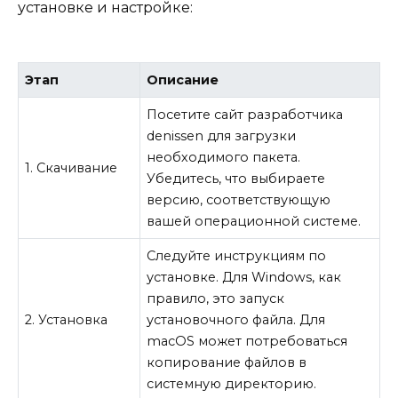
установке и настройке:
Этап
Описание
Посетите сайт разработчика
denissen для загрузки
необходимого пакета.
1. Скачивание
Убедитесь, что выбираете
версию, соответствующую
вашей операционной системе.
Следуйте инструкциям по
установке. Для Windows, как
правило, это запуск
2. Установка
установочного файла. Для
macOS может потребоваться
копирование файлов в
системную директорию.