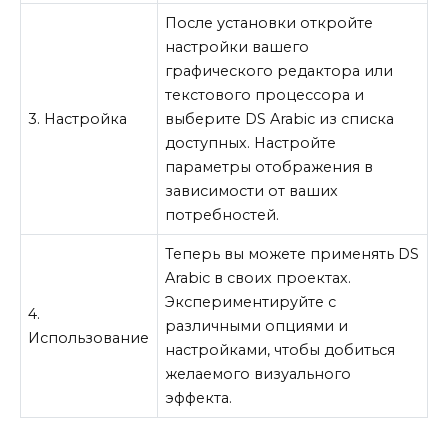
После установки откройте
настройки вашего
графического редактора или
текстового процессора и
3. Настройка
выберите DS Arabic из списка
доступных. Настройте
параметры отображения в
зависимости от ваших
потребностей.
Теперь вы можете применять DS
Arabic в своих проектах.
Экспериментируйте с
4.
различными опциями и
Использование
настройками, чтобы добиться
желаемого визуального
эффекта.