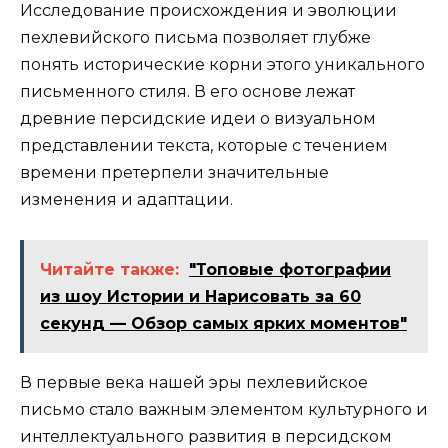
Исследование происхождения и эволюции
пехлевийского письма позволяет глубже
понять исторические корни этого уникального
письменного стиля. В его основе лежат
древние персидские идеи о визуальном
представлении текста, которые с течением
времени претерпели значительные
изменения и адаптации.
Читайте также:
"Топовые фотографии
из шоу Истории и Нарисовать за 60
секунд — Обзор самых ярких моментов"
В первые века нашей эры пехлевийское
письмо стало важным элементом культурного и
интеллектуального развития в персидском