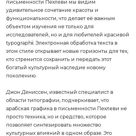
письменности Пехлеви мы видим
удивительное сочетание красоты и
функциональности, что делает её важным
объектом изучения не только для
исследователей, но и для любителей красивой
typographii. Электронная обработка текста в
этом стиле открывает новые горизонты для тех,
кто стремится сохранить и передать этот
богатый культурный наследие новому
поколению.
Джон Дениссен
, известный специалист в
области типографии, подчеркивает, что
арабская графика в письменности Пехлеви не
просто техника, но и средство, которое
позволяет синтезировать множество
культурных влияний в одном образе. Это