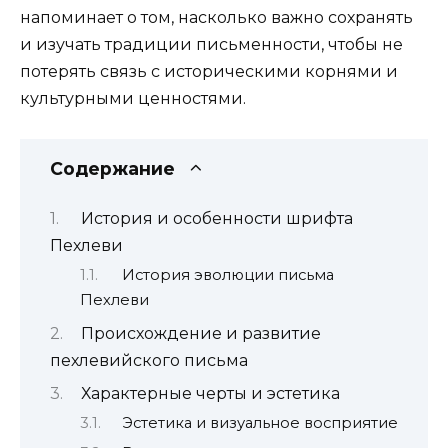
напоминает о том, насколько важно сохранять
и изучать традиции письменности, чтобы не
потерять связь с историческими корнями и
культурными ценностями.
Содержание
История и особенности шрифта
Пехлеви
История эволюции письма
Пехлеви
Происхождение и развитие
пехлевийского письма
Характерные черты и эстетика
Эстетика и визуальное восприятие