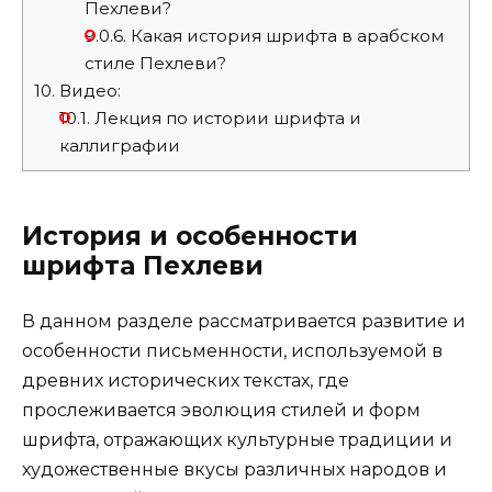
Пехлеви?
9.0.6.
Какая история шрифта в арабском
стиле Пехлеви?
10.
Видео:
10.1.
Лекция по истории шрифта и
каллиграфии
История и особенности
шрифта Пехлеви
В данном разделе рассматривается развитие и
особенности письменности, используемой в
древних исторических текстах, где
прослеживается эволюция стилей и форм
шрифта, отражающих культурные традиции и
художественные вкусы различных народов и