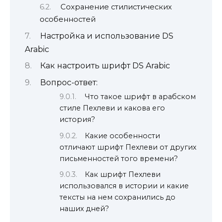
Сохранение стилистических
особенностей
Настройка и использование DS
Arabic
Как настроить шрифт DS Arabic
Вопрос-ответ:
Что такое шрифт в арабском
стиле Пехлеви и какова его
история?
Какие особенности
отличают шрифт Пехлеви от других
письменностей того времени?
Как шрифт Пехлеви
использовался в истории и какие
тексты на нем сохранились до
наших дней?