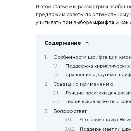
В этой статье мы рассмотрим особен
предложим советы по оптимальному и
учитывать при выборе
шрифта
и как 
Содержание
Особенности шрифта для кир
Поддержка кириллических
Сравнение с другими шри
Советы по применению
Лучшие практики для дизай
Технические аспекты и сов
Вопрос-ответ:
Что такое шрифт Helve
Поддерживает ли шриф