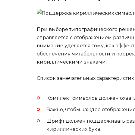
При выборе типографического решени
справляется с отображением различн
внимание уделяется тому, как эффект
обеспечения читабельности и коррект
кириллическими знаками.
Список замечательных характеристик, 
Комплект символов должен охват
Важно, чтобы каждое отображение
Шрифт должен поддерживать раз
кириллических букв.