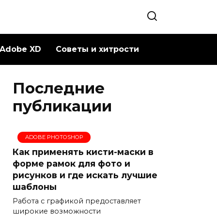
Adobe XD
Советы и хитрости
Последние
публикации
ADOBE PHOTOSHOP
Как применять кисти-маски в
форме рамок для фото и
рисунков и где искать лучшие
шаблоны
Работа с графикой предоставляет
широкие возможности