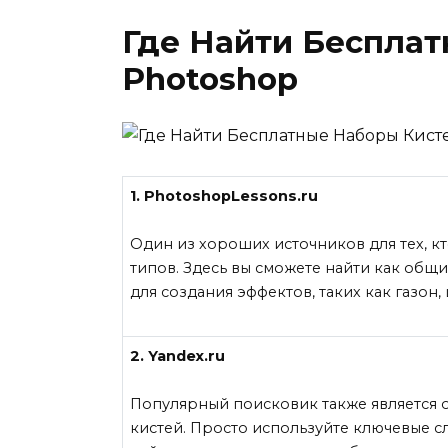
Где Найти Бесплат
Photoshop
1. PhotoshopLessons.ru
Один из хороших источников для тех, к
типов. Здесь вы сможете найти как общ
для создания эффектов, таких как газон,
2. Yandex.ru
Популярный поисковик также является 
кистей. Просто используйте ключевые сл