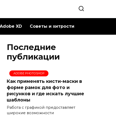
Adobe XD
Советы и хитрости
Последние
публикации
ADOBE PHOTOSHOP
Как применять кисти-маски в
форме рамок для фото и
рисунков и где искать лучшие
шаблоны
Работа с графикой предоставляет
широкие возможности