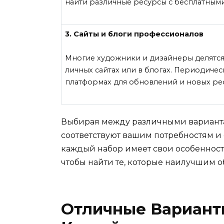
найти различные ресурсы с бесплатными
3. Сайты и блоги профессионалов
Многие художники и дизайнеры делятся
личных сайтах или в блогах. Периодичес
платформах для обновлений и новых ре
Выбирая между различными варианта
соответствуют вашим потребностям и 
каждый набор имеет свои особенности
чтобы найти те, которые наилучшим о
Отличные Вариант