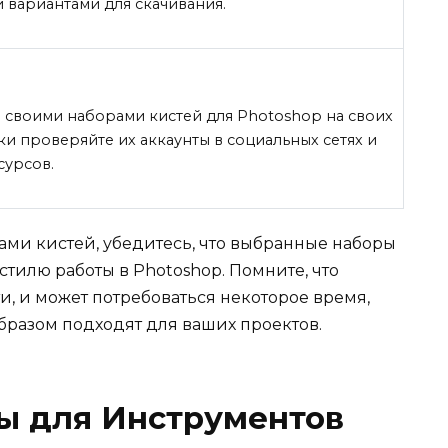
 вариантами для скачивания.
 своими наборами кистей для Photoshop на своих
ки проверяйте их аккаунты в социальных сетях и
сурсов.
ми кистей, убедитесь, что выбранные наборы
стилю работы в Photoshop. Помните, что
, и может потребоваться некоторое время,
бразом подходят для ваших проектов.
ы для Инструментов