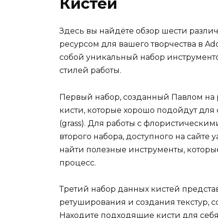
Кистей
Здесь вы найдёте обзор шести различ
ресурсом для вашего творчества в Ad
собой уникальный набор инструменто
стилей работы.
Первый набор, созданный Павлом на p
кисти, которые хорошо подойдут для
(grass). Для работы с флористическим
второго набора, доступного на сайте 
найти полезные инструменты, которы
процесс.
Третий набор данных кистей предста
ретуширования и создания текстур, 
Находите подходящие кисти для себя