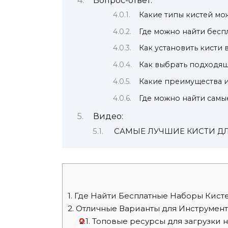
Вопрос-ответ:
Какие типы кистей мо
Где можно найти бесп
Как установить кисти
Как выбрать подходящ
Какие преимущества 
Где можно найти самы
Видео:
САМЫЕ ЛУЧШИЕ КИСТИ ДЛЯ 
1.
Где Найти Бесплатные Наборы Кисте
2.
Отличные Варианты для Инструмент
2.1.
Топовые ресурсы для загрузки н