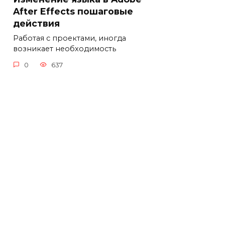
After Effects пошаговые
действия
Работая с проектами, иногда
возникает необходимость
0
637