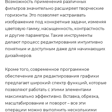
Возможность применения различных
фильтров значительно расширяет творческие
горизонты. Это позволяет настраивать
изображение под конкретные задачи, изменяя
цветовую гамму, насыщенность, контрастность
и другие параметры. Такие инструменты
делают процесс редактирования интуитивно
понятным и доступным даже для начинающих
дизайнеров.
Кроме того, современное программное
обеспечение для редактирования графики
предлагает широкий спектр функций, которые
позволяют работать с этими элементами
максимально эффективно. Вставка, обрезка,
масштабирование и поворот – все эти
операции можно выполнить несколькими