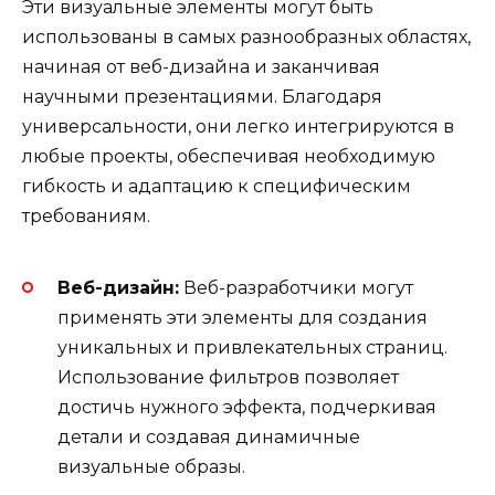
Эти визуальные элементы могут быть
использованы в самых разнообразных областях,
начиная от веб-дизайна и заканчивая
научными презентациями. Благодаря
универсальности, они легко интегрируются в
любые проекты, обеспечивая необходимую
гибкость и адаптацию к специфическим
требованиям.
Веб-дизайн:
Веб-разработчики могут
применять эти элементы для создания
уникальных и привлекательных страниц.
Использование фильтров позволяет
достичь нужного эффекта, подчеркивая
детали и создавая динамичные
визуальные образы.