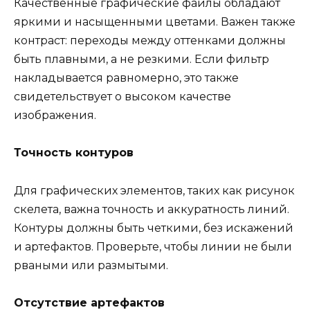
Качественные графические файлы обладают
яркими и насыщенными цветами. Важен также
контраст: переходы между оттенками должны
быть плавными, а не резкими. Если фильтр
накладывается равномерно, это также
свидетельствует о высоком качестве
изображения.
Точность контуров
Для графических элементов, таких как рисунок
скелета, важна точность и аккуратность линий.
Контуры должны быть четкими, без искажений
и артефактов. Проверьте, чтобы линии не были
рваными или размытыми.
Отсутствие артефактов