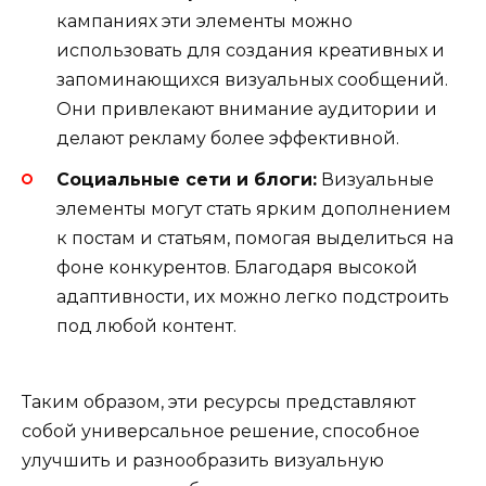
кампаниях эти элементы можно
использовать для создания креативных и
запоминающихся визуальных сообщений.
Они привлекают внимание аудитории и
делают рекламу более эффективной.
Социальные сети и блоги:
Визуальные
элементы могут стать ярким дополнением
к постам и статьям, помогая выделиться на
фоне конкурентов. Благодаря высокой
адаптивности, их можно легко подстроить
под любой контент.
Таким образом, эти ресурсы представляют
собой универсальное решение, способное
улучшить и разнообразить визуальную