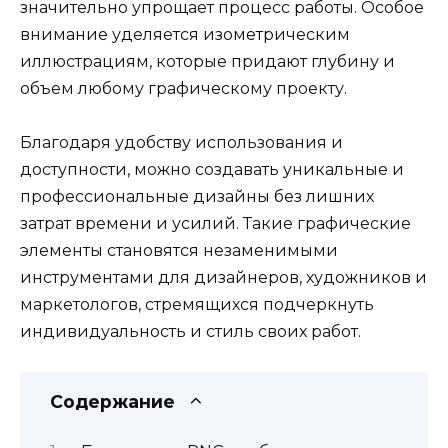
значительно упрощает процесс работы. Особое
внимание уделяется изометрическим
иллюстрациям, которые придают глубину и
объем любому графическому проекту.
Благодаря удобству использования и
доступности, можно создавать уникальные и
профессиональные дизайны без лишних
затрат времени и усилий. Такие графические
элементы становятся незаменимыми
инструментами для дизайнеров, художников и
маркетологов, стремящихся подчеркнуть
индивидуальность и стиль своих работ.
Содержание