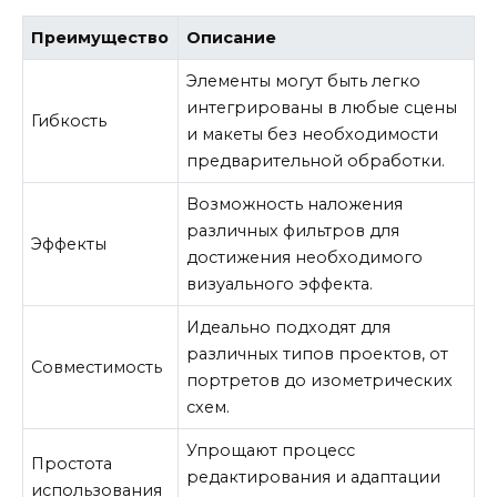
Преимущество
Описание
Элементы могут быть легко
интегрированы в любые сцены
Гибкость
и макеты без необходимости
предварительной обработки.
Возможность наложения
различных фильтров для
Эффекты
достижения необходимого
визуального эффекта.
Идеально подходят для
различных типов проектов, от
Совместимость
портретов до изометрических
схем.
Упрощают процесс
Простота
редактирования и адаптации
использования