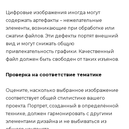
Цифровые изображения иногда могут
содержать артефакты – нежелательные
элементы, возникающие при обработке или
сжатии файлов. Эти дефекты портят внешний
вид и могут снижать общую
привлекательность графики. Качественный
файл должен быть свободен от таких изъянов.
Проверка на соответствие тематике
Оцените, насколько выбранное изображение
соответствует общей стилистике вашего
проекта. Портрет, созданный в определённой
технике, должен гармонировать с другими
элементами дизайна и не выбиваться из