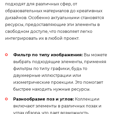
подходят для различных сфер, от
образовательных материалов до креативных
дизайнов. Особенно актуальными становятся
ресурсы, предоставляющие эти элементы в
свободном доступе, что позволяет легко
интегрировать их в любой проект.
Фильтр по типу изображения:
Вы можете
выбрать подходящие элементы, применяя
фильтры по типу графики, будь то
двухмерные иллюстрации или
изометрические проекции. Это помогает
быстрее находить нужные ресурсы.
Разнообразие поз и углов:
Коллекции
включают элементы в различных позах и
углах обзора, что дает возможность