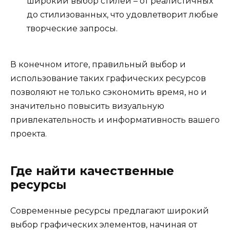
широкий выбор стилей – от реалистичных
до стилизованных, что удовлетворит любые
творческие запросы.
В конечном итоге, правильный выбор и
использование таких графических ресурсов
позволяют не только сэкономить время, но и
значительно повысить визуальную
привлекательность и информативность вашего
проекта.
Где найти качественные
ресурсы
Современные ресурсы предлагают широкий
выбор графических элементов, начиная от