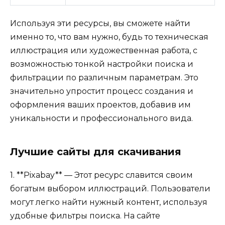
Используя эти ресурсы, вы сможете найти
именно то, что вам нужно, будь то техническая
иллюстрация или художественная работа, с
возможностью тонкой настройки поиска и
фильтрации по различным параметрам. Это
значительно упростит процесс создания и
оформления ваших проектов, добавив им
уникальности и профессионального вида.
Лучшие сайты для скачивания
1. **Pixabay** — Этот ресурс славится своим
богатым выбором иллюстраций. Пользователи
могут легко найти нужный контент, используя
удобные фильтры поиска. На сайте