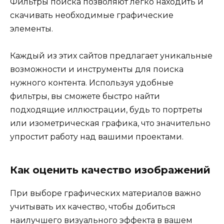
Фильтры поиска позволяют легко находить и
скачивать необходимые графические
элементы.
Каждый из этих сайтов предлагает уникальные
возможности и инструменты для поиска
нужного контента. Используя удобные
фильтры, вы сможете быстро найти
подходящие иллюстрации, будь то портреты
или изометрическая графика, что значительно
упростит работу над вашими проектами.
Как оценить качество изображений
При выборе графических материалов важно
учитывать их качество, чтобы добиться
наилучшего визуального эффекта в вашем