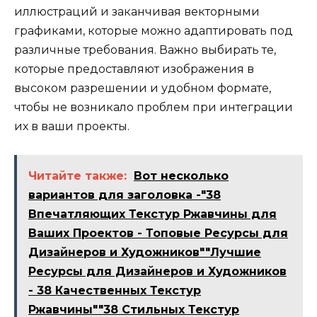
иллюстраций и заканчивая векторными
графиками, которые можно адаптировать под
различные требования. Важно выбирать те,
которые предоставляют изображения в
высоком разрешении и удобном формате,
чтобы не возникало проблем при интеграции
их в ваши проекты.
Читайте также:
Вот несколько
вариантов для заголовка -"38
Впечатляющих Текстур Ржавчины для
Ваших Проектов - Топовые Ресурсы для
Дизайнеров и Художников""Лучшие
Ресурсы для Дизайнеров и Художников
- 38 Качественных Текстур
Ржавчины""38 Стильных Текстур