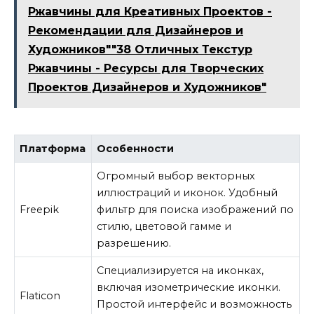
Ржавчины для Креативных Проектов -
Рекомендации для Дизайнеров и
Художников""38 Отличных Текстур
Ржавчины - Ресурсы для Творческих
Проектов Дизайнеров и Художников"
Платформа
Особенности
Огромный выбор векторных
иллюстраций и иконок. Удобный
Freepik
фильтр для поиска изображений по
стилю, цветовой гамме и
разрешению.
Специализируется на иконках,
включая изометрические иконки.
Flaticon
Простой интерфейс и возможность