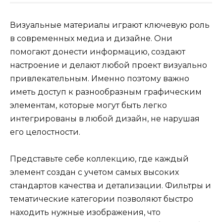
Визуальные материалы играют ключевую роль
в современных медиа и дизайне. Они
помогают донести информацию, создают
настроение и делают любой проект визуально
привлекательным. Именно поэтому важно
иметь доступ к разнообразным графическим
элементам, которые могут быть легко
интегрированы в любой дизайн, не нарушая
его целостности.
Представьте себе коллекцию, где каждый
элемент создан с учетом самых высоких
стандартов качества и детализации. Фильтры и
тематические категории позволяют быстро
находить нужные изображения, что