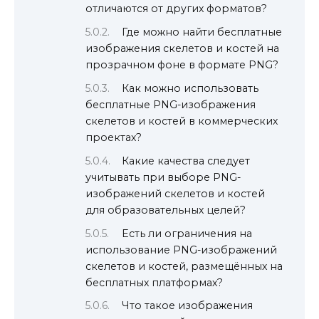
отличаются от других форматов?
Где можно найти бесплатные
изображения скелетов и костей на
прозрачном фоне в формате PNG?
Как можно использовать
бесплатные PNG-изображения
скелетов и костей в коммерческих
проектах?
Какие качества следует
учитывать при выборе PNG-
изображений скелетов и костей
для образовательных целей?
Есть ли ограничения на
использование PNG-изображений
скелетов и костей, размещённых на
бесплатных платформах?
Что такое изображения