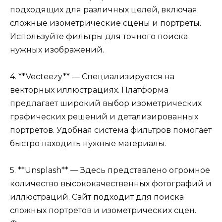
подходящих для различных целей, включая
сложные изометрические сцены и портреты.
Используйте фильтры для точного поиска
нужных изображений.
4. **Vecteezy** — Специализируется на
векторных иллюстрациях. Платформа
предлагает широкий выбор изометрических
графических решений и детализированных
портретов. Удобная система фильтров помогает
быстро находить нужные материалы.
5. **Unsplash** — Здесь представлено огромное
количество высококачественных фотографий и
иллюстраций. Сайт подходит для поиска
сложных портретов и изометрических сцен.