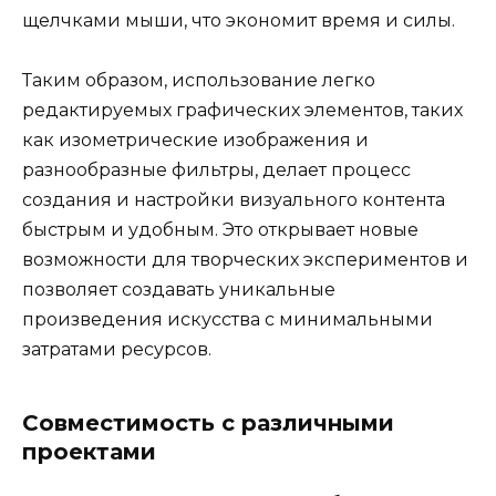
щелчками мыши, что экономит время и силы.
Таким образом, использование легко
редактируемых графических элементов, таких
как изометрические изображения и
разнообразные фильтры, делает процесс
создания и настройки визуального контента
быстрым и удобным. Это открывает новые
возможности для творческих экспериментов и
позволяет создавать уникальные
произведения искусства с минимальными
затратами ресурсов.
Совместимость с различными
проектами