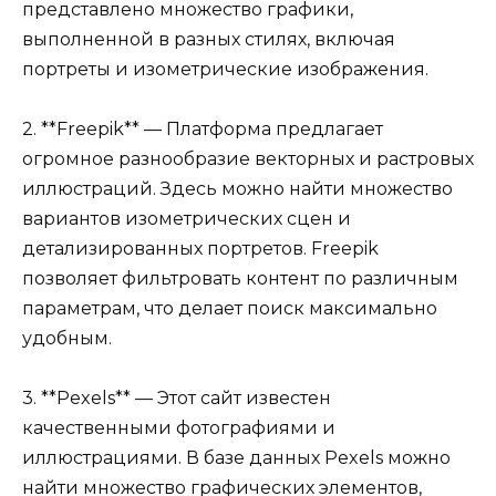
представлено множество графики,
выполненной в разных стилях, включая
портреты и изометрические изображения.
2. **Freepik** — Платформа предлагает
огромное разнообразие векторных и растровых
иллюстраций. Здесь можно найти множество
вариантов изометрических сцен и
детализированных портретов. Freepik
позволяет фильтровать контент по различным
параметрам, что делает поиск максимально
удобным.
3. **Pexels** — Этот сайт известен
качественными фотографиями и
иллюстрациями. В базе данных Pexels можно
найти множество графических элементов,