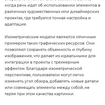
когда речь идет об использовании элементов в
различных художественных или дизайнерских
проектах, где требуется точная настройка и
адаптация.
Изометрические модели являются отличным
примером таких графических ресурсов. Они
позволяют сохранять объемность и глубину
изображения, что делает их идеальными для
интеграции в проекты с трехмерным
эффектом. Благодаря изометрической
перспективе, пользователи могут легко
изменять угол обзора, добавлять новые детали
или совмещать элементы между собой, не
теряя при этом качества картинки.