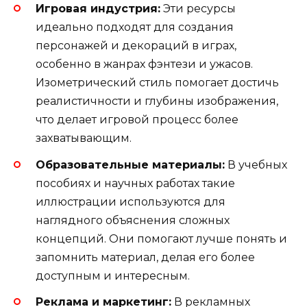
Игровая индустрия:
Эти ресурсы
идеально подходят для создания
персонажей и декораций в играх,
особенно в жанрах фэнтези и ужасов.
Изометрический стиль помогает достичь
реалистичности и глубины изображения,
что делает игровой процесс более
захватывающим.
Образовательные материалы:
В учебных
пособиях и научных работах такие
иллюстрации используются для
наглядного объяснения сложных
концепций. Они помогают лучше понять и
запомнить материал, делая его более
доступным и интересным.
Реклама и маркетинг:
В рекламных