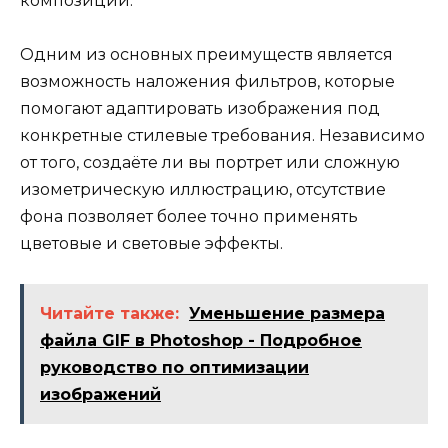
композиции.
Одним из основных преимуществ является
возможность наложения фильтров, которые
помогают адаптировать изображения под
конкретные стилевые требования. Независимо
от того, создаёте ли вы портрет или сложную
изометрическую иллюстрацию, отсутствие
фона позволяет более точно применять
цветовые и световые эффекты.
Читайте также:
Уменьшение размера
файла GIF в Photoshop - Подробное
руководство по оптимизации
изображений