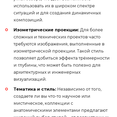
использовать их в широком спектре
ситуаций и для создания динамичных
композиций.
Изометрические проекции:
Для более
сложных и технических проектов часто
требуются изображения, выполненные в
изометрической проекции. Такой стиль
позволяет добиться эффекта трёхмерности
и глубины, что может быть полезно для
архитектурных и инженерных
визуализаций.
Тематика и стиль:
Независимо от того,
создаете ли вы что-то научное или
мистическое, коллекции с
анатомическими элементами предлагают