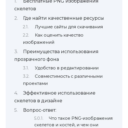
Бесплатные PNG изображения
скелетов
Где найти качественные ресурсы
Лучшие сайты для скачивания
Как оценить качество
изображений
Преимущества использования
прозрачного фона
Удобство в редактировании
Совместимость с различными
проектами
Эффективное использование
скелетов в дизайне
Вопрос-ответ:
Что такое PNG-изображения
скелетов и костей, и чем они