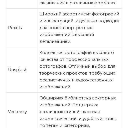
скачивания в различных форматах.
Широкий ассортимент фотографий
и иллюстраций. Идеально подходит
Pexels
для поиска портретных
изображений с высокой
детализацией.
Коллекция фотографий высокого
качества от профессиональных
фотографов. Отличный выбор для
Unsplash
творческих проектов, требующих
реалистичных и художественных
изображений.
Обширная библиотека векторных
изображений. Поддержка
Vecteezy
различных стилей, включая
изометрический, и удобный поиск
по тегам и категориям.