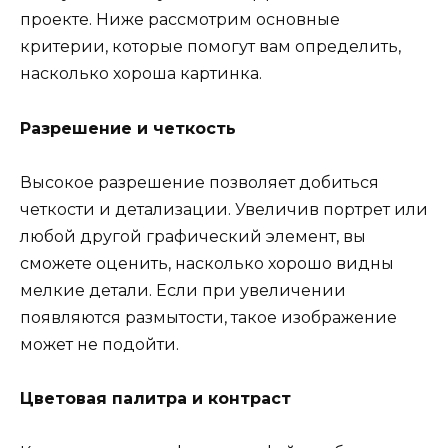
проекте. Ниже рассмотрим основные
критерии, которые помогут вам определить,
насколько хороша картинка.
Разрешение и четкость
Высокое разрешение позволяет добиться
четкости и детализации. Увеличив портрет или
любой другой графический элемент, вы
сможете оценить, насколько хорошо видны
мелкие детали. Если при увеличении
появляются размытости, такое изображение
может не подойти.
Цветовая палитра и контраст