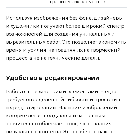
графических элементов.
Используя изображения без фона, дизайнеры
и художники получают более широкий спектр
возможностей для создания уникальных и
выразительных работ. Это позволяет экономить
время и усилия, направляя их на творческий
процесс, а не на технические детали.
Удобство в редактировании
Работа с графическими элементами всегда
требует определенной гибкости и простоты в
их редактировании. Наличие изображений,
которые легко поддаются изменениям,
значительно облегчает процесс создания
визуального контента. Это особенно важно,