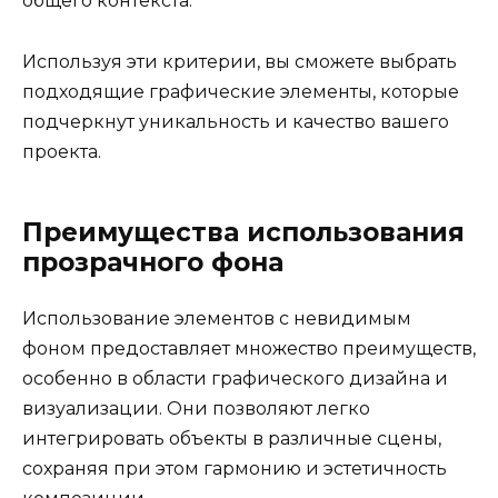
общего контекста.
Используя эти критерии, вы сможете выбрать
подходящие графические элементы, которые
подчеркнут уникальность и качество вашего
проекта.
Преимущества использования
прозрачного фона
Использование элементов с невидимым
фоном предоставляет множество преимуществ,
особенно в области графического дизайна и
визуализации. Они позволяют легко
интегрировать объекты в различные сцены,
сохраняя при этом гармонию и эстетичность