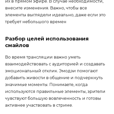
их в прямом эфире. В случае необходимости,
внесите изменения. Важно, чтобы все
элементы выглядели идеально, даже если это
требует небольшого времен
Разбор целей использования
смайлов
Во время трансляции важно уметь
взаимодействовать с аудиторией и создавать
эмоциональный отклик. Эмодзи помогают
добавить живости в общение и подчеркнуть
значимые моменты. Понимаете, когда
используются правильные элементы, зрители
чувствуют большую вовлеченность и готовы
активнее участвовать в стриме.