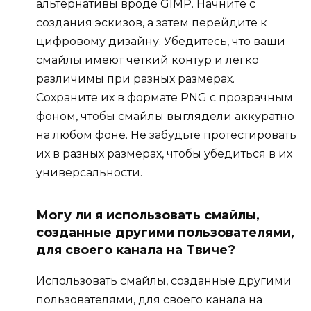
альтернативы вроде GIMP. Начните с
создания эскизов, а затем перейдите к
цифровому дизайну. Убедитесь, что ваши
смайлы имеют четкий контур и легко
различимы при разных размерах.
Сохраните их в формате PNG с прозрачным
фоном, чтобы смайлы выглядели аккуратно
на любом фоне. Не забудьте протестировать
их в разных размерах, чтобы убедиться в их
универсальности.
Могу ли я использовать смайлы,
созданные другими пользователями,
для своего канала на Твиче?
Использовать смайлы, созданные другими
пользователями, для своего канала на