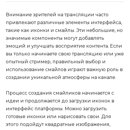
Внимание зрителей на трансляции часто
привлекают различные элементы интерфейса,
такие как иконки и смайлы. Эти небольшие, но
значимые компоненты могут добавлять
эмоций и улучшать восприятие контента. Если
вы только начинаете свою трансляцию или уже
опытный стример, правильный выбор и
использование смайлов играют важную роль в
создании уникальной атмосферы на канале.
Процесс создания смайликов начинается с
идеи и продолжается до загрузки иконок в
интерфейс платформы. Можно загрузить
готовые иконки или нарисовать свои. Для
этого подойдут квадратные изображения,