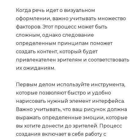
Когда речь идет о визуальном
оформлении, важно учитывать множество
факторов. Этот процесс может быть
сложным, однако следование
определенным принципам поможет
создать контент, который будет
привлекателен зрителям и соответствовать
их ожиданиям.
Первым делом используйте инструмента,
которые позволяют быстро и удобно
нарисовать нужный элемент интерфейса.
Важно учитывать, что ваш рисунок должна
выражать определенные эмоции, которые
вы хотите донести до зрителей. Процесс
создания включает в себя работу с