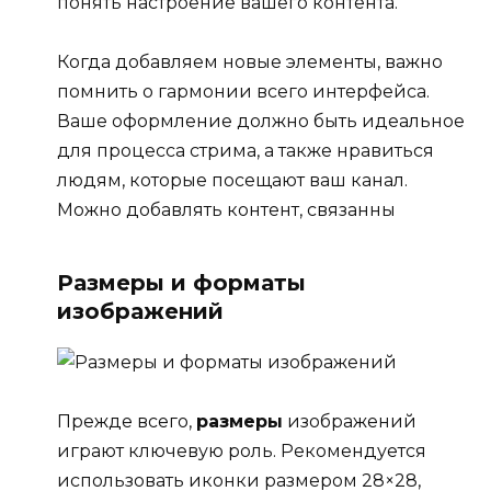
понять настроение вашего контента.
Когда добавляем новые элементы, важно
помнить о гармонии всего интерфейса.
Ваше оформление должно быть идеальное
для процесса стрима, а также нравиться
людям, которые посещают ваш канал.
Можно добавлять контент, связанны
Размеры и форматы
изображений
Прежде всего,
размеры
изображений
играют ключевую роль. Рекомендуется
использовать иконки размером 28×28,