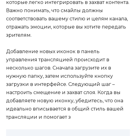
которые легко интегрировать в захват контента.
Важно понимать, что смайлы должны
соответствовать вашему стилю и целям канала,
отражать эмоции, которые вы хотите передать
зрителям.
Добавление новых иконок в панель
управления трансляцией происходит в
несколько шагов. Сначала загрузите их в
нужную папку, затем используйте кнопку
загрузки в интерфейсе. Следующий шаг –
настроить смещение и захват слоя. Когда вы
добавляете новую иконку, убедитесь, что она
идеально вписывается в общий стиль вашей
трансляции и помогает з