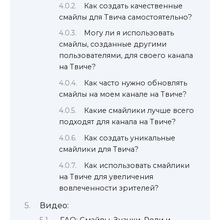
Как создать качественные
смайлы для Твича самостоятельно?
Могу ли я использовать
смайлы, созданные другими
пользователями, для своего канала
на Твиче?
Как часто нужно обновлять
смайлы на моем канале на Твиче?
Какие смайлики лучше всего
подходят для канала на Твиче?
Как создать уникальные
смайлики для Твича?
Как использовать смайлики
на Твиче для увеличения
вовлеченности зрителей?
Видео: