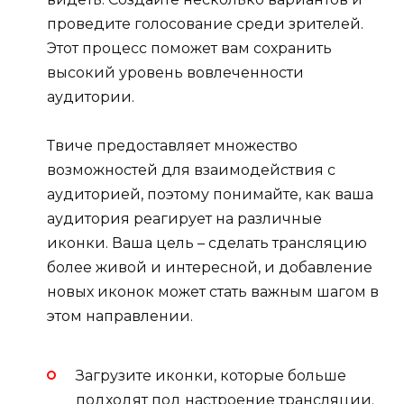
проведите голосование среди зрителей.
Этот процесс поможет вам сохранить
высокий уровень вовлеченности
аудитории.
Твиче предоставляет множество
возможностей для взаимодействия с
аудиторией, поэтому понимайте, как ваша
аудитория реагирует на различные
иконки. Ваша цель – сделать трансляцию
более живой и интересной, и добавление
новых иконок может стать важным шагом в
этом направлении.
Загрузите иконки, которые больше
подходят под настроение трансляции.