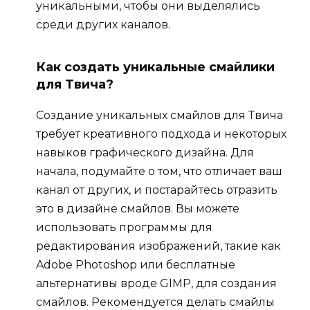
уникальными, чтобы они выделялись
среди других каналов.
Как создать уникальные смайлики
для Твича?
Создание уникальных смайлов для Твича
требует креативного подхода и некоторых
навыков графического дизайна. Для
начала, подумайте о том, что отличает ваш
канал от других, и постарайтесь отразить
это в дизайне смайлов. Вы можете
использовать программы для
редактирования изображений, такие как
Adobe Photoshop или бесплатные
альтернативы вроде GIMP, для создания
смайлов. Рекомендуется делать смайлы