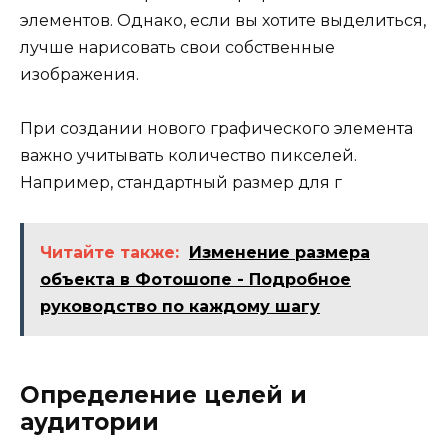
элементов. Однако, если вы хотите выделиться,
лучше нарисовать свои собственные
изображения.
При создании нового графического элемента
важно учитывать количество пикселей.
Например, стандартный размер для г
Читайте также:
Изменение размера
объекта в Фотошопе - Подробное
руководство по каждому шагу
Определение целей и
аудитории