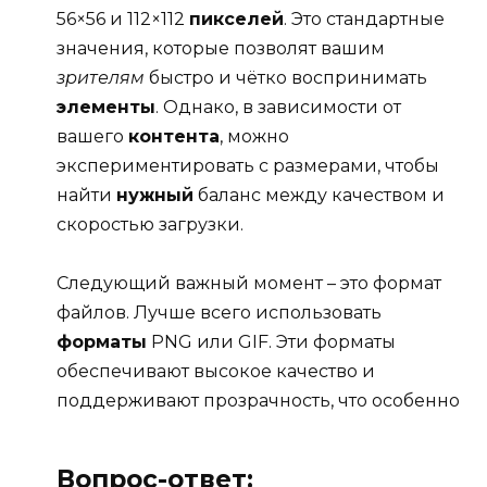
56×56 и 112×112
пикселей
. Это стандартные
значения, которые позволят вашим
зрителям
быстро и чётко воспринимать
элементы
. Однако, в зависимости от
вашего
контента
, можно
экспериментировать с размерами, чтобы
найти
нужный
баланс между качеством и
скоростью загрузки.
Следующий важный момент – это формат
файлов. Лучше всего использовать
форматы
PNG или GIF. Эти форматы
обеспечивают высокое качество и
поддерживают прозрачность, что особенно
Вопрос-ответ: