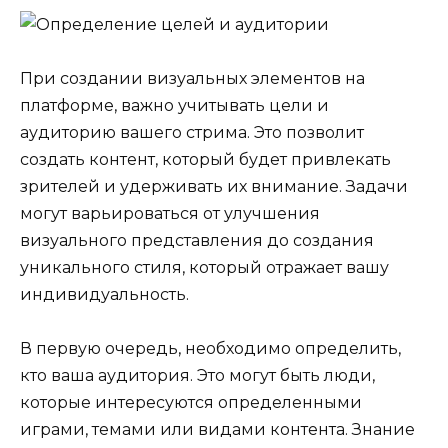
При создании визуальных элементов на
платформе, важно учитывать цели и
аудиторию вашего стрима. Это позволит
создать контент, который будет привлекать
зрителей и удерживать их внимание. Задачи
могут варьироваться от улучшения
визуального представления до создания
уникального стиля, который отражает вашу
индивидуальность.
В первую очередь, необходимо определить,
кто ваша аудитория. Это могут быть люди,
которые интересуются определенными
играми, темами или видами контента. Знание