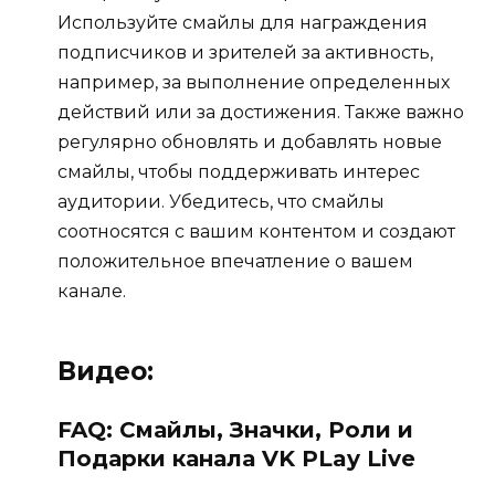
Используйте смайлы для награждения
подписчиков и зрителей за активность,
например, за выполнение определенных
действий или за достижения. Также важно
регулярно обновлять и добавлять новые
смайлы, чтобы поддерживать интерес
аудитории. Убедитесь, что смайлы
соотносятся с вашим контентом и создают
положительное впечатление о вашем
канале.
Видео:
FAQ: Смайлы, Значки, Роли и
Подарки канала VK PLay Live