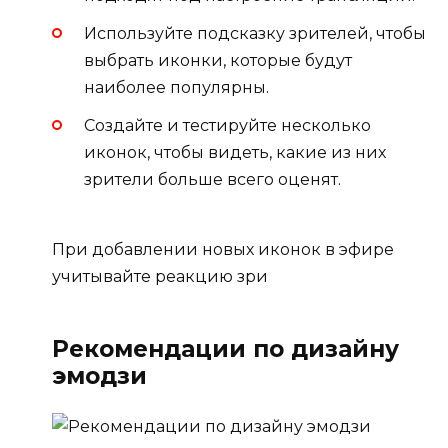
Используйте подсказку зрителей, чтобы
выбрать иконки, которые будут
наиболее популярны.
Создайте и тестируйте несколько
иконок, чтобы видеть, какие из них
зрители больше всего оценят.
При добавлении новых иконок в эфире
учитывайте реакцию зри
Рекомендации по дизайну
эмодзи