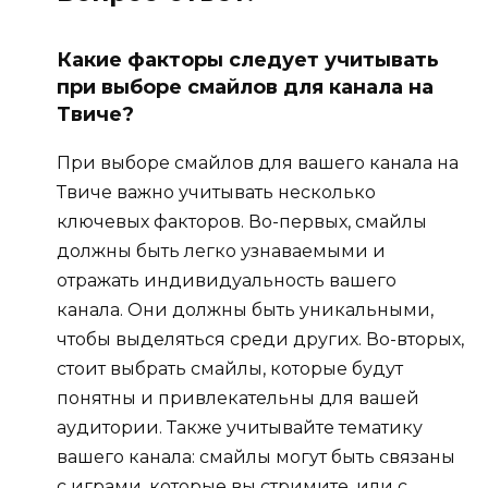
Какие факторы следует учитывать
при выборе смайлов для канала на
Твиче?
При выборе смайлов для вашего канала на
Твиче важно учитывать несколько
ключевых факторов. Во-первых, смайлы
должны быть легко узнаваемыми и
отражать индивидуальность вашего
канала. Они должны быть уникальными,
чтобы выделяться среди других. Во-вторых,
стоит выбрать смайлы, которые будут
понятны и привлекательны для вашей
аудитории. Также учитывайте тематику
вашего канала: смайлы могут быть связаны
с играми, которые вы стримите, или с