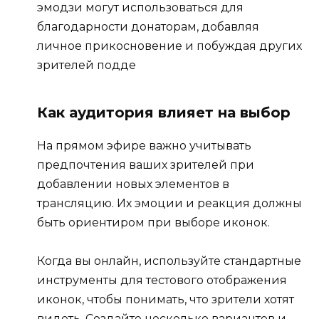
эмодзи могут использоваться для
благодарности донаторам, добавляя
личное прикосновение и побуждая других
зрителей подде
Как аудитория влияет на выбор
На прямом эфире важно учитывать
предпочтения ваших зрителей при
добавлении новых элементов в
трансляцию. Их эмоции и реакция должны
быть ориентиром при выборе иконок.
Когда вы онлайн, используйте стандартные
инструменты для тестового отображения
иконок, чтобы понимать, что зрители хотят
видеть. Создайте несколько вариантов и