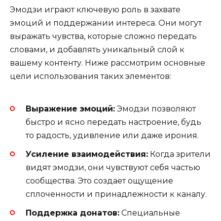
Эмодзи играют ключевую роль в захвате
эмоций и поддержании интереса. Они могут
выражать чувства, которые сложно передать
словами, и добавлять уникальный слой к
вашему контенту. Ниже рассмотрим основные
цели использования таких элементов:
Выражение эмоций:
Эмодзи позволяют
быстро и ясно передать настроение, будь
то радость, удивление или даже ирония.
Усиление взаимодействия:
Когда зрители
видят эмодзи, они чувствуют себя частью
сообщества. Это создает ощущение
сплоченности и принадлежности к каналу.
Поддержка донатов:
Специальные