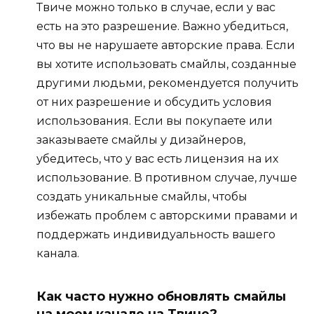
Твиче можно только в случае, если у вас
есть на это разрешение. Важно убедиться,
что вы не нарушаете авторские права. Если
вы хотите использовать смайлы, созданные
другими людьми, рекомендуется получить
от них разрешение и обсудить условия
использования. Если вы покупаете или
заказываете смайлы у дизайнеров,
убедитесь, что у вас есть лицензия на их
использование. В противном случае, лучше
создать уникальные смайлы, чтобы
избежать проблем с авторскими правами и
поддержать индивидуальность вашего
канала.
Как часто нужно обновлять смайлы