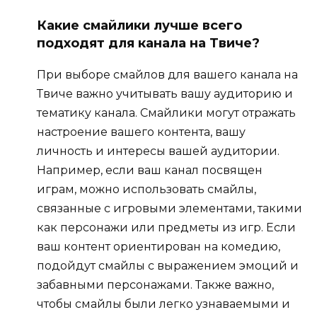
Какие смайлики лучше всего
подходят для канала на Твиче?
При выборе смайлов для вашего канала на
Твиче важно учитывать вашу аудиторию и
тематику канала. Смайлики могут отражать
настроение вашего контента, вашу
личность и интересы вашей аудитории.
Например, если ваш канал посвящен
играм, можно использовать смайлы,
связанные с игровыми элементами, такими
как персонажи или предметы из игр. Если
ваш контент ориентирован на комедию,
подойдут смайлы с выражением эмоций и
забавными персонажами. Также важно,
чтобы смайлы были легко узнаваемыми и