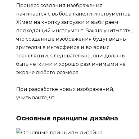
Процесс создания изображения
начинается с выбора панели инструментов.
Жмем на кнопку загрузки и выбираем
подходящий инструмент. Важно учитывать,
что созданные изображения будут видны
зрителям в интерфейсе и во время
трансляции. Следовательно, они должны
быть чёткими и хорошо различимыми на
экране любого размера.
При разработке новых изображений,
учитывайте, чт
Основные принципы дизайна