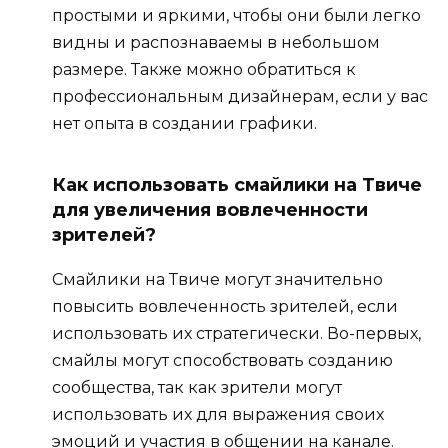
простыми и яркими, чтобы они были легко
видны и распознаваемы в небольшом
размере. Также можно обратиться к
профессиональным дизайнерам, если у вас
нет опыта в создании графики.
Как использовать смайлики на Твиче
для увеличения вовлеченности
зрителей?
Смайлики на Твиче могут значительно
повысить вовлеченность зрителей, если
использовать их стратегически. Во-первых,
смайлы могут способствовать созданию
сообщества, так как зрители могут
использовать их для выражения своих
эмоций и участия в общении на канале.