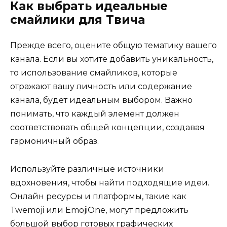
Как выбрать идеальные
смайлики для Твича
Прежде всего, оцените общую тематику вашего
канала. Если вы хотите добавить уникальность,
то использование смайликов, которые
отражают вашу личность или содержание
канала, будет идеальным выбором. Важно
понимать, что каждый элемент должен
соответствовать общей концепции, создавая
гармоничный образ.
Используйте различные источники
вдохновения, чтобы найти подходящие идеи.
Онлайн ресурсы и платформы, такие как
Twemoji или EmojiOne, могут предложить
большой выбор готовых графических