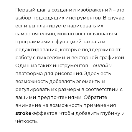
Первый шаг в создании изображений – это
выбор подходящих инструментов. В случае,
если вы планируете нарисовать их
самостоятельно, можно воспользоваться
программами с функцией захвата и
редактирования, которые поддерживают
работу с пикселями и векторной графикой.
Один из таких инструментов –
онлайн
-
платформа для рисования. Здесь есть
возможность добавлять элементы и
регулировать их размеры в соответствии с
вашими предпочтениями. Обратите
внимание на возможность применения
stroke
-эффектов, чтобы добавить глубину и
чёткость.