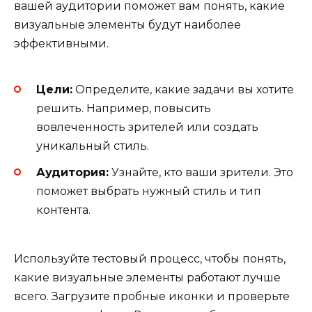
вашей аудитории поможет вам понять, какие
визуальные элементы будут наиболее
эффективными.
Цели:
Определите, какие задачи вы хотите
решить. Например, повысить
вовлеченность зрителей или создать
уникальный стиль.
Аудитория:
Узнайте, кто ваши зрители. Это
поможет выбрать нужный стиль и тип
контента.
Используйте тестовый процесс, чтобы понять,
какие визуальные элементы работают лучше
всего. Загрузите пробные иконки и проверьте