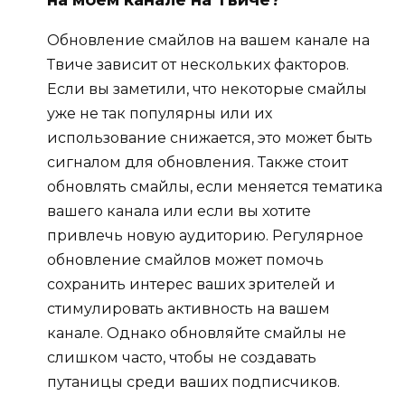
на моем канале на Твиче?
Обновление смайлов на вашем канале на
Твиче зависит от нескольких факторов.
Если вы заметили, что некоторые смайлы
уже не так популярны или их
использование снижается, это может быть
сигналом для обновления. Также стоит
обновлять смайлы, если меняется тематика
вашего канала или если вы хотите
привлечь новую аудиторию. Регулярное
обновление смайлов может помочь
сохранить интерес ваших зрителей и
стимулировать активность на вашем
канале. Однако обновляйте смайлы не
слишком часто, чтобы не создавать
путаницы среди ваших подписчиков.