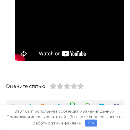
Оцените статью
Этот сайт использует cookie для хранения данных.
Продолжая использовать сайт, Вы даете свое согласие на
работу с этими файлами.
OK