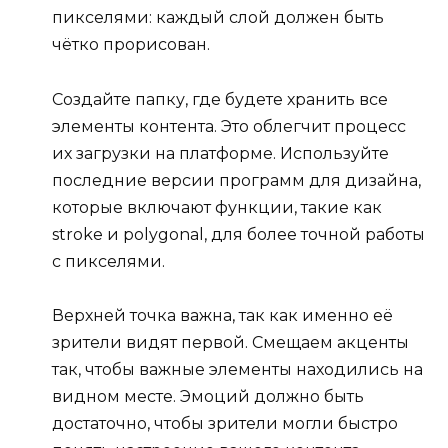
пикселями: каждый слой должен быть
чётко прорисован.
Создайте папку, где будете хранить все
элементы контента. Это облегчит процесс
их загрузки на платформе. Используйте
последние версии программ для дизайна,
которые включают функции, такие как
stroke и polygonal, для более точной работы
с пикселями.
Верхней точка важна, так как именно её
зрители видят первой. Смещаем акценты
так, чтобы важные элементы находились на
видном месте. Эмоций должно быть
достаточно, чтобы зрители могли быстро