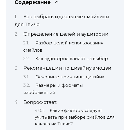
Содержание
Как выбрать идеальные смайлики
для Твича
Определение целей и аудитории
Разбор целей использования
смайлов
Как аудитория влияет на выбор
Рекомендации по дизайну эмодзи
Основные принципы дизайна
Размеры и форматы
изображений
Вопрос-ответ:
Какие факторы следует
учитывать при выборе смайлов для
канала на Твиче?