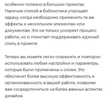
особенно полезно в больших проектах.
Наличие стилей в библиотеке упрощает
задачу, когда необходимо применить те же
эффекты к нескольким элементам или
документам. Это не только ускоряет процесс
работы, но и помогает поддерживать единый
стиль в проекте.
Теперь вы можете легко сохранить и повторно
использовать любые настройки и параметры,
которые были применены к слоям. Это
обеспечит более высокую эффективность и
организованность в вашей работе, позволяя
вам сосредоточиться на более важных аспектах
дизайна.