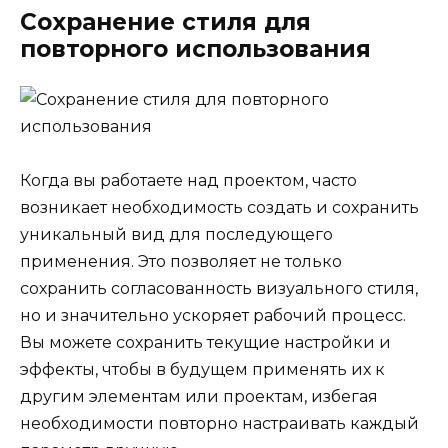
Сохранение стиля для
повторного использования
Когда вы работаете над проектом, часто
возникает необходимость создать и сохранить
уникальный вид для последующего
применения. Это позволяет не только
сохранить согласованность визуального стиля,
но и значительно ускоряет рабочий процесс.
Вы можете сохранить текущие настройки и
эффекты, чтобы в будущем применять их к
другим элементам или проектам, избегая
необходимости повторно настраивать каждый