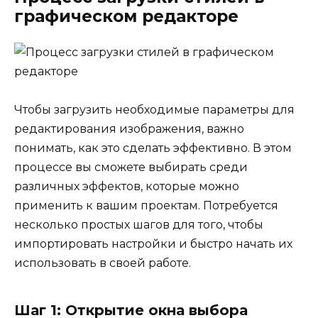
графическом редакторе
Чтобы загрузить необходимые параметры для
редактирования изображения, важно
понимать, как это сделать эффективно. В этом
процессе вы сможете выбирать среди
различных эффектов, которые можно
применить к вашим проектам. Потребуется
несколько простых шагов для того, чтобы
импортировать настройки и быстро начать их
использовать в своей работе.
Шаг 1: Открытие окна выбора