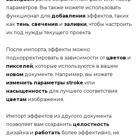
параметров. Вы также можете использовать
функционал для
добавления
эффектов, таких
как
тень
,
свечения
и
заливки
, чтобы настроить
их под нужды текущего проекта.
После импорта, эффекты можно
подкорректировать в зависимости от
цветов
и
пикселей
, которые используются в вашем
новом
документе. Например, вы можете
изменить
параметры
stroke
или
насыщенность
для лучшего соответствия
цветам
изображения.
Импорт эффектов из другого документа
позволяет вам сохранить
целостность
дизайна и
работать
более эффективно, не