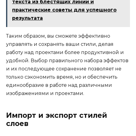
текста из блестящих линий и
практические советы для успешного
результата
Таким образом, вы сможете эффективно
управлять и сохранять ваши стили, делая
работу над проектами более продуктивной и
удобной. Выбор правильного набора эффектов
и их последующее сохранение позволяет не
только сэкономить время, но и обеспечить
единообразие в работе над различными
изображениями и проектами.
Импорт и экспорт стилей
слоев