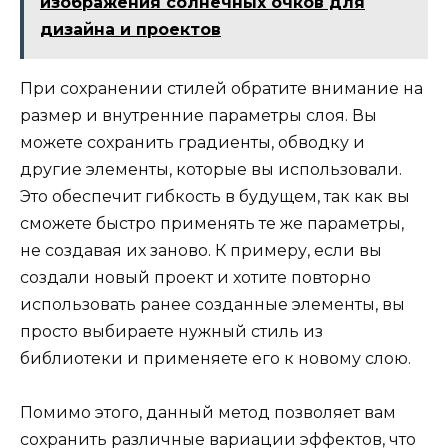
изображения солнечных очков для
дизайна и проектов
При сохранении стилей обратите внимание на
размер и внутренние параметры слоя. Вы
можете сохранить градиенты, обводку и
другие элементы, которые вы использовали.
Это обеспечит гибкость в будущем, так как вы
сможете быстро применять те же параметры,
не создавая их заново. К примеру, если вы
создали новый проект и хотите повторно
использовать ранее созданные элементы, вы
просто выбираете нужный стиль из
библиотеки и применяете его к новому слою.
Помимо этого, данный метод позволяет вам
сохранить различные вариации эффектов, что