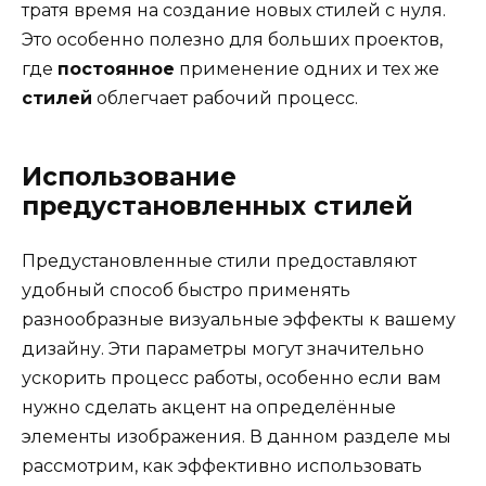
тратя время на создание новых стилей с нуля.
Это особенно полезно для больших проектов,
где
постоянное
применение одних и тех же
стилей
облегчает рабочий процесс.
Использование
предустановленных стилей
Предустановленные стили предоставляют
удобный способ быстро применять
разнообразные визуальные эффекты к вашему
дизайну. Эти параметры могут значительно
ускорить процесс работы, особенно если вам
нужно сделать акцент на определённые
элементы изображения. В данном разделе мы
рассмотрим, как эффективно использовать