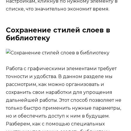
настройкам, кликнув по нужному элементу в
списке, что значительно экономит время.
Сохранение стилей слоев в
библиотеку
Работа с графическими элементами требует
точности и удобства. В данном разделе мы
рассмотрим, как можно организовать и
сохранить свои наработки для упрощения
дальнейшей работы. Этот способ позволяет не
только быстро применить нужные параметры,
но и обеспечить доступ к ним в будущем.
Разберем, как с помощью специальных