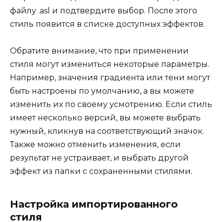
файлу .asl и подтвердите выбор. После этого
стиль появится в списке доступных эффектов.
Обратите внимание, что при применении
стиля могут измениться некоторые параметры.
Например, значения градиента или тени могут
быть настроены по умолчанию, а вы можете
изменить их по своему усмотрению. Если стиль
имеет несколько версий, вы можете выбрать
нужный, кликнув на соответствующий значок.
Также можно отменить изменения, если
результат не устраивает, и выбрать другой
эффект из папки с сохраненными стилями.
Настройка импортированного
стиля