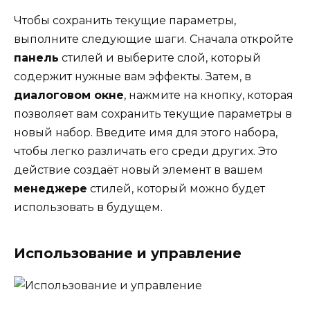
Чтобы сохранить текущие параметры,
выполните следующие шаги. Сначала откройте
панель
стилей и выберите слой, который
содержит нужные вам эффекты. Затем, в
диалоговом окне
, нажмите на кнопку, которая
позволяет вам сохранить текущие параметры в
новый набор. Введите имя для этого набора,
чтобы легко различать его среди других. Это
действие создаёт новый элемент в вашем
менеджере
стилей, который можно будет
использовать в будущем.
Использование и управление