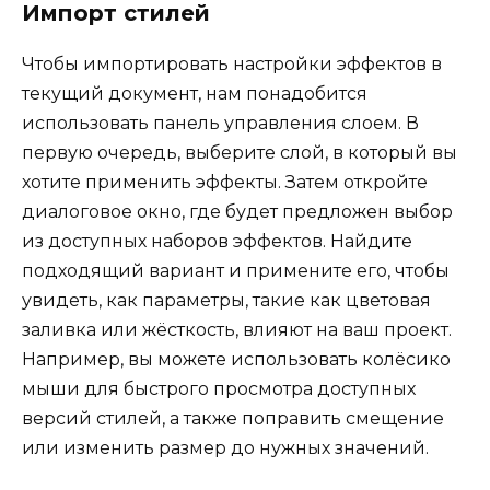
Импорт стилей
Чтобы импортировать настройки эффектов в
текущий документ, нам понадобится
использовать панель управления слоем. В
первую очередь, выберите слой, в который вы
хотите применить эффекты. Затем откройте
диалоговое окно, где будет предложен выбор
из доступных наборов эффектов. Найдите
подходящий вариант и примените его, чтобы
увидеть, как параметры, такие как цветовая
заливка или жёсткость, влияют на ваш проект.
Например, вы можете использовать колёсико
мыши для быстрого просмотра доступных
версий стилей, а также поправить смещение
или изменить размер до нужных значений.