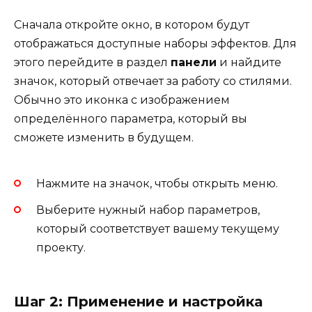
Сначала откройте окно, в котором будут
отображаться доступные наборы эффектов. Для
этого перейдите в раздел
панели
и найдите
значок, который отвечает за работу со стилями.
Обычно это иконка с изображением
определённого параметра, который вы
сможете изменить в будущем.
Нажмите на значок, чтобы открыть меню.
Выберите нужный набор параметров,
который соответствует вашему текущему
проекту.
Шаг 2: Применение и настройка