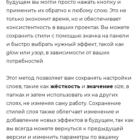
будущем вы могли просто нажать кнопку и
применить их обратно к любому слою. Это не
только экономит время, но и обеспечивает
консистентность в ваших проектах. Вы можете
сохранить стили с помощью значка на панели
и быстро выбрать нужный эффект, такой как
glow
или
узор
, в зависимости от ваших
потребностей.
Этот метод позволяет вам сохранять настройки
слоев, такие как
жёсткость
и
значение
size
, в
папках и затем использовать их на других
слоях, не изменяя саму работу. Сохранение
стилей слоя также облегчает изменение и
добавление новых эффектов в будущем, так как
вы всегда можете вернуться к предыдущей
версии и изменить параметры по вашему