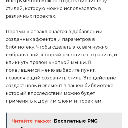
инструментов можно создать библиотеку
стилей, которую можно использовать в
различных проектах.
Первый шаг заключается в добавлении
созданных эффектов и параметров в
библиотеку. Чтобы сделать это, вам нужно
выбрать слой, который вы хотите сохранить, и
кликнуть правой кнопкой мыши. В
появившемся меню выберите пункт,
позволяющий сохранить стиль. Это действие
создаст новый элемент в вашей библиотеке,
который впоследствии можно будет
применять к другим слоям и проектам.
Читайте также:
Бесплатные PNG