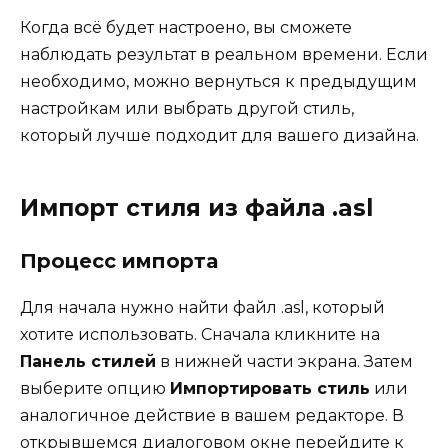
Когда всё будет настроено, вы сможете
наблюдать результат в реальном времени. Если
необходимо, можно вернуться к предыдущим
настройкам или выбрать другой стиль,
который лучше подходит для вашего дизайна.
Импорт стиля из файла .asl
Процесс импорта
Для начала нужно найти файл .asl, который
хотите использовать. Сначала кликните на
Панель стилей
в нижней части экрана. Затем
выберите опцию
Импортировать стиль
или
аналогичное действие в вашем редакторе. В
открывшемся диалоговом окне перейдите к