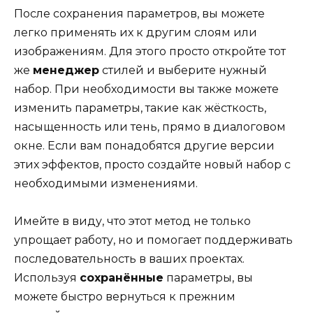
После сохранения параметров, вы можете
легко применять их к другим слоям или
изображениям. Для этого просто откройте тот
же
менеджер
стилей и выберите нужный
набор. При необходимости вы также можете
изменить параметры, такие как жёсткость,
насыщенность или тень, прямо в диалоговом
окне. Если вам понадобятся другие версии
этих эффектов, просто создайте новый набор с
необходимыми изменениями.
Имейте в виду, что этот метод не только
упрощает работу, но и помогает поддерживать
последовательность в ваших проектах.
Используя
сохранённые
параметры, вы
можете быстро вернуться к прежним