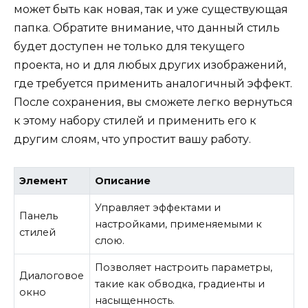
может быть как новая, так и уже существующая
папка. Обратите внимание, что данный стиль
будет доступен не только для текущего
проекта, но и для любых других изображений,
где требуется применить аналогичный эффект.
После сохранения, вы сможете легко вернуться
к этому набору стилей и применить его к
другим слоям, что упростит вашу работу.
Элемент
Описание
Управляет эффектами и
Панель
настройками, применяемыми к
стилей
слою.
Позволяет настроить параметры,
Диалоговое
такие как обводка, градиенты и
окно
насыщенность.