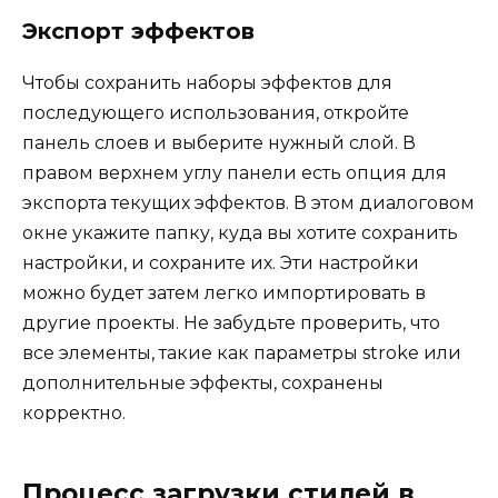
Экспорт эффектов
Чтобы сохранить наборы эффектов для
последующего использования, откройте
панель слоев и выберите нужный слой. В
правом верхнем углу панели есть опция для
экспорта текущих эффектов. В этом диалоговом
окне укажите папку, куда вы хотите сохранить
настройки, и сохраните их. Эти настройки
можно будет затем легко импортировать в
другие проекты. Не забудьте проверить, что
все элементы, такие как параметры stroke или
дополнительные эффекты, сохранены
корректно.
Процесс загрузки стилей в