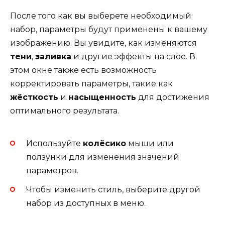
После того как вы выберете необходимый
набор, параметры будут применены к вашему
изображению. Вы увидите, как изменяются
тени
,
заливка
и другие эффекты на слое. В
этом окне также есть возможность
корректировать параметры, такие как
жёсткость
и
насыщенность
для достижения
оптимального результата.
Используйте
колёсико
мыши или
ползунки для изменения значений
параметров.
Чтобы изменить стиль, выберите другой
набор из доступных в меню.