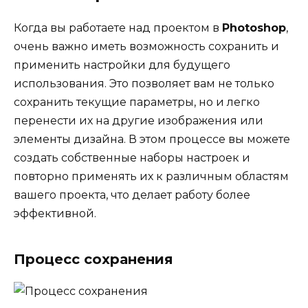
Когда вы работаете над проектом в
Photoshop
,
очень важно иметь возможность сохранить и
применить настройки для будущего
использования. Это позволяет вам не только
сохранить текущие параметры, но и легко
перенести их на другие изображения или
элементы дизайна. В этом процессе вы можете
создать собственные наборы настроек и
повторно применять их к различным областям
вашего проекта, что делает работу более
эффективной.
Процесс сохранения