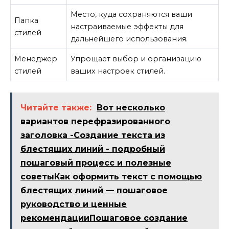
Место, куда сохраняются ваши
Папка
настраиваемые эффекты для
стилей
дальнейшего использования.
Менеджер
Упрощает выбор и организацию
стилей
ваших настроек стилей.
Читайте также:
Вот несколько
вариантов перефразированного
заголовка -Создание текста из
блестящих линий - подробный
пошаговый процесс и полезные
советыКак оформить текст с помощью
блестящих линий — пошаговое
руководство и ценные
рекомендацииПошаговое создание