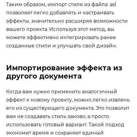
Таким образом, импорт стиля из файла .asl
позволяет легко добавлять и настраивать
эффекты, значительно расширяя возможности
вашего проекта. Используя этот метод, вы
можете эффективно интегрировать ранее
созданные стили и улучшать свой дизайн.
Импортирование эффекта из
другого документа
Когда вам нужно применить аналогичный
эффект к новому проекту, можно легко извлечь
его из существующего документа. Это позволит
вам не создавать стиль заново, а просто
использовать готовый вариант. Такой подход
экономит время и сохраняет единый