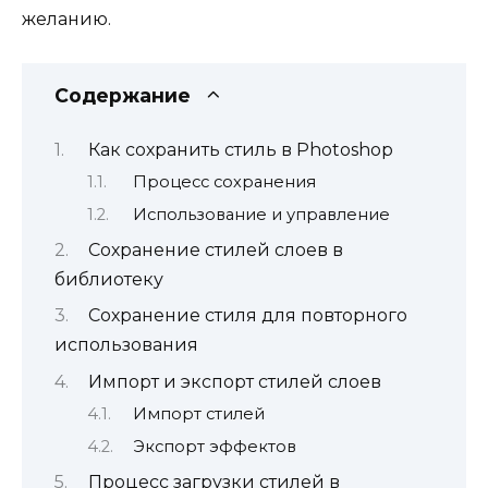
желанию.
Содержание
Как сохранить стиль в Photoshop
Процесс сохранения
Использование и управление
Сохранение стилей слоев в
библиотеку
Сохранение стиля для повторного
использования
Импорт и экспорт стилей слоев
Импорт стилей
Экспорт эффектов
Процесс загрузки стилей в