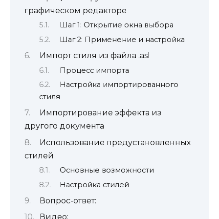
графическом редакторе
Шаг 1: Открытие окна выбора
Шаг 2: Применение и настройка
Импорт стиля из файла .asl
Процесс импорта
Настройка импортированного
стиля
Импортирование эффекта из
другого документа
Использование предустановленных
стилей
Основные возможности
Настройка стилей
Вопрос-ответ:
Видео: