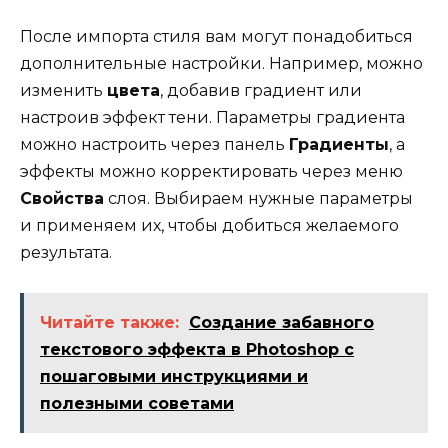
После импорта стиля вам могут понадобиться
дополнительные настройки. Например, можно
изменить
цвета
, добавив градиент или
настроив эффект тени. Параметры градиента
можно настроить через панель
Градиенты
, а
эффекты можно корректировать через меню
Свойства
слоя. Выбираем нужные параметры
и применяем их, чтобы добиться желаемого
результата.
Читайте также:
Создание забавного
текстового эффекта в Photoshop с
пошаговыми инструкциями и
полезными советами