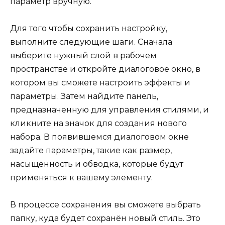
параметр вручную.
Для того чтобы сохранить настройку,
выполните следующие шаги. Сначала
выберите нужный слой в рабочем
пространстве и откройте диалоговое окно, в
котором вы сможете настроить эффекты и
параметры. Затем найдите панель,
предназначенную для управления стилями, и
кликните на значок для создания нового
набора. В появившемся диалоговом окне
задайте параметры, такие как размер,
насыщенность и обводка, которые будут
применяться к вашему элементу.
В процессе сохранения вы сможете выбрать
папку, куда будет сохранён новый стиль. Это