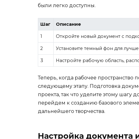
были легко доступны.
Шаг
Описание
1
Откройте новый документ с подх
2
Установите темный фон для лучше
3
Настройте рабочую область, расп
Теперь, когда рабочее пространство п
следующему этапу. Подготовка докум
проекта, так что уделите этому шагу
перейдем к созданию базового элемен
дальнейшего творчества.
Настройка документа 