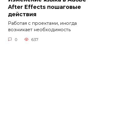
After Effects пошаговые
действия
Работая с проектами, иногда
возникает необходимость
0
637