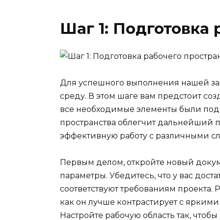
Шаг 1: Подготовка
Для успешного выполнения нашей за
среду. В этом шаге вам предстоит со
все необходимые элементы были под 
пространства облегчит дальнейший п
эффективную работу с различными с
Первым делом, откройте новый докум
параметры. Убедитесь, что у вас дост
соответствуют требованиям проекта. 
как он лучше контрастирует с яркими
Настройте рабочую область так, чтоб