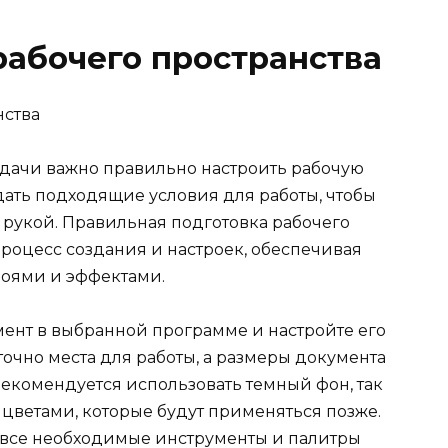
 рабочего пространства
дачи важно правильно настроить рабочую
здать подходящие условия для работы, чтобы
рукой. Правильная подготовка рабочего
роцесс создания и настроек, обеспечивая
лоями и эффектами.
ент в выбранной программе и настройте его
аточно места для работы, а размеры документа
Рекомендуется использовать темный фон, так
 цветами, которые будут применяться позже.
ы все необходимые инструменты и палитры