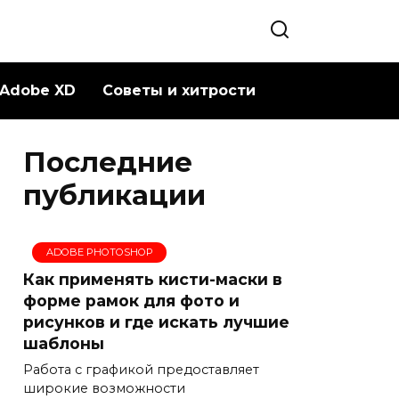
Adobe XD
Советы и хитрости
Последние
публикации
ADOBE PHOTOSHOP
Как применять кисти-маски в
форме рамок для фото и
рисунков и где искать лучшие
шаблоны
Работа с графикой предоставляет
широкие возможности