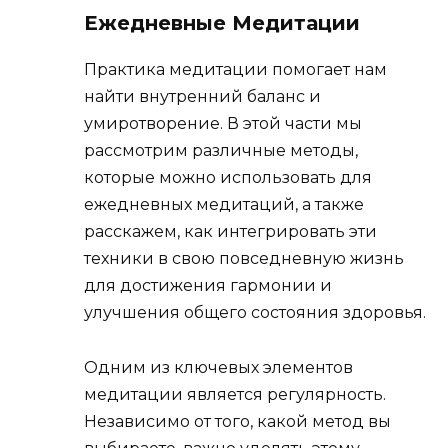
Ежедневные Медитации
Практика медитации помогает нам
найти внутренний баланс и
умиротворение. В этой части мы
рассмотрим различные методы,
которые можно использовать для
ежедневных медитаций, а также
расскажем, как интегрировать эти
техники в свою повседневную жизнь
для достижения гармонии и
улучшения общего состояния здоровья.
Одним из ключевых элементов
медитации является регулярность.
Независимо от того, какой метод вы