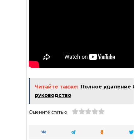
Читайте также:
Полное удаление Ф
руководство
Оцените статью