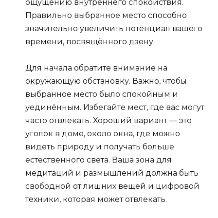
ощущению внутреннего спокойствия.
Правильно выбранное место способно
значительно увеличить потенциал вашего
времени, посвящённого дзену.
Для начала обратите внимание на
окружающую обстановку. Важно, чтобы
выбранное место было спокойным и
уединённым. Избегайте мест, где вас могут
часто отвлекать. Хороший вариант — это
уголок в доме, около окна, где можно
видеть природу и получать больше
естественного света. Ваша зона для
медитаций и размышлений должна быть
свободной от лишних вещей и цифровой
техники, которая может отвлекать.