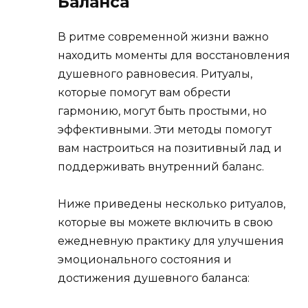
Баланса
В ритме современной жизни важно
находить моменты для восстановления
душевного равновесия. Ритуалы,
которые помогут вам обрести
гармонию, могут быть простыми, но
эффективными. Эти методы помогут
вам настроиться на позитивный лад и
поддерживать внутренний баланс.
Ниже приведены несколько ритуалов,
которые вы можете включить в свою
ежедневную практику для улучшения
эмоционального состояния и
достижения душевного баланса: