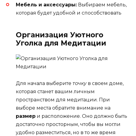
Мебель и аксессуары:
Выбираем мебель,
которая будет удобной и способствовать
Организация Уютного
Уголка для Медитации
Для начала выберите
точку
в своем доме,
которая станет вашим личным
пространством для медитации. При
выборе места обратите внимание на
размер
и расположение. Оно должно быть
достаточно просторным, чтобы вы могли
удобно разместиться, но в то же время