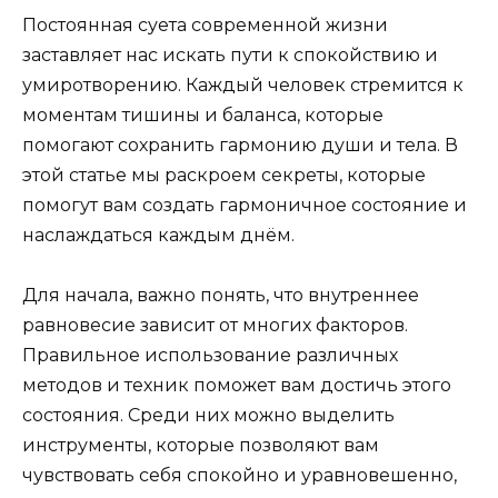
Постоянная суета современной жизни
заставляет нас искать пути к спокойствию и
умиротворению. Каждый человек стремится к
моментам тишины и баланса, которые
помогают сохранить гармонию души и тела. В
этой статье мы раскроем секреты, которые
помогут вам создать гармоничное состояние и
наслаждаться каждым днём.
Для начала, важно понять, что внутреннее
равновесие зависит от многих факторов.
Правильное использование различных
методов и техник поможет вам достичь этого
состояния. Среди них можно выделить
инструменты, которые позволяют вам
чувствовать себя спокойно и уравновешенно,