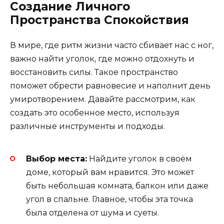
Создание Личного
Пространства Спокойствия
В мире, где ритм жизни часто сбивает нас с ног,
важно найти уголок, где можно отдохнуть и
восстановить силы. Такое пространство
поможет обрести равновесие и наполнит день
умиротворением. Давайте рассмотрим, как
создать это особенное место, используя
различные инструменты и подходы.
Выбор места:
Найдите уголок в своём
доме, который вам нравится. Это может
быть небольшая комната, балкон или даже
угол в спальне. Главное, чтобы эта точка
была отделена от шума и суеты.