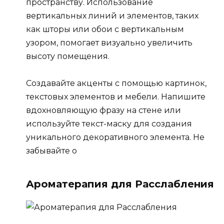
пространству. Использование
вертикальных линий и элементов, таких
как шторы или обои с вертикальным
узором, помогает визуально увеличить
высоту помещения.
Создавайте акценты с помощью картинок,
текстовых элементов и мебели. Напишите
вдохновляющую фразу на стене или
используйте текст-маску для создания
уникального декоративного элемента. Не
забывайте о
Ароматерапия для Расслабления