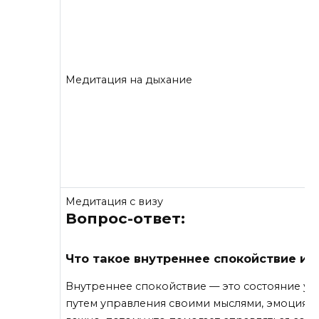
Медитация на дыхание
Медитация с визу
Вопрос-ответ:
Что такое внутреннее спокойствие и 
Внутреннее спокойствие — это состояние ум
путем управления своими мыслями, эмоциями