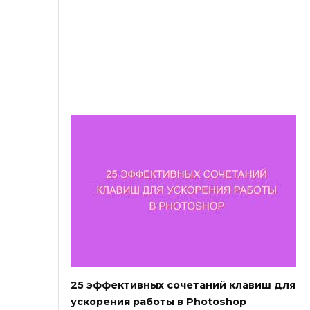
25 эффективных сочетаний клавиш для
ускорения работы в Photoshop