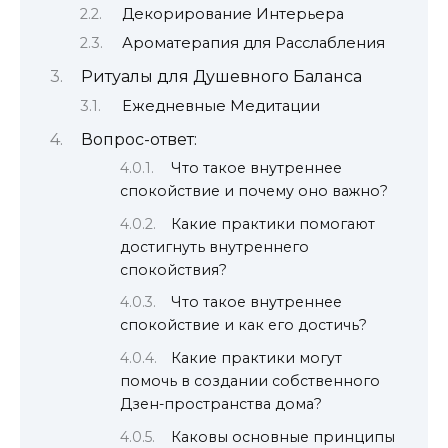
Декорирование Интерьера
Ароматерапия для Расслабления
Ритуалы для Душевного Баланса
Ежедневные Медитации
Вопрос-ответ:
Что такое внутреннее
спокойствие и почему оно важно?
Какие практики помогают
достигнуть внутреннего
спокойствия?
Что такое внутреннее
спокойствие и как его достичь?
Какие практики могут
помочь в создании собственного
Дзен-пространства дома?
Каковы основные принципы