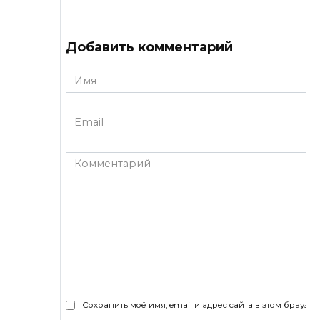
Добавить комментарий
Имя
*
Email
*
Комментарий
Сохранить моё имя, email и адрес сайта в этом брауз