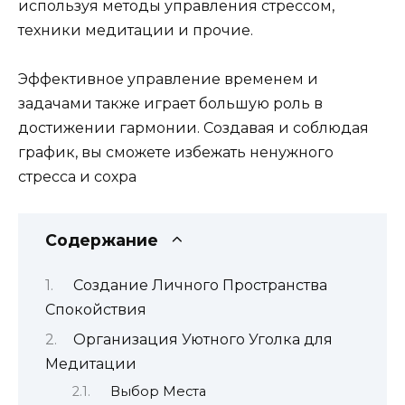
используя методы управления стрессом,
техники медитации и прочие.
Эффективное управление временем и
задачами также играет большую роль в
достижении гармонии. Создавая и соблюдая
график, вы сможете избежать ненужного
стресса и сохра
Содержание
Создание Личного Пространства
Спокойствия
Организация Уютного Уголка для
Медитации
Выбор Места