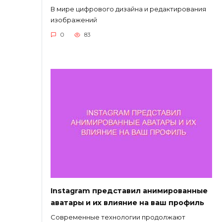
В мире цифрового дизайна и редактирования
изображений
0
83
Instagram представил анимированные
аватары и их влияние на ваш профиль
Современные технологии продолжают