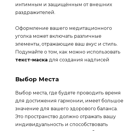
интимным и защищённым от внешних
раздражителей.
Оформление вашего медитационного
уголка может включать различные
элементы, отражающие ваш
вкус
и стиль.
Подумайте о том, как можно использовать
текст-маска
для создания надписей
Выбор Места
Выбор места, где будете проводить время
для достижения гармонии, имеет большое
значение для вашего здорового баланса.
Это пространство должно отражать вашу
индивидуальность и способствовать