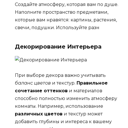
Создайте атмосферу, которая вам по душе.
Наполните пространство предметами,
которые вам нравятся: картины, растения,
свечи, подушки. Используйте разн
Декорирование Интерьера
При выборе декора важно учитывать
баланс цветов
и текстур.
Правильное
сочетание оттенков
и материалов
способно полностью изменить атмосферу
комнаты. Например, использование
различных цветов
и текстур может
добавить глубины и интереса к вашему