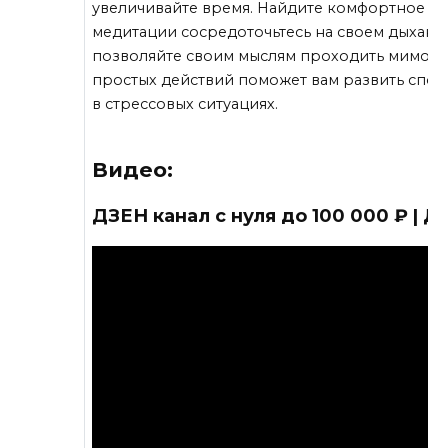
увеличивайте время. Найдите комфортное мес
медитации сосредоточьтесь на своем дыхании,
позволяйте своим мыслям проходить мимо б
простых действий поможет вам развить спос
в стрессовых ситуациях.
Видео:
ДЗЕН канал с нуля до 100 000 ₽ | 