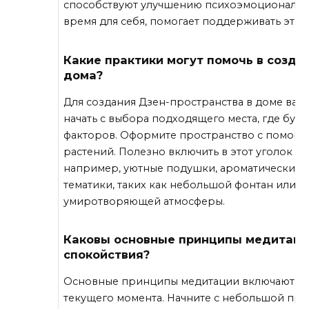
способствуют улучшению психоэмоционально
время для себя, помогает поддерживать этот 
Какие практики могут помочь в созда
дома?
Для создания Дзен-пространства в доме важ
начать с выбора подходящего места, где бу
факторов. Оформите пространство с помощь
растений. Полезно включить в этот уголок эл
например, уютные подушки, ароматические 
тематики, таких как небольшой фонтан или а
умиротворяющей атмосферы.
Каковы основные принципы медитаци
спокойствия?
Основные принципы медитации включают рег
текущего момента. Начните с небольшой прак