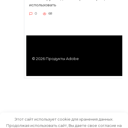
использовать
0
68
© 2026 Продукты Adobe
Этот сайт использует cookie для хранения данных.
Продолжая использовать сайт, Вы даете свое согласие на