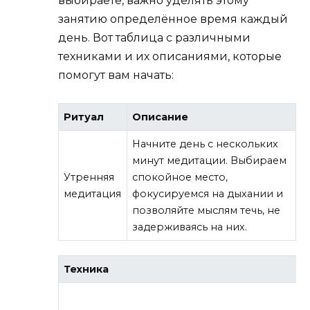
выбираете, важно уделять этому
занятию определённое время каждый
день. Вот таблица с различными
техниками и их описаниями, которые
помогут вам начать:
Ритуал
Описание
Начните день с нескольких
минут медитации. Выбираем
Утренняя
спокойное место,
медитация
фокусируемся на дыхании и
позволяйте мыслям течь, не
задерживаясь на них.
Техника