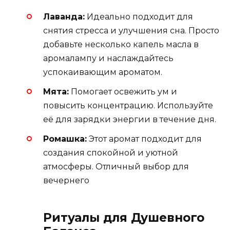
Лаванда:
Идеально подходит для
снятия стресса и улучшения сна. Просто
добавьте несколько капель масла в
аромалампу и наслаждайтесь
успокаивающим ароматом.
Мята:
Помогает освежить ум и
повысить концентрацию. Используйте
её для зарядки энергии в течение дня.
Ромашка:
Этот аромат подходит для
создания спокойной и уютной
атмосферы. Отличный выбор для
вечернего
Ритуалы для Душевного