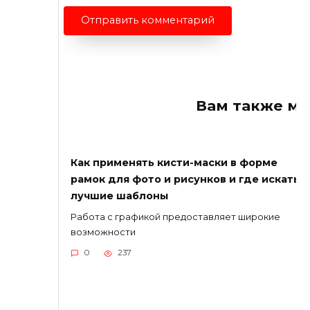
Вам также мо
Как применять кисти-маски в форме
рамок для фото и рисунков и где искать
лучшие шаблоны
Работа с графикой предоставляет широкие
возможности
0
237