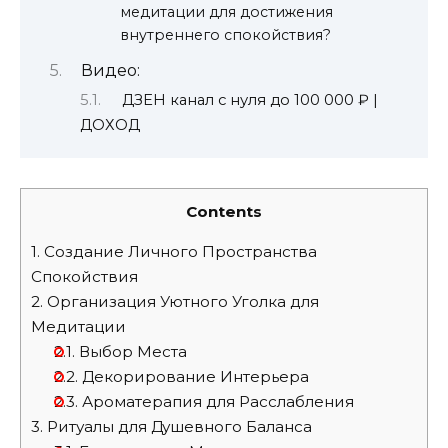
медитации для достижения
внутреннего спокойствия?
Видео:
ДЗЕН канал с нуля до 100 000 ₽ |
ДОХОД
Contents
1.
Создание Личного Пространства
Спокойствия
2.
Организация Уютного Уголка для
Медитации
2.1.
Выбор Места
2.2.
Декорирование Интерьера
2.3.
Ароматерапия для Расслабления
3.
Ритуалы для Душевного Баланса