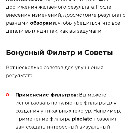
достижения желаемого результата. После
внесения изменений,
просмотрите
результат с
разными
обзорами
, чтобы убедиться, что все
детали выглядят так, как вы задумали.
Бонусный Фильтр и Советы
Вот несколько советов для улучшения
результата:
Применение фильтров:
Вы можете
использовать популярные фильтры для
создания уникальных текстур. Например,
применение фильтра
pixelate
позволит
вам создать интересный визуальный