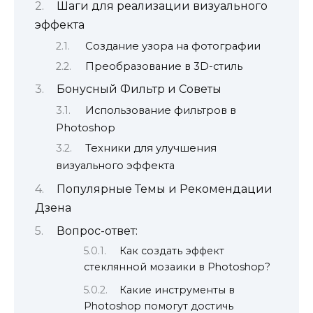
Шаги для реализации визуального
эффекта
Создание узора на фотографии
Преобразование в 3D-стиль
Бонусный Фильтр и Советы
Использование фильтров в
Photoshop
Техники для улучшения
визуального эффекта
Популярные Темы и Рекомендации
Дзена
Вопрос-ответ:
Как создать эффект
стеклянной мозаики в Photoshop?
Какие инструменты в
Photoshop помогут достичь