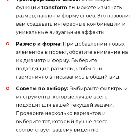
функции
transform
вы можете изменять
размер, наклон и форму слоев. Это позволит
вам создавать интересные комбинации и
уникальные визуальные эффекты.
Размер и форма:
При добавлении новых
элементов в проект, обратите внимание на
их диаметр и форму. Выберите
подходящие размеры, чтобы они
гармонично вписывались в общий вид.
Советы по выбору:
Выбирайте фильтры и
инструменты, которые лучше всего
подходят для вашей текущей задачи.
Проверьте несколько вариантов и
выберите тот, который лучше всего
соответствует вашему видению.