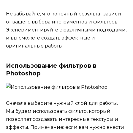
Не забывайте, что конечный результат зависит
от вашего выбора инструментов и фильтров.
Экспериментируйте с различными подходами,
и вы сможете создать эффектные и
оригинальные работы.
Использование фильтров в
Photoshop
Сначала выберите нужный слой для работы.
Мы будем использовать фильтр, который
позволяет создавать интересные текстуры и
эффекты. Примечание: если вам нужно внести