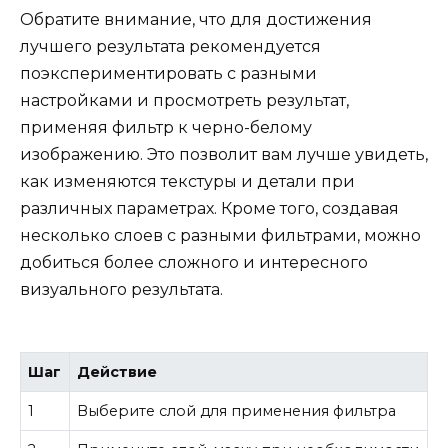
Обратите внимание, что для достижения
лучшего результата рекомендуется
поэкспериментировать с разными
настройками и просмотреть результат,
применяя фильтр к черно-белому
изображению. Это позволит вам лучше увидеть,
как изменяются текстуры и детали при
различных параметрах. Кроме того, создавая
несколько слоев с разными фильтрами, можно
добиться более сложного и интересного
визуального результата.
Шаг
Действие
1
Выберите слой для применения фильтра