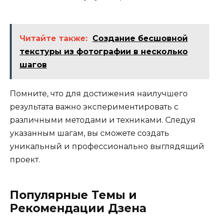
Читайте также:
Создание бесшовной
текстуры из фотографии в несколько
шагов
Помните, что для достижения наилучшего
результата важно экспериментировать с
различными методами и техниками. Следуя
указанным шагам, вы сможете создать
уникальный и профессионально выглядящий
проект.
Популярные Темы и
Рекомендации Дзена