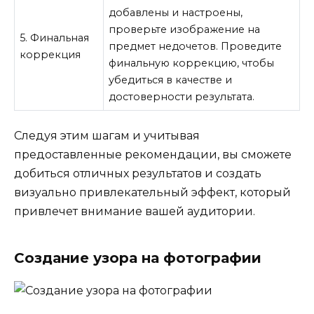
добавлены и настроены,
проверьте изображение на
5. Финальная
предмет недочетов. Проведите
коррекция
финальную коррекцию, чтобы
убедиться в качестве и
достоверности результата.
Следуя этим шагам и учитывая
предоставленные рекомендации, вы сможете
добиться отличных результатов и создать
визуально привлекательный эффект, который
привлечет внимание вашей аудитории.
Создание узора на фотографии