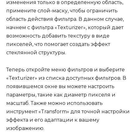
изменения только в определенную область,
примените слой-маску, чтобы ограничить
область действия фильтра. В данном случае,
начнем с фильтра «Texturizer», который дает
возможность добавить текстуру в виде
пикселей, что помогает создать эффект
стеклянной структуры.
Теперь откройте меню фильтров и выберите
«Texturizer» из списка доступных фильтров. В
появившемся окне вы можете настроить
параметры, такие как диаметр пикселя и
масштаб. Также можно использовать
инструмент «Transform» для точной настройки
эффекта и его адаптации к вашему
изображению.