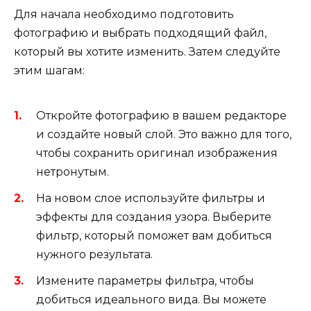
Для начала необходимо подготовить
фотографию и выбрать подходящий файл,
который вы хотите изменить. Затем следуйте
этим шагам:
Откройте фотографию в вашем редакторе
и создайте новый слой. Это важно для того,
чтобы сохранить оригинал изображения
нетронутым.
На новом слое используйте фильтры и
эффекты для создания узора. Выберите
фильтр, который поможет вам добиться
нужного результата.
Измените параметры фильтра, чтобы
добиться идеального вида. Вы можете