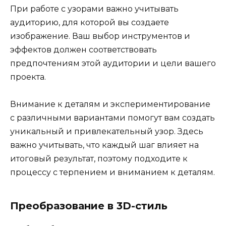
При работе с узорами важно учитывать
аудиторию, для которой вы создаете
изображение. Ваш выбор инструментов и
эффектов должен соответствовать
предпочтениям этой аудитории и цели вашего
проекта.
Внимание к деталям и экспериментирование
с различными вариантами помогут вам создать
уникальный и привлекательный узор. Здесь
важно учитывать, что каждый шаг влияет на
итоговый результат, поэтому подходите к
процессу с терпением и вниманием к деталям.
Преобразование в 3D-стиль