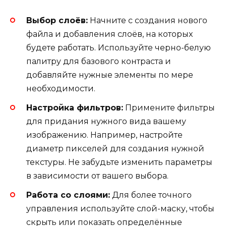
Выбор слоёв:
Начните с создания нового
файла и добавления слоёв, на которых
будете работать. Используйте черно-белую
палитру для базового контраста и
добавляйте нужные элементы по мере
необходимости.
Настройка фильтров:
Примените фильтры
для придания нужного вида вашему
изображению. Например, настройте
диаметр пикселей для создания нужной
текстуры. Не забудьте изменить параметры
в зависимости от вашего выбора.
Работа со слоями:
Для более точного
управления используйте слой-маску, чтобы
скрыть или показать определённые