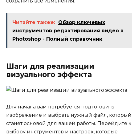
сохранить все изменения.
Читайте также:
Обзор ключевых
инструментов редактирования видео в
Photoshop - Полный справочник
Шаги для реализации
визуального эффекта
Для начала вам потребуется подготовить
изображение и выбрать нужный файл, который
станет основой для вашей работы. Перейдите к
выбору инструментов и настроек, которые