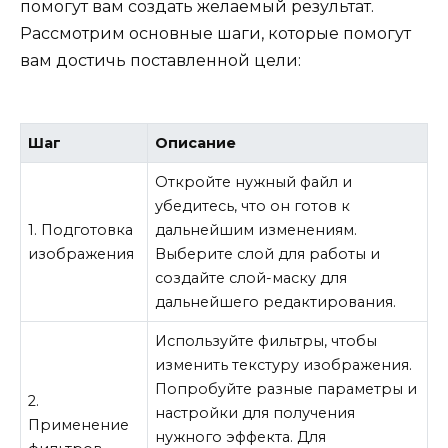
помогут вам создать желаемый результат.
Рассмотрим основные шаги, которые помогут
вам достичь поставленной цели:
Шаг
Описание
Откройте нужный файл и
убедитесь, что он готов к
1. Подготовка
дальнейшим изменениям.
изображения
Выберите слой для работы и
создайте слой-маску для
дальнейшего редактирования.
Используйте фильтры, чтобы
изменить текстуру изображения.
Попробуйте разные параметры и
2.
настройки для получения
Применение
нужного эффекта. Для