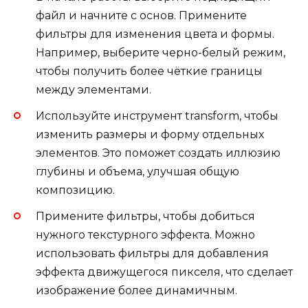
файл и начните с основ. Примените
фильтры для изменения цвета и формы.
Например, выберите черно-белый режим,
чтобы получить более чёткие границы
между элементами.
Используйте инструмент transform, чтобы
изменить размеры и форму отдельных
элементов. Это поможет создать иллюзию
глубины и объема, улучшая общую
композицию.
Примените фильтры, чтобы добиться
нужного текстурного эффекта. Можно
использовать фильтры для добавления
эффекта движущегося пикселя, что сделает
изображение более динамичным.