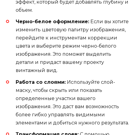
эффект, который будет добавлять глубину и
объем.
Черно-белое оформление:
Если вы хотите
изменить цветовую палитру изображения,
перейдите к инструментам коррекции
цвета и выберите режим черно-белого
изображения. Это поможет выделить
детали и придаст вашему проекту
винтажный вид.
Работа со слоями:
Используйте слой-
маску, чтобы скрыть или показать
определенные участки вашего
изображения. Это даст вам возможность
более гибко управлять видимыми
элементами и добиться нужного результата.
Трансформация слоев:
С помощью