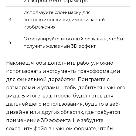
и настройте его параметры.
Используйте слой-маску для
3
корректировки видимости частей
изображения.
Отрегулируйте итоговый результат, чтобы
4
получить желаемый 3D эффект.
Наконец, чтобы дополнить работу, можно
использовать инструменты трансформации
для финальной доработки. Поиграйте с
размерами и углами, чтобы добиться нужного
вида. В итоге, ваш проект будет готов для
дальнейшего использования, будь то в веб-
дизайне или других областях, где требуется
применение 3D эффекта. Не забудьте
сохранить файл в нужном формате, чтобы