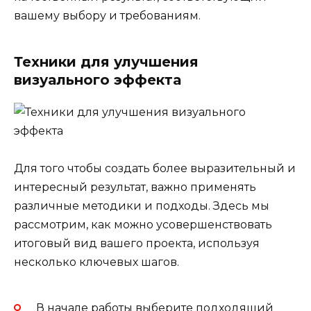
вашему выбору и требованиям.
Техники для улучшения
визуального эффекта
Для того чтобы создать более выразительный и
интересный результат, важно применять
различные методики и подходы. Здесь мы
рассмотрим, как можно усовершенствовать
итоговый вид вашего проекта, используя
несколько ключевых шагов.
В начале работы выберите подходящий