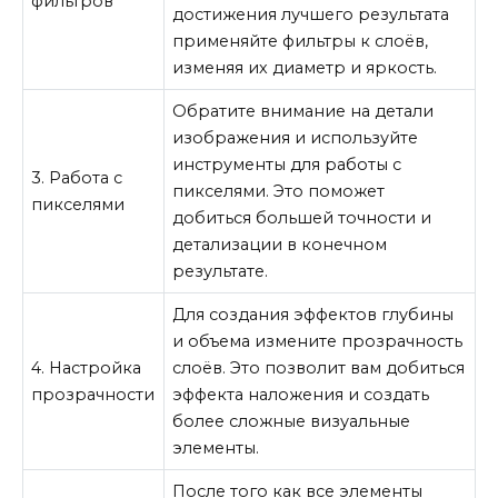
фильтров
достижения лучшего результата
применяйте фильтры к слоёв,
изменяя их диаметр и яркость.
Обратите внимание на детали
изображения и используйте
инструменты для работы с
3. Работа с
пикселями. Это поможет
пикселями
добиться большей точности и
детализации в конечном
результате.
Для создания эффектов глубины
и объема измените прозрачность
4. Настройка
слоёв. Это позволит вам добиться
прозрачности
эффекта наложения и создать
более сложные визуальные
элементы.
После того как все элементы