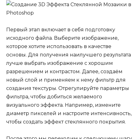
Первый этап включает в себя подготовку
исходного файла. Выберите изображение,
которое хотите использовать в качестве
основы. Для получения наилучшего результата
лучше выбрать изображение с хорошим
разрешением и контрастом. Далее, создаём
новый слой и применяем к нему фильтр для
создания текстуры. Отрегулируйте параметры
фильтра, чтобы добиться желаемого
визуального эффекта. Например, измените
диаметр пикселей и настроите интенсивность,
чтобы создать эффект стеклянного покрытия.
После этого мы переходим к следующему шагу,