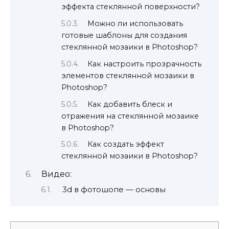
эффекта стеклянной поверхности?
Можно ли использовать
готовые шаблоны для создания
стеклянной мозаики в Photoshop?
Как настроить прозрачность
элементов стеклянной мозаики в
Photoshop?
Как добавить блеск и
отражения на стеклянной мозаике
в Photoshop?
Как создать эффект
стеклянной мозаики в Photoshop?
Видео:
3d в фотошопе — основы