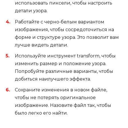
использовать пиксели, чтобы настроить
детали узора.
Работайте с черно-белым вариантом
изображения, чтобы сосредоточиться на
форме и структуре узора. Это позволит вам
лучше видеть детали.
Используйте инструмент transform, чтобы
изменить размер и положение узора.
Попробуйте различные варианты, чтобы
добиться наилучшего эффекта.
Сохраните изменения в новом файле,
чтобы не потерять оригинальное
изображение. Назовите файл так, чтобы
было легко его найти.