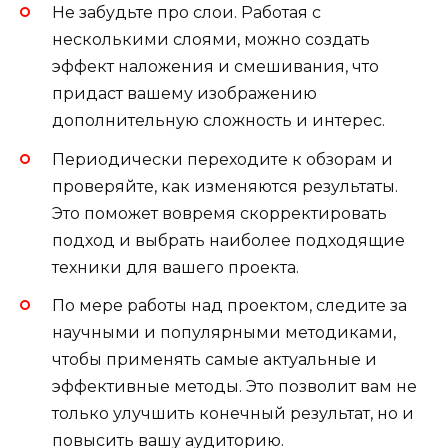
Не забудьте про слои. Работая с
несколькими слоями, можно создать
эффект наложения и смешивания, что
придаст вашему изображению
дополнительную сложность и интерес.
Периодически переходите к обзорам и
проверяйте, как изменяются результаты.
Это поможет вовремя скорректировать
подход и выбрать наиболее подходящие
техники для вашего проекта.
По мере работы над проектом, следите за
научными и популярными методиками,
чтобы применять самые актуальные и
эффективные методы. Это позволит вам не
только улучшить конечный результат, но и
повысить вашу аудиторию.