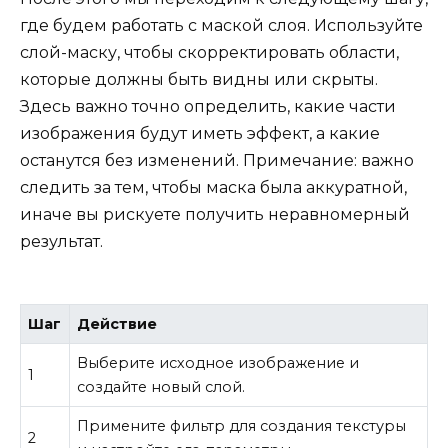
где будем работать с маской слоя. Используйте
слой-маску, чтобы скорректировать области,
которые должны быть видны или скрыты.
Здесь важно точно определить, какие части
изображения будут иметь эффект, а какие
останутся без изменений. Примечание: важно
следить за тем, чтобы маска была аккуратной,
иначе вы рискуете получить неравномерный
результат.
Шаг
Действие
Выберите исходное изображение и
1
создайте новый слой.
Примените фильтр для создания текстуры
2