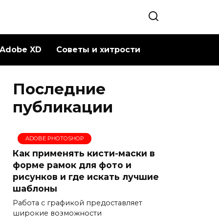
Adobe XD
Советы и хитрости
Последние
публикации
ADOBE PHOTOSHOP
Как применять кисти-маски в
форме рамок для фото и
рисунков и где искать лучшие
шаблоны
Работа с графикой предоставляет
широкие возможности