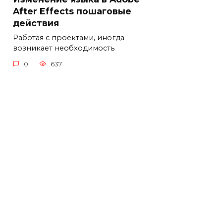
After Effects пошаговые
действия
Работая с проектами, иногда
возникает необходимость
0
637