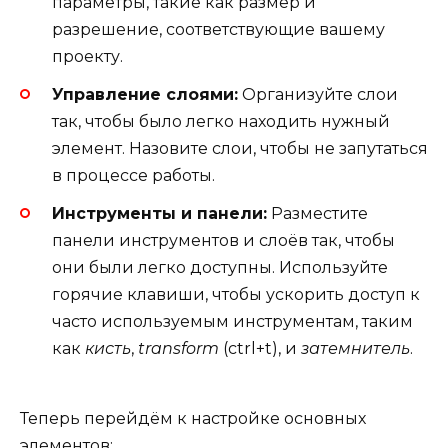
параметры, такие как размер и
разрешение, соответствующие вашему
проекту.
Управление слоями:
Организуйте слои
так, чтобы было легко находить нужный
элемент. Назовите слои, чтобы не запутаться
в процессе работы.
Инструменты и панели:
Разместите
панели инструментов и слоёв так, чтобы
они были легко доступны. Используйте
горячие клавиши, чтобы ускорить доступ к
часто используемым инструментам, таким
как
кисть
,
transform
(ctrl+t), и
затемнитель
.
Теперь перейдём к настройке основных
элементов: