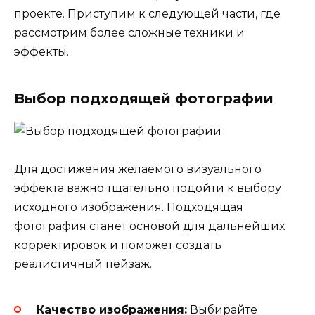
проекте. Приступим к следующей части, где
рассмотрим более сложные техники и
эффекты.
Выбор подходящей фотографии
Для достижения желаемого визуального
эффекта важно тщательно подойти к выбору
исходного изображения. Подходящая
фотография станет основой для дальнейших
корректировок и поможет создать
реалистичный пейзаж.
Качество изображения:
Выбирайте