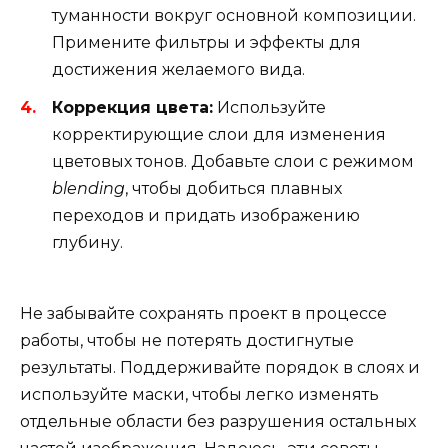
туманности вокруг основной композиции.
Примените фильтры и эффекты для
достижения желаемого вида.
Коррекция цвета:
Используйте
корректирующие слои для изменения
цветовых тонов. Добавьте слои с режимом
blending
, чтобы добиться плавных
переходов и придать изображению
глубину.
Не забывайте сохранять проект в процессе
работы, чтобы не потерять достигнутые
результаты. Поддерживайте порядок в слоях и
используйте маски, чтобы легко изменять
отдельные области без разрушения остальных