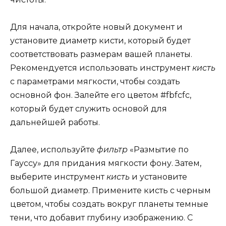
Для начала, откройте новый документ и
установите диаметр кисти, который будет
соответствовать размерам вашей планеты.
Рекомендуется использовать инструмент
кисть
с параметрами мягкости, чтобы создать
основной фон. Залейте его цветом #fbfcfc,
который будет служить основой для
дальнейшей работы.
Далее, используйте
фильтр
«Размытие по
Гауссу» для придания мягкости фону. Затем,
выберите инструмент
кисть
и установите
большой диаметр. Примените кисть с черным
цветом, чтобы создать вокруг планеты темные
тени, что добавит глубину изображению. С