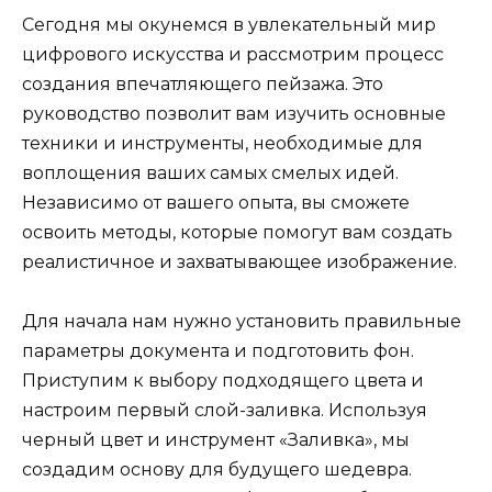
Сегодня мы окунемся в увлекательный мир
цифрового искусства и рассмотрим процесс
создания впечатляющего пейзажа. Это
руководство позволит вам изучить основные
техники и инструменты, необходимые для
воплощения ваших самых смелых идей.
Независимо от вашего опыта, вы сможете
освоить методы, которые помогут вам создать
реалистичное и захватывающее изображение.
Для начала нам нужно установить правильные
параметры документа и подготовить фон.
Приступим к выбору подходящего цвета и
настроим первый слой-заливка. Используя
черный цвет и инструмент «Заливка», мы
создадим основу для будущего шедевра.