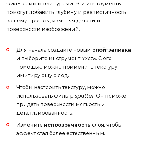
фильтрами и текстурами. Эти инструменты
помогут добавить глубину и реалистичность
вашему проекту, изменяя детали и
поверхности изображений.
Для начала создайте новый
слой-заливка
и выберите инструмент
кисть
. С его
помощью можно применить текстуру,
имитирующую лёд.
Чтобы настроить текстуру, можно
использовать фильтр
spatter
. Он поможет
придать поверхности мягкость и
детализированность.
Измените
непрозрачность
слоя, чтобы
эффект стал более естественным.