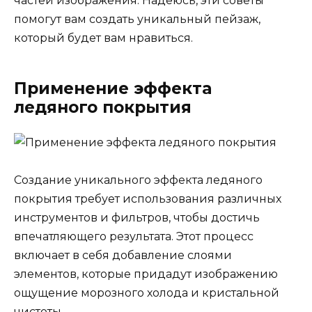
частей изображения. Надеюсь, эти советы
помогут вам создать уникальный пейзаж,
который будет вам нравиться.
Применение эффекта
ледяного покрытия
Создание уникального эффекта ледяного
покрытия требует использования различных
инструментов и фильтров, чтобы достичь
впечатляющего результата. Этот процесс
включает в себя добавление слоями
элементов, которые придадут изображению
ощущение морозного холода и кристальной
чистоты.