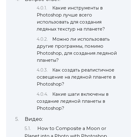
Какие инструменты в
Photoshop лучше всего
использовать для создания
ледяных текстур на планете?
Можно ли использовать
другие программы, помимо
Photoshop, для создания ледяной
планеты?
Как создать реалистичное
освещение на ледяной планете в
Photoshop?
Какие шаги включены в
создание ледяной планеты в
Photoshop?
Видео:
How to Composite a Moon or
Planet into a Photo with Photoshop