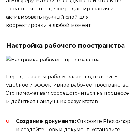
атмосферу. Назовите каждый слой, чтобы не
запутаться в процессе редактирования и
активировать нужный слой для
корректировки в любой момент.
Настройка рабочего пространства
Перед началом работы важно подготовить
удобное и эффективное рабочее пространство.
Это поможет вам сосредоточиться на процессе
и добиться наилучших результатов.
Создание документа:
Откройте Photoshop
и создайте новый документ. Установите