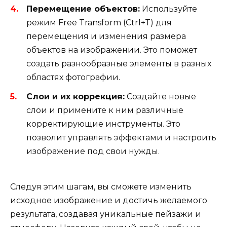
Перемещение объектов:
Используйте
режим Free Transform (Ctrl+T) для
перемещения и изменения размера
объектов на изображении. Это поможет
создать разнообразные элементы в разных
областях фотографии.
Слои и их коррекция:
Создайте новые
слои и примените к ним различные
корректирующие инструменты. Это
позволит управлять эффектами и настроить
изображение под свои нужды.
Следуя этим шагам, вы сможете изменить
исходное изображение и достичь желаемого
результата, создавая уникальные пейзажи и