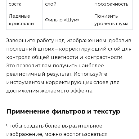
света
слой
прозрачность
Ледяные
Понизить
Фильтр «Шум»
кристаллы
уровень шума
Завершите работу над изображением, добавив
последний штрих – корректирующий слой для
контроля общей цветности и контрастности.
Это позволит вам получить наиболее
реалистичный результат. Используйте
инструментом корректирующих слоев для
достижения желаемого эффекта.
Применение фильтров и текстур
Чтобы создать более выразительное
изображение, можно воспользоваться