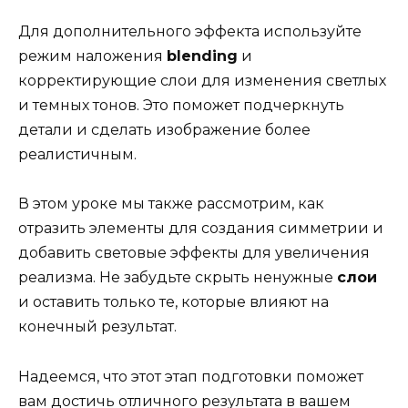
Для дополнительного эффекта используйте
режим наложения
blending
и
корректирующие слои для изменения светлых
и темных тонов. Это поможет подчеркнуть
детали и сделать изображение более
реалистичным.
В этом уроке мы также рассмотрим, как
отразить элементы для создания симметрии и
добавить световые эффекты для увеличения
реализма. Не забудьте скрыть ненужные
слои
и оставить только те, которые влияют на
конечный результат.
Надеемся, что этот этап подготовки поможет
вам достичь отличного результата в вашем