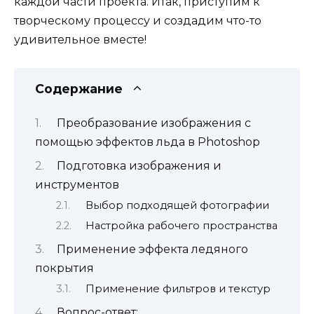
каждой части проекта. Итак, приступим к
творческому процессу и создадим что-то
удивительное вместе!
Содержание
Преобразование изображения с
помощью эффектов льда в Photoshop
Подготовка изображения и
инструментов
Выбор подходящей фотографии
Настройка рабочего пространства
Применение эффекта ледяного
покрытия
Применение фильтров и текстур
Вопрос-ответ: