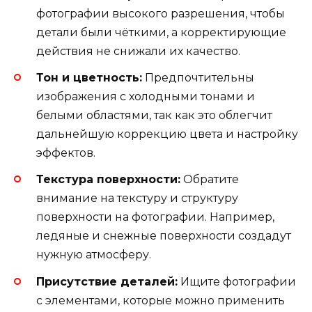
фотографии высокого разрешения, чтобы
детали были чёткими, а корректирующие
действия не снижали их качество.
Тон и цветность:
Предпочтительны
изображения с холодными тонами и
белыми областями, так как это облегчит
дальнейшую коррекцию цвета и настройку
эффектов.
Текстура поверхности:
Обратите
внимание на текстуру и структуру
поверхности на фотографии. Например,
ледяные и снежные поверхности создадут
нужную атмосферу.
Присутствие деталей:
Ищите фотографии
с элементами, которые можно применить