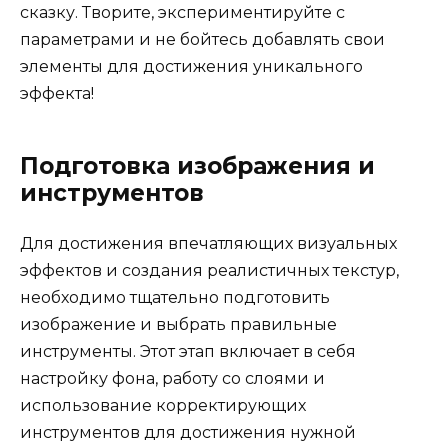
сказку. Творите, экспериментируйте с
параметрами и не бойтесь добавлять свои
элементы для достижения уникального
эффекта!
Подготовка изображения и
инструментов
Для достижения впечатляющих визуальных
эффектов и создания реалистичных текстур,
необходимо тщательно подготовить
изображение и выбрать правильные
инструменты. Этот этап включает в себя
настройку фона, работу со слоями и
использование корректирующих
инструментов для достижения нужной