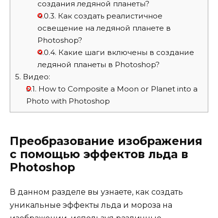
создания ледяной планеты?
4.0.3.
Как создать реалистичное
освещение на ледяной планете в
Photoshop?
4.0.4.
Какие шаги включены в создание
ледяной планеты в Photoshop?
5.
Видео:
5.1.
How to Composite a Moon or Planet into a
Photo with Photoshop
Преобразование изображения
с помощью эффектов льда в
Photoshop
В данном разделе вы узнаете, как создать
уникальные эффекты льда и мороза на