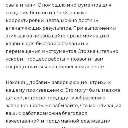
света и тени. С помощью инструментов для
создания бликов и теней, а также
корректировки цвета, можно достичь
впечатляющих результатов. При выполнении
этих шагов не забывайте про комбинацию
клавиш для быстрой активации и
перемещения инструментов. Это значительно
ускорит процесс работы и позволит вам
сосредоточиться на творческом аспекте.
Наконец, добавим завершающие штрихи к
нашему произведению. Это могут быть мелкие
детали, которые придадут изображению
завершенность. Не забывайте, что монетизация
ваших работ возможна благодаря
качественной и продуманной реализации