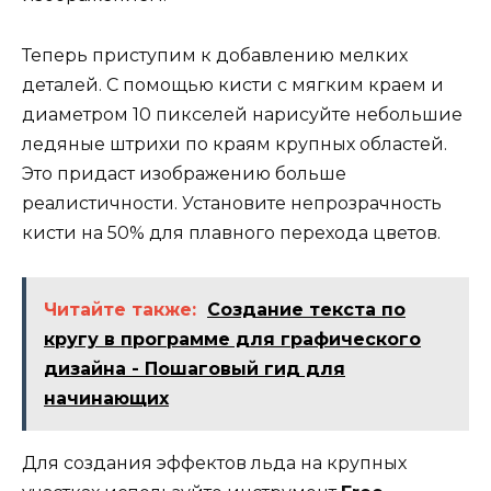
Теперь приступим к добавлению мелких
деталей. С помощью кисти с мягким краем и
диаметром 10 пикселей нарисуйте небольшие
ледяные штрихи по краям крупных областей.
Это придаст изображению больше
реалистичности. Установите непрозрачность
кисти на 50% для плавного перехода цветов.
Читайте также:
Создание текста по
кругу в программе для графического
дизайна - Пошаговый гид для
начинающих
Для создания эффектов льда на крупных