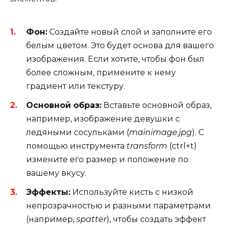
Фон:
Создайте новый слой и заполните его
белым цветом. Это будет основа для вашего
изображения. Если хотите, чтобы фон был
более сложным, примените к нему
градиент или текстуру.
Основной образ:
Вставьте основной образ,
например, изображение девушки с
ледяными сосульками (
mainimage.jpg
). С
помощью инструмента
transform
(ctrl+t)
измените его размер и положение по
вашему вкусу.
Эффекты:
Используйте кисть с низкой
непрозрачностью и разными параметрами
(например,
spatter
), чтобы создать эффект