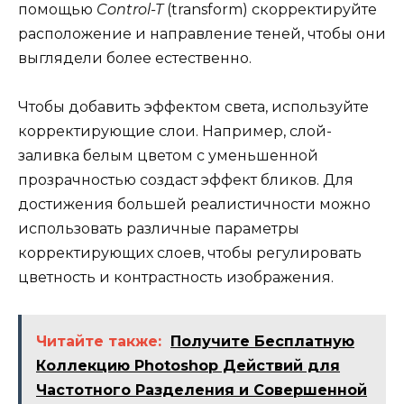
помощью
Control-T
(transform) скорректируйте
расположение и направление теней, чтобы они
выглядели более естественно.
Чтобы добавить эффектом света, используйте
корректирующие слои. Например, слой-
заливка белым цветом с уменьшенной
прозрачностью создаст эффект бликов. Для
достижения большей реалистичности можно
использовать различные параметры
корректирующих слоев, чтобы регулировать
цветность и контрастность изображения.
Читайте также:
Получите Бесплатную
Коллекцию Photoshop Действий для
Частотного Разделения и Совершенной