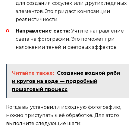
для создания сосулек или других ледяных
элементов. Это придаст композиции
реалистичности.
Направление света:
Учтите направление
света на фотографии. Это поможет при
наложении теней и световых эффектов.
Читайте также:
Создание водной ряби
и кругов на воде — подробный
пошаговый процесс
Когда вы установили исходную фотографию,
можно приступать к её обработке. Для этого
выполните следующие шаги: