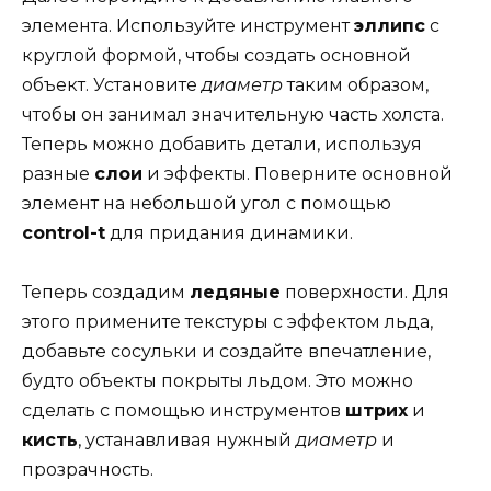
элемента. Используйте инструмент
эллипс
с
круглой формой, чтобы создать основной
объект. Установите
диаметр
таким образом,
чтобы он занимал значительную часть холста.
Теперь можно добавить детали, используя
разные
слои
и эффекты. Поверните основной
элемент на небольшой угол с помощью
control-t
для придания динамики.
Теперь создадим
ледяные
поверхности. Для
этого примените текстуры с эффектом льда,
добавьте сосульки и создайте впечатление,
будто объекты покрыты льдом. Это можно
сделать с помощью инструментов
штрих
и
кисть
, устанавливая нужный
диаметр
и
прозрачность.