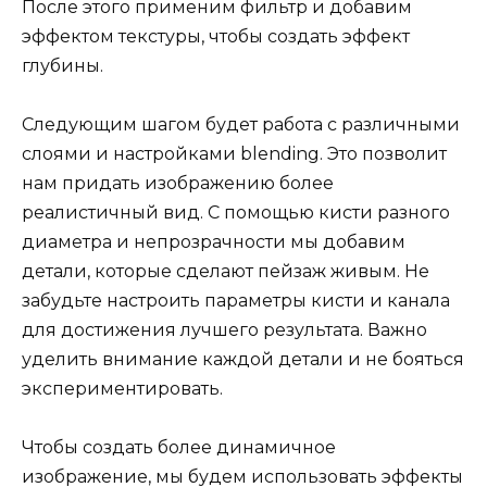
После этого применим фильтр и добавим
эффектом текстуры, чтобы создать эффект
глубины.
Следующим шагом будет работа с различными
слоями и настройками blending. Это позволит
нам придать изображению более
реалистичный вид. С помощью кисти разного
диаметра и непрозрачности мы добавим
детали, которые сделают пейзаж живым. Не
забудьте настроить параметры кисти и канала
для достижения лучшего результата. Важно
уделить внимание каждой детали и не бояться
экспериментировать.
Чтобы создать более динамичное
изображение, мы будем использовать эффекты