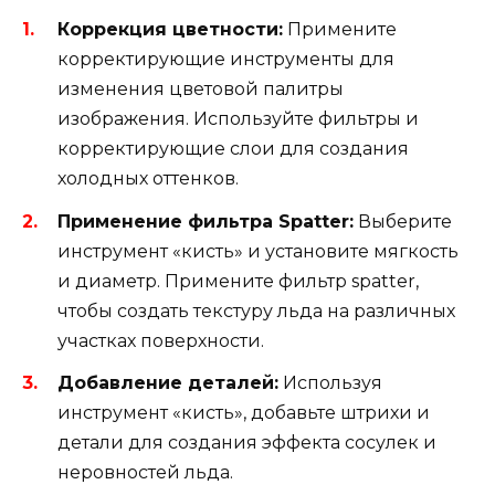
Коррекция цветности:
Примените
корректирующие инструменты для
изменения цветовой палитры
изображения. Используйте фильтры и
корректирующие слои для создания
холодных оттенков.
Применение фильтра Spatter:
Выберите
инструмент «кисть» и установите мягкость
и диаметр. Примените фильтр spatter,
чтобы создать текстуру льда на различных
участках поверхности.
Добавление деталей:
Используя
инструмент «кисть», добавьте штрихи и
детали для создания эффекта сосулек и
неровностей льда.