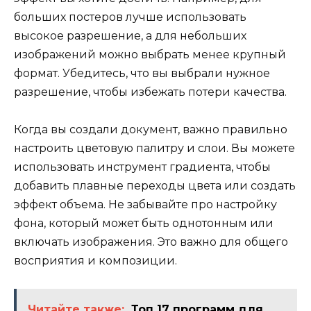
больших постеров лучше использовать
высокое разрешение, а для небольших
изображений можно выбрать менее крупный
формат. Убедитесь, что вы выбрали нужное
разрешение, чтобы избежать потери качества.
Когда вы создали документ, важно правильно
настроить цветовую палитру и слои. Вы можете
использовать инструмент градиента, чтобы
добавить плавные переходы цвета или создать
эффект объема. Не забывайте про настройку
фона, который может быть однотонным или
включать изображения. Это важно для общего
восприятия и композиции.
Читайте также:
Топ 17 программ для