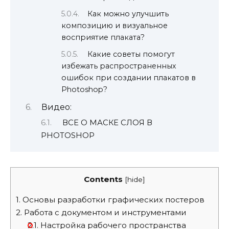
Как можно улучшить
композицию и визуальное
восприятие плаката?
Какие советы помогут
избежать распространенных
ошибок при создании плакатов в
Photoshop?
Видео:
ВСЕ О МАСКЕ СЛОЯ В
PHOTOSHOP
Contents
[
hide
]
1.
Основы разработки графических постеров
2.
Работа с документом и инструментами
2.1.
Настройка рабочего пространства