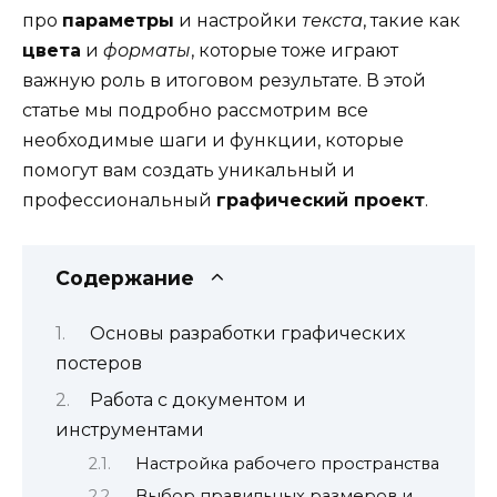
про
параметры
и настройки
текста
, такие как
цвета
и
форматы
, которые тоже играют
важную роль в итоговом результате. В этой
статье мы подробно рассмотрим все
необходимые шаги и функции, которые
помогут вам создать уникальный и
профессиональный
графический проект
.
Содержание
Основы разработки графических
постеров
Работа с документом и
инструментами
Настройка рабочего пространства
Выбор правильных размеров и