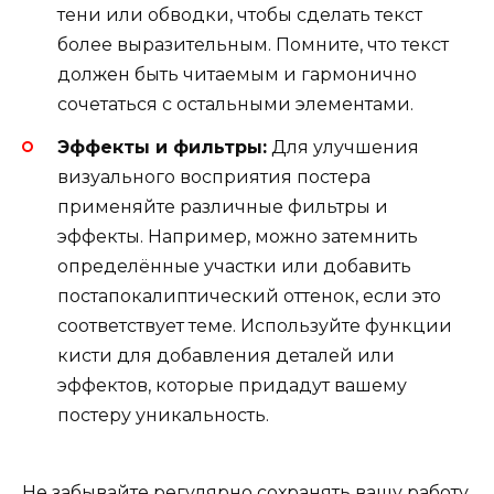
тени или обводки, чтобы сделать текст
более выразительным. Помните, что текст
должен быть читаемым и гармонично
сочетаться с остальными элементами.
Эффекты и фильтры:
Для улучшения
визуального восприятия постера
применяйте различные фильтры и
эффекты. Например, можно затемнить
определённые участки или добавить
постапокалиптический оттенок, если это
соответствует теме. Используйте функции
кисти для добавления деталей или
эффектов, которые придадут вашему
постеру уникальность.
Не забывайте регулярно сохранять вашу работу