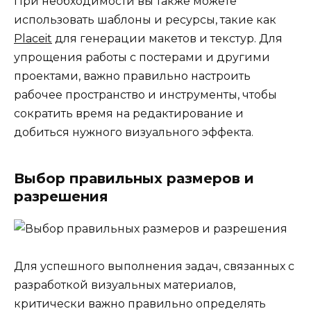
При необходимости вы также можете
использовать шаблоны и ресурсы, такие как
Placeit
для генерации макетов и текстур. Для
упрощения работы с постерами и другими
проектами, важно правильно настроить
рабочее пространство и инструменты, чтобы
сократить время на редактирование и
добиться нужного визуального эффекта.
Выбор правильных размеров и
разрешения
Для успешного выполнения задач, связанных с
разработкой визуальных материалов,
критически важно правильно определять