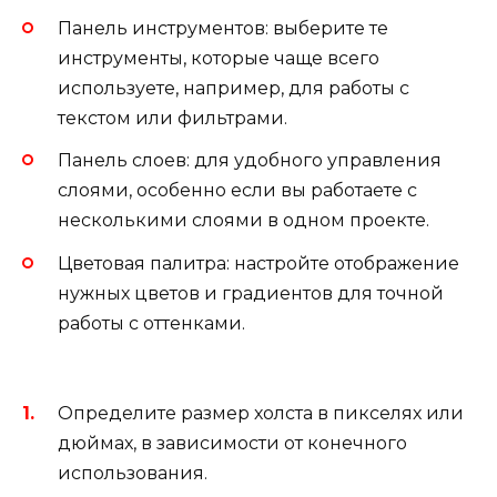
Панель инструментов: выберите те
инструменты, которые чаще всего
используете, например, для работы с
текстом или фильтрами.
Панель слоев: для удобного управления
слоями, особенно если вы работаете с
несколькими слоями в одном проекте.
Цветовая палитра: настройте отображение
нужных цветов и градиентов для точной
работы с оттенками.
Определите размер холста в пикселях или
дюймах, в зависимости от конечного
использования.