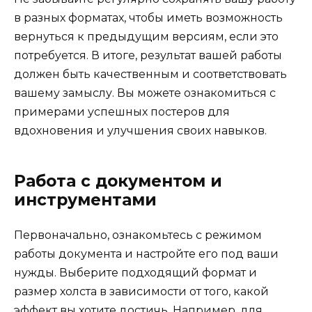
в разных форматах, чтобы иметь возможность
вернуться к предыдущим версиям, если это
потребуется. В итоге, результат вашей работы
должен быть качественным и соответствовать
вашему замыслу. Вы можете ознакомиться с
примерами успешных постеров для
вдохновения и улучшения своих навыков.
Работа с документом и
инструментами
Первоначально, ознакомьтесь с режимом
работы документа и настройте его под ваши
нужды. Выберите подходящий формат и
размер холста в зависимости от того, какой
эффект вы хотите достичь. Например, для