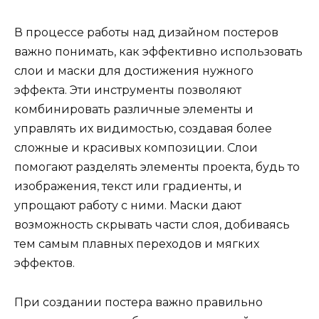
В процессе работы над дизайном постеров
важно понимать, как эффективно использовать
слои и маски для достижения нужного
эффекта. Эти инструменты позволяют
комбинировать различные элементы и
управлять их видимостью, создавая более
сложные и красивых композиции. Слои
помогают разделять элементы проекта, будь то
изображения, текст или градиенты, и
упрощают работу с ними. Маски дают
возможность скрывать части слоя, добиваясь
тем самым плавных переходов и мягких
эффектов.
При создании постера важно правильно