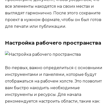
все элементы находятся на своих местах и
выглядят гармонично. После этого сохраните
проект в нужном формате, чтобы он был готов
для печати или публикации.
Настройка рабочего пространства
Во-первых, важно определиться с основными
инструментами и панелями, которые будут
отображаться на рабочем холсте. Это позволит
вам быстро находить необходимые
инструменты и ресурсы. Для начала
рекомендуется настроить области, такие как: