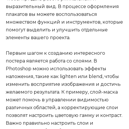
выразительный вид. В процессе оформления
плакатов вы можете воспользоваться
множеством функций и инструментов, которые
помогут выделить и улучшить отдельные
элементы вашего проекта.
Первым шагом к созданию интересного
постера является работа со слоями. В
Photoshop можно использовать эффекты
наложения, такие как lighten или blend, чтобы
изменить восприятие изображения и достичь
желаемого результата. К примеру, слой-маска
может помочь в управлении видимостью
различных областей, а корректирующие слои
позволят настроить цветовую гамму и контраст.
Важно правильно настроить слои и