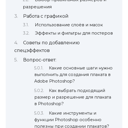
разрешения
Работа с графикой
Использование слоёв и масок
Эффекты и фильтры для постеров
Советы по добавлению
спецэффектов
Вопрос-ответ:
Какие основные шаги нужно
выполнить для создания плаката в
Adobe Photoshop?
Как выбрать подходящий
размер и разрешение для плаката
в Photoshop?
Какие инструменты и
функции Photoshop особенно
полезны при создании плакатов?