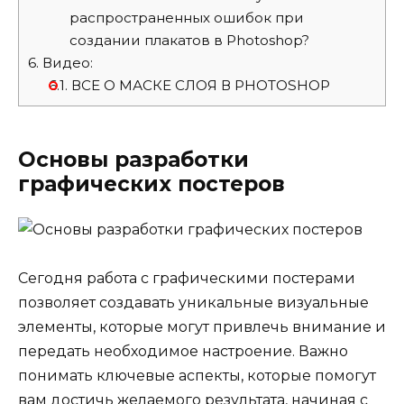
распространенных ошибок при
создании плакатов в Photoshop?
6.
Видео:
6.1.
ВСЕ О МАСКЕ СЛОЯ В PHOTOSHOP
Основы разработки
графических постеров
Сегодня работа с графическими постерами
позволяет создавать уникальные визуальные
элементы, которые могут привлечь внимание и
передать необходимое настроение. Важно
понимать ключевые аспекты, которые помогут
вам достичь желаемого результата, начиная с