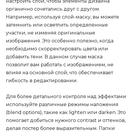
настроить слои, чтобы элементы дизайна
органично сочетались друг с другом.
Например, используя слой-маску, вы можете
затемнить или осветлить определённые
участки, не изменяя оригинальные
изображения. Это особенно полезно, когда
необходимо скорректировать цвета или
добавить тени. В данном случае маска
позволит вам работать с изображением, не
влияя на основной слой, что обеспечивает
гибкость в редактировании.
Для более детального контроля над эффектами
используйте различные режимы наложения
(blend options), такие как lighten или darken. Это
помогает добиться нужного contrast и оттенков,
делая постер более выразительным. Папки