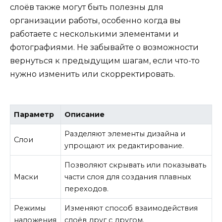
слоёв также могут быть полезны для
организации работы, особенно когда вы
работаете с несколькими элементами и
фотографиями. Не забывайте о возможности
вернуться к предыдущим шагам, если что-то
нужно изменить или скорректировать.
Параметр
Описание
Разделяют элементы дизайна и
Слои
упрощают их редактирование.
Позволяют скрывать или показывать
Маски
части слоя для создания плавных
переходов.
Режимы
Изменяют способ взаимодействия
наложения
слоёв друг с другом.