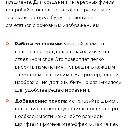
градиента. Для создания интересных фонов
попробуйте использовать фотографии или
текстуры, которые будут гармонично
сочетаться с основным изображением.
Работа со слоями:
Каждый элемент
вашего постера должен находиться на
отдельном слое. Это позволяет легко
вносить изменения и управлять каждым
элементом независимо. Например, текст и
изображения должны быть на разных слоях
для удобства редактирования.
Добавление текста:
Используйте шрифт,
который соответствует стилю постера. При
необходимости изменяйте размеры
шрифта и применяйте эффекты, такие как