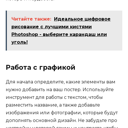
Читайте также:
Идеальное цифровое
рисование с лучшими кистями
Photoshop - выберите карандаш или
уголь!
Работа с графикой
Для начала определите, какие элементы вам
нужно добавить на ваш постер. Используйте
инструмент для работы с текстом, чтобы
разместить название, а также добавьте
изображения или фотографии, которые будут
дополнять основной дизайн. Не забудьте про