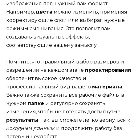
изображения под нужный вам формат.
Например,
цвета
можно изменить, применяя
корректирующие слои или выбирая нужные
режимы смешивания. Это позволит вам
создавать визуальные эффекты,
соответствующие вашему замыслу.
Помните, что правильный выбор размеров и
разрешения на каждом этапе
проектирования
обеспечит высокое качество и
профессиональный вид вашего
материала
.
Важно также сохранить все рабочие файлы в
нужной
папке
и регулярно сохранять
изменения, чтобы не потерять достигнутые
результаты
. Так, вы сможете легко вернуться к
исходным данным
и продолжить работу без
потерь и неудобств.