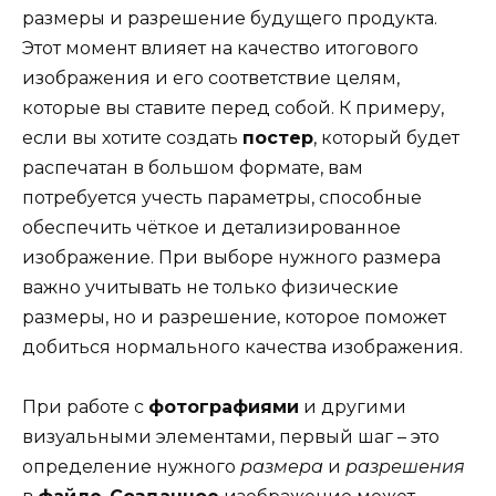
размеры и разрешение будущего продукта.
Этот момент влияет на качество итогового
изображения и его соответствие целям,
которые вы ставите перед собой. К примеру,
если вы хотите создать
постер
, который будет
распечатан в большом формате, вам
потребуется учесть параметры, способные
обеспечить чёткое и детализированное
изображение. При выборе нужного размера
важно учитывать не только физические
размеры, но и разрешение, которое поможет
добиться нормального качества изображения.
При работе с
фотографиями
и другими
визуальными элементами, первый шаг – это
определение нужного
размера
и
разрешения