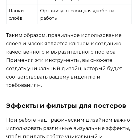
Папки
Организуют слои для удобства
слоёв
работы.
Таким образом, правильное использование
слоёв и масок является ключом к созданию
качественного и выразительного постера.
Применяя эти инструменты, вы сможете
создать уникальный дизайн, который будет
соответствовать вашему видению и
требованиям.
Эффекты и фильтры для постеров
При работе над графическим дизайном важно
использовать различные визуальные эффекты,
чтобы придать работе уникальный и