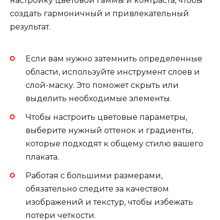
настройку цветовой гаммы и контраста, чтобы
создать гармоничный и привлекательный
результат.
Если вам нужно затемнить определенные
области, используйте инструмент слоев и
слой-маску. Это поможет скрыть или
выделить необходимые элементы.
Чтобы настроить цветовые параметры,
выберите нужный оттенок и градиенты,
которые подходят к общему стилю вашего
плаката.
Работая с большими размерами,
обязательно следите за качеством
изображений и текстур, чтобы избежать
потери четкости.