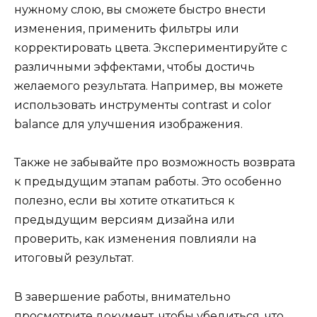
нужному слою, вы сможете быстро внести
изменения, применить фильтры или
корректировать цвета. Экспериментируйте с
различными эффектами, чтобы достичь
желаемого результата. Например, вы можете
использовать инструменты contrast и color
balance для улучшения изображения.
Также не забывайте про возможность возврата
к предыдущим этапам работы. Это особенно
полезно, если вы хотите откатиться к
предыдущим версиям дизайна или
проверить, как изменения повлияли на
итоговый результат.
В завершение работы, внимательно
просмотрите документ, чтобы убедиться, что