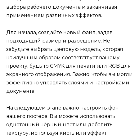
выбора рабочего документа и заканчивая
применением различных эффектов.
Для начала, создайте новый файл, задав
подходящий размер и разрешение. Не
забудьте выбрать цветовую модель, которая
наилучшим образом соответствует вашему
проекту, будь то CMYK для печати или RGB для
экранного отображения. Важно, чтобы вы могли
эффективно управлять слоями и настройками
документа.
На следующем этапе важно настроить фон
вашего постера. Вы можете использовать
однотонный чёрный цвет или добавить
текстуру, используя кисть или эффект