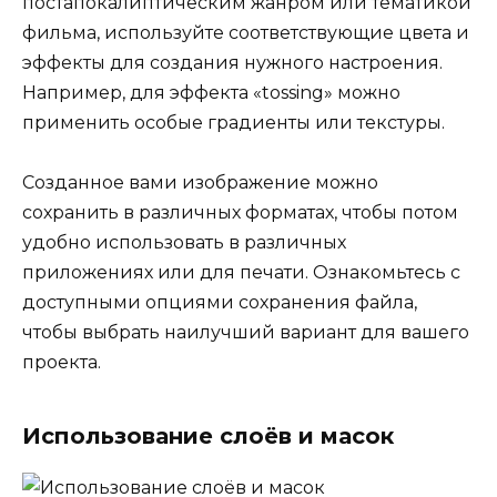
постапокалиптическим жанром или тематикой
фильма, используйте соответствующие цвета и
эффекты для создания нужного настроения.
Например, для эффекта «tossing» можно
применить особые градиенты или текстуры.
Созданное вами изображение можно
сохранить в различных форматах, чтобы потом
удобно использовать в различных
приложениях или для печати. Ознакомьтесь с
доступными опциями сохранения файла,
чтобы выбрать наилучший вариант для вашего
проекта.
Использование слоёв и масок