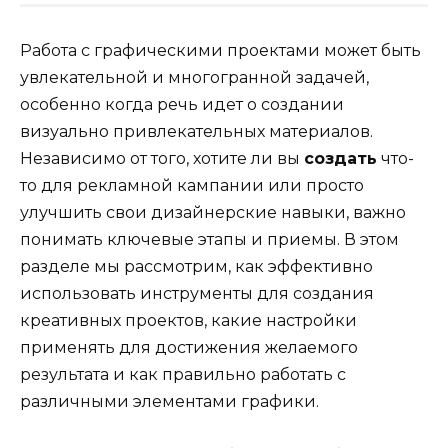
Работа с графическими проектами может быть
увлекательной и многогранной задачей,
особенно когда речь идет о создании
визуально привлекательных материалов.
Независимо от того, хотите ли вы
создать
что-
то для рекламной кампании или просто
улучшить свои дизайнерские навыки, важно
понимать ключевые этапы и приемы. В этом
разделе мы рассмотрим, как эффективно
использовать инструменты для создания
креативных проектов, какие настройки
применять для достижения желаемого
результата и как правильно работать с
различными элементами графики.