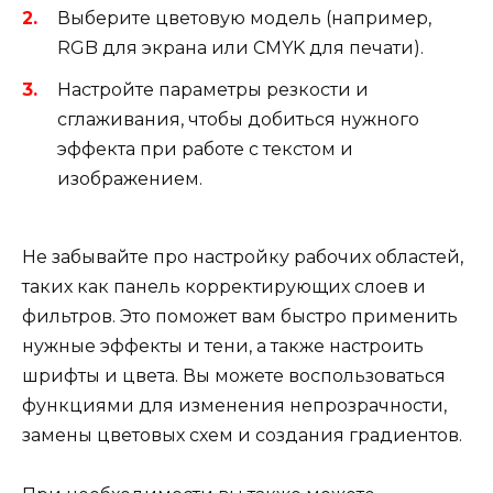
Выберите цветовую модель (например,
RGB для экрана или CMYK для печати).
Настройте параметры резкости и
сглаживания, чтобы добиться нужного
эффекта при работе с текстом и
изображением.
Не забывайте про настройку рабочих областей,
таких как панель корректирующих слоев и
фильтров. Это поможет вам быстро применить
нужные эффекты и тени, а также настроить
шрифты и цвета. Вы можете воспользоваться
функциями для изменения непрозрачности,
замены цветовых схем и создания градиентов.