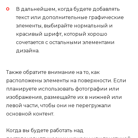
В дальнейшем, когда будете добавлять
текст или дополнительные графические
элементы, выбирайте нормальный и
красивый шрифт, который хорошо
сочетается с остальными элементами
дизайна.
Также обратите внимание на то, как
расположены элементы на поверхности. Если
планируете использовать фотографии или
изображения, размещайте их в нижней или
левой части, чтобы они не перегружали
основной контент.
Когда вы будете работать над