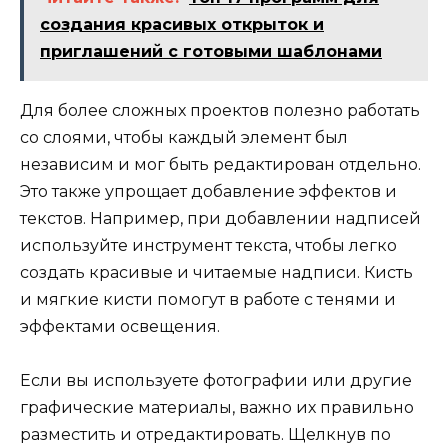
создания красивых открыток и
приглашений с готовыми шаблонами
Для более сложных проектов полезно работать
со слоями, чтобы каждый элемент был
независим и мог быть редактирован отдельно.
Это также упрощает добавление эффектов и
текстов. Например, при добавлении надписей
используйте инструмент текста, чтобы легко
создать красивые и читаемые надписи. Кисть
и мягкие кисти помогут в работе с тенями и
эффектами освещения.
Если вы используете фотографии или другие
графические материалы, важно их правильно
разместить и отредактировать. Щелкнув по