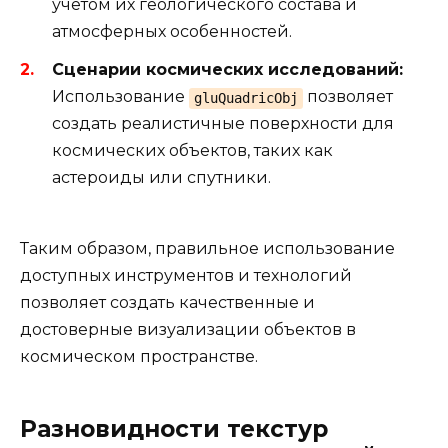
учетом их геологического состава и
атмосферных особенностей.
Сценарии космических исследований:
Использование
позволяет
gluQuadricObj
создать реалистичные поверхности для
космических объектов, таких как
астероиды или спутники.
Таким образом, правильное использование
доступных инструментов и технологий
позволяет создать качественные и
достоверные визуализации объектов в
космическом пространстве.
Разновидности текстур