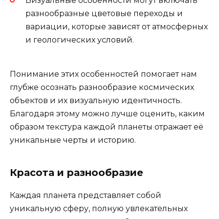
Визуальные особенности могут включать
разнообразные цветовые переходы и
вариации, которые зависят от атмосферных
и геологических условий.
Понимание этих особенностей помогает нам
глубже осознать разнообразие космических
объектов и их визуальную идентичность.
Благодаря этому можно лучше оценить, каким
образом текстура каждой планеты отражает её
уникальные черты и историю.
Красота и разнообразие
Каждая планета представляет собой
уникальную сферу, полную увлекательных