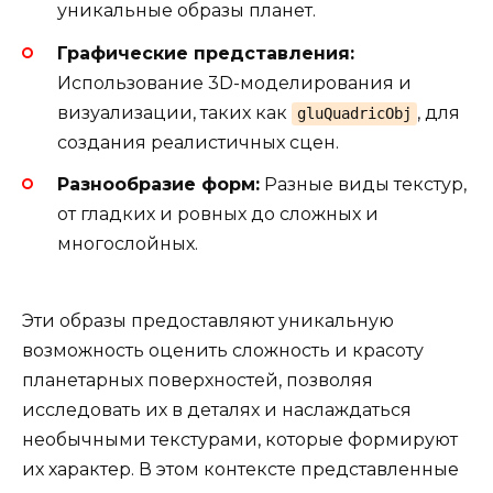
уникальные образы планет.
Графические представления:
Использование 3D-моделирования и
визуализации, таких как
, для
gluQuadricObj
создания реалистичных сцен.
Разнообразие форм:
Разные виды текстур,
от гладких и ровных до сложных и
многослойных.
Эти образы предоставляют уникальную
возможность оценить сложность и красоту
планетарных поверхностей, позволяя
исследовать их в деталях и наслаждаться
необычными текстурами, которые формируют
их характер. В этом контексте представленные