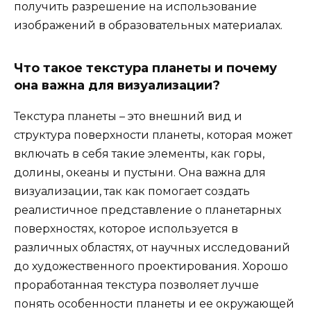
получить разрешение на использование
изображений в образовательных материалах.
Что такое текстура планеты и почему
она важна для визуализации?
Текстура планеты – это внешний вид и
структура поверхности планеты, которая может
включать в себя такие элементы, как горы,
долины, океаны и пустыни. Она важна для
визуализации, так как помогает создать
реалистичное представление о планетарных
поверхностях, которое используется в
различных областях, от научных исследований
до художественного проектирования. Хорошо
проработанная текстура позволяет лучше
понять особенности планеты и ее окружающей