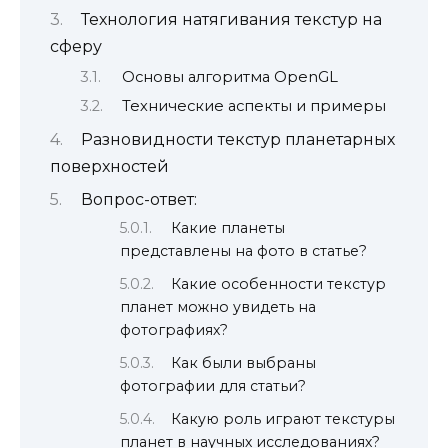
Технология натягивания текстур на
сферу
Основы алгоритма OpenGL
Технические аспекты и примеры
Разновидности текстур планетарных
поверхностей
Вопрос-ответ:
Какие планеты
представлены на фото в статье?
Какие особенности текстур
планет можно увидеть на
фотографиях?
Как были выбраны
фотографии для статьи?
Какую роль играют текстуры
планет в научных исследованиях?