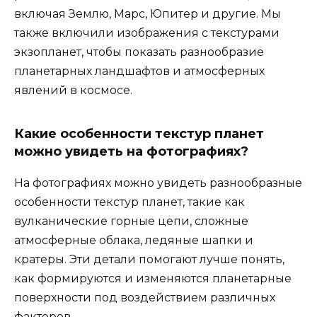
включая Землю, Марс, Юпитер и другие. Мы
также включили изображения с текстурами
экзопланет, чтобы показать разнообразие
планетарных ландшафтов и атмосферных
явлений в космосе.
Какие особенности текстур планет
можно увидеть на фотографиях?
На фотографиях можно увидеть разнообразные
особенности текстур планет, такие как
вулканические горные цепи, сложные
атмосферные облака, ледяные шапки и
кратеры. Эти детали помогают лучше понять,
как формируются и изменяются планетарные
поверхности под воздействием различных
факторов.