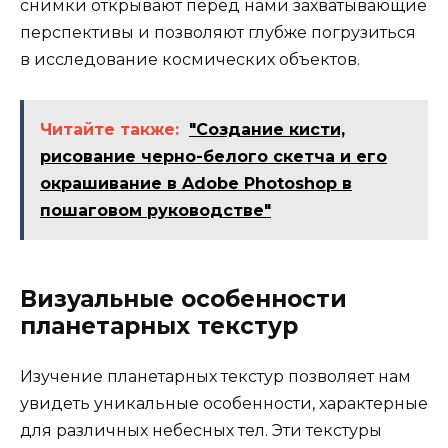
снимки открывают перед нами захватывающие
перспективы и позволяют глубже погрузиться
в исследование космических объектов.
Читайте также:
"Создание кисти,
рисование черно-белого скетча и его
окрашивание в Adobe Photoshop в
пошаговом руководстве"
Визуальные особенности
планетарных текстур
Изучение планетарных текстур позволяет нам
увидеть уникальные особенности, характерные
для различных небесных тел. Эти текстуры