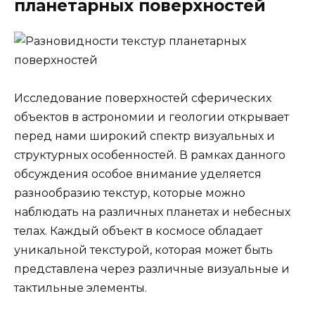
планетарных поверхностей
Исследование поверхностей сферических
объектов в астрономии и геологии открывает
перед нами широкий спектр визуальных и
структурных особенностей. В рамках данного
обсуждения особое внимание уделяется
разнообразию текстур, которые можно
наблюдать на различных планетах и небесных
телах. Каждый объект в космосе обладает
уникальной текстурой, которая может быть
представлена через различные визуальные и
тактильные элементы.