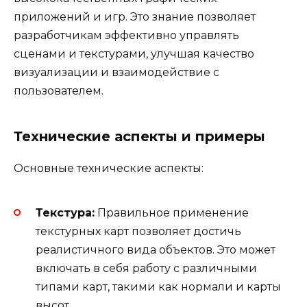
приложений и игр. Это знание позволяет
разработчикам эффективно управлять
сценами и текстурами, улучшая качество
визуализации и взаимодействие с
пользователем.
Технические аспекты и примеры
Основные технические аспекты:
Текстура:
Правильное применение
текстурных карт позволяет достичь
реалистичного вида объектов. Это может
включать в себя работу с различными
типами карт, такими как нормали и карты
высот.