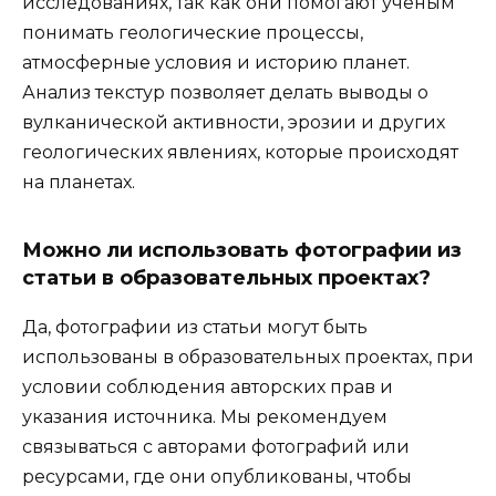
исследованиях, так как они помогают ученым
понимать геологические процессы,
атмосферные условия и историю планет.
Анализ текстур позволяет делать выводы о
вулканической активности, эрозии и других
геологических явлениях, которые происходят
на планетах.
Можно ли использовать фотографии из
статьи в образовательных проектах?
Да, фотографии из статьи могут быть
использованы в образовательных проектах, при
условии соблюдения авторских прав и
указания источника. Мы рекомендуем
связываться с авторами фотографий или
ресурсами, где они опубликованы, чтобы