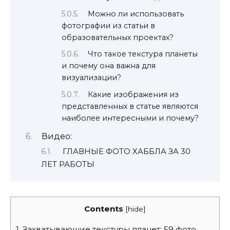
Можно ли использовать
фотографии из статьи в
образовательных проектах?
Что такое текстура планеты
и почему она важна для
визуализации?
Какие изображения из
представленных в статье являются
наиболее интересными и почему?
Видео:
ГЛАВНЫЕ ФОТО ХАББЛА ЗА 30
ЛЕТ РАБОТЫ
Contents
[
hide
]
1.
Захватывающие текстуры планет: 59 фото