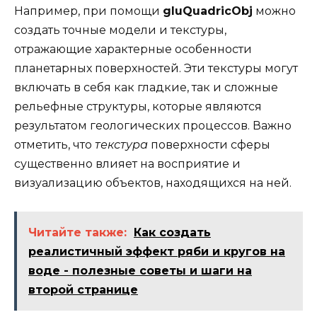
Например, при помощи
gluQuadricObj
можно
создать точные модели и текстуры,
отражающие характерные особенности
планетарных поверхностей. Эти текстуры могут
включать в себя как гладкие, так и сложные
рельефные структуры, которые являются
результатом геологических процессов. Важно
отметить, что
текстура
поверхности сферы
существенно влияет на восприятие и
визуализацию объектов, находящихся на ней.
Читайте также:
Как создать
реалистичный эффект ряби и кругов на
воде - полезные советы и шаги на
второй странице