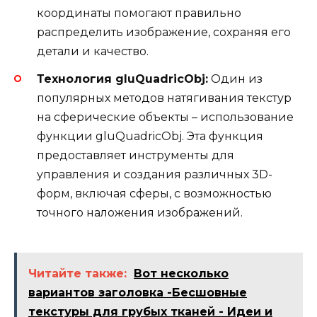
координаты помогают правильно
распределить изображение, сохраняя его
детали и качество.
Технология gluQuadricObj:
Один из
популярных методов натягивания текстур
на сферические объекты – использование
функции gluQuadricObj. Эта функция
предоставляет инструменты для
управления и создания различных 3D-
форм, включая сферы, с возможностью
точного наложения изображений.
Читайте также:
Вот несколько
вариантов заголовка -Бесшовные
текстуры для грубых тканей - Идеи и