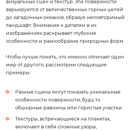
визуальных сцен и текстур. Эти поверхности
варьируются от величественных горных цепей
до загадочных океанов, образуя неповторимый
ландшафт. Внимание к деталям в их
изображениях раскрывает глубокие
особенности и разнообразие природных форм.
Чтобы лучше понять, что именно отличает один
мир от другого, рассмотрим следующие
примеры:
Разные сцены могут показать уникальные
особенности поверхности, будь то
обширные равнины или гористые участки.
Текстуры, встречающиеся на планетах,
включают в себя сложные узоры,