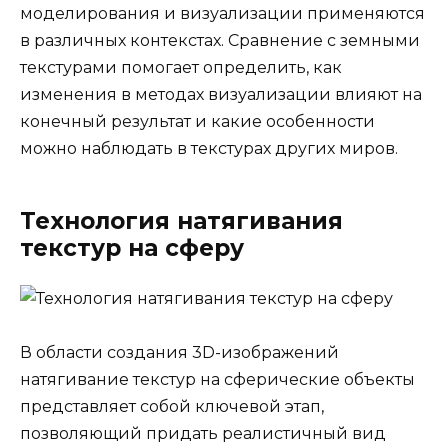
моделирования и визуализации применяются
в различных контекстах. Сравнение с земными
текстурами помогает определить, как
изменения в методах визуализации влияют на
конечный результат и какие особенности
можно наблюдать в текстурах других миров.
Технология натягивания
текстур на сферу
В области создания 3D-изображений
натягивание текстур на сферические объекты
представляет собой ключевой этап,
позволяющий придать реалистичный вид