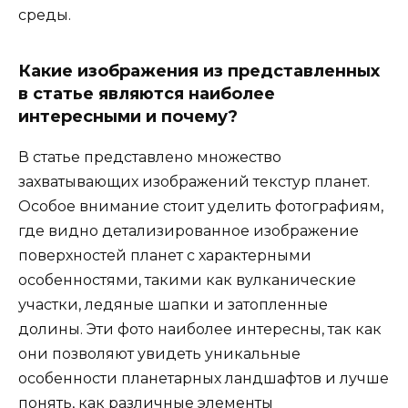
среды.
Какие изображения из представленных
в статье являются наиболее
интересными и почему?
В статье представлено множество
захватывающих изображений текстур планет.
Особое внимание стоит уделить фотографиям,
где видно детализированное изображение
поверхностей планет с характерными
особенностями, такими как вулканические
участки, ледяные шапки и затопленные
долины. Эти фото наиболее интересны, так как
они позволяют увидеть уникальные
особенности планетарных ландшафтов и лучше
понять, как различные элементы