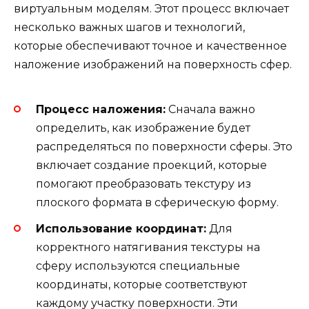
виртуальным моделям. Этот процесс включает
несколько важных шагов и технологий,
которые обеспечивают точное и качественное
наложение изображений на поверхность сфер.
Процесс наложения:
Сначала важно
определить, как изображение будет
распределяться по поверхности сферы. Это
включает создание проекций, которые
помогают преобразовать текстуру из
плоского формата в сферическую форму.
Использование координат:
Для
корректного натягивания текстуры на
сферу используются специальные
координаты, которые соответствуют
каждому участку поверхности. Эти