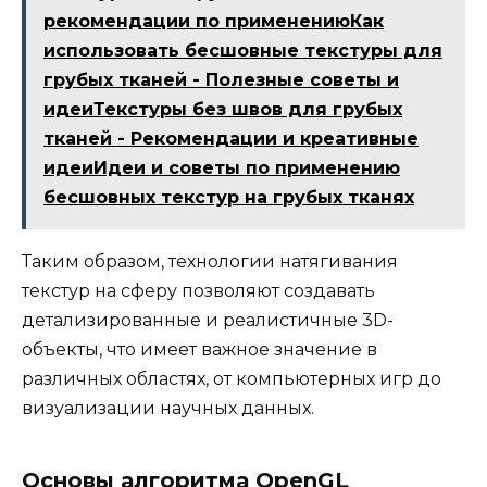
рекомендации по применениюКак
использовать бесшовные текстуры для
грубых тканей - Полезные советы и
идеиТекстуры без швов для грубых
тканей - Рекомендации и креативные
идеиИдеи и советы по применению
бесшовных текстур на грубых тканях
Таким образом, технологии натягивания
текстур на сферу позволяют создавать
детализированные и реалистичные 3D-
объекты, что имеет важное значение в
различных областях, от компьютерных игр до
визуализации научных данных.
Основы алгоритма OpenGL