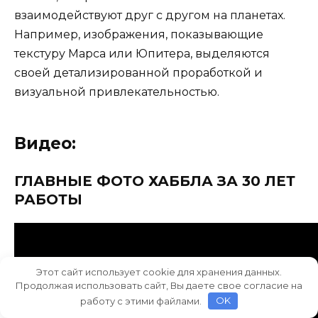
взаимодействуют друг с другом на планетах.
Например, изображения, показывающие
текстуру Марса или Юпитера, выделяются
своей детализированной проработкой и
визуальной привлекательностью.
Видео:
ГЛАВНЫЕ ФОТО ХАББЛА ЗА 30 ЛЕТ
РАБОТЫ
Этот сайт использует cookie для хранения данных.
Продолжая использовать сайт, Вы даете свое согласие на
работу с этими файлами.
OK