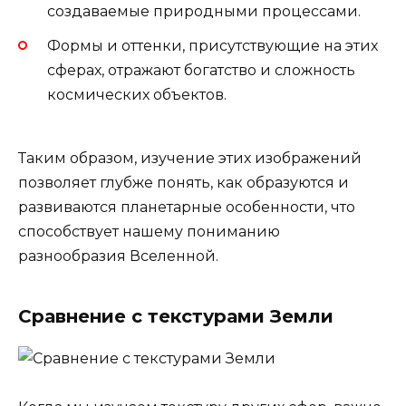
создаваемые природными процессами.
Формы и оттенки, присутствующие на этих
сферах, отражают богатство и сложность
космических объектов.
Таким образом, изучение этих изображений
позволяет глубже понять, как образуются и
развиваются планетарные особенности, что
способствует нашему пониманию
разнообразия Вселенной.
Сравнение с текстурами Земли