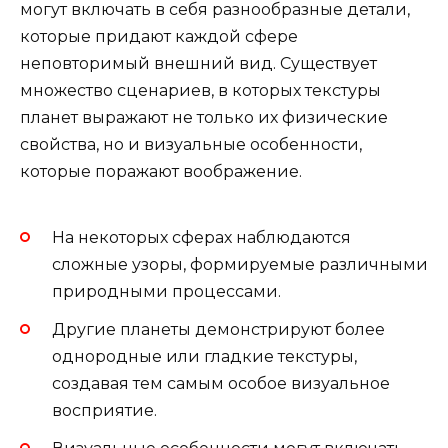
могут включать в себя разнообразные детали,
которые придают каждой сфере
неповторимый внешний вид. Существует
множество сценариев, в которых текстуры
планет выражают не только их физические
свойства, но и визуальные особенности,
которые поражают воображение.
На некоторых сферах наблюдаются
сложные узоры, формируемые различными
природными процессами.
Другие планеты демонстрируют более
однородные или гладкие текстуры,
создавая тем самым особое визуальное
восприятие.