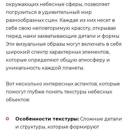
окружающих небесные сферы, позволяет
погрузиться в удивительный мир
разнообразных сцен. Каждая из них несет в
себе свою неповторимую красоту, открывая
перед нами захватывающие детали и формы.
Эти визуальные образы могут включать в себя
широкий спектр характерных элементов,
которые определяют общую атмосферу и
уникальность каждой планеты.
Вот несколько интересных аспектов, которые
помогут глубже понять текстуры небесных
объектов:
Особенности текстуры:
Сложные детали
и структуры, которые формируют