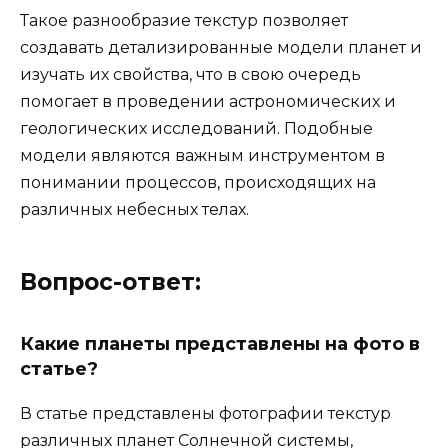
Такое разнообразие текстур позволяет
создавать детализированные модели планет и
изучать их свойства, что в свою очередь
помогает в проведении астрономических и
геологических исследований. Подобные
модели являются важным инструментом в
понимании процессов, происходящих на
различных небесных телах.
Вопрос-ответ:
Какие планеты представлены на фото в
статье?
В статье представлены фотографии текстур
различных планет Солнечной системы,