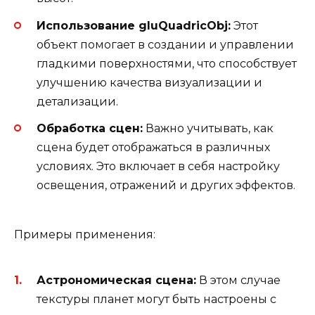
Использование gluQuadricObj:
Этот
объект помогает в создании и управлении
гладкими поверхностями, что способствует
улучшению качества визуализации и
детализации.
Обработка сцен:
Важно учитывать, как
сцена будет отображаться в различных
условиях. Это включает в себя настройку
освещения, отражений и других эффектов.
Примеры применения:
Астрономическая сцена:
В этом случае
текстуры планет могут быть настроены с