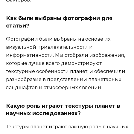
Как были выбраны фотографии для
статьи?
Фотографии были выбраны на основе их
визуальной привлекательности и
информативности. Мы отобрали изображения,
которые лучше всего демонстрируют
текстурные особенности планет, и обеспечили
разнообразие в представлении планетарных
ландшафтов и атмосферных явлений.
Какую роль играют текстуры планет в
научных исследованиях?
Текстуры планет играют важную роль в научных