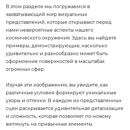
В этом разделе мы погружаемся в
захватывающий мир визуальных
представлений, которые открывают перед
нами невероятные аспекты нашего
космического окружения. Здесь вы найдете
примеры, демонстрирующие, насколько
удивительно и разнообразно может быть
оформление поверхностей в масштабах
огромных сфер.
Изучая эти изображения, вы увидите, как
различные условия формируют уникальные
узоры и оттенки. В каждом из представленных
сцен раскрывается удивительная детализация
и сложность, которая позволяет по-новому
взглянуть на привычные элементы.