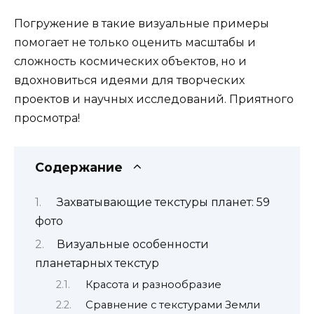
Погружение в такие визуальные примеры
помогает не только оценить масштабы и
сложность космических объектов, но и
вдохновиться идеями для творческих
проектов и научных исследований. Приятного
просмотра!
Содержание
Захватывающие текстуры планет: 59
фото
Визуальные особенности
планетарных текстур
Красота и разнообразие
Сравнение с текстурами Земли