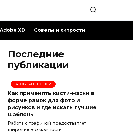
Adobe XD
Советы и хитрости
Последние
публикации
ADOBE PHOTOSHOP
Как применять кисти-маски в
форме рамок для фото и
рисунков и где искать лучшие
шаблоны
Работа с графикой предоставляет
широкие возможности