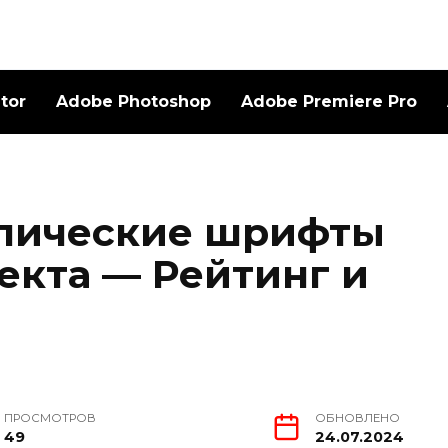
ator
Adobe Photoshop
Adobe Premiere Pro
лические шрифты
екта — Рейтинг и
ПРОСМОТРОВ
ОБНОВЛЕНО
49
24.07.2024