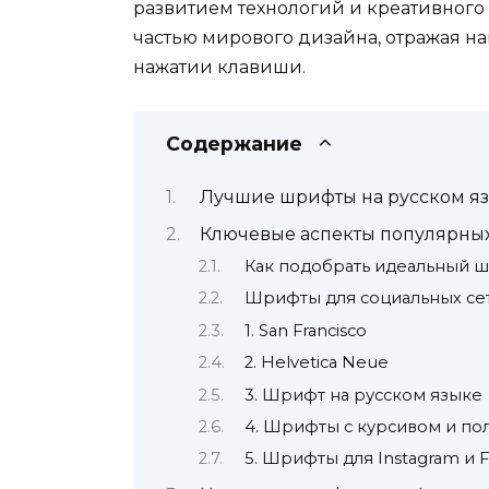
развитием технологий и креативного
частью мирового дизайна, отражая 
нажатии клавиши.
Содержание
Лучшие шрифты на русском яз
Ключевые аспекты популярных
Как подобрать идеальный ш
Шрифты для социальных сет
1. San Francisco
2. Helvetica Neue
3. Шрифт на русском языке
4. Шрифты с курсивом и п
5. Шрифты для Instagram и 